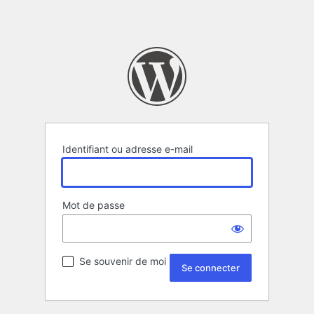
Identifiant ou adresse e-mail
Mot de passe
Se souvenir de moi