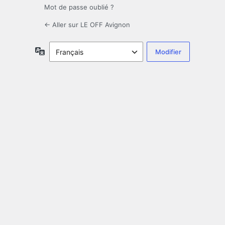
Mot de passe oublié ?
← Aller sur LE OFF Avignon
Langue