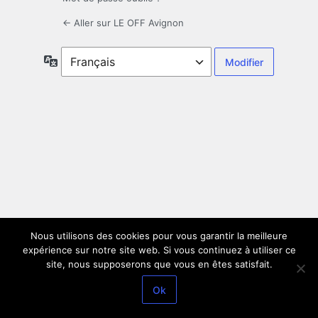
← Aller sur LE OFF Avignon
Langue
Nous utilisons des cookies pour vous garantir la meilleure
expérience sur notre site web. Si vous continuez à utiliser ce
site, nous supposerons que vous en êtes satisfait.
Ok