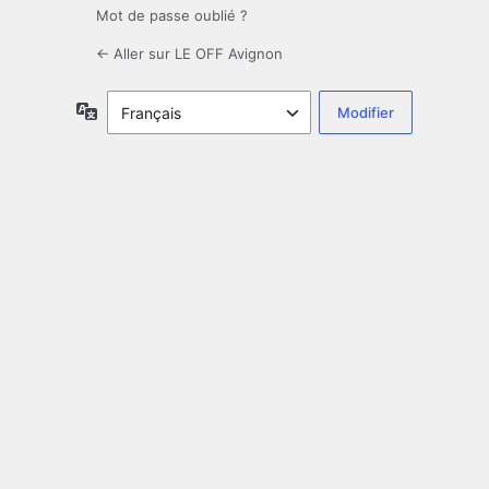
Mot de passe oublié ?
← Aller sur LE OFF Avignon
Langue