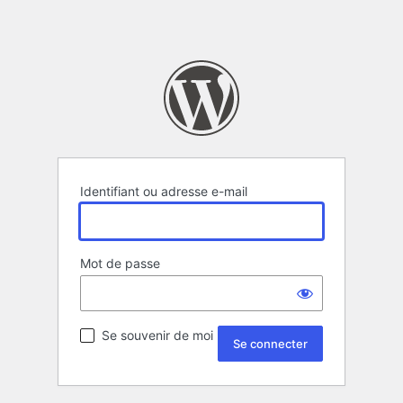
Identifiant ou adresse e-mail
Mot de passe
Se souvenir de moi