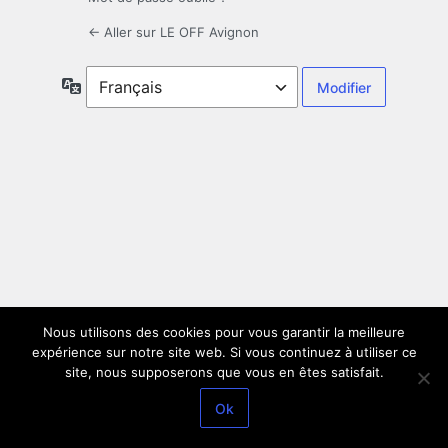
← Aller sur LE OFF Avignon
Langue
Nous utilisons des cookies pour vous garantir la meilleure
expérience sur notre site web. Si vous continuez à utiliser ce
site, nous supposerons que vous en êtes satisfait.
Ok