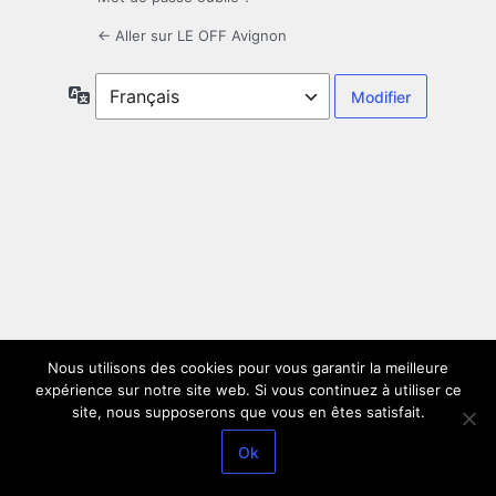
← Aller sur LE OFF Avignon
Langue
Nous utilisons des cookies pour vous garantir la meilleure
expérience sur notre site web. Si vous continuez à utiliser ce
site, nous supposerons que vous en êtes satisfait.
Ok