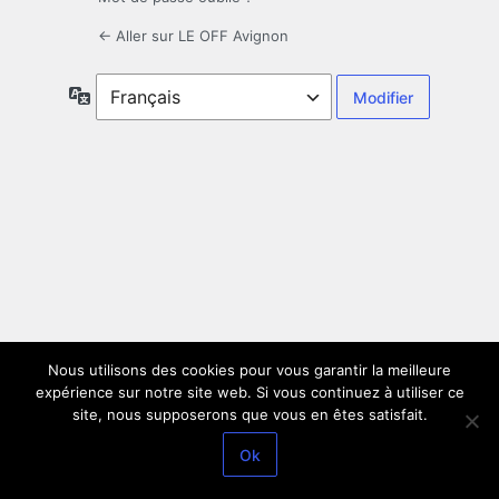
← Aller sur LE OFF Avignon
Langue
Nous utilisons des cookies pour vous garantir la meilleure
expérience sur notre site web. Si vous continuez à utiliser ce
site, nous supposerons que vous en êtes satisfait.
Ok