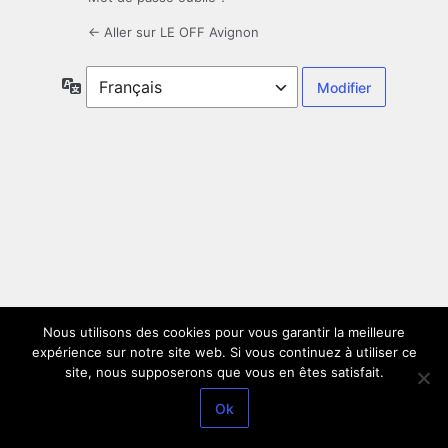
← Aller sur LE OFF Avignon
Langue
Nous utilisons des cookies pour vous garantir la meilleure
expérience sur notre site web. Si vous continuez à utiliser ce
site, nous supposerons que vous en êtes satisfait.
Ok