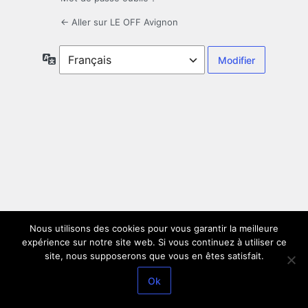
← Aller sur LE OFF Avignon
Langue
Nous utilisons des cookies pour vous garantir la meilleure
expérience sur notre site web. Si vous continuez à utiliser ce
site, nous supposerons que vous en êtes satisfait.
Ok