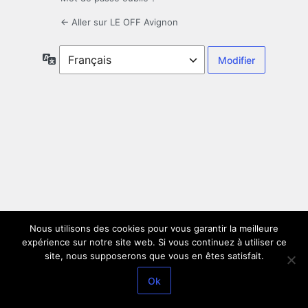
← Aller sur LE OFF Avignon
Langue
Nous utilisons des cookies pour vous garantir la meilleure
expérience sur notre site web. Si vous continuez à utiliser ce
site, nous supposerons que vous en êtes satisfait.
Ok