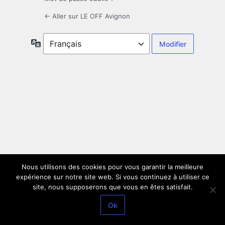
← Aller sur LE OFF Avignon
Langue
Nous utilisons des cookies pour vous garantir la meilleure
expérience sur notre site web. Si vous continuez à utiliser ce
site, nous supposerons que vous en êtes satisfait.
Ok