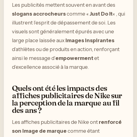
Les publicités mettent souvent en avant des
slogans accrocheurs
comme «
Just Do It
« , qui
illustrent l’esprit de dépassement de soi. Les
visuels sont généralement épurés avec une
large place laissée aux
images inspirantes
d’athlètes ou de produits en action, renforçant
ainsi le message d’
empowerment
et
d’excellence associé à la marque.
Quels ont été les impacts des
affiches publicitaires de Nike sur
la perception de la marque au fil
des ans ?
Les affiches publicitaires de Nike ont
renforcé
son image de marque
comme étant