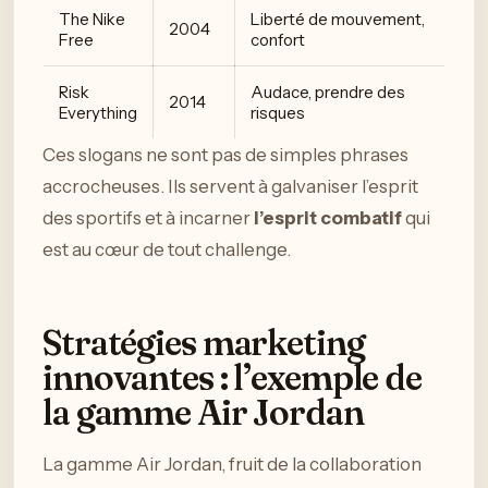
The Nike
Liberté de mouvement,
2004
Free
confort
Risk
Audace, prendre des
2014
Everything
risques
Ces slogans ne sont pas de simples phrases
accrocheuses. Ils servent à galvaniser l’esprit
des sportifs et à incarner
l’esprit combatif
qui
est au cœur de tout challenge.
Stratégies marketing
innovantes : l’exemple de
la gamme Air Jordan
La gamme Air Jordan, fruit de la collaboration