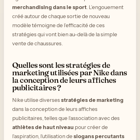
merchandising dans le sport
. L’engouement
créé autour de chaque sortie de nouveau
modèle témoigne de l’efficacité de ces
stratégies qui vont bien au-delà de la simple
vente de chaussures.
Quelles sont les stratégies de
marketing utilisées par Nike dans
la conception de leurs affiches
publicitaires ?
Nike utilise diverses
stratégies de marketing
dans la conception de leurs affiches
publicitaires, telles que l’association avec des
athlètes de haut niveau
pour créer de
l’aspiration, l’utilisation de
slogans percutants