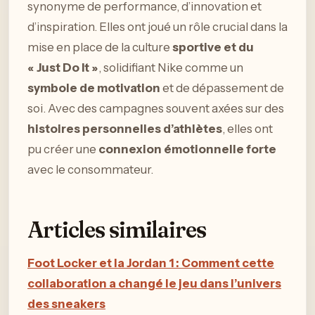
synonyme de performance, d’innovation et
d’inspiration. Elles ont joué un rôle crucial dans la
mise en place de la culture
sportive et du
« Just Do It »
, solidifiant Nike comme un
symbole de motivation
et de dépassement de
soi. Avec des campagnes souvent axées sur des
histoires personnelles d’athlètes
, elles ont
pu créer une
connexion émotionnelle forte
avec le consommateur.
Articles similaires
Foot Locker et la Jordan 1 : Comment cette
collaboration a changé le jeu dans l’univers
des sneakers