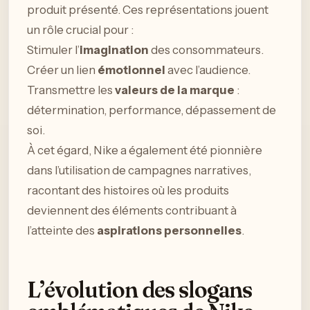
produit présenté. Ces représentations jouent
un rôle crucial pour :
Stimuler l’
imagination
des consommateurs.
Créer un lien
émotionnel
avec l’audience.
Transmettre les
valeurs de la marque
:
détermination, performance, dépassement de
soi.
À cet égard, Nike a également été pionnière
dans l’utilisation de campagnes narratives,
racontant des histoires où les produits
deviennent des éléments contribuant à
l’atteinte des
aspirations personnelles
.
L’évolution des slogans