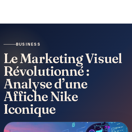
BUSINESS
Le Marketing Visuel
Révolutionné :
Analyse d’une
Affiche Nike
Iconique