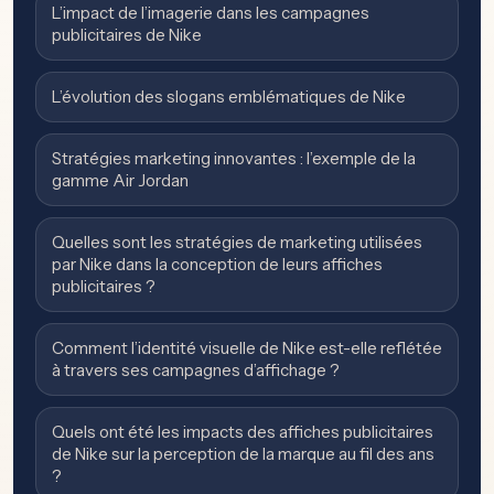
L’impact de l’imagerie dans les campagnes
publicitaires de Nike
L’évolution des slogans emblématiques de Nike
Stratégies marketing innovantes : l’exemple de la
gamme Air Jordan
Quelles sont les stratégies de marketing utilisées
par Nike dans la conception de leurs affiches
publicitaires ?
Comment l’identité visuelle de Nike est-elle reflétée
à travers ses campagnes d’affichage ?
Quels ont été les impacts des affiches publicitaires
de Nike sur la perception de la marque au fil des ans
?