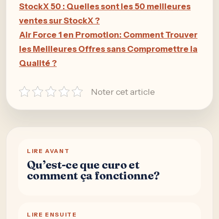
StockX 50 : Quelles sont les 50 meilleures
ventes sur StockX ?
Air Force 1 en Promotion: Comment Trouver
les Meilleures Offres sans Compromettre la
Qualité ?
Noter cet article
LIRE AVANT
Qu’est-ce que curo et
comment ça fonctionne?
LIRE ENSUITE