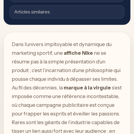
Articles similaires
Dans l’univers impitoyable et dynamique du
marketing sportif, une
affiche Nike
ne se
résume pas à la simple présentation d’un
produit ; c’est l’incarnation d’une philosophie qui
pousse chaque individu à dépasser ses limites.
Au fil des décennies, la
marque à la virgule
s’est
imposée comme une référence incontestable,
où chaque campagne publicitaire est conçue
pour frapper les esprits et éveiller les passions.
Rares sont les géants de l’industrie capables de
tisser un lien aussi fort avec leur audience : en