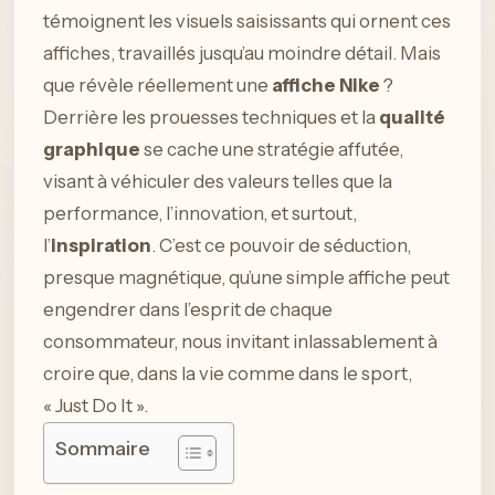
témoignent les visuels saisissants qui ornent ces
affiches, travaillés jusqu’au moindre détail. Mais
que révèle réellement une
affiche Nike
?
Derrière les prouesses techniques et la
qualité
graphique
se cache une stratégie affutée,
visant à véhiculer des valeurs telles que la
performance, l’innovation, et surtout,
l’
inspiration
. C’est ce pouvoir de séduction,
presque magnétique, qu’une simple affiche peut
engendrer dans l’esprit de chaque
consommateur, nous invitant inlassablement à
croire que, dans la vie comme dans le sport,
« Just Do It ».
Sommaire