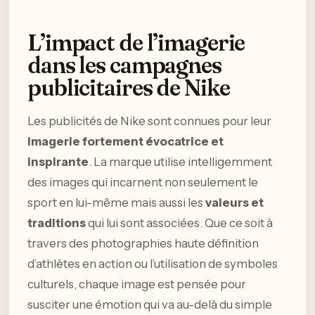
L’impact de l’imagerie
dans les campagnes
publicitaires de Nike
Les publicités de Nike sont connues pour leur
imagerie fortement évocatrice et
inspirante
. La marque utilise intelligemment
des images qui incarnent non seulement le
sport en lui-même mais aussi les
valeurs et
traditions
qui lui sont associées. Que ce soit à
travers des photographies haute définition
d’athlètes en action ou l’utilisation de symboles
culturels, chaque image est pensée pour
susciter une émotion qui va au-delà du simple