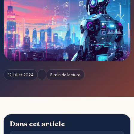
12 juillet 2024
5 min de lecture
Dans cet article