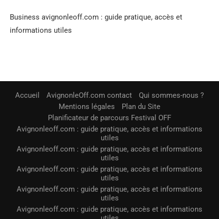
Business avignonleoff.com : guide pratique, accès et
informations utiles
Accueil
AvignonleOff.com contact
Qui sommes-nous ?
Mentions légales
Plan du Site
Planificateur de parcours Festival OFF
Avignonleoff.com : guide pratique, accès et informations
utiles
Avignonleoff.com : guide pratique, accès et informations
utiles
Avignonleoff.com : guide pratique, accès et informations
utiles
Avignonleoff.com : guide pratique, accès et informations
utiles
Avignonleoff.com : guide pratique, accès et informations
utiles