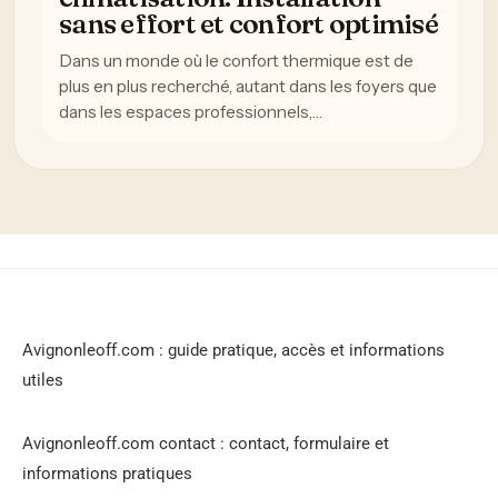
sans effort et confort optimisé
Dans un monde où le confort thermique est de
plus en plus recherché, autant dans les foyers que
dans les espaces professionnels,…
Avignonleoff.com : guide pratique, accès et informations
utiles
Avignonleoff.com contact : contact, formulaire et
informations pratiques