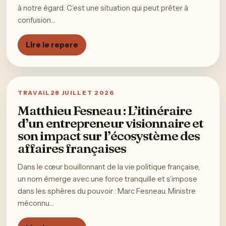
à notre égard. C’est une situation qui peut prêter à
confusion…
Lire le repere
TRAVAIL
28 JUILLET 2026
Matthieu Fesneau : L’itinéraire
d’un entrepreneur visionnaire et
son impact sur l’écosystème des
affaires françaises
Dans le cœur bouillonnant de la vie politique française,
un nom émerge avec une force tranquille et s’impose
dans les sphères du pouvoir : Marc Fesneau. Ministre
méconnu…