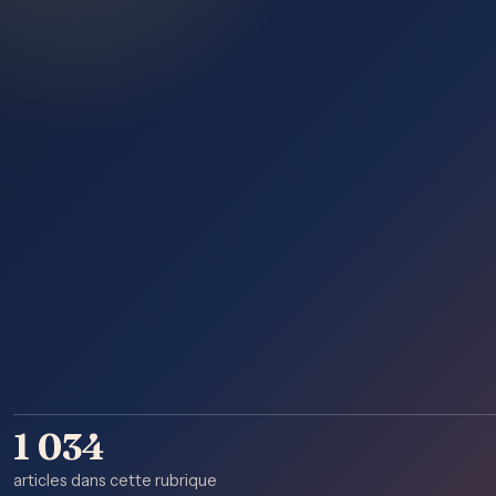
1 034
articles dans cette rubrique