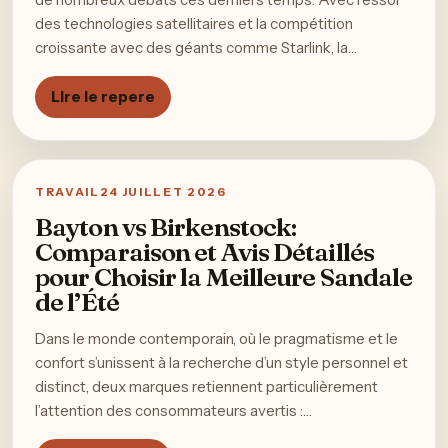
des technologies satellitaires et la compétition
croissante avec des géants comme Starlink, la…
Lire le repere
TRAVAIL
24 JUILLET 2026
Bayton vs Birkenstock:
Comparaison et Avis Détaillés
pour Choisir la Meilleure Sandale
de l’Été
Dans le monde contemporain, où le pragmatisme et le
confort s’unissent à la recherche d’un style personnel et
distinct, deux marques retiennent particulièrement
l’attention des consommateurs avertis :…