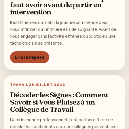
faut avoir avant de partir en
intervention
Il est 8 heures du matin, la journée commence pour
vous, infirmier ou infirmière et aide soignante. Avant de
vous engager dans l’activité effrénée du quotidien, une
tâche cruciale se présente…
Lire le repere
TRAVAIL
29 JUILLET 2026
Décoder les Signes : Comment
Savoir si Vous Plaisez à un
Collègue de Travail
Dans le monde professionnel, il est parfois difficile de
déceler les sentiments que nos collègues peuvent avoir