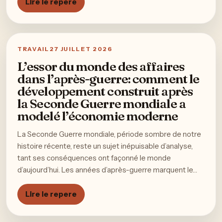
Lire le repere
TRAVAIL
27 JUILLET 2026
L’essor du monde des affaires
dans l’après-guerre: comment le
développement construit après
la Seconde Guerre mondiale a
modelé l’économie moderne
La Seconde Guerre mondiale, période sombre de notre
histoire récente, reste un sujet inépuisable d’analyse,
tant ses conséquences ont façonné le monde
d’aujourd’hui. Les années d’après-guerre marquent le…
Lire le repere