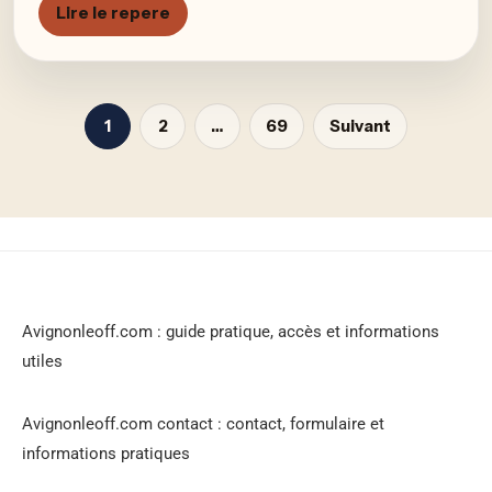
Lire le repere
1
2
…
69
Suivant
Avignonleoff.com : guide pratique, accès et informations
utiles
Avignonleoff.com contact : contact, formulaire et
informations pratiques