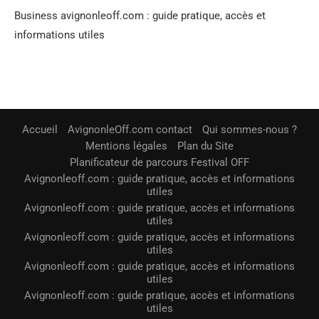
Business avignonleoff.com : guide pratique, accès et
informations utiles
Accueil
AvignonleOff.com contact
Qui sommes-nous ?
Mentions légales
Plan du Site
Planificateur de parcours Festival OFF
Avignonleoff.com : guide pratique, accès et informations
utiles
Avignonleoff.com : guide pratique, accès et informations
utiles
Avignonleoff.com : guide pratique, accès et informations
utiles
Avignonleoff.com : guide pratique, accès et informations
utiles
Avignonleoff.com : guide pratique, accès et informations
utiles