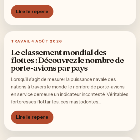
Lire le repere
TRAVAIL
4 AOÛT 2026
Le classement mondial des
flottes : Découvrez le nombre de
porte-avions par pays
Lorsqu’il s’agit de mesurer la puissance navale des
nations à travers le monde, le nombre de porte-avions
en service demeure un indicateur incontesté. Véritables
forteresses flottantes, ces mastodontes…
Lire le repere