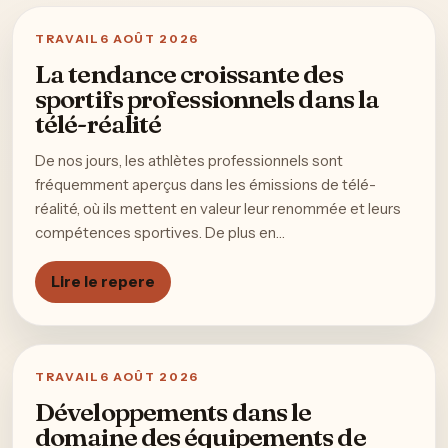
TRAVAIL
6 AOÛT 2026
La tendance croissante des
sportifs professionnels dans la
télé-réalité
De nos jours, les athlètes professionnels sont
fréquemment aperçus dans les émissions de télé-
réalité, où ils mettent en valeur leur renommée et leurs
compétences sportives. De plus en…
Lire le repere
TRAVAIL
6 AOÛT 2026
Développements dans le
domaine des équipements de