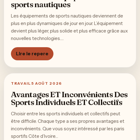
sports nautiques
Les équipements de sports nautiques deviennent de
plus en plus dynamiques de jour en jour. L’équipement
devient plus léger, plus solide et plus efficace grâce aux
nouvelles technologies.…
Lire le repere
TRAVAIL
5 AOÛT 2026
Avantages ET Inconvénients Des
Sports Individuels ET Collectifs
Choisir entre les sports individuels et collectifs peut
être difficile. Chaque type a ses propres avantages et
inconvénients. Que vous soyez intéressé par les paris
sportifs Côte d’Ivoire…