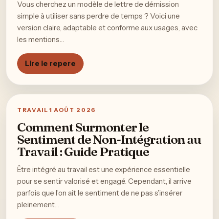
Vous cherchez un modèle de lettre de démission
simple à utiliser sans perdre de temps ? Voici une
version claire, adaptable et conforme aux usages, avec
les mentions…
Lire le repere
TRAVAIL
1 AOÛT 2026
Comment Surmonter le
Sentiment de Non-Intégration au
Travail : Guide Pratique
Être intégré au travail est une expérience essentielle
pour se sentir valorisé et engagé. Cependant, il arrive
parfois que l’on ait le sentiment de ne pas s’insérer
pleinement…