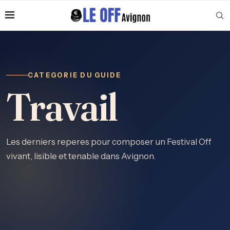
CATEGORIE DU GUIDE
Travail
Les derniers reperes pour composer un Festival Off
vivant, lisible et tenable dans Avignon.