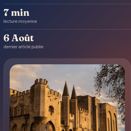
7 min
lecture moyenne
6 Août
dernier article publie