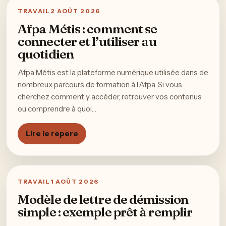
TRAVAIL
2 AOÛT 2026
Afpa Métis : comment se
connecter et l’utiliser au
quotidien
Afpa Métis est la plateforme numérique utilisée dans de
nombreux parcours de formation à l’Afpa. Si vous
cherchez comment y accéder, retrouver vos contenus
ou comprendre à quoi…
Lire le repere
TRAVAIL
1 AOÛT 2026
Modèle de lettre de démission
simple : exemple prêt à remplir