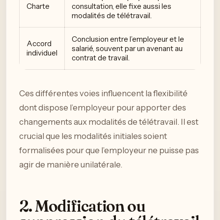
Charte
consultation, elle fixe aussi les
modalités de télétravail.
Conclusion entre l’employeur et le
Accord
salarié, souvent par un avenant au
individuel
contrat de travail.
Ces différentes voies influencent la flexibilité
dont dispose l’employeur pour apporter des
changements aux modalités de télétravail. Il est
crucial que les modalités initiales soient
formalisées pour que l’employeur ne puisse pas
agir de manière unilatérale.
2. Modification ou