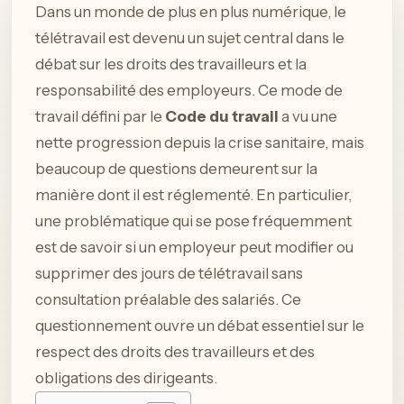
Dans un monde de plus en plus numérique, le
télétravail est devenu un sujet central dans le
débat sur les droits des travailleurs et la
responsabilité des employeurs. Ce mode de
travail défini par le
Code du travail
a vu une
nette progression depuis la crise sanitaire, mais
beaucoup de questions demeurent sur la
manière dont il est réglementé. En particulier,
une problématique qui se pose fréquemment
est de savoir si un employeur peut modifier ou
supprimer des jours de télétravail sans
consultation préalable des salariés. Ce
questionnement ouvre un débat essentiel sur le
respect des droits des travailleurs et des
obligations des dirigeants.