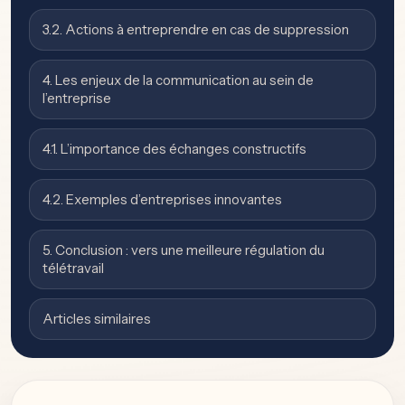
3.2. Actions à entreprendre en cas de suppression
4. Les enjeux de la communication au sein de
l’entreprise
4.1. L’importance des échanges constructifs
4.2. Exemples d’entreprises innovantes
5. Conclusion : vers une meilleure régulation du
télétravail
Articles similaires