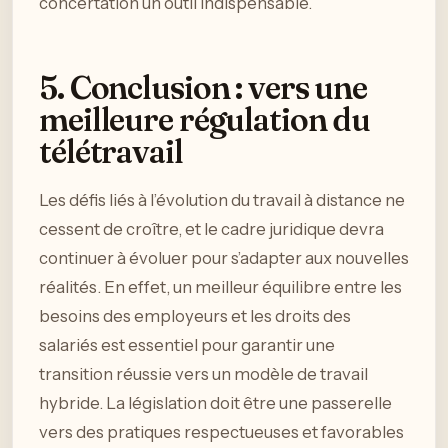
concertation un outil indispensable.
5. Conclusion : vers une
meilleure régulation du
télétravail
Les défis liés à l’évolution du travail à distance ne
cessent de croître, et le cadre juridique devra
continuer à évoluer pour s’adapter aux nouvelles
réalités. En effet, un meilleur équilibre entre les
besoins des employeurs et les droits des
salariés est essentiel pour garantir une
transition réussie vers un modèle de travail
hybride. La législation doit être une passerelle
vers des pratiques respectueuses et favorables