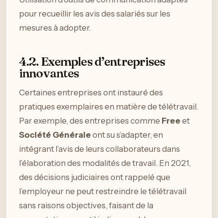
pour recueillir les avis des salariés sur les
mesures à adopter.
4.2. Exemples d’entreprises
innovantes
Certaines entreprises ont instauré des
pratiques exemplaires en matière de télétravail.
Par exemple, des entreprises comme
Free
et
Société Générale
ont su s’adapter, en
intégrant l’avis de leurs collaborateurs dans
l’élaboration des modalités de travail. En 2021,
des décisions judiciaires ont rappelé que
l’employeur ne peut restreindre le télétravail
sans raisons objectives, faisant de la