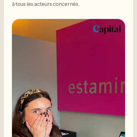
à tous les acteurs concernés.