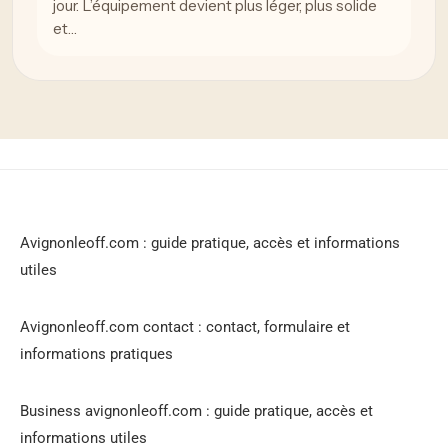
jour. L’équipement devient plus léger, plus solide
et…
Avignonleoff.com : guide pratique, accès et informations
utiles
Avignonleoff.com contact : contact, formulaire et
informations pratiques
Business avignonleoff.com : guide pratique, accès et
informations utiles