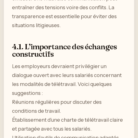
entraîner des tensions voire des conflits. La
transparence est essentielle pour éviter des
situations litigieuses.
4.1. L’importance des échanges
constructifs
Les employeurs devraient privilégier un
dialogue ouvert avec leurs salariés concernant
les modalités de télétravail. Voici quelques
suggestions :
Réunions régulières pour discuter des
conditions de travail.
Établissement d’une charte de télétravail claire
et partagée avec tous les salariés.
Utilisation d’outils de communication adaptés