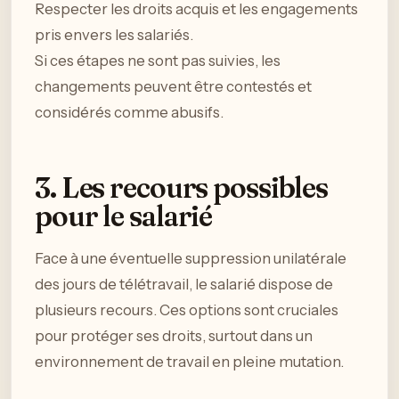
Respecter les droits acquis et les engagements
pris envers les salariés.
Si ces étapes ne sont pas suivies, les
changements peuvent être contestés et
considérés comme abusifs.
3. Les recours possibles
pour le salarié
Face à une éventuelle suppression unilatérale
des jours de télétravail, le salarié dispose de
plusieurs recours. Ces options sont cruciales
pour protéger ses droits, surtout dans un
environnement de travail en pleine mutation.