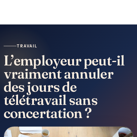
TRAVAIL
L’employeur peut-il
vraiment annuler
des jours de
télétravail sans
concertation ?