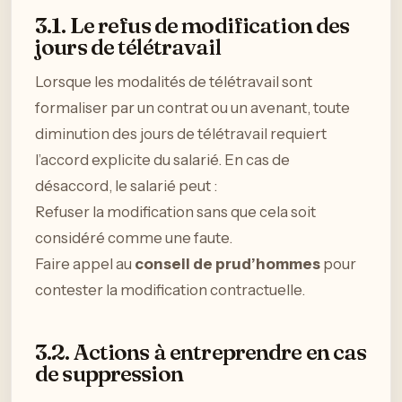
3.1. Le refus de modification des
jours de télétravail
Lorsque les modalités de télétravail sont
formaliser par un contrat ou un avenant, toute
diminution des jours de télétravail requiert
l’accord explicite du salarié. En cas de
désaccord, le salarié peut :
Refuser la modification sans que cela soit
considéré comme une faute.
Faire appel au
conseil de prud’hommes
pour
contester la modification contractuelle.
3.2. Actions à entreprendre en cas
de suppression