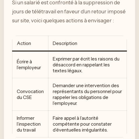
Si un salarié est confronté à la suppression de
jours de télétravail en faveur d’un retour imposé
sur site, voici quelques actions à envisager :
Action
Description
Exprimer par écrit les raisons du
Écrire à
désaccord en rappelant les
l’employeur
textes légaux.
Demander une intervention des
Convocation
représentants du personnel pour
du CSE
rappeler les obligations de
l’employeur.
Informer
Faire appel à l’autorité
l’inspection
compétente pour constater
du travail
d’éventuelles irrégularités.