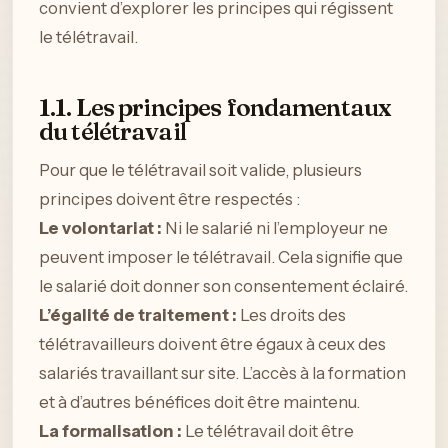
convient d’explorer les principes qui régissent
le télétravail.
1.1. Les principes fondamentaux
du télétravail
Pour que le télétravail soit valide, plusieurs
principes doivent être respectés :
Le volontariat :
Ni le salarié ni l’employeur ne
peuvent imposer le télétravail. Cela signifie que
le salarié doit donner son consentement éclairé.
L’égalité de traitement :
Les droits des
télétravailleurs doivent être égaux à ceux des
salariés travaillant sur site. L’accès à la formation
et à d’autres bénéfices doit être maintenu.
La formalisation :
Le télétravail doit être