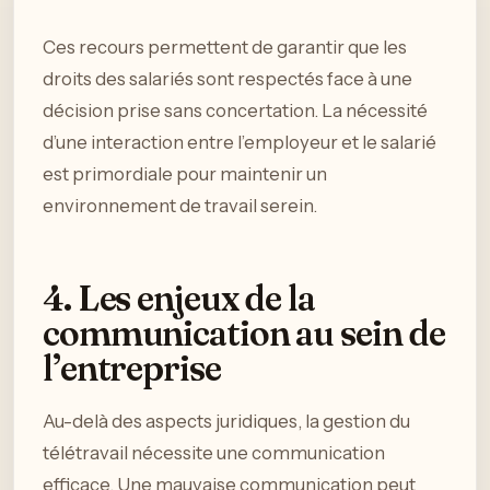
Ces recours permettent de garantir que les
droits des salariés sont respectés face à une
décision prise sans concertation. La nécessité
d’une interaction entre l’employeur et le salarié
est primordiale pour maintenir un
environnement de travail serein.
4. Les enjeux de la
communication au sein de
l’entreprise
Au-delà des aspects juridiques, la gestion du
télétravail nécessite une communication
efficace. Une mauvaise communication peut