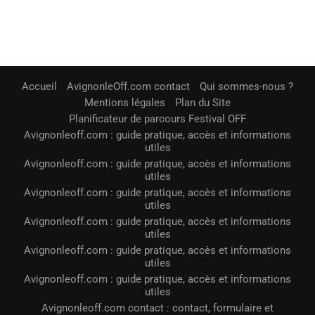
Accueil
AvignonleOff.com contact
Qui sommes-nous ?
Mentions légales
Plan du Site
Planificateur de parcours Festival OFF
Avignonleoff.com : guide pratique, accès et informations
utiles
Avignonleoff.com : guide pratique, accès et informations
utiles
Avignonleoff.com : guide pratique, accès et informations
utiles
Avignonleoff.com : guide pratique, accès et informations
utiles
Avignonleoff.com : guide pratique, accès et informations
utiles
Avignonleoff.com : guide pratique, accès et informations
utiles
Avignonleoff.com contact : contact, formulaire et