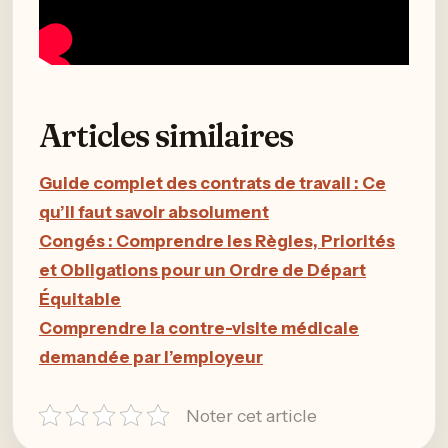
Articles similaires
Guide complet des contrats de travail : Ce
qu’il faut savoir absolument
Congés : Comprendre les Règles, Priorités
et Obligations pour un Ordre de Départ
Équitable
Comprendre la contre-visite médicale
demandée par l’employeur
Noter cet article