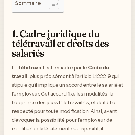
Sommaire
1. Cadre juridique du
télétravail et droits des
salariés
Le
télétravail
est encadré par le
Code du
travail
, plus précisément à l’article L1222-9 qui
stipule qu’il implique un accord entre le salarié et
l’employeur. Cet accord fixe les modalités, la
fréquence des jours télétravaillés, et doit être
respecté pour toute modification. Ainsi, avant
d’évoquer la possibilité pour l’employeur de
modifier unilatéralement ce dispositif, il