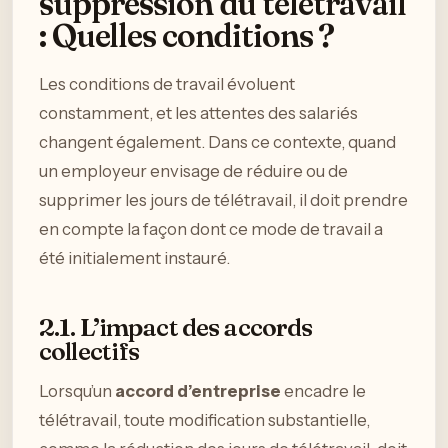
suppression du télétravail
: Quelles conditions ?
Les conditions de travail évoluent
constamment, et les attentes des salariés
changent également. Dans ce contexte, quand
un employeur envisage de réduire ou de
supprimer les jours de télétravail, il doit prendre
en compte la façon dont ce mode de travail a
été initialement instauré.
2.1. L’impact des accords
collectifs
Lorsqu’un
accord d’entreprise
encadre le
télétravail, toute modification substantielle,