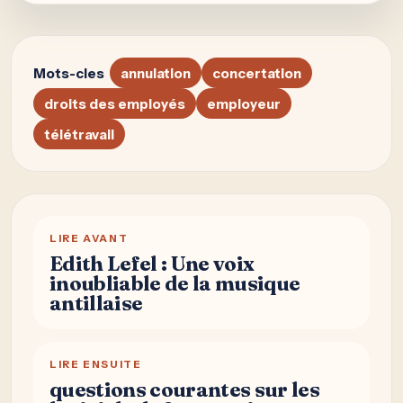
Mots-cles
annulation
concertation
droits des employés
employeur
télétravail
LIRE AVANT
Edith Lefel : Une voix
inoubliable de la musique
antillaise
LIRE ENSUITE
questions courantes sur les