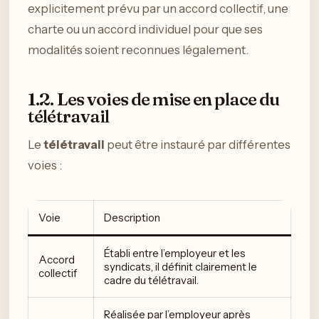
explicitement prévu par un accord collectif, une
charte ou un accord individuel pour que ses
modalités soient reconnues légalement.
1.2. Les voies de mise en place du
télétravail
Le
télétravail
peut être instauré par différentes
voies :
Voie
Description
Établi entre l’employeur et les
Accord
syndicats, il définit clairement le
collectif
cadre du télétravail.
Réalisée par l’employeur après