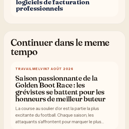
logiciels de facturation
professionnels
Continuer dans le meme
tempo
TRAVAIL
MELVIN
7 AOÛT 2026
Saison passionnante de la
Golden Boot Race : les
grévistes se battent pour les
honneurs de meilleur buteur
La course au soulier d’or est la partie la plus
excitante du football. Chaque saison, les
attaquants s’affrontent pour marquer le plus…