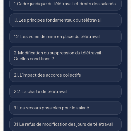
1. Cadre juridique du télétravail et droits des salariés
1.1. Les principes fondamentaux du télétravail
1.2. Les voies de mise en place du télétravail
2. Modification ou suppression du télétravail :
Quelles conditions ?
2.1. L’impact des accords collectifs
2.2. La charte de télétravail
3. Les recours possibles pour le salarié
3.1. Le refus de modification des jours de télétravail