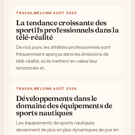
TRAVAIL
MELVIN
6 AOÛT 2026
La tendance croissante des
sportifs professionnels dans la
télé-réalité
De nos jours, les athlètes professionnels sont
fréquemment aperçus dans les émissions de
télé-réalité, où ils mettent en valeur leur
renommée et…
TRAVAIL
MELVIN
6 AOÛT 2026
Développements dans le
domaine des équipements de
sports nautiques
Les équipements de sports nautiques
deviennent de plus en plus dynamiques de jour en