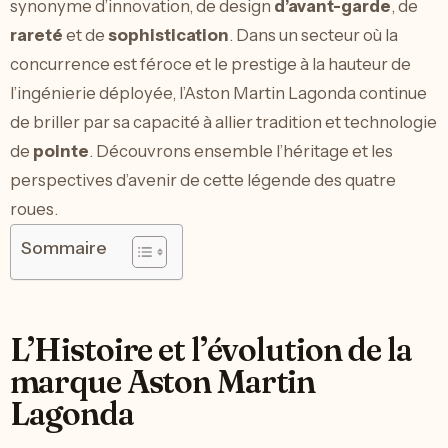
synonyme d’innovation, de design
d’avant-garde
, de
rareté
et de
sophistication
. Dans un secteur où la
concurrence est féroce et le prestige à la hauteur de
l’ingénierie déployée, l’Aston Martin Lagonda continue
de briller par sa capacité à allier tradition et technologie
de
pointe
. Découvrons ensemble l’héritage et les
perspectives d’avenir de cette légende des quatre
roues.
Sommaire
L’Histoire et l’évolution de la
marque Aston Martin
Lagonda