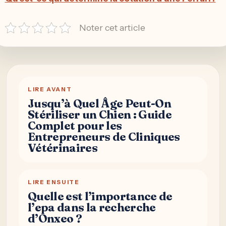
Noter cet article
LIRE AVANT
Jusqu’à Quel Âge Peut-On
Stériliser un Chien : Guide
Complet pour les
Entrepreneurs de Cliniques
Vétérinaires
LIRE ENSUITE
Quelle est l’importance de
l’epa dans la recherche
d’Onxeo ?