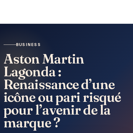
BUSINESS
Aston Martin
Lagonda :
Renaissance d’une
icône ou pari risqué
pour l’avenir de la
marque ?