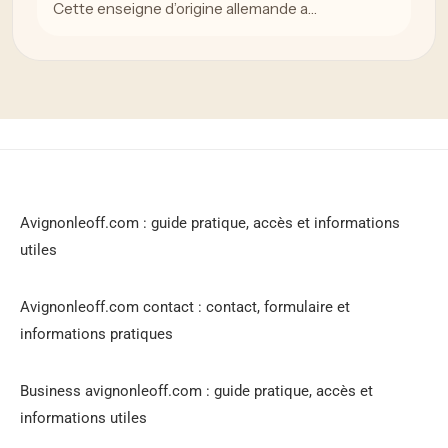
Cette enseigne d’origine allemande a…
Avignonleoff.com : guide pratique, accès et informations
utiles
Avignonleoff.com contact : contact, formulaire et
informations pratiques
Business avignonleoff.com : guide pratique, accès et
informations utiles