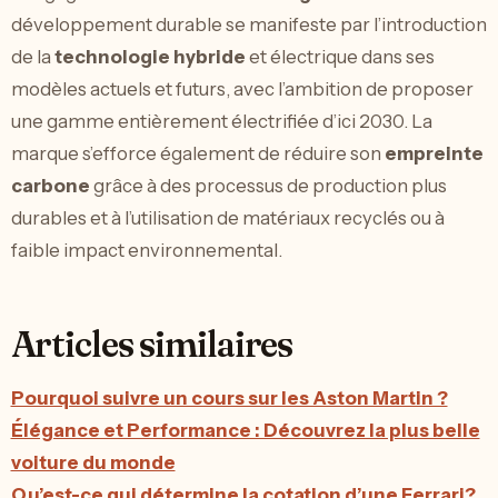
développement durable se manifeste par l’introduction
de la
technologie hybride
et électrique dans ses
modèles actuels et futurs, avec l’ambition de proposer
une gamme entièrement électrifiée d’ici 2030. La
marque s’efforce également de réduire son
empreinte
carbone
grâce à des processus de production plus
durables et à l’utilisation de matériaux recyclés ou à
faible impact environnemental.
Articles similaires
Pourquoi suivre un cours sur les Aston Martin ?
Élégance et Performance : Découvrez la plus belle
voiture du monde
Qu’est-ce qui détermine la cotation d’une Ferrari?