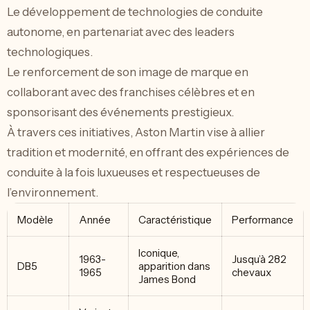
Le développement de technologies de conduite
autonome, en partenariat avec des leaders
technologiques.
Le renforcement de son image de marque en
collaborant avec des franchises célèbres et en
sponsorisant des événements prestigieux.
À travers ces initiatives, Aston Martin vise à allier
tradition et modernité, en offrant des expériences de
conduite à la fois luxueuses et respectueuses de
l’environnement.
Modèle
Année
Caractéristique
Performance
Iconique,
1963-
Jusqu’à 282
DB5
apparition dans
1965
chevaux
James Bond