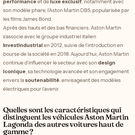
performance
et de
luxe exclusif
, notamment avec
son modèle phare, l’Aston Martin DB5, popularisée par
les films James Bond.
Après des hauts et des bas financiers, Aston Martin
s’associe avec le groupe industriel italien
Investindustrial
en 2012, suivie de l’introduction en
bourse de la société en 2018. Aujourd’hui, Aston Martin
continue d’influencer le secteur avec son
design
iconique
, sa technologie avancée et son engagement
envers la
soutenabilité
, envisageant des modèles
électriques pour l’avenir.
Quelles sont les caractéristiques qui
distinguent les véhicules Aston Martin
Lagonda des autres voitures haut de
gamme ?