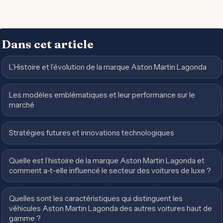
Dans cet article
L’Histoire et l’évolution de la marque Aston Martin Lagonda
Les modèles emblématiques et leur performance sur le
marché
Stratégies futures et innovations technologiques
Quelle est l’histoire de la marque Aston Martin Lagonda et
comment a-t-elle influencé le secteur des voitures de luxe ?
Quelles sont les caractéristiques qui distinguent les
véhicules Aston Martin Lagonda des autres voitures haut de
gamme ?