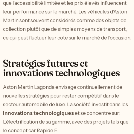
que l’accessibilité limitée et les prix élevés influencent
leur performance sur le marché. Les véhicules d’Aston
Martin sont souvent considérés comme des objets de
collection plutôt que de simples moyens de transport,
ce qui peut fluctuer leur cote sur le marché de l’occasion.
Stratégies futures et
innovations technologiques
Aston Martin Lagonda envisage continuellement de
nouvelles stratégies pour rester compétitif dans le
secteur automobile de luxe. La société investit dans les
innovations technologiques
et se concentre sur:
L’électrification de sa gamme, avec des projets tels que
le concept car Rapide E.