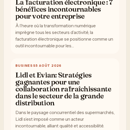
La facturation électronique : 7
bénéfices incontournables
pour votre entreprise
À l’heure où la transformation numérique
imprègne tous les secteurs d’activité, la
facturation électronique se positionne comme un
outil incontournable pour les…
BUSINESS
5 AOÛT 2026
Lidl et Evian: Stratégies
gagnantes pour une
collaboration rafraîchissante
dans le secteur de la grande
distribution
Dans le paysage concurrentiel des supermarchés,
Lidl s’est imposé comme un acteur
incontournable, alliant qualité et accessibilité.