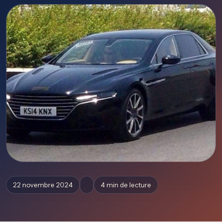
22 novembre 2024
4 min de lecture