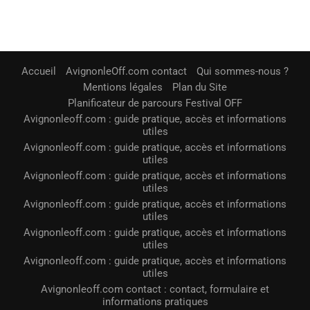
Accueil
AvignonleOff.com contact
Qui sommes-nous ?
Mentions légales
Plan du Site
Planificateur de parcours Festival OFF
Avignonleoff.com : guide pratique, accès et informations
utiles
Avignonleoff.com : guide pratique, accès et informations
utiles
Avignonleoff.com : guide pratique, accès et informations
utiles
Avignonleoff.com : guide pratique, accès et informations
utiles
Avignonleoff.com : guide pratique, accès et informations
utiles
Avignonleoff.com : guide pratique, accès et informations
utiles
Avignonleoff.com contact : contact, formulaire et
informations pratiques