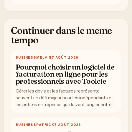
Continuer dans le meme
tempo
BUSINESS
MELVIN
7 AOÛT 2026
Pourquoi choisir un logiciel de
facturation en ligne pour les
professionnels avec Toolcie
Gérer les devis et les factures représente
souvent un défi majeur pour les indépendants et
les petites entreprises qui doivent jongler entre…
BUSINESS
PATRICK
7 AOÛT 2026