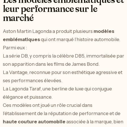
leur performance sur le
marché
Aston Martin Lagonda a produit plusieurs
modèles
emblématiques
qui ont marqué l’histoire automobile.
Parmi eux :
La série DB, y compris la célèbre DB5, immortalisée par
son apparition dans les films de James Bond.
La Vantage, reconnue pour son esthétique agressive et
ses performances élevées.
La Lagonda Taraf, une berline de luxe qui conjugue
élégance et puissance.
Ces modèles ont joué un rôle crucial dans
l’établissement de la réputation de performance et de
haute couture automobile
associée à la marque, bien