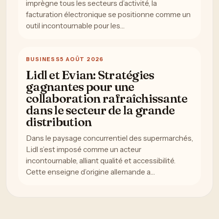
imprègne tous les secteurs d’activité, la
facturation électronique se positionne comme un
outil incontournable pour les…
BUSINESS
5 AOÛT 2026
Lidl et Evian: Stratégies
gagnantes pour une
collaboration rafraîchissante
dans le secteur de la grande
distribution
Dans le paysage concurrentiel des supermarchés,
Lidl s’est imposé comme un acteur
incontournable, alliant qualité et accessibilité.
Cette enseigne d’origine allemande a…