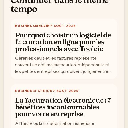
tempo
BUSINESS
MELVIN
7 AOÛT 2026
Pourquoi choisir un logiciel de
facturation en ligne pour les
professionnels avec Toolcie
Gérer les devis et les factures représente
souvent un défi majeur pour les indépendants et
les petites entreprises qui doivent jongler entre…
BUSINESS
PATRICK
7 AOÛT 2026
La facturation électronique : 7
bénéfices incontournables
pour votre entreprise
À l’heure où la transformation numérique