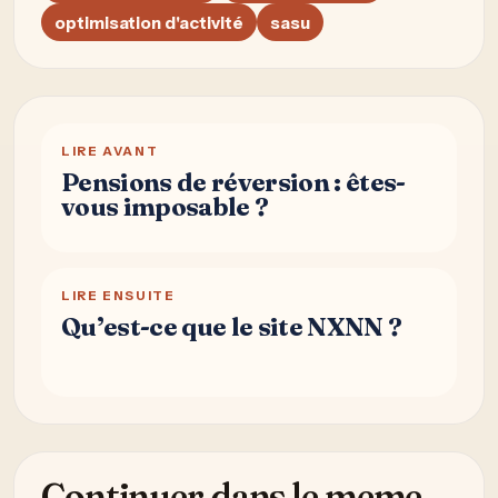
optimisation d'activité
sasu
LIRE AVANT
Pensions de réversion : êtes-
vous imposable ?
LIRE ENSUITE
Qu’est-ce que le site NXNN ?
Continuer dans le meme