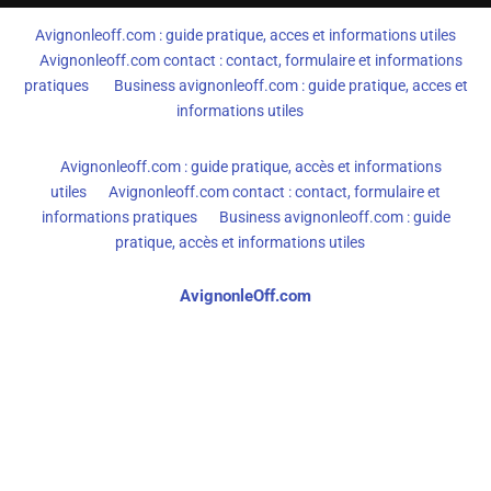
Avignonleoff.com : guide pratique, acces et informations utiles
Avignonleoff.com contact : contact, formulaire et informations
pratiques
Business avignonleoff.com : guide pratique, acces et
informations utiles
Avignonleoff.com : guide pratique, accès et informations
utiles
Avignonleoff.com contact : contact, formulaire et
informations pratiques
Business avignonleoff.com : guide
pratique, accès et informations utiles
AvignonleOff.com