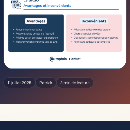
11 juillet 2025
Patrick
5 min de lecture