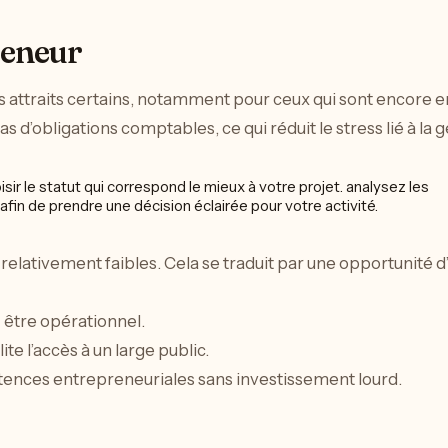
reneur
s attraits certains, notamment pour ceux qui sont encore e
s d’obligations comptables, ce qui réduit le stress lié à la g
relativement faibles. Cela se traduit par une opportunité 
 être opérationnel.
ite l’accès à un large public.
étences entrepreneuriales sans investissement lourd.