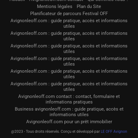
Mentions légales
Plan du Site
Planificateur de parcours Festival OFF
Avignonleoff.com : guide pratique, accès et informations
utiles
Avignonleoff.com : guide pratique, accès et informations
utiles
Avignonleoff.com : guide pratique, accès et informations
utiles
Avignonleoff.com : guide pratique, accès et informations
utiles
Avignonleoff.com : guide pratique, accès et informations
utiles
Avignonleoff.com : guide pratique, accès et informations
utiles
Avignonleoff.com contact : contact, formulaire et
informations pratiques
Business avignonleoff.com : guide pratique, accès et
informations utiles
Avignonleoff.com pour un prêt immobilier
@2023 - Tous droits réservés. Conçu et développé par
LE OFF Avignon