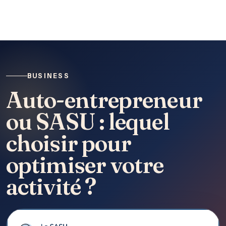
BUSINESS
Auto-entrepreneur
ou SASU : lequel
choisir pour
optimiser votre
activité ?