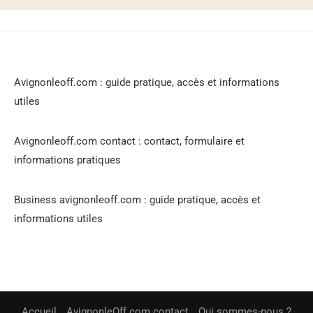
Avignonleoff.com : guide pratique, accès et informations
utiles
Avignonleoff.com contact : contact, formulaire et
informations pratiques
Business avignonleoff.com : guide pratique, accès et
informations utiles
Accueil
AvignonleOff.com contact
Qui sommes-nous ?