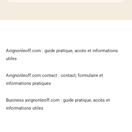
Avignonleoff.com : guide pratique, accès et informations
utiles
Avignonleoff.com contact : contact, formulaire et
informations pratiques
Business avignonleoff.com : guide pratique, accès et
informations utiles