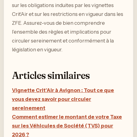
sur les obligations induites par les vignettes
Crit’Air et sur les restrictions en vigueur dans les
ZFE. Assurez-vous de bien comprendre
l’ensemble des règles et implications pour
circuler sereinement et conformément à la
législation en vigueur.
Articles similaires
Vignette Crit’Air à Avignon : Tout ce que
vous devez savoir pour circuler
sereinement
Comment estimer le montant de votre Taxe
sur les Véhicules de Société (TVS) pour
2026 ?