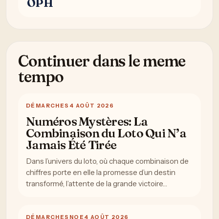
OPH
Continuer dans le meme
tempo
DÉMARCHES
4 AOÛT 2026
Numéros Mystères: La
Combinaison du Loto Qui N’a
Jamais Été Tirée
Dans l’univers du loto, où chaque combinaison de
chiffres porte en elle la promesse d’un destin
transformé, l’attente de la grande victoire…
DÉMARCHES
NOE
4 AOÛT 2026