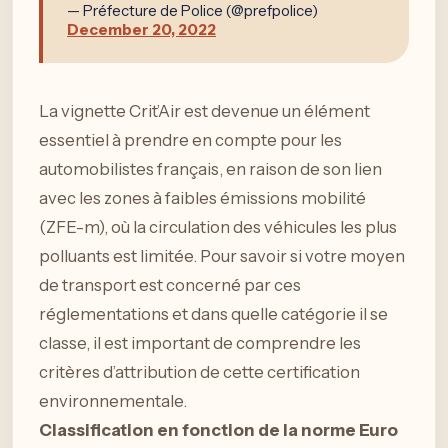
— Préfecture de Police (@prefpolice)
December 20, 2022
La vignette Crit’Air est devenue un élément
essentiel à prendre en compte pour les
automobilistes français, en raison de son lien
avec les zones à faibles émissions mobilité
(ZFE-m), où la circulation des véhicules les plus
polluants est limitée. Pour savoir si votre moyen
de transport est concerné par ces
réglementations et dans quelle catégorie il se
classe, il est important de comprendre les
critères d’attribution de cette certification
environnementale.
Classification en fonction de la norme Euro