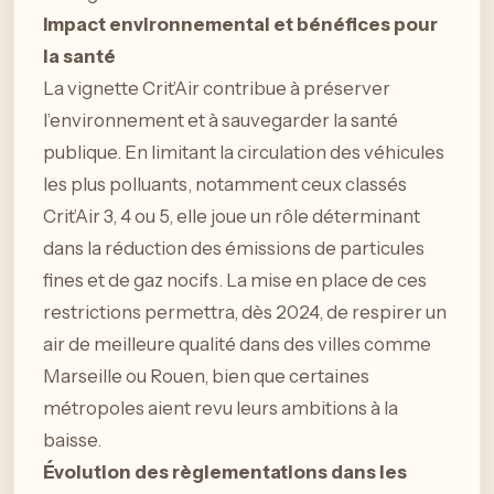
Impact environnemental et bénéfices pour
la santé
La vignette Crit’Air contribue à préserver
l’environnement et à sauvegarder la santé
publique. En limitant la circulation des véhicules
les plus polluants, notamment ceux classés
Crit’Air 3, 4 ou 5, elle joue un rôle déterminant
dans la réduction des émissions de particules
fines et de gaz nocifs. La mise en place de ces
restrictions permettra, dès 2024, de respirer un
air de meilleure qualité dans des villes comme
Marseille ou Rouen, bien que certaines
métropoles aient revu leurs ambitions à la
baisse.
Évolution des règlementations dans les