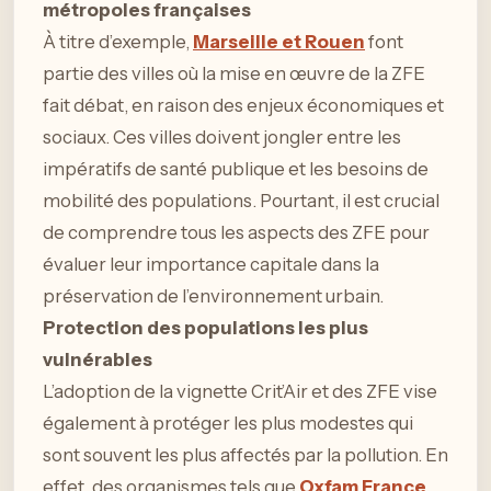
métropoles françaises
À titre d’exemple,
Marseille et Rouen
font
partie des villes où la mise en œuvre de la ZFE
fait débat, en raison des enjeux économiques et
sociaux. Ces villes doivent jongler entre les
impératifs de santé publique et les besoins de
mobilité des populations. Pourtant, il est crucial
de comprendre tous les aspects des ZFE pour
évaluer leur importance capitale dans la
préservation de l’environnement urbain.
Protection des populations les plus
vulnérables
L’adoption de la vignette Crit’Air et des ZFE vise
également à protéger les plus modestes qui
sont souvent les plus affectés par la pollution. En
effet, des organismes tels que
Oxfam France