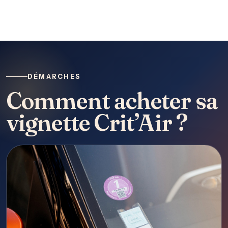
DÉMARCHES
Comment acheter sa
vignette Crit’Air ?