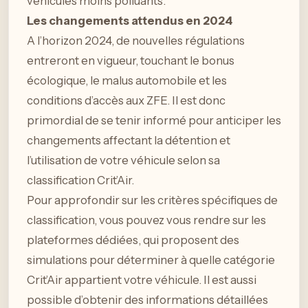
véhicules moins polluants.
Les changements attendus en 2024
A l’horizon 2024, de nouvelles régulations
entreront en vigueur, touchant le bonus
écologique, le malus automobile et les
conditions d’accès aux ZFE. Il est donc
primordial de se tenir informé pour anticiper les
changements affectant la détention et
l’utilisation de votre véhicule selon sa
classification Crit’Air.
Pour approfondir sur les critères spécifiques de
classification, vous pouvez vous rendre sur les
plateformes dédiées, qui proposent des
simulations pour déterminer à quelle catégorie
Crit’Air appartient votre véhicule. Il est aussi
possible d’obtenir des informations détaillées