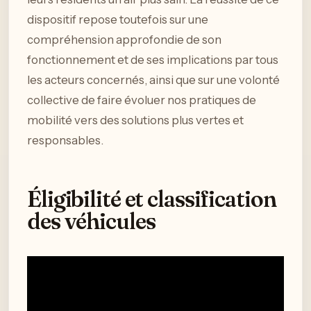
dispositif repose toutefois sur une
compréhension approfondie de son
fonctionnement et de ses implications par tous
les acteurs concernés, ainsi que sur une volonté
collective de faire évoluer nos pratiques de
mobilité vers des solutions plus vertes et
responsables.
Éligibilité et classification
des véhicules