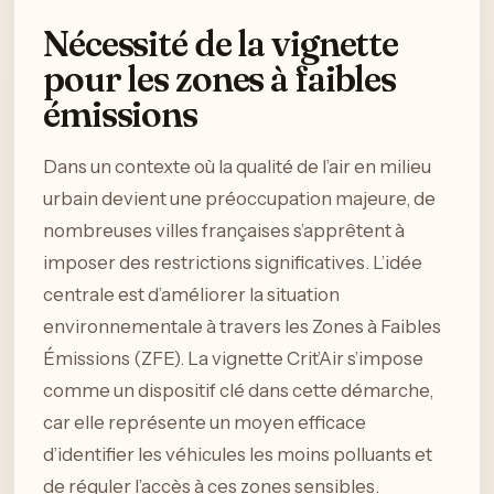
Nécessité de la vignette
pour les zones à faibles
émissions
Dans un contexte où la qualité de l’air en milieu
urbain devient une préoccupation majeure, de
nombreuses villes françaises s’apprêtent à
imposer des restrictions significatives. L’idée
centrale est d’améliorer la situation
environnementale à travers les Zones à Faibles
Émissions (ZFE). La vignette Crit’Air s’impose
comme un dispositif clé dans cette démarche,
car elle représente un moyen efficace
d’identifier les véhicules les moins polluants et
de réguler l’accès à ces zones sensibles.