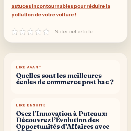
astuces incontournables pour réduire la
pollution de votre voiture !
Noter cet article
LIRE AVANT
Quelles sont les meilleures
écoles de commerce post bac ?
LIRE ENSUITE
Osez l’Innovation à Puteaux:
Découvrez l’Évolution des
Opportunités d’Affaires avec