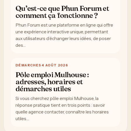
Qu’est-ce que Phun Forum et
comment ça fonctionne ?
Phun Forum est une plateforme en ligne qui offre
une expérience interactive unique, permettant
aux utilisateurs d’échanger leurs idées, de poser
des…
DÉMARCHES
4 AOÛT 2026
Pôle emploi Mulhouse :
adresses, horaires et
démarches utiles
Si vous cherchez pôle emploi Mulhouse, la
réponse pratique tient en trois points : savoir
quelle agence contacter, connaître les horaires
utiles…