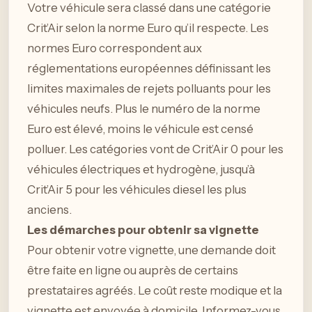
Votre véhicule sera classé dans une catégorie
Crit’Air selon la norme Euro qu’il respecte. Les
normes Euro correspondent aux
réglementations européennes définissant les
limites maximales de rejets polluants pour les
véhicules neufs. Plus le numéro de la norme
Euro est élevé, moins le véhicule est censé
polluer. Les catégories vont de Crit’Air 0 pour les
véhicules électriques et hydrogène, jusqu’à
Crit’Air 5 pour les véhicules diesel les plus
anciens.
Les démarches pour obtenir sa vignette
Pour obtenir votre vignette, une demande doit
être faite en ligne ou auprès de certains
prestataires agréés. Le coût reste modique et la
vignette est envoyée à domicile. Informez-vous