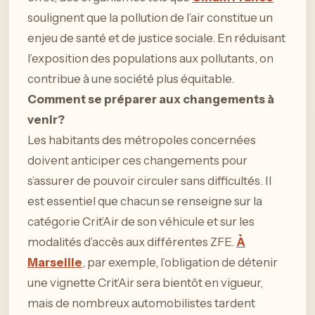
soulignent que la pollution de l’air constitue un
enjeu de santé et de justice sociale. En réduisant
l’exposition des populations aux pollutants, on
contribue à une société plus équitable.
Comment se préparer aux changements à
venir?
Les habitants des métropoles concernées
doivent anticiper ces changements pour
s’assurer de pouvoir circuler sans difficultés. Il
est essentiel que chacun se renseigne sur la
catégorie Crit’Air de son véhicule et sur les
modalités d’accès aux différentes ZFE.
À
Marseille
, par exemple, l’obligation de détenir
une vignette Crit’Air sera bientôt en vigueur,
mais de nombreux automobilistes tardent