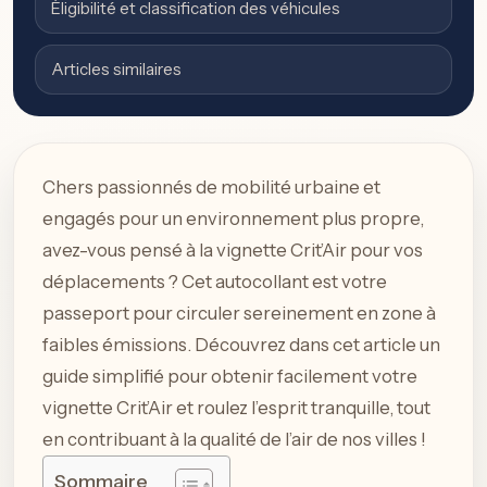
Éligibilité et classification des véhicules
Articles similaires
Chers passionnés de mobilité urbaine et
engagés pour un environnement plus propre,
avez-vous pensé à la vignette Crit’Air pour vos
déplacements ? Cet autocollant est votre
passeport pour circuler sereinement en zone à
faibles émissions. Découvrez dans cet article un
guide simplifié pour obtenir facilement votre
vignette Crit’Air et roulez l’esprit tranquille, tout
en contribuant à la qualité de l’air de nos villes !
Sommaire