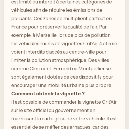
est limité ou interdit à certaines catégories de
véhicules afin de réduire les émissions de
polluants. Ces zones se multiplient partout en
France pour préserver la qualité de l’air. Par
exemple, à Marseille, lors de pics de pollution,
les véhicules munis de vignettes Crit’Air 4 et 5 se
voient interdits d’accès au centre-ville pour
limiter la pollution atmosphérique. Des villes
comme Clermont-Ferrand ou Montpellier se
sont également dotées de ces dispositifs pour
encourager une mobilité urbaine plus propre.
Comment obtenir la vignette ?
Il est possible de commander la vignette Crit’Air
sur le site officiel du gouvernement en
fournissant la carte grise de votre véhicule. Il est
essentiel de se méfier des arnaques, car des