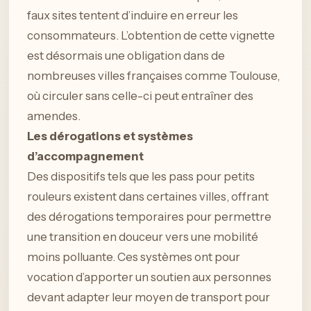
faux sites tentent d’induire en erreur les
consommateurs. L’obtention de cette vignette
est désormais une obligation dans de
nombreuses villes françaises comme Toulouse,
où circuler sans celle-ci peut entraîner des
amendes.
Les dérogations et systèmes
d’accompagnement
Des dispositifs tels que les pass pour petits
rouleurs existent dans certaines villes, offrant
des dérogations temporaires pour permettre
une transition en douceur vers une mobilité
moins polluante. Ces systèmes ont pour
vocation d’apporter un soutien aux personnes
devant adapter leur moyen de transport pour