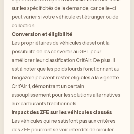
sur les spécificités de la demande, car celle-ci
peut varier si votre véhicule est étranger ou de
collection.
Conversion et éligibilité
Les propriétaires de véhicules diesel ont la
possibilité de les convertir au GPL pour
améliorer leur classification Crit’Air. De plus, il
est à noter que les poids lourds fonctionnant au
biogazole peuvent rester éligibles à la vignette
Crit’Air 1, démontrant un certain
assouplissement pour les solutions alternatives
aux carburants traditionnels.
Impact des ZFE sur les véhicules classés
Les véhicules qui ne satisfont pas aux critères
des ZFE pourront se voir interdits de circuler