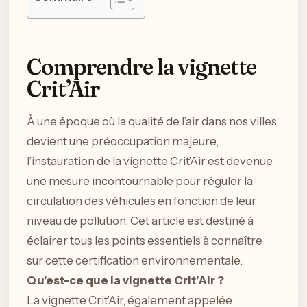
Comprendre la vignette
Crit’Air
À une époque où la qualité de l’air dans nos villes
devient une préoccupation majeure,
l’instauration de la vignette Crit’Air est devenue
une mesure incontournable pour réguler la
circulation des véhicules en fonction de leur
niveau de pollution. Cet article est destiné à
éclairer tous les points essentiels à connaître
sur cette certification environnementale.
Qu’est-ce que la vignette Crit’Air ?
La vignette Crit’Air, également appelée