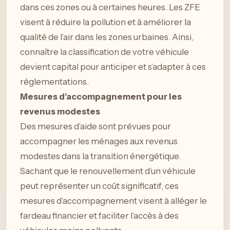
dans ces zones ou à certaines heures. Les ZFE
visent à réduire la pollution et à améliorer la
qualité de l’air dans les zones urbaines. Ainsi,
connaître la classification de votre véhicule
devient capital pour anticiper et s’adapter à ces
réglementations.
Mesures d’accompagnement pour les
revenus modestes
Des mesures d’aide sont prévues pour
accompagner les ménages aux revenus
modestes dans la transition énergétique.
Sachant que le renouvellement d’un véhicule
peut représenter un coût significatif, ces
mesures d’accompagnement visent à alléger le
fardeau financier et faciliter l’accès à des