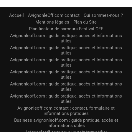
Accueil
AvignonleOff.com contact
Qui sommes-nous ?
Mentions légales
Plan du Site
Planificateur de parcours Festival OFF
Avignonleoff.com : guide pratique, accès et informations
utiles
Avignonleoff.com : guide pratique, accès et informations
utiles
Avignonleoff.com : guide pratique, accès et informations
utiles
Avignonleoff.com : guide pratique, accès et informations
utiles
Avignonleoff.com : guide pratique, accès et informations
utiles
Avignonleoff.com : guide pratique, accès et informations
utiles
Avignonleoff.com contact : contact, formulaire et
informations pratiques
Business avignonleoff.com : guide pratique, accès et
informations utiles