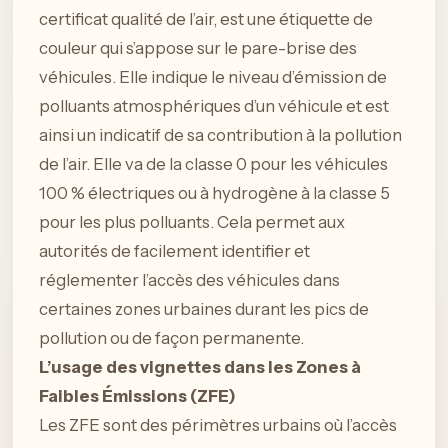
certificat qualité de l’air, est une étiquette de
couleur qui s’appose sur le pare-brise des
véhicules. Elle indique le niveau d’émission de
polluants atmosphériques d’un véhicule et est
ainsi un indicatif de sa contribution à la pollution
de l’air. Elle va de la classe 0 pour les véhicules
100 % électriques ou à hydrogène à la classe 5
pour les plus polluants. Cela permet aux
autorités de facilement identifier et
réglementer l’accès des véhicules dans
certaines zones urbaines durant les pics de
pollution ou de façon permanente.
L’usage des vignettes dans les Zones à
Faibles Émissions (ZFE)
Les ZFE sont des périmètres urbains où l’accès