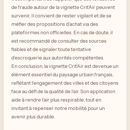
de fraude autour de la vignette Crit’Air peuvent
survenir. Il convient de rester vigilant et de se
méfier des propositions d’achat via des
plateformes non officielles. En cas de doute, il
est recommandé de consulter des sources
fiables et de signaler toute tentative
d’escroquerie aux autorités compétentes.
En conclusion, la vignette Crit’Air est devenue un
élément essentiel du paysage urbain français,
reflétant l’engagement des villes et des citoyens
face au défi de la qualité de l’air. Son application
aide à rendre l’air plus respirable, tout en
invitant à repenser notre mobilité pour un
avenir plus durable.