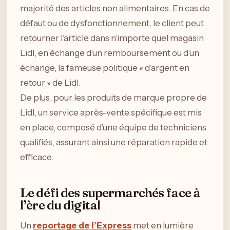
majorité des articles non alimentaires. En cas de
défaut ou de dysfonctionnement, le client peut
retourner l’article dans n’importe quel magasin
Lidl, en échange d’un remboursement ou d’un
échange, la fameuse politique « d’argent en
retour » de Lidl.
De plus, pour les produits de marque propre de
Lidl, un service après-vente spécifique est mis
en place, composé d’une équipe de techniciens
qualifiés, assurant ainsi une réparation rapide et
efficace.
Le défi des supermarchés face à
l’ère du digital
Un
reportage de l’Express
met en lumière