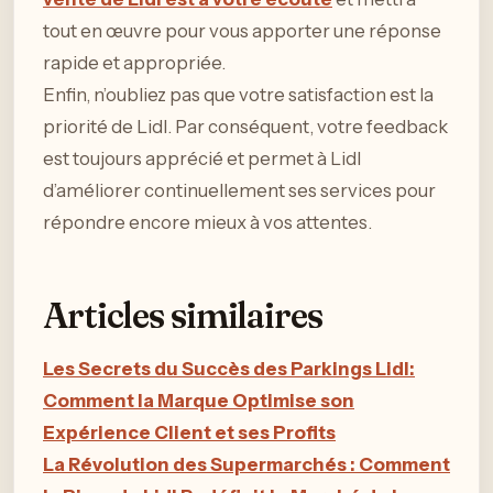
tout en œuvre pour vous apporter une réponse
rapide et appropriée.
Enfin, n’oubliez pas que votre satisfaction est la
priorité de Lidl. Par conséquent, votre feedback
est toujours apprécié et permet à Lidl
d’améliorer continuellement ses services pour
répondre encore mieux à vos attentes.
Articles similaires
Les Secrets du Succès des Parkings Lidl:
Comment la Marque Optimise son
Expérience Client et ses Profits
La Révolution des Supermarchés : Comment