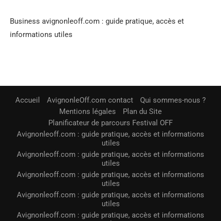
Business avignonleoff.com : guide pratique, accès et
informations utiles
Accueil
AvignonleOff.com contact
Qui sommes-nous ?
Mentions légales
Plan du Site
Planificateur de parcours Festival OFF
Avignonleoff.com : guide pratique, accès et informations
utiles
Avignonleoff.com : guide pratique, accès et informations
utiles
Avignonleoff.com : guide pratique, accès et informations
utiles
Avignonleoff.com : guide pratique, accès et informations
utiles
Avignonleoff.com : guide pratique, accès et informations