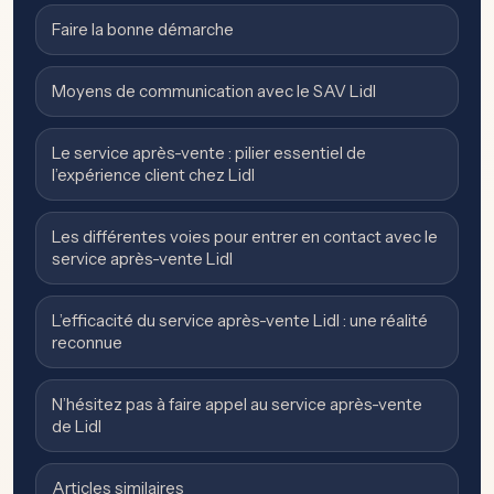
Faire la bonne démarche
Moyens de communication avec le SAV Lidl
Le service après-vente : pilier essentiel de
l’expérience client chez Lidl
Les différentes voies pour entrer en contact avec le
service après-vente Lidl
L’efficacité du service après-vente Lidl : une réalité
reconnue
N’hésitez pas à faire appel au service après-vente
de Lidl
Articles similaires