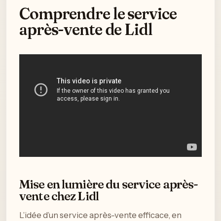
Comprendre le service
après-vente de Lidl
Mise en lumière du service après-
vente chez Lidl
L’idée d’un service après-vente efficace, en