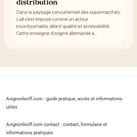
distribution
Dans le paysage concurrentiel des supermarchés,
Lidl s’est imposé comme un acteur
incontournable, alliant qualité et accessibilité.
Cette enseigne d’origine allemande a…
Avignonleoff.com : guide pratique, accès et informations
utiles
Avignonleoff.com contact : contact, formulaire et
informations pratiques