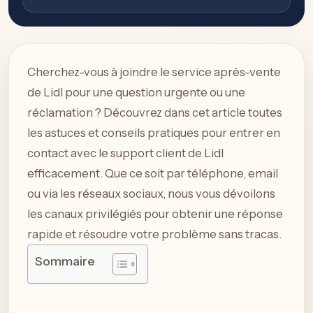
Cherchez-vous à joindre le service après-vente
de Lidl pour une question urgente ou une
réclamation ? Découvrez dans cet article toutes
les astuces et conseils pratiques pour entrer en
contact avec le support client de Lidl
efficacement. Que ce soit par téléphone, email
ou via les réseaux sociaux, nous vous dévoilons
les canaux privilégiés pour obtenir une réponse
rapide et résoudre votre problème sans tracas.
Sommaire