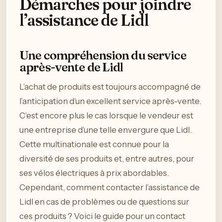
Démarches pour joindre
l’assistance de Lidl
Une compréhension du service
après-vente de Lidl
L’achat de produits est toujours accompagné de
l’anticipation d’un excellent service après-vente.
C’est encore plus le cas lorsque le vendeur est
une entreprise d’une telle envergure que Lidl.
Cette multinationale est connue pour la
diversité de ses produits et, entre autres, pour
ses vélos électriques à prix abordables.
Cependant, comment contacter l’assistance de
Lidl en cas de problèmes ou de questions sur
ces produits ? Voici le guide pour un contact