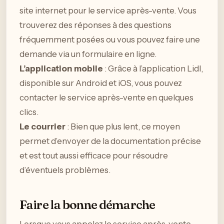
site internet pour le service après-vente. Vous
trouverez des réponses à des questions
fréquemment posées ou vous pouvez faire une
demande via un formulaire en ligne.
L’application mobile
: Grâce à l’application Lidl,
disponible sur Android et iOS, vous pouvez
contacter le service après-vente en quelques
clics.
Le courrier
: Bien que plus lent, ce moyen
permet d’envoyer de la documentation précise
et est tout aussi efficace pour résoudre
d’éventuels problèmes.
Faire la bonne démarche