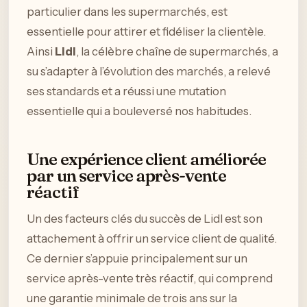
particulier dans les supermarchés, est
essentielle pour attirer et fidéliser la clientèle.
Ainsi
Lidl
, la célèbre chaîne de supermarchés, a
su s’adapter à l’évolution des marchés, a relevé
ses standards et a réussi une mutation
essentielle qui a bouleversé nos habitudes.
Une expérience client améliorée
par un service après-vente
réactif
Un des facteurs clés du succès de Lidl est son
attachement à offrir un service client de qualité.
Ce dernier s’appuie principalement sur un
service après-vente très réactif, qui comprend
une garantie minimale de trois ans sur la