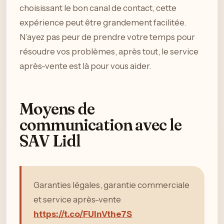
choisissant le bon canal de contact, cette
expérience peut être grandement facilitée.
N’ayez pas peur de prendre votre temps pour
résoudre vos problèmes, après tout, le service
après-vente est là pour vous aider.
Moyens de
communication avec le
SAV Lidl
Garanties légales, garantie commerciale
et service après-vente
https://t.co/FUlnVthe7S