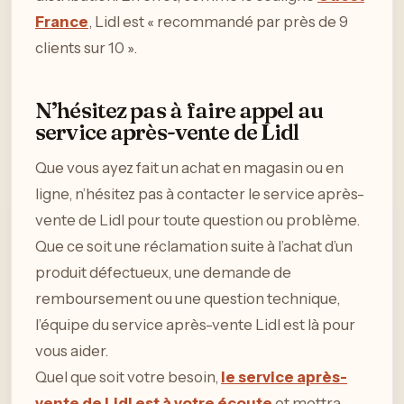
France
, Lidl est « recommandé par près de 9
clients sur 10 ».
N’hésitez pas à faire appel au
service après-vente de Lidl
Que vous ayez fait un achat en magasin ou en
ligne, n’hésitez pas à contacter le service après-
vente de Lidl pour toute question ou problème.
Que ce soit une réclamation suite à l’achat d’un
produit défectueux, une demande de
remboursement ou une question technique,
l’équipe du service après-vente Lidl est là pour
vous aider.
Quel que soit votre besoin,
le service après-
vente de Lidl est à votre écoute
et mettra