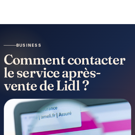
BUSINESS
Comment contacter
le service après-
vente de Lidl ?