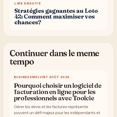
LIRE ENSUITE
Stratégies gagnantes au Loto
42: Comment maximiser vos
chances?
Continuer dans le meme
tempo
BUSINESS
MELVIN
7 AOÛT 2026
Pourquoi choisir un logiciel de
facturation en ligne pour les
professionnels avec Toolcie
Gérer les devis et les factures représente
souvent un défi majeur pour les indépendants et