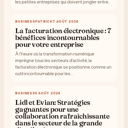
les petites entreprises qui doivent jongler entre…
BUSINESS
PATRICK
7 AOÛT 2026
La facturation électronique : 7
bénéfices incontournables
pour votre entreprise
À l’heure où la transformation numérique
imprègne tous les secteurs d’activité, la
facturation électronique se positionne comme un
outil incontournable pour les…
BUSINESS
5 AOÛT 2026
Lidl et Evian: Stratégies
gagnantes pour une
collaboration rafraîchissante
dans le secteur de la grande