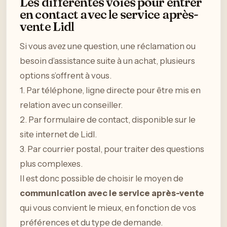
Les différentes voies pour entrer
en contact avec le service après-
vente Lidl
Si vous avez une question, une réclamation ou
besoin d’assistance suite à un achat, plusieurs
options s’offrent à vous.
1. Par téléphone, ligne directe pour être mis en
relation avec un conseiller.
2. Par formulaire de contact, disponible sur le
site internet de Lidl.
3. Par courrier postal, pour traiter des questions
plus complexes.
Il est donc possible de choisir le moyen de
communication avec le service après-vente
qui vous convient le mieux, en fonction de vos
préférences et du type de demande.