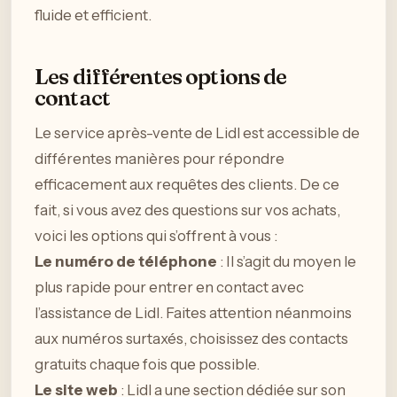
fluide et efficient.
Les différentes options de
contact
Le service après-vente de Lidl est accessible de
différentes manières pour répondre
efficacement aux requêtes des clients. De ce
fait, si vous avez des questions sur vos achats,
voici les options qui s’offrent à vous :
Le numéro de téléphone
: Il s’agit du moyen le
plus rapide pour entrer en contact avec
l’assistance de Lidl. Faites attention néanmoins
aux numéros surtaxés, choisissez des contacts
gratuits chaque fois que possible.
Le site web
: Lidl a une section dédiée sur son