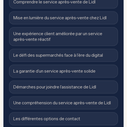
Comprendre le service après-vente de Lidl
Mise en lumière du service après-vente chez Lidl
Une expérience client améliorée par un service
après-vente réactif
Le défi des supermarchés face à l’ère du digital
La garantie d’un service après-vente solide
Démarches pour joindre l’assistance de Lidl
Une compréhension du service après-vente de Lidl
Les différentes options de contact