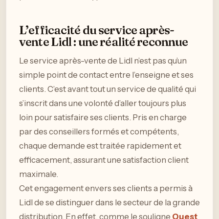
L’efficacité du service après-
vente Lidl : une réalité reconnue
Le service après-vente de Lidl n’est pas qu’un
simple point de contact entre l’enseigne et ses
clients. C’est avant tout un service de qualité qui
s’inscrit dans une volonté d’aller toujours plus
loin pour satisfaire ses clients. Pris en charge
par des conseillers formés et compétents,
chaque demande est traitée rapidement et
efficacement, assurant une satisfaction client
maximale.
Cet engagement envers ses clients a permis à
Lidl de se distinguer dans le secteur de la grande
distribution. En effet, comme le souligne
Ouest