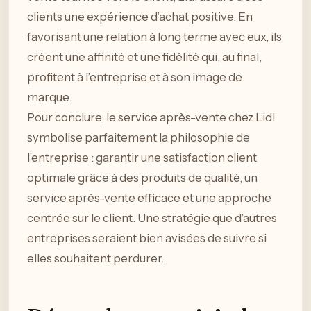
clients une expérience d’achat positive. En
favorisant une relation à long terme avec eux, ils
créent une affinité et une fidélité qui, au final,
profitent à l’entreprise et à son image de
marque.
Pour conclure, le service après-vente chez Lidl
symbolise parfaitement la philosophie de
l’entreprise : garantir une satisfaction client
optimale grâce à des produits de qualité, un
service après-vente efficace et une approche
centrée sur le client. Une stratégie que d’autres
entreprises seraient bien avisées de suivre si
elles souhaitent perdurer.