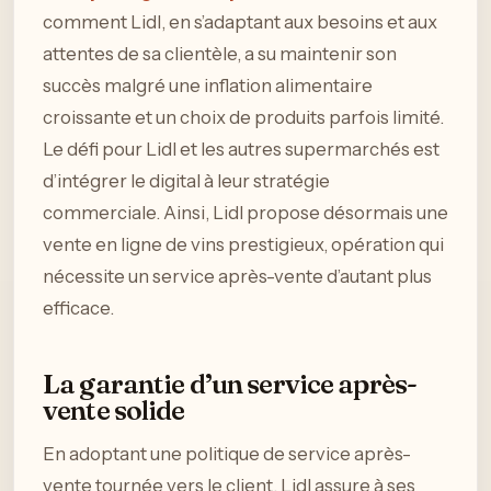
comment Lidl, en s’adaptant aux besoins et aux
attentes de sa clientèle, a su maintenir son
succès malgré une inflation alimentaire
croissante et un choix de produits parfois limité.
Le défi pour Lidl et les autres supermarchés est
d’intégrer le digital à leur stratégie
commerciale. Ainsi, Lidl propose désormais une
vente en ligne de vins prestigieux, opération qui
nécessite un service après-vente d’autant plus
efficace.
La garantie d’un service après-
vente solide
En adoptant une politique de service après-
vente tournée vers le client, Lidl assure à ses