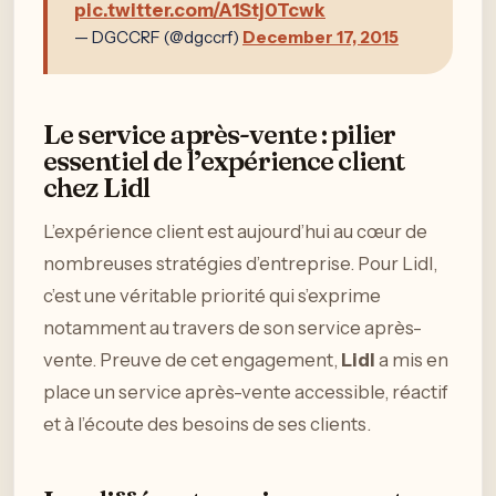
pic.twitter.com/A1Stj0Tcwk
— DGCCRF (@dgccrf)
December 17, 2015
Le service après-vente : pilier
essentiel de l’expérience client
chez Lidl
L’expérience client est aujourd’hui au cœur de
nombreuses stratégies d’entreprise. Pour Lidl,
c’est une véritable priorité qui s’exprime
notamment au travers de son service après-
vente. Preuve de cet engagement,
Lidl
a mis en
place un service après-vente accessible, réactif
et à l’écoute des besoins de ses clients.