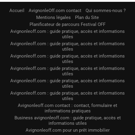
Accueil
AvignonleOff.com contact
Qui sommes-nous ?
Mentions légales
Plan du Site
Planificateur de parcours Festival OFF
Avignonleoff.com : guide pratique, accès et informations
utiles
Avignonleoff.com : guide pratique, accès et informations
utiles
Avignonleoff.com : guide pratique, accès et informations
utiles
Avignonleoff.com : guide pratique, accès et informations
utiles
Avignonleoff.com : guide pratique, accès et informations
utiles
Avignonleoff.com : guide pratique, accès et informations
utiles
Avignonleoff.com contact : contact, formulaire et
informations pratiques
Business avignonleoff.com : guide pratique, accès et
informations utiles
Avignonleoff.com pour un prêt immobilier