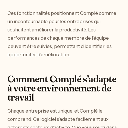
Ces fonctionnalités positionnent Complé comme
un incontournable pour les entreprises qui
souhaitent améliorer la productivité. Les
performances de chaque membre de l’équipe
peuvent être suivies, permettant d’identifier les
opportunités d’amélioration.
Comment Complé s’adapte
à votre environnement de
travail
Chaque entreprise est unique, et Complé le
comprend. Ce logiciel s’adapte facilement aux
différents secteurs d’activité. Que vous soyez dans