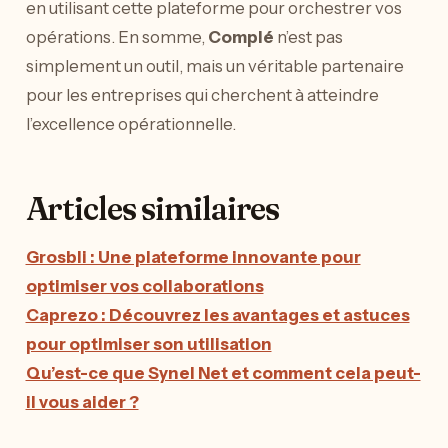
en utilisant cette plateforme pour orchestrer vos
opérations. En somme,
Complé
n’est pas
simplement un outil, mais un véritable partenaire
pour les entreprises qui cherchent à atteindre
l’excellence opérationnelle.
Articles similaires
Grosbli : Une plateforme innovante pour
optimiser vos collaborations
Caprezo : Découvrez les avantages et astuces
pour optimiser son utilisation
Qu’est-ce que Synel Net et comment cela peut-
il vous aider ?