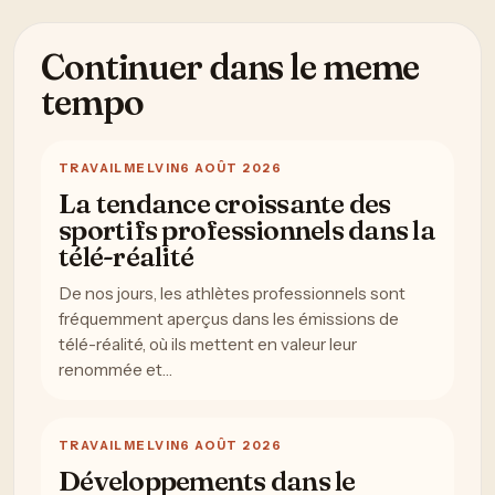
Continuer dans le meme
tempo
TRAVAIL
MELVIN
6 AOÛT 2026
La tendance croissante des
sportifs professionnels dans la
télé-réalité
De nos jours, les athlètes professionnels sont
fréquemment aperçus dans les émissions de
télé-réalité, où ils mettent en valeur leur
renommée et…
TRAVAIL
MELVIN
6 AOÛT 2026
Développements dans le