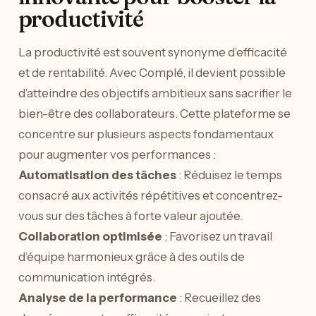
productivité
La productivité est souvent synonyme d’efficacité
et de rentabilité. Avec Complé, il devient possible
d’atteindre des objectifs ambitieux sans sacrifier le
bien-être des collaborateurs. Cette plateforme se
concentre sur plusieurs aspects fondamentaux
pour augmenter vos performances :
Automatisation des tâches
: Réduisez le temps
consacré aux activités répétitives et concentrez-
vous sur des tâches à forte valeur ajoutée.
Collaboration optimisée
: Favorisez un travail
d’équipe harmonieux grâce à des outils de
communication intégrés.
Analyse de la performance
: Recueillez des