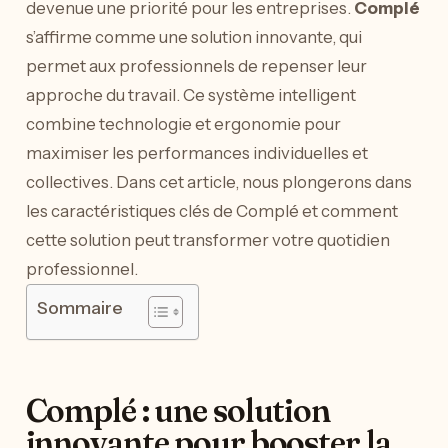
devenue une priorité pour les entreprises.
Complé
s’affirme comme une solution innovante, qui
permet aux professionnels de repenser leur
approche du travail. Ce système intelligent
combine technologie et ergonomie pour
maximiser les performances individuelles et
collectives. Dans cet article, nous plongerons dans
les caractéristiques clés de Complé et comment
cette solution peut transformer votre quotidien
professionnel.
Sommaire
Complé : une solution
innovante pour booster la