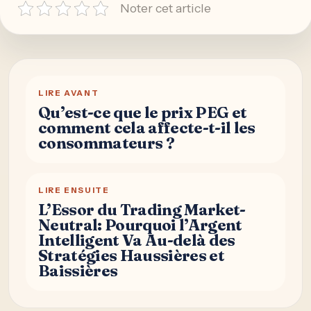
Noter cet article
LIRE AVANT
Qu’est-ce que le prix PEG et
comment cela affecte-t-il les
consommateurs ?
LIRE ENSUITE
L’Essor du Trading Market-
Neutral: Pourquoi l’Argent
Intelligent Va Au-delà des
Stratégies Haussières et
Baissières