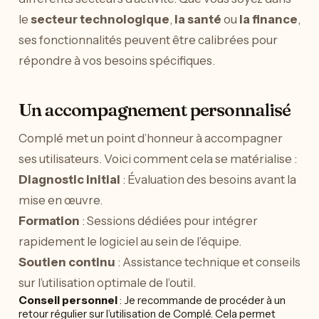
le
secteur technologique
,
la santé
ou
la finance
,
ses fonctionnalités peuvent être calibrées pour
répondre à vos besoins spécifiques.
Un accompagnement personnalisé
Complé met un point d’honneur à accompagner
ses utilisateurs. Voici comment cela se matérialise :
Diagnostic initial
: Évaluation des besoins avant la
mise en œuvre.
Formation
: Sessions dédiées pour intégrer
rapidement le logiciel au sein de l’équipe.
Soutien continu
: Assistance technique et conseils
sur l’utilisation optimale de l’outil.
Conseil personnel
: Je recommande de procéder à un
retour régulier sur l’utilisation de Complé. Cela permet