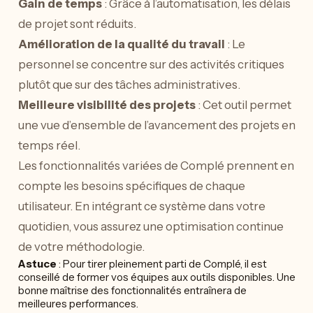
Gain de temps
: Grâce à l’automatisation, les délais
de projet sont réduits.
Amélioration de la qualité du travail
: Le
personnel se concentre sur des activités critiques
plutôt que sur des tâches administratives.
Meilleure visibilité des projets
: Cet outil permet
une vue d’ensemble de l’avancement des projets en
temps réel.
Les fonctionnalités variées de Complé prennent en
compte les besoins spécifiques de chaque
utilisateur. En intégrant ce système dans votre
quotidien, vous assurez une optimisation continue
de votre méthodologie.
Astuce
: Pour tirer pleinement parti de Complé, il est
conseillé de former vos équipes aux outils disponibles. Une
bonne maîtrise des fonctionnalités entraînera de
meilleures performances.