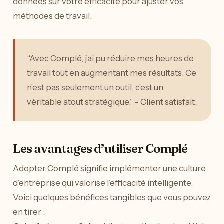
données sur votre efficacité pour ajuster vos
méthodes de travail.
“Avec Complé, j’ai pu réduire mes heures de
travail tout en augmentant mes résultats. Ce
n’est pas seulement un outil, c’est un
véritable atout stratégique.” – Client satisfait.
Les avantages d’utiliser Complé
Adopter Complé signifie implémenter une culture
d’entreprise qui valorise l’efficacité intelligente.
Voici quelques bénéfices tangibles que vous pouvez
en tirer :