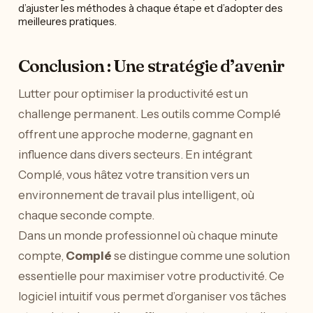
d’ajuster les méthodes à chaque étape et d’adopter des
meilleures pratiques.
Conclusion : Une stratégie d’avenir
Lutter pour optimiser la productivité est un
challenge permanent. Les outils comme Complé
offrent une approche moderne, gagnant en
influence dans divers secteurs. En intégrant
Complé, vous hâtez votre transition vers un
environnement de travail plus intelligent, où
chaque seconde compte.
Dans un monde professionnel où chaque minute
compte,
Complé
se distingue comme une solution
essentielle pour maximiser votre productivité. Ce
logiciel intuitif vous permet d’organiser vos tâches