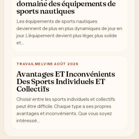
domaine des équipements de
sports nautiques
Les équipements de sports nautiques
deviennent de plus en plus dynamiques de jour en
jour. L’équipement devient plus léger, plus solide
et…
TRAVAIL
MELVIN
5 AOÛT 2026
Avantages ET Inconvénients
Des Sports Individuels ET
Collectifs
Choisir entre les sports individuels et collectifs
peut être difficile. Chaque type a ses propres
avantages et inconvénients. Que vous soyez
intéressé…