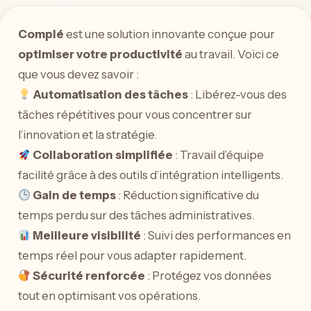
Complé
est une solution innovante conçue pour
optimiser votre productivité
au travail. Voici ce
que vous devez savoir :
Automatisation des tâches
: Libérez-vous des
tâches répétitives pour vous concentrer sur
l’innovation et la stratégie.
Collaboration simplifiée
: Travail d’équipe
facilité grâce à des outils d’intégration intelligents.
Gain de temps
: Réduction significative du
temps perdu sur des tâches administratives.
Meilleure visibilité
: Suivi des performances en
temps réel pour vous adapter rapidement.
Sécurité renforcée
: Protégez vos données
tout en optimisant vos opérations.