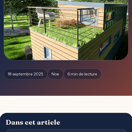
18 septembre 2025
Noe
6 min de lecture
Dans cet article