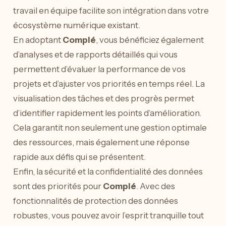
travail en équipe facilite son intégration dans votre
écosystème numérique existant.
En adoptant
Complé
, vous bénéficiez également
d’analyses et de rapports détaillés qui vous
permettent d’évaluer la performance de vos
projets et d’ajuster vos priorités en temps réel. La
visualisation des tâches et des progrès permet
d’identifier rapidement les points d’amélioration.
Cela garantit non seulement une gestion optimale
des ressources, mais également une réponse
rapide aux défis qui se présentent.
Enfin, la sécurité et la confidentialité des données
sont des priorités pour
Complé
. Avec des
fonctionnalités de protection des données
robustes, vous pouvez avoir l’esprit tranquille tout