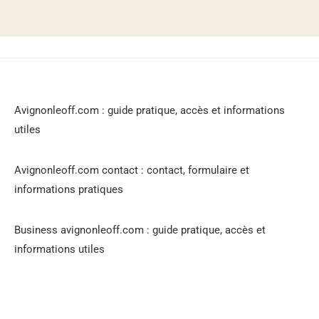
Avignonleoff.com : guide pratique, accès et informations
utiles
Avignonleoff.com contact : contact, formulaire et
informations pratiques
Business avignonleoff.com : guide pratique, accès et
informations utiles