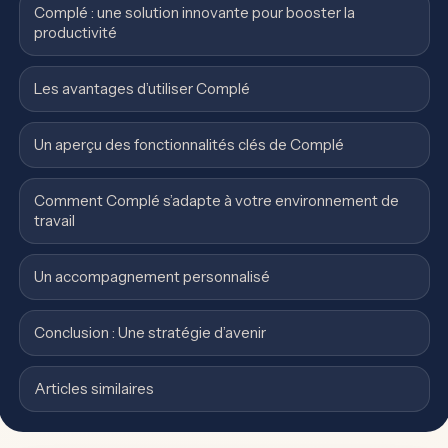
Complé : une solution innovante pour booster la
productivité
Les avantages d’utiliser Complé
Un aperçu des fonctionnalités clés de Complé
Comment Complé s’adapte à votre environnement de
travail
Un accompagnement personnalisé
Conclusion : Une stratégie d’avenir
Articles similaires