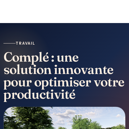
TRAVAIL
Complé : une
solution innovante
pour optimiser votre
productivité