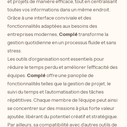
et projets de manière efficace, tout en centralisant
toutes vos informations dans un même endroit.
Grâce à une interface conviviale et des
fonctionnalités adaptées aux besoins des
entreprises modernes,
Complé
transforme la
gestion quotidienne en un processus fluide et sans
stress.
Les outils d’organisation sont essentiels pour
réduire le temps perdu et améliorer l’efficacité des
équipes.
Complé
offre une panoplie de
fonctionnalités telles que la gestion de projet, le
suivi du temps et l’automatisation des tâches
répétitives. Chaque membre de l’équipe peut ainsi
se concentrer sur des missions à plus forte valeur
ajoutée, libérant du potentiel créatif et stratégique.
Par ailleurs, sa compatibilité avec d’autres outils de