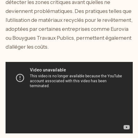
détecter les zones critiques avant qu’elles ne
deviennent problématiques. Des pratiques telles que
l’utilisation de matériaux recyclés pour le revêtement,
adoptées par certaines entreprises comme Eurovia
ou Bouygues Travaux Publics, permettent également
d’alléger les coûts.