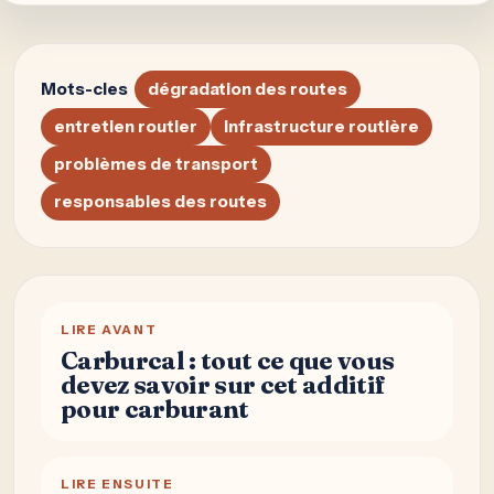
Mots-cles
dégradation des routes
entretien routier
infrastructure routière
problèmes de transport
responsables des routes
LIRE AVANT
Carburcal : tout ce que vous
devez savoir sur cet additif
pour carburant
LIRE ENSUITE