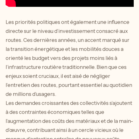
Les priorités politiques ont également une influence
directe sur le niveau d’investissement consacré aux
routes. Ces dernières années, un accent marqué sur
la transition énergétique et les mobilités douces a
orienté les budget vers des projets moins liés à
l’infrastructure routière traditionnelle. Bien que ces
enjeux soient cruciaux, il est aisé de négliger
l’entretien des routes, pourtant essentiel au quotidien
de millions d’usagers.
Les demandes croissantes des collectivités s’ajoutent
à des contraintes économiques telles que
l’augmentation des coûts des matériaux et de la main-
d’œuvre, contribuant ainsi à un cercle vicieux où le
manque d’entretien entraîne de nouveaux coûts.