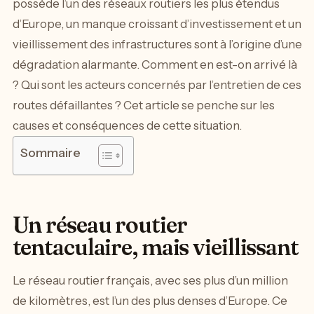
possède l’un des réseaux routiers les plus étendus
d’Europe, un manque croissant d’investissement et un
vieillissement des infrastructures sont à l’origine d’une
dégradation alarmante. Comment en est-on arrivé là
? Qui sont les acteurs concernés par l’entretien de ces
routes défaillantes ? Cet article se penche sur les
causes et conséquences de cette situation.
Sommaire
Un réseau routier
tentaculaire, mais vieillissant
Le réseau routier français, avec ses plus d’un million
de kilomètres, est l’un des plus denses d’Europe. Ce