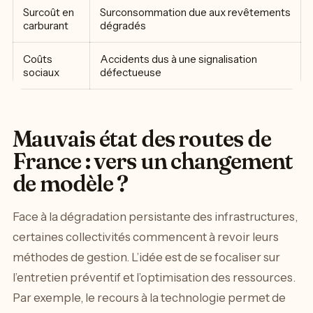
Surcoût en
Surconsommation due aux revêtements
carburant
dégradés
Coûts
Accidents dus à une signalisation
sociaux
défectueuse
Mauvais état des routes de
France : vers un changement
de modèle ?
Face à la dégradation persistante des infrastructures,
certaines collectivités commencent à revoir leurs
méthodes de gestion. L’idée est de se focaliser sur
l’entretien préventif et l’optimisation des ressources.
Par exemple, le recours à la technologie permet de