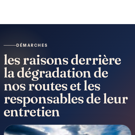
DÉMARCHES
les raisons derrière
la dégradation de
nos routes et les
responsables de leur
entretien