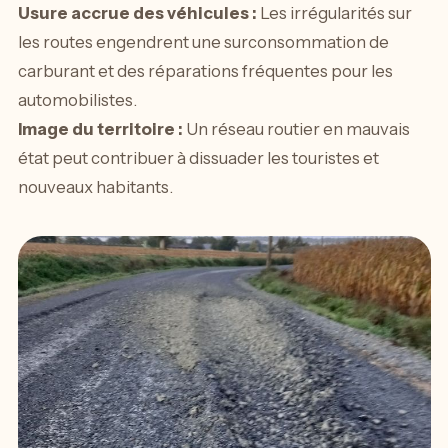
Usure accrue des véhicules :
Les irrégularités sur
les routes engendrent une surconsommation de
carburant et des réparations fréquentes pour les
automobilistes.
Image du territoire :
Un réseau routier en mauvais
état peut contribuer à dissuader les touristes et
nouveaux habitants.