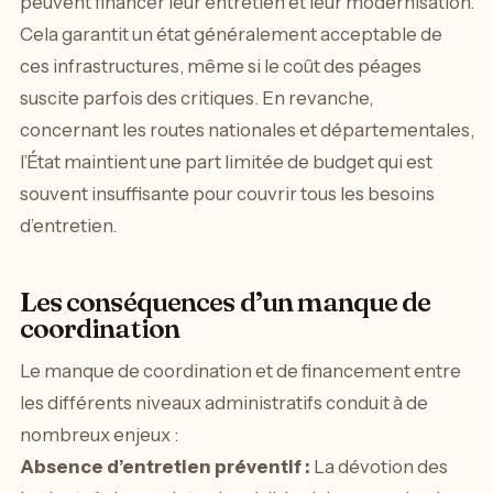
peuvent financer leur entretien et leur modernisation.
Cela garantit un état généralement acceptable de
ces infrastructures, même si le coût des péages
suscite parfois des critiques. En revanche,
concernant les routes nationales et départementales,
l’État maintient une part limitée de budget qui est
souvent insuffisante pour couvrir tous les besoins
d’entretien.
Les conséquences d’un manque de
coordination
Le manque de coordination et de financement entre
les différents niveaux administratifs conduit à de
nombreux enjeux :
Absence d’entretien préventif :
La dévotion des