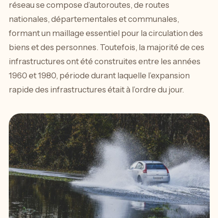
réseau se compose d’autoroutes, de routes
nationales, départementales et communales,
formant un maillage essentiel pour la circulation des
biens et des personnes. Toutefois, la majorité de ces
infrastructures ont été construites entre les années
1960 et 1980, période durant laquelle l’expansion
rapide des infrastructures était à l’ordre du jour.