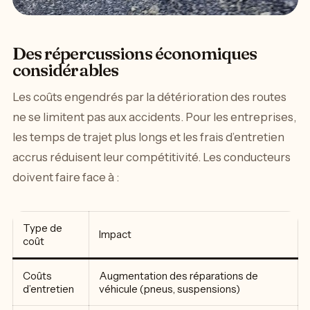
Des répercussions économiques
considérables
Les coûts engendrés par la détérioration des routes
ne se limitent pas aux accidents. Pour les entreprises,
les temps de trajet plus longs et les frais d’entretien
accrus réduisent leur compétitivité. Les conducteurs
doivent faire face à :
Type de
Impact
coût
Coûts
Augmentation des réparations de
d’entretien
véhicule (pneus, suspensions)