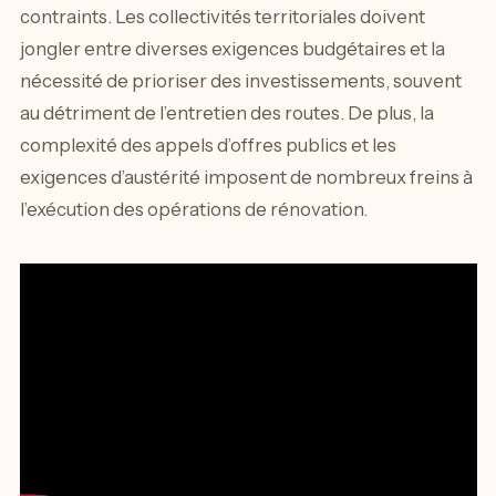
contraints. Les collectivités territoriales doivent
jongler entre diverses exigences budgétaires et la
nécessité de prioriser des investissements, souvent
au détriment de l’entretien des routes. De plus, la
complexité des appels d’offres publics et les
exigences d’austérité imposent de nombreux freins à
l’exécution des opérations de rénovation.