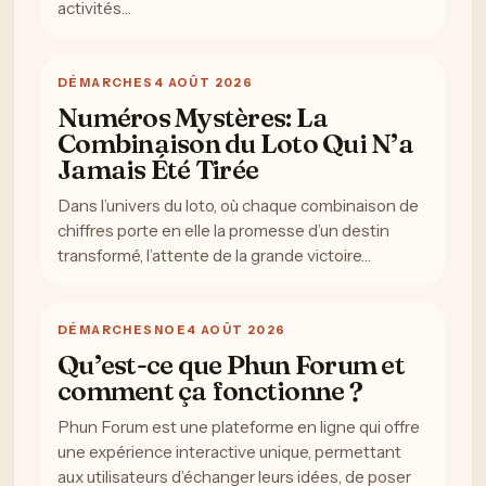
activités…
DÉMARCHES
4 AOÛT 2026
Numéros Mystères: La
Combinaison du Loto Qui N’a
Jamais Été Tirée
Dans l’univers du loto, où chaque combinaison de
chiffres porte en elle la promesse d’un destin
transformé, l’attente de la grande victoire…
DÉMARCHES
NOE
4 AOÛT 2026
Qu’est-ce que Phun Forum et
comment ça fonctionne ?
Phun Forum est une plateforme en ligne qui offre
une expérience interactive unique, permettant
aux utilisateurs d’échanger leurs idées, de poser