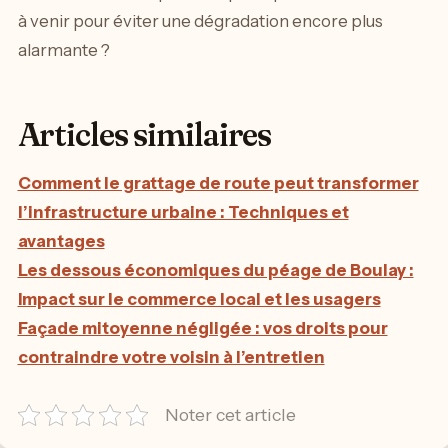
à venir pour éviter une dégradation encore plus
alarmante ?
Articles similaires
Comment le grattage de route peut transformer
l’infrastructure urbaine : Techniques et
avantages
Les dessous économiques du péage de Boulay :
Impact sur le commerce local et les usagers
Façade mitoyenne négligée : vos droits pour
contraindre votre voisin à l’entretien
Noter cet article