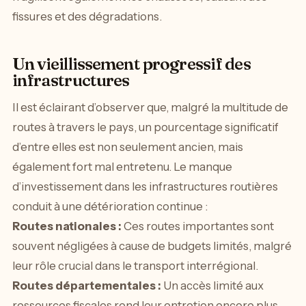
fissures et des dégradations.
Un vieillissement progressif des
infrastructures
Il est éclairant d’observer que, malgré la multitude de
routes à travers le pays, un pourcentage significatif
d’entre elles est non seulement ancien, mais
également fort mal entretenu. Le manque
d’investissement dans les infrastructures routières
conduit à une détérioration continue :
Routes nationales :
Ces routes importantes sont
souvent négligées à cause de budgets limités, malgré
leur rôle crucial dans le transport interrégional.
Routes départementales :
Un accès limité aux
ressources fiscales rend leur entretien encore plus