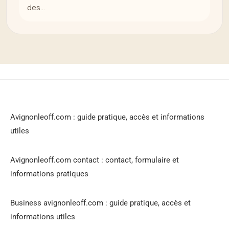
des…
Avignonleoff.com : guide pratique, accès et informations
utiles
Avignonleoff.com contact : contact, formulaire et
informations pratiques
Business avignonleoff.com : guide pratique, accès et
informations utiles