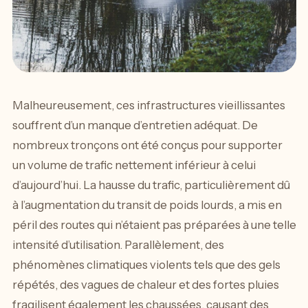
Malheureusement, ces infrastructures vieillissantes
souffrent d’un manque d’entretien adéquat. De
nombreux tronçons ont été conçus pour supporter
un volume de trafic nettement inférieur à celui
d’aujourd’hui. La hausse du trafic, particulièrement dû
à l’augmentation du transit de poids lourds, a mis en
péril des routes qui n’étaient pas préparées à une telle
intensité d’utilisation. Parallèlement, des
phénomènes climatiques violents tels que des gels
répétés, des vagues de chaleur et des fortes pluies
fragilisent également les chaussées, causant des