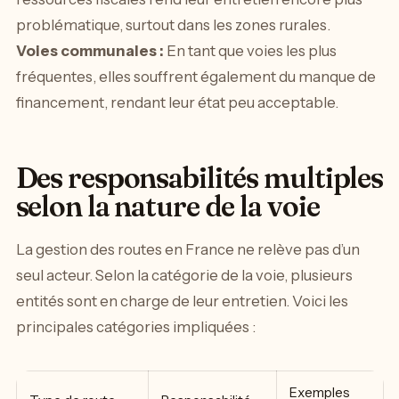
problématique, surtout dans les zones rurales.
Voies communales :
En tant que voies les plus
fréquentes, elles souffrent également du manque de
financement, rendant leur état peu acceptable.
Des responsabilités multiples
selon la nature de la voie
La gestion des routes en France ne relève pas d’un
seul acteur. Selon la catégorie de la voie, plusieurs
entités sont en charge de leur entretien. Voici les
principales catégories impliquées :
Exemples