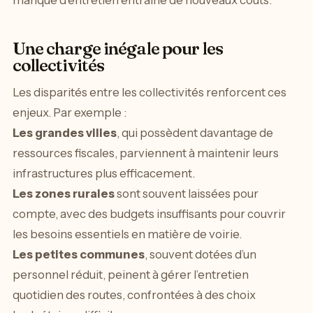
Une charge inégale pour les
collectivités
Les disparités entre les collectivités renforcent ces
enjeux. Par exemple :
Les grandes villes
, qui possèdent davantage de
ressources fiscales, parviennent à maintenir leurs
infrastructures plus efficacement.
Les zones rurales
sont souvent laissées pour
compte, avec des budgets insuffisants pour couvrir
les besoins essentiels en matière de voirie.
Les petites communes
, souvent dotées d’un
personnel réduit, peinent à gérer l’entretien
quotidien des routes, confrontées à des choix