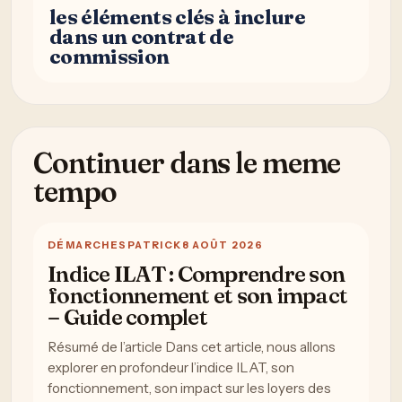
les éléments clés à inclure
dans un contrat de
commission
Continuer dans le meme
tempo
DÉMARCHES
PATRICK
8 AOÛT 2026
Indice ILAT : Comprendre son
fonctionnement et son impact
– Guide complet
Résumé de l’article Dans cet article, nous allons
explorer en profondeur l’indice ILAT, son
fonctionnement, son impact sur les loyers des