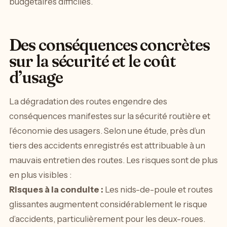
budgétaires difficiles.
Des conséquences concrètes
sur la sécurité et le coût
d’usage
La dégradation des routes engendre des
conséquences manifestes sur la sécurité routière et
l’économie des usagers. Selon une étude, près d’un
tiers des accidents enregistrés est attribuable à un
mauvais entretien des routes. Les risques sont de plus
en plus visibles :
Risques à la conduite :
Les nids-de-poule et routes
glissantes augmentent considérablement le risque
d’accidents, particulièrement pour les deux-roues.