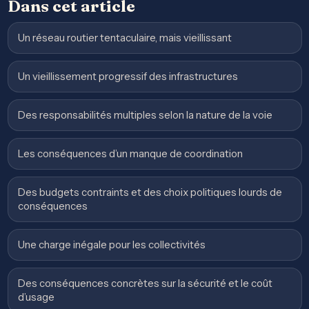
Dans cet article
Un réseau routier tentaculaire, mais vieillissant
Un vieillissement progressif des infrastructures
Des responsabilités multiples selon la nature de la voie
Les conséquences d’un manque de coordination
Des budgets contraints et des choix politiques lourds de
conséquences
Une charge inégale pour les collectivités
Des conséquences concrètes sur la sécurité et le coût
d’usage