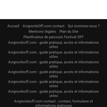
Accueil
AvignonleOff.com contact
Qui sommes-nous ?
Mentions légales
Plan du Site
Planificateur de parcours Festival OFF
Avignonleoff.com : guide pratique, accès et informations
utiles
Avignonleoff.com : guide pratique, accès et informations
utiles
Avignonleoff.com : guide pratique, accès et informations
utiles
Avignonleoff.com : guide pratique, accès et informations
utiles
Avignonleoff.com : guide pratique, accès et informations
utiles
Avignonleoff.com : guide pratique, accès et informations
utiles
Avignonleoff.com contact : contact, formulaire et
informations pratiques