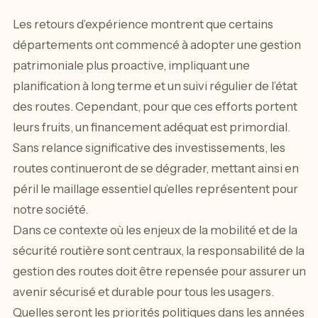
Les retours d’expérience montrent que certains
départements ont commencé à adopter une gestion
patrimoniale plus proactive, impliquant une
planification à long terme et un suivi régulier de l’état
des routes. Cependant, pour que ces efforts portent
leurs fruits, un financement adéquat est primordial.
Sans relance significative des investissements, les
routes continueront de se dégrader, mettant ainsi en
péril le maillage essentiel qu’elles représentent pour
notre société.
Dans ce contexte où les enjeux de la mobilité et de la
sécurité routière sont centraux, la responsabilité de la
gestion des routes doit être repensée pour assurer un
avenir sécurisé et durable pour tous les usagers.
Quelles seront les priorités politiques dans les années