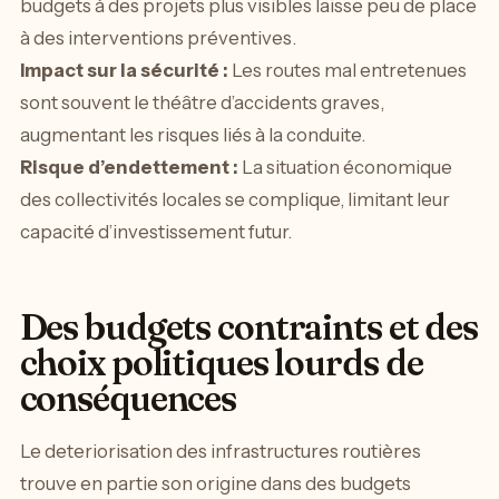
budgets à des projets plus visibles laisse peu de place
à des interventions préventives.
Impact sur la sécurité :
Les routes mal entretenues
sont souvent le théâtre d’accidents graves,
augmentant les risques liés à la conduite.
Risque d’endettement :
La situation économique
des collectivités locales se complique, limitant leur
capacité d’investissement futur.
Des budgets contraints et des
choix politiques lourds de
conséquences
Le deteriorisation des infrastructures routières
trouve en partie son origine dans des budgets