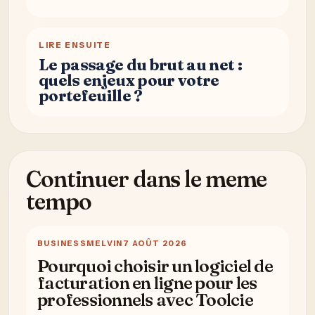
LIRE ENSUITE
Le passage du brut au net :
quels enjeux pour votre
portefeuille ?
Continuer dans le meme
tempo
BUSINESS
MELVIN
7 AOÛT 2026
Pourquoi choisir un logiciel de
facturation en ligne pour les
professionnels avec Toolcie