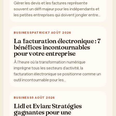
Gérer les devis et les factures représente
souvent un défi majeur pour les indépendants et
les petites entreprises qui doivent jongler entre…
BUSINESS
PATRICK
7 AOÛT 2026
La facturation électronique : 7
bénéfices incontournables
pour votre entreprise
À l’heure où la transformation numérique
imprègne tous les secteurs d’activité, la
facturation électronique se positionne comme un
outil incontournable pour les…
BUSINESS
5 AOÛT 2026
Lidl et Evian: Stratégies
gagnantes pour une