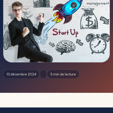
13 décembre 2024
5 min de lecture