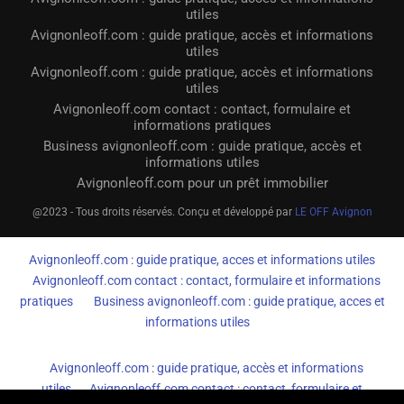
utiles
Avignonleoff.com : guide pratique, accès et informations
utiles
Avignonleoff.com : guide pratique, accès et informations
utiles
Avignonleoff.com contact : contact, formulaire et
informations pratiques
Business avignonleoff.com : guide pratique, accès et
informations utiles
Avignonleoff.com pour un prêt immobilier
@2023 - Tous droits réservés. Conçu et développé par
LE OFF Avignon
Avignonleoff.com : guide pratique, acces et informations utiles
Avignonleoff.com contact : contact, formulaire et informations
pratiques
Business avignonleoff.com : guide pratique, acces et
informations utiles
Avignonleoff.com : guide pratique, accès et informations
utiles
Avignonleoff.com contact : contact, formulaire et