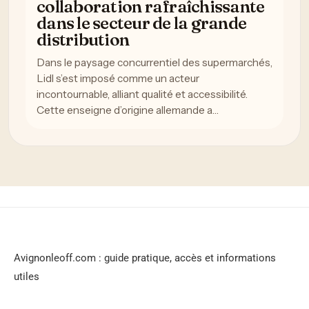
collaboration rafraîchissante
dans le secteur de la grande
distribution
Dans le paysage concurrentiel des supermarchés,
Lidl s’est imposé comme un acteur
incontournable, alliant qualité et accessibilité.
Cette enseigne d’origine allemande a…
Avignonleoff.com : guide pratique, accès et informations
utiles