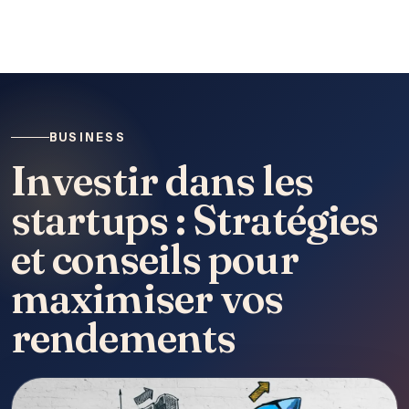
BUSINESS
Investir dans les
startups : Stratégies
et conseils pour
maximiser vos
rendements