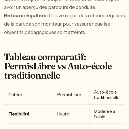
avoir un aperçu des parcours de conduite.
Retours réguliers:
L’élève reçoit des retours réguliers
de la part de son moniteur pour s’assurer que les
objectifs pédagogiques sont atteints.
Tableau comparatif:
PermisLibre vs Auto-école
traditionnelle
Auto-école
Critère
PermisLibre
traditionnelle
Moderée à
Flexibilité
Haute
Faible