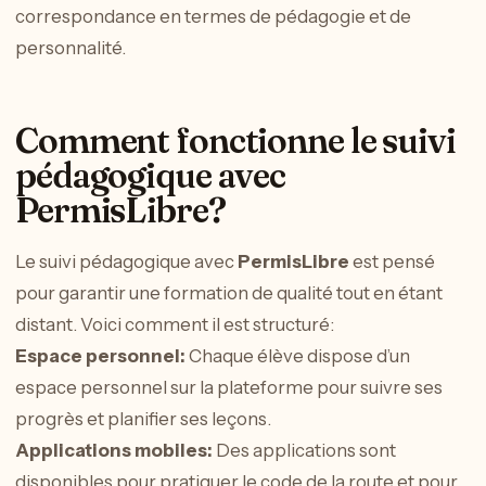
correspondance en termes de pédagogie et de
personnalité.
Comment fonctionne le suivi
pédagogique avec
PermisLibre?
Le suivi pédagogique avec
PermisLibre
est pensé
pour garantir une formation de qualité tout en étant
distant. Voici comment il est structuré:
Espace personnel:
Chaque élève dispose d’un
espace personnel sur la plateforme pour suivre ses
progrès et planifier ses leçons.
Applications mobiles:
Des applications sont
disponibles pour pratiquer le code de la route et pour