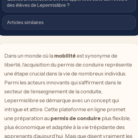
des élèves de Lepermislibre ?
Articles similaires
Dans un monde où la
mobilité
est synonyme de
liberté, l’acquisition du permis de conduire représente
une étape crucial dans la vie de nombreux individus.
Parmi les acteurs innovants qui s’affirment dans le
secteur de l’enseignement de la conduite,
Lepermislibre se démarque avec un concept qui
intrigue et attire. Cette plateforme en ligne promet
une préparation au
permis de conduire
plus flexible,
plus économique et adaptée à la vie trépidante des
apprenants d’aujourd’hui. Mais que disent vraiment les