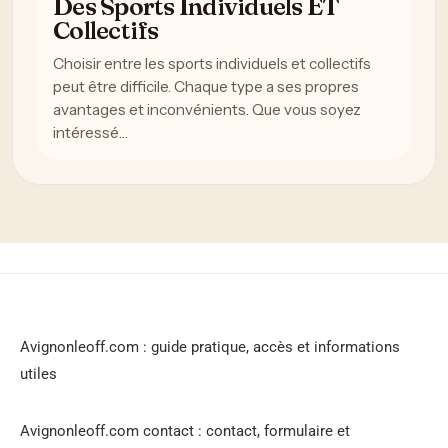
Des Sports Individuels ET
Collectifs
Choisir entre les sports individuels et collectifs
peut être difficile. Chaque type a ses propres
avantages et inconvénients. Que vous soyez
intéressé…
Avignonleoff.com : guide pratique, accès et informations
utiles
Avignonleoff.com contact : contact, formulaire et