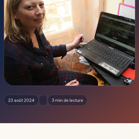
23 août 2024
3 min de lecture