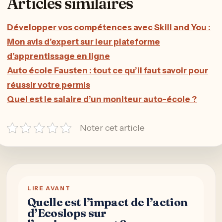
Articles similaires
Développer vos compétences avec Skill and You :
Mon avis d’expert sur leur plateforme
d’apprentissage en ligne
Auto école Fausten : tout ce qu’il faut savoir pour
réussir votre permis
Quel est le salaire d’un moniteur auto-école ?
Noter cet article
LIRE AVANT
Quelle est l’impact de l’action
d’Ecoslops sur