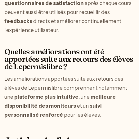
questionnaires de satisfaction
après chaque cours
peuvent aussi être utilisés pour recueillir des
feedbacks
directs et améliorer continuellement
l’expérience utilisateur.
Quelles améliorations ont été
apportées suite aux retours des élèves
de Lepermislibre ?
Les améliorations apportées suite aux retours des
élèves de Lepermislibre comprennent notamment
une
plateforme plus intuitive
, une
meilleure
disponibilité des moniteurs
et un
suivi
personnalisé renforcé
pour les élèves.