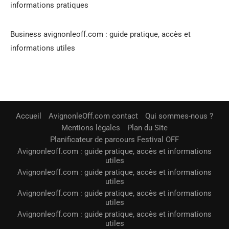
informations pratiques
Business avignonleoff.com : guide pratique, accès et
informations utiles
Accueil
AvignonleOff.com contact
Qui sommes-nous ?
Mentions légales
Plan du Site
Planificateur de parcours Festival OFF
Avignonleoff.com : guide pratique, accès et informations
utiles
Avignonleoff.com : guide pratique, accès et informations
utiles
Avignonleoff.com : guide pratique, accès et informations
utiles
Avignonleoff.com : guide pratique, accès et informations
utiles