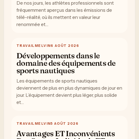
De nos jours, les athlètes professionnels sont
fréquemment aperçus dans les émissions de
télé-réalité, où ils mettent en valeur leur
renommée et…
TRAVAIL
MELVIN
6 AOÛT 2026
Développements dans le
domaine des équipements de
sports nautiques
Les équipements de sports nautiques
deviennent de plus en plus dynamiques de jour en
jour. L’équipement devient plus léger, plus solide
et…
TRAVAIL
MELVIN
5 AOÛT 2026
Avantages ET Inconvénients