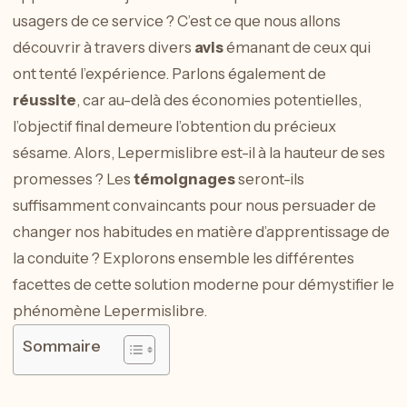
usagers de ce service ? C’est ce que nous allons
découvrir à travers divers
avis
émanant de ceux qui
ont tenté l’expérience. Parlons également de
réussite
, car au-delà des économies potentielles,
l’objectif final demeure l’obtention du précieux
sésame. Alors, Lepermislibre est-il à la hauteur de ses
promesses ? Les
témoignages
seront-ils
suffisamment convaincants pour nous persuader de
changer nos habitudes en matière d’apprentissage de
la conduite ? Explorons ensemble les différentes
facettes de cette solution moderne pour démystifier le
phénomène Lepermislibre.
Sommaire