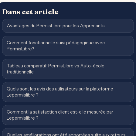
Dans cet article
Avantages du PermisLibre pour les Apprenants
Comment fonctionne le suivi pédagogique avec
PermisLibre?
Tableau comparatif: PermisLibre vs Auto-école
traditionnelle
Quels sont les avis des utilisateurs sur la plateforme
Lepermislibre ?
Comment la satisfaction client est-elle mesurée par
Lepermislibre ?
Quelles améliorations ont été apportées suite aux retours