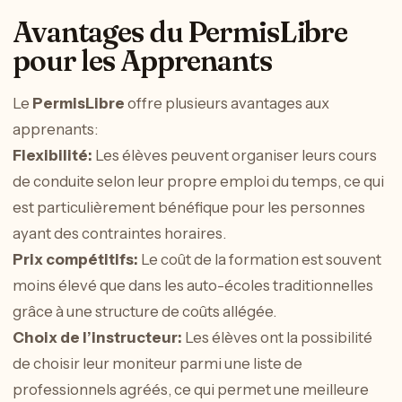
Avantages du PermisLibre
pour les Apprenants
Le
PermisLibre
offre plusieurs avantages aux
apprenants:
Flexibilité:
Les élèves peuvent organiser leurs cours
de conduite selon leur propre emploi du temps, ce qui
est particulièrement bénéfique pour les personnes
ayant des contraintes horaires.
Prix compétitifs:
Le coût de la formation est souvent
moins élevé que dans les auto-écoles traditionnelles
grâce à une structure de coûts allégée.
Choix de l’instructeur:
Les élèves ont la possibilité
de choisir leur moniteur parmi une liste de
professionnels agréés, ce qui permet une meilleure