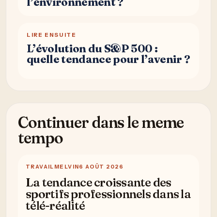
l’environnement ?
LIRE ENSUITE
L’évolution du S&P 500 :
quelle tendance pour l’avenir ?
Continuer dans le meme
tempo
TRAVAIL
MELVIN
6 AOÛT 2026
La tendance croissante des
sportifs professionnels dans la
télé-réalité