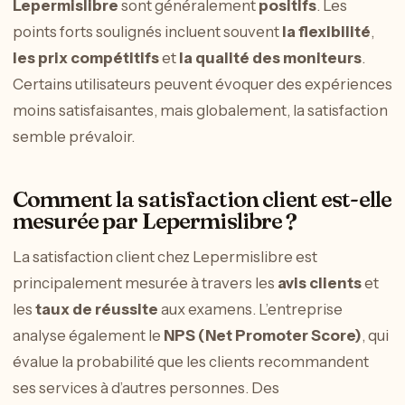
Lepermislibre
sont généralement
positifs
. Les
points forts soulignés incluent souvent
la flexibilité
,
les prix compétitifs
et
la qualité des moniteurs
.
Certains utilisateurs peuvent évoquer des expériences
moins satisfaisantes, mais globalement, la satisfaction
semble prévaloir.
Comment la satisfaction client est-elle
mesurée par Lepermislibre ?
La satisfaction client chez Lepermislibre est
principalement mesurée à travers les
avis clients
et
les
taux de réussite
aux examens. L’entreprise
analyse également le
NPS (Net Promoter Score)
, qui
évalue la probabilité que les clients recommandent
ses services à d’autres personnes. Des