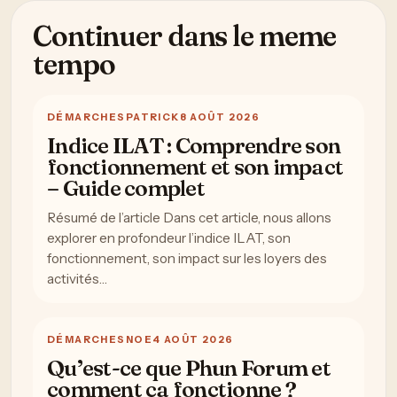
Continuer dans le meme
tempo
DÉMARCHES
PATRICK
8 AOÛT 2026
Indice ILAT : Comprendre son
fonctionnement et son impact
– Guide complet
Résumé de l’article Dans cet article, nous allons
explorer en profondeur l’indice ILAT, son
fonctionnement, son impact sur les loyers des
activités…
DÉMARCHES
NOE
4 AOÛT 2026
Qu’est-ce que Phun Forum et
comment ça fonctionne ?