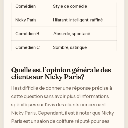
Comédien
Style de comédie
Nicky Paris
Hilarant, intelligent, raffiné
Comédien B
Absurde, spontané
Comédien C
Sombre, satirique
Quelle est l’opinion générale des
clients sur Nicky Paris?
Il est difficile de donner une réponse précise à
cette question sans avoir plus d’informations
spécifiques sur l’avis des clients concernant
Nicky Paris. Cependant, il est à noter que Nicky
Paris est un salon de coiffure réputé pour ses