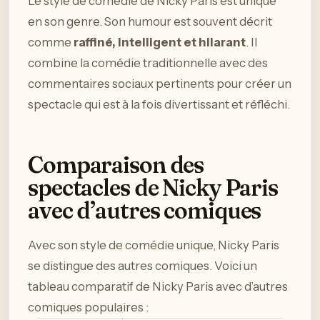
Le style de comédie de Nicky Paris est unique
en son genre. Son humour est souvent décrit
comme
raffiné, intelligent et hilarant
. Il
combine la comédie traditionnelle avec des
commentaires sociaux pertinents pour créer un
spectacle qui est à la fois divertissant et réfléchi.
Comparaison des
spectacles de Nicky Paris
avec d’autres comiques
Avec son style de comédie unique, Nicky Paris
se distingue des autres comiques. Voici un
tableau comparatif de Nicky Paris avec d’autres
comiques populaires :