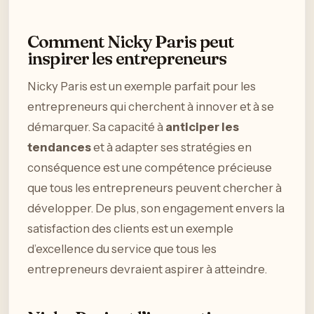
Comment Nicky Paris peut
inspirer les entrepreneurs
Nicky Paris est un exemple parfait pour les
entrepreneurs qui cherchent à innover et à se
démarquer. Sa capacité à
anticiper les
tendances
et à adapter ses stratégies en
conséquence est une compétence précieuse
que tous les entrepreneurs peuvent chercher à
développer. De plus, son engagement envers la
satisfaction des clients est un exemple
d’excellence du service que tous les
entrepreneurs devraient aspirer à atteindre.