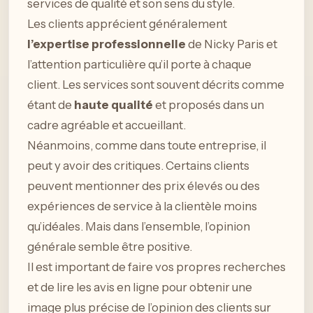
services de qualité et son sens du style.
Les clients apprécient généralement
l’expertise professionnelle
de Nicky Paris et
l’attention particulière qu’il porte à chaque
client. Les services sont souvent décrits comme
étant de
haute qualité
et proposés dans un
cadre agréable et accueillant.
Néanmoins, comme dans toute entreprise, il
peut y avoir des critiques. Certains clients
peuvent mentionner des prix élevés ou des
expériences de service à la clientèle moins
qu’idéales. Mais dans l’ensemble, l’opinion
générale semble être positive.
Il est important de faire vos propres recherches
et de lire les avis en ligne pour obtenir une
image plus précise de l’opinion des clients sur