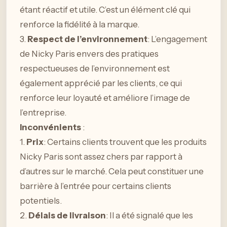
étant réactif et utile. C’est un élément clé qui
renforce la fidélité à la marque.
3.
Respect de l’environnement
: L’engagement
de Nicky Paris envers des pratiques
respectueuses de l’environnement est
également apprécié par les clients, ce qui
renforce leur loyauté et améliore l’image de
l’entreprise.
Inconvénients
:
1.
Prix
: Certains clients trouvent que les produits
Nicky Paris sont assez chers par rapport à
d’autres sur le marché. Cela peut constituer une
barrière à l’entrée pour certains clients
potentiels.
2.
Délais de livraison
: Il a été signalé que les