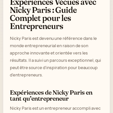
Expériences Vécues avec
Nicky Paris : Guide
Complet pour les
Entrepreneurs
Nicky Paris est devenu une référence dans le
monde entrepreneurial en raison de son
approche innovante et orientée vers les
résultats. Il a suivi un parcours exceptionnel, qui
peut être source d’inspiration pour beaucoup
d’entrepreneurs.
Expériences de Nicky Paris en
tant qu’entrepreneur
Nicky Paris est un entrepreneur accompli avec