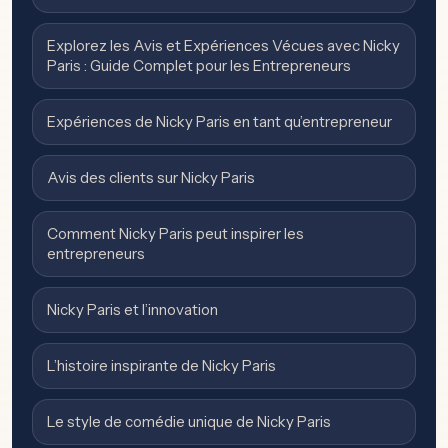
Explorez les Avis et Expériences Vécues avec Nicky
Paris : Guide Complet pour les Entrepreneurs
Expériences de Nicky Paris en tant qu’entrepreneur
Avis des clients sur Nicky Paris
Comment Nicky Paris peut inspirer les
entrepreneurs
Nicky Paris et l’innovation
L’histoire inspirante de Nicky Paris
Le style de comédie unique de Nicky Paris