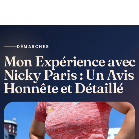
DÉMARCHES
Mon Expérience avec
Nicky Paris : Un Avis
Honnête et Détaillé