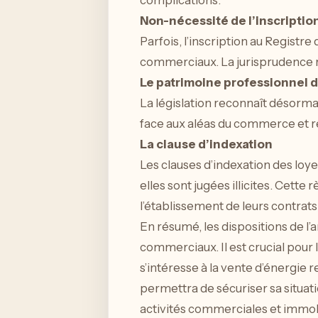
Non-nécessité de l’inscriptio
Parfois, l’inscription au Registr
commerciaux. La jurisprudence réc
Le patrimoine professionnel d
La législation reconnaît désormai
face aux aléas du commerce et re
La clause d’indexation
Les clauses d’indexation des loye
elles sont jugées illicites. Cette
l’établissement de leurs contrats 
En résumé, les dispositions de l
commerciaux. Il est crucial pour
s’intéresse à la vente d’énergie r
permettra de sécuriser sa situati
activités commerciales et immob