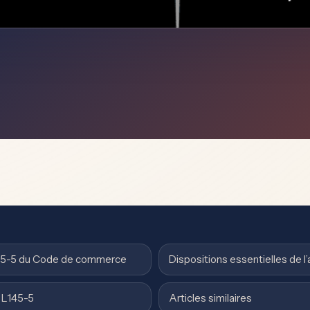
L145-5 du Code de commerce
Dispositions essentielles de l’
e L145-5
Articles similaires