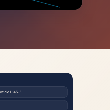
article L145-5