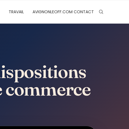
TRAVAIL
AVIGNONLEOFF.COM CONTACT
dispositions
 de commerce