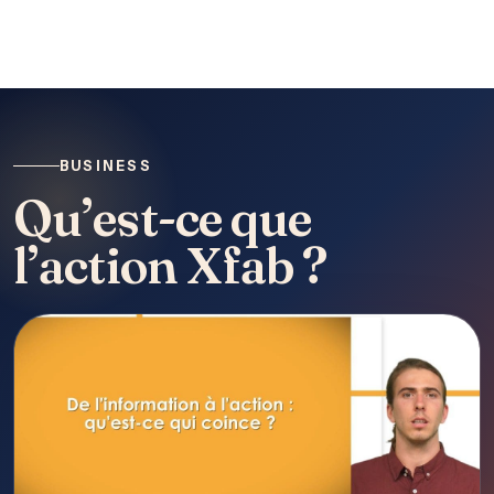
BUSINESS
Qu’est-ce que
l’action Xfab ?