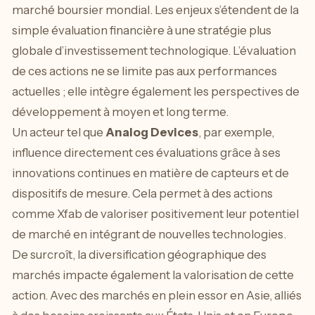
marché boursier mondial. Les enjeux s’étendent de la
simple évaluation financière à une stratégie plus
globale d’investissement technologique. L’évaluation
de ces actions ne se limite pas aux performances
actuelles ; elle intègre également les perspectives de
développement à moyen et long terme.
Un acteur tel que
Analog Devices
, par exemple,
influence directement ces évaluations grâce à ses
innovations continues en matière de capteurs et de
dispositifs de mesure. Cela permet à des actions
comme Xfab de valoriser positivement leur potentiel
de marché en intégrant de nouvelles technologies.
De surcroît, la diversification géographique des
marchés impacte également la valorisation de cette
action. Avec des marchés en plein essor en Asie, alliés