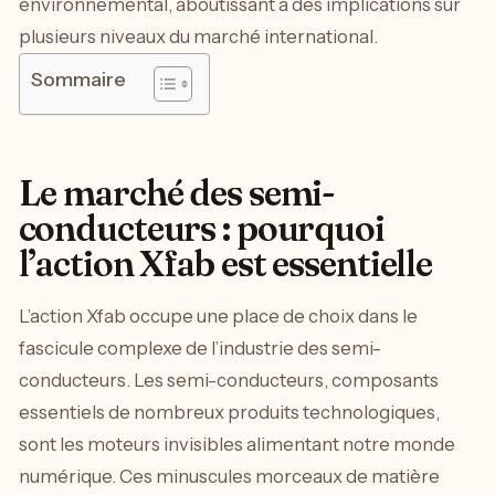
environnemental, aboutissant à des implications sur
plusieurs niveaux du marché international.
Sommaire
Le marché des semi-
conducteurs : pourquoi
l’action Xfab est essentielle
L’action Xfab occupe une place de choix dans le
fascicule complexe de l’industrie des semi-
conducteurs. Les semi-conducteurs, composants
essentiels de nombreux produits technologiques,
sont les moteurs invisibles alimentant notre monde
numérique. Ces minuscules morceaux de matière