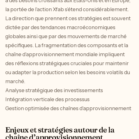
à des besoins croissants aux États-Unis et en Europe,
la portée de l’action Xfab s’étend considérablement.
La direction que prennent ces stratégies est souvent
dictée par des tendances macroéconomiques
globales ainsi que par des mouvements de marché
spécifiques. La fragmentation des composants et la
chaîne d’approvisionnement mondiale impliquent
des réflexions stratégiques cruciales pour maintenir
ou adapter la production selon les besoins volatils du
marché.
Analyse stratégique des investissements
Intégration verticale des processus
Gestion optimisée des chaînes d’approvisionnement
Enjeux et stratégies autour de la
chaîne d’approvisionnement