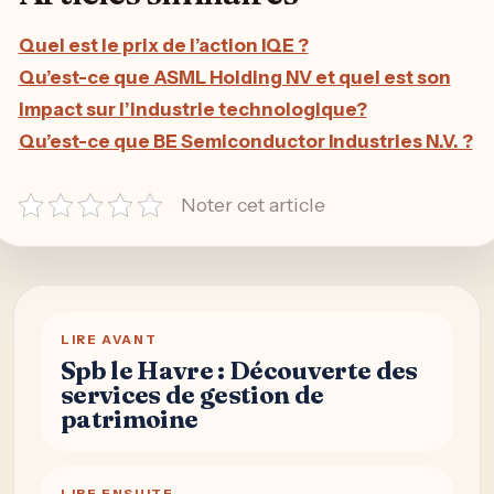
Quel est le prix de l’action IQE ?
Qu’est-ce que ASML Holding NV et quel est son
impact sur l’industrie technologique?
Qu’est-ce que BE Semiconductor Industries N.V. ?
Noter cet article
LIRE AVANT
Spb le Havre : Découverte des
services de gestion de
patrimoine
LIRE ENSUITE