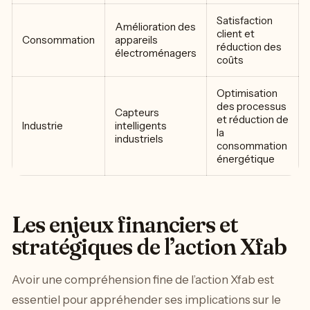
Satisfaction
Amélioration des
client et
Consommation
appareils
réduction des
électroménagers
coûts
Optimisation
des processus
Capteurs
et réduction de
Industrie
intelligents
la
industriels
consommation
énergétique
Les enjeux financiers et
stratégiques de l’action Xfab
Avoir une compréhension fine de l’action Xfab est
essentiel pour appréhender ses implications sur le