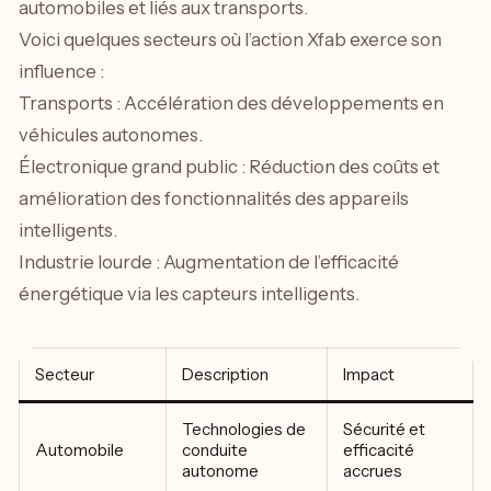
automobiles et liés aux transports.
Voici quelques secteurs où l’action Xfab exerce son
influence :
Transports : Accélération des développements en
véhicules autonomes.
Électronique grand public : Réduction des coûts et
amélioration des fonctionnalités des appareils
intelligents.
Industrie lourde : Augmentation de l’efficacité
énergétique via les capteurs intelligents.
Secteur
Description
Impact
Technologies de
Sécurité et
Automobile
conduite
efficacité
autonome
accrues