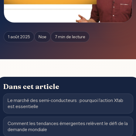
1 août 2025
Noe
7 min de lecture
Dans cet article
Le marché des semi-conducteurs : pourquoi l’action Xfab
est essentielle
Comment les tendances émergentes relèvent le défi de la
demande mondiale