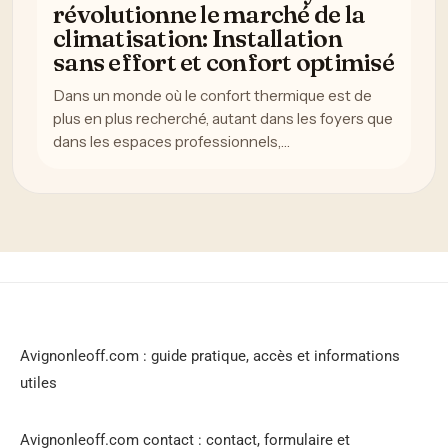
révolutionne le marché de la
climatisation: Installation
sans effort et confort optimisé
Dans un monde où le confort thermique est de
plus en plus recherché, autant dans les foyers que
dans les espaces professionnels,…
Avignonleoff.com : guide pratique, accès et informations
utiles
Avignonleoff.com contact : contact, formulaire et