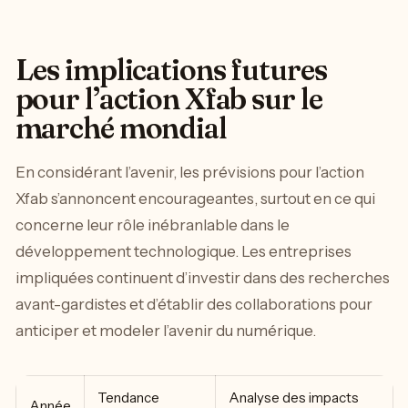
Les implications futures
pour l’action Xfab sur le
marché mondial
En considérant l’avenir, les prévisions pour l’action
Xfab s’annoncent encourageantes, surtout en ce qui
concerne leur rôle inébranlable dans le
développement technologique. Les entreprises
impliquées continuent d’investir dans des recherches
avant-gardistes et d’établir des collaborations pour
anticiper et modeler l’avenir du numérique.
Tendance
Analyse des impacts
Année