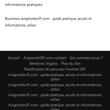
informations pratiques
Business avignonleoff.com : guide pratique, accès et
informations utiles
Accueil
AvignonleOff.com contact
Qui sommes-nous ?
Mentions légales
Plan du Site
Planificateur de parcours Festival OFF
Avignonleoff.com : guide pratique, accès et informations
utiles
Avignonleoff.com : guide pratique, accès et informations
utiles
Avignonleoff.com : guide pratique, accès et informations
utiles
Avignonleoff.com : guide pratique, accès et informations
utiles