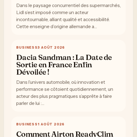
Dans le paysage concurrentiel des supermarchés,
Lidl s’est imposé comme un acteur
incontournable, alliant qualité et accessibilité.
Cette enseigne d’origine allemande a…
BUSINESS
3 AOÛT 2026
Dacia Sandman : La Date de
Sortie en France Enfin
Dévoilée !
Dans l’univers automobile, où innovation et
performance se côtoient quotidiennement, un
acteur des plus pragmatiques s’apprête à faire
parler de lui :…
BUSINESS
1 AOÛT 2026
Comment Airton ReadyClim