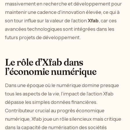
massivement en recherche et développement pour
maintenir une cadence d’innovation élevée, ce qui à
son tour influe sur la valeur de l’action
Xfab
, car ces
avancées technologiques sont intégrées dans les
futurs projets de développement.
Le rôle d’Xfab dans
l’économie numérique
Dans une époque où le numérique domine presque
tous les aspects de la vie, l’impact de l’action Xfab
dépasse les simples données financières.
Contributeur crucial au progrès économique
numérique, Xfab joue un rôle silencieux mais critique
dans la capacité de numérisation des sociétés