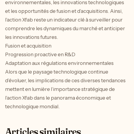
environnementales, les innovations technologiques
et les opportunités de fusion et d’acquisitions. Ainsi,
l’action Xfab reste un indicateur clé à surveiller pour
comprendre les dynamiques du marché et anticiper
les innovations futures.
Fusion et acquisition
Progression proactive en R&D
Adaptation aux régulations environnementales
Alors que le paysage technologique continue
d’évoluer, les implications de ces diverses tendances
mettent en lumière l’importance stratégique de
l’action Xfab dans le panorama économique et
technologique mondial.
Articles similaires