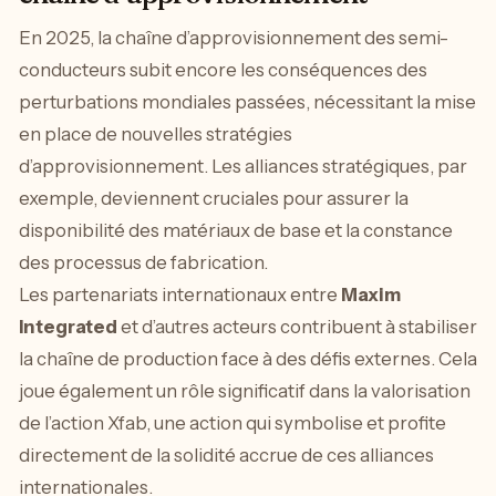
En 2025, la chaîne d’approvisionnement des semi-
conducteurs subit encore les conséquences des
perturbations mondiales passées, nécessitant la mise
en place de nouvelles stratégies
d’approvisionnement. Les alliances stratégiques, par
exemple, deviennent cruciales pour assurer la
disponibilité des matériaux de base et la constance
des processus de fabrication.
Les partenariats internationaux entre
Maxim
Integrated
et d’autres acteurs contribuent à stabiliser
la chaîne de production face à des défis externes. Cela
joue également un rôle significatif dans la valorisation
de l’action Xfab, une action qui symbolise et profite
directement de la solidité accrue de ces alliances
internationales.