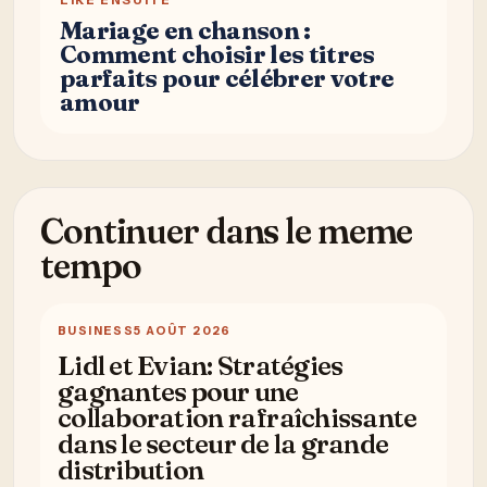
Mariage en chanson :
Comment choisir les titres
parfaits pour célébrer votre
amour
Continuer dans le meme
tempo
BUSINESS
5 AOÛT 2026
Lidl et Evian: Stratégies
gagnantes pour une
collaboration rafraîchissante
dans le secteur de la grande
distribution