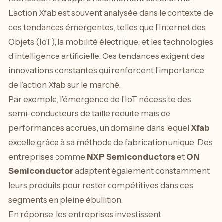
L’action Xfab est souvent analysée dans le contexte de
ces tendances émergentes, telles que l’Internet des
Objets (IoT), la mobilité électrique, et les technologies
d’intelligence artificielle. Ces tendances exigent des
innovations constantes qui renforcent l’importance
de l’action Xfab sur le marché.
Par exemple, l’émergence de l’IoT nécessite des
semi-conducteurs de taille réduite mais de
performances accrues, un domaine dans lequel
Xfab
excelle grâce à sa méthode de fabrication unique. Des
entreprises comme
NXP Semiconductors
et
ON
Semiconductor
adaptent également constamment
leurs produits pour rester compétitives dans ces
segments en pleine ébullition.
En réponse, les entreprises investissent