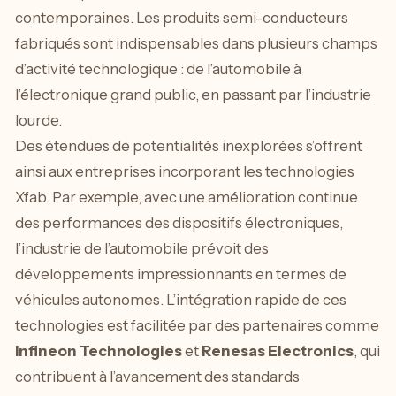
contemporaines. Les produits semi-conducteurs
fabriqués sont indispensables dans plusieurs champs
d’activité technologique : de l’automobile à
l’électronique grand public, en passant par l’industrie
lourde.
Des étendues de potentialités inexplorées s’offrent
ainsi aux entreprises incorporant les technologies
Xfab. Par exemple, avec une amélioration continue
des performances des dispositifs électroniques,
l’industrie de l’automobile prévoit des
développements impressionnants en termes de
véhicules autonomes. L’intégration rapide de ces
technologies est facilitée par des partenaires comme
Infineon Technologies
et
Renesas Electronics
, qui
contribuent à l’avancement des standards