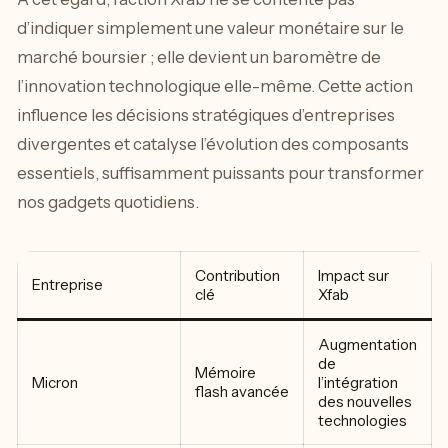
d’indiquer simplement une valeur monétaire sur le
marché boursier ; elle devient un baromètre de
l’innovation technologique elle-même. Cette action
influence les décisions stratégiques d’entreprises
divergentes et catalyse l’évolution des composants
essentiels, suffisamment puissants pour transformer
nos gadgets quotidiens.
Contribution
Impact sur
Entreprise
clé
Xfab
Augmentation
de
Mémoire
Micron
l’intégration
flash avancée
des nouvelles
technologies