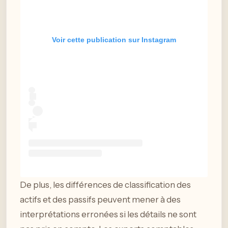
Voir cette publication sur Instagram
De plus, les différences de classification des
actifs et des passifs peuvent mener à des
interprétations erronées si les détails ne sont