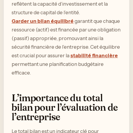
reflètent la capacité d’investissement et la
structure de capital de l’entité.
Garder un bilan équilibré
garantit que chaque
ressource (actif) est financée par une obligation
(passif) appropriée, promouvant ainsi la
sécurité financière de l’entreprise. Cet équilibre
est crucial pour assurer la
stabilité financière
permettant une planification budgétaire
efficace.
L’importance du total
bilan pour l’évaluation de
l’entreprise
Le total bilan est un indicateur clé pour