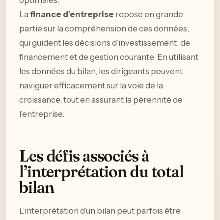
optimales.
La
finance d’entreprise
repose en grande
partie sur la compréhension de ces données,
qui guident les décisions d’investissement, de
financement et de gestion courante. En utilisant
les données du bilan, les dirigeants peuvent
naviguer efficacement sur la voie de la
croissance, tout en assurant la pérennité de
l’entreprise.
Les défis associés à
l’interprétation du total
bilan
L’interprétation d’un bilan peut parfois être