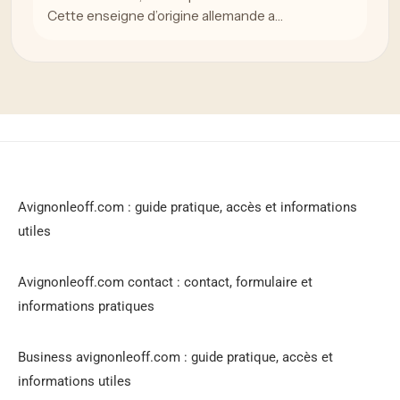
Cette enseigne d’origine allemande a…
Avignonleoff.com : guide pratique, accès et informations
utiles
Avignonleoff.com contact : contact, formulaire et
informations pratiques
Business avignonleoff.com : guide pratique, accès et
informations utiles