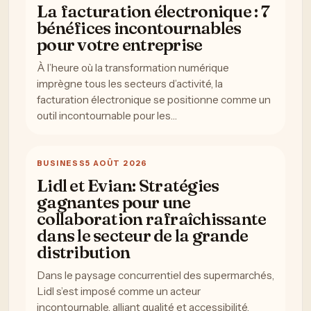
La facturation électronique : 7
bénéfices incontournables
pour votre entreprise
À l’heure où la transformation numérique
imprègne tous les secteurs d’activité, la
facturation électronique se positionne comme un
outil incontournable pour les…
BUSINESS
5 AOÛT 2026
Lidl et Evian: Stratégies
gagnantes pour une
collaboration rafraîchissante
dans le secteur de la grande
distribution
Dans le paysage concurrentiel des supermarchés,
Lidl s’est imposé comme un acteur
incontournable, alliant qualité et accessibilité.