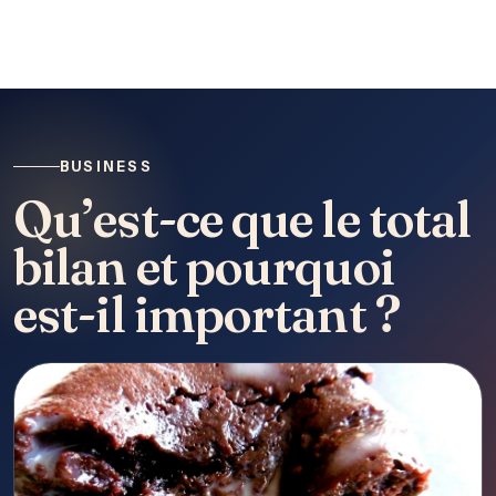
BUSINESS
Qu’est-ce que le total
bilan et pourquoi
est-il important ?