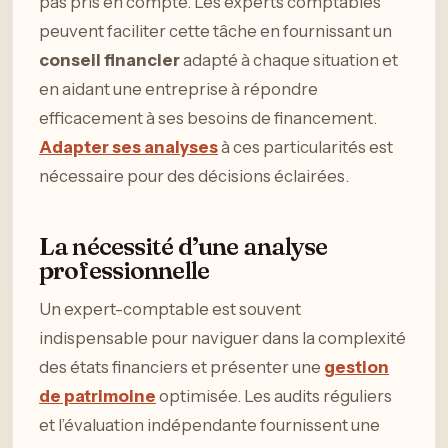
pas pris en compte. Les experts comptables
peuvent faciliter cette tâche en fournissant un
conseil financier
adapté à chaque situation et
en aidant une entreprise à répondre
efficacement à ses besoins de financement.
Adapter ses analyses
à ces particularités est
nécessaire pour des décisions éclairées.
La nécessité d’une analyse
professionnelle
Un expert-comptable est souvent
indispensable pour naviguer dans la complexité
des états financiers et présenter une
gestion
de patrimoine
optimisée. Les audits réguliers
et l’évaluation indépendante fournissent une