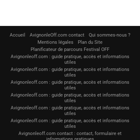
Accueil
AvignonleOff.com contact
Qui sommes-nous ?
Mentions légales
Plan du Site
Planificateur de parcours Festival OFF
Avignonleoff.com : guide pratique, accès et informations
utiles
Avignonleoff.com : guide pratique, accès et informations
utiles
Avignonleoff.com : guide pratique, accès et informations
utiles
Avignonleoff.com : guide pratique, accès et informations
utiles
Avignonleoff.com : guide pratique, accès et informations
utiles
Avignonleoff.com : guide pratique, accès et informations
utiles
Avignonleoff.com contact : contact, formulaire et
informations pratiques