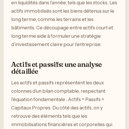
en liquidités dans l’année, tels que les stocks. Les
actifs immobilisés sont les biens détenus sur le
long terme, comme les terrains et les
bâtiments. Ce découpage entre actifs court et
long terme aide à formuler une stratégie
d’investissement claire pour l’entreprise.
Actifs et passifs: une analyse
détaillée
Les actifs et passifs représentent les deux
colonnes d’un bilan comptable, respectant
l’équation fondamentale : Actifs = Passifs +
Capitaux Propres. Du côté des actifs, on y
retrouve des éléments tels que les
immobilisations financières et corporelles qui