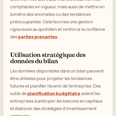
comptables en vigueur, mais aussi de mettre en
lumière des anomalies ou des tendances
préoccupantes. Cela favorise une gestion
rigoureuse au quotidien et renforce la confiance
des
parties prenantes
.
Utilisation stratégique des
données du bilan
Les données disponibles dans un bilan peuvent
être utilisées pour projeter les tendances
futures et planifier l’avenir de l’entreprise. Des
outils de
planification budgétaire
aident les
entreprises à anticiper les besoins en capitaux
et élaborer des stratégies d’investissement