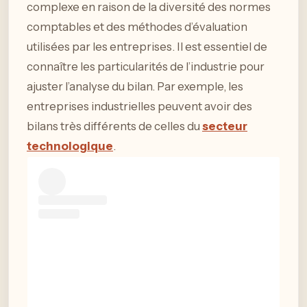
complexe en raison de la diversité des normes
comptables et des méthodes d’évaluation
utilisées par les entreprises. Il est essentiel de
connaître les particularités de l’industrie pour
ajuster l’analyse du bilan. Par exemple, les
entreprises industrielles peuvent avoir des
bilans très différents de celles du
secteur
technologique
.