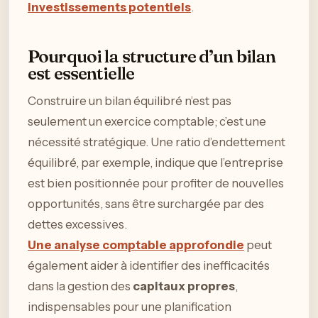
investissements potentiels
.
Pourquoi la structure d’un bilan
est essentielle
Construire un bilan équilibré n’est pas
seulement un exercice comptable; c’est une
nécessité stratégique. Une ratio d’endettement
équilibré, par exemple, indique que l’entreprise
est bien positionnée pour profiter de nouvelles
opportunités, sans être surchargée par des
dettes excessives.
Une analyse comptable approfondie
peut
également aider à identifier des inefficacités
dans la gestion des
capitaux propres
,
indispensables pour une planification