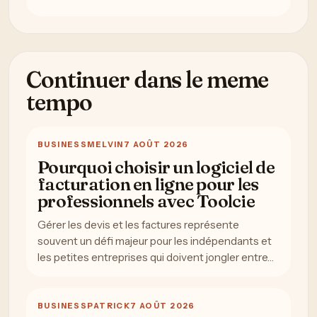
Continuer dans le meme
tempo
BUSINESS
MELVIN
7 AOÛT 2026
Pourquoi choisir un logiciel de
facturation en ligne pour les
professionnels avec Toolcie
Gérer les devis et les factures représente
souvent un défi majeur pour les indépendants et
les petites entreprises qui doivent jongler entre…
BUSINESS
PATRICK
7 AOÛT 2026