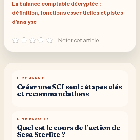
La balance comptable décryptée :
définition, fonctions essentielles et pistes
d’analyse
Noter cet article
LIRE AVANT
Créer une SCI seul : étapes clés
et recommandations
LIRE ENSUITE
Quel est le cours de l’action de
Sesa Sterlite ?