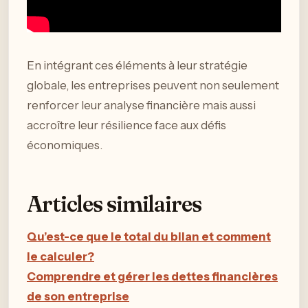
En intégrant ces éléments à leur stratégie
globale, les entreprises peuvent non seulement
renforcer leur analyse financière mais aussi
accroître leur résilience face aux défis
économiques.
Articles similaires
Qu’est-ce que le total du bilan et comment
le calculer?
Comprendre et gérer les dettes financières
de son entreprise