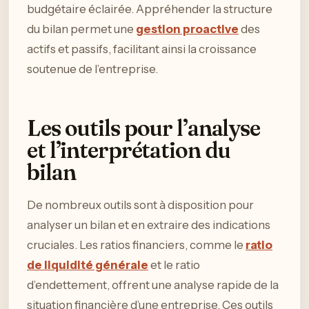
budgétaire éclairée. Appréhender la structure
du bilan permet une
gestion proactive
des
actifs et passifs, facilitant ainsi la croissance
soutenue de l’entreprise.
Les outils pour l’analyse
et l’interprétation du
bilan
De nombreux outils sont à disposition pour
analyser un bilan et en extraire des indications
cruciales. Les ratios financiers, comme le
ratio
de liquidité générale
et le ratio
d’endettement, offrent une analyse rapide de la
situation financière d’une entreprise. Ces outils