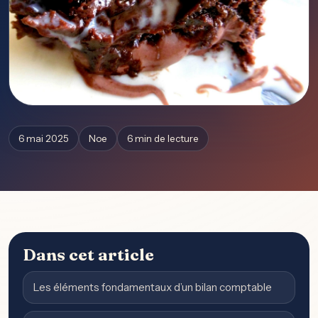
6 mai 2025
Noe
6 min de lecture
Dans cet article
Les éléments fondamentaux d’un bilan comptable