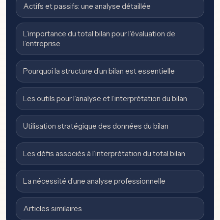
Actifs et passifs: une analyse détaillée
L’importance du total bilan pour l’évaluation de
l’entreprise
Pourquoi la structure d’un bilan est essentielle
Les outils pour l’analyse et l’interprétation du bilan
Utilisation stratégique des données du bilan
Les défis associés à l’interprétation du total bilan
La nécessité d’une analyse professionnelle
Articles similaires