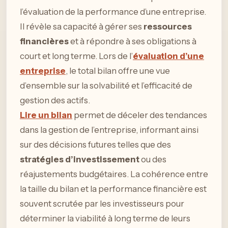
l’évaluation de la performance d’une entreprise.
Il révèle sa capacité à gérer ses
ressources
financières
et à répondre à ses obligations à
court et long terme. Lors de l’
évaluation d’une
entreprise
, le total bilan offre une vue
d’ensemble sur la solvabilité et l’efficacité de
gestion des actifs.
Lire un bilan
permet de déceler des tendances
dans la gestion de l’entreprise, informant ainsi
sur des décisions futures telles que des
stratégies d’investissement
ou des
réajustements budgétaires. La cohérence entre
la taille du bilan et la performance financière est
souvent scrutée par les investisseurs pour
déterminer la viabilité à long terme de leurs