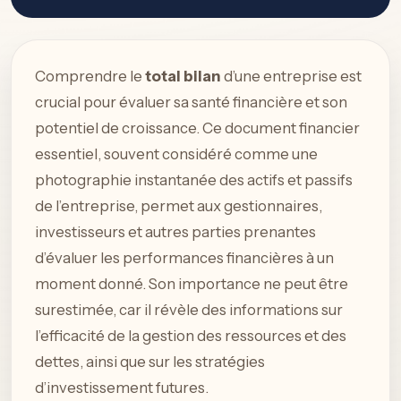
Comprendre le
total bilan
d’une entreprise est
crucial pour évaluer sa santé financière et son
potentiel de croissance. Ce document financier
essentiel, souvent considéré comme une
photographie instantanée des actifs et passifs
de l’entreprise, permet aux gestionnaires,
investisseurs et autres parties prenantes
d’évaluer les performances financières à un
moment donné. Son importance ne peut être
surestimée, car il révèle des informations sur
l’efficacité de la gestion des ressources et des
dettes, ainsi que sur les stratégies
d’investissement futures.