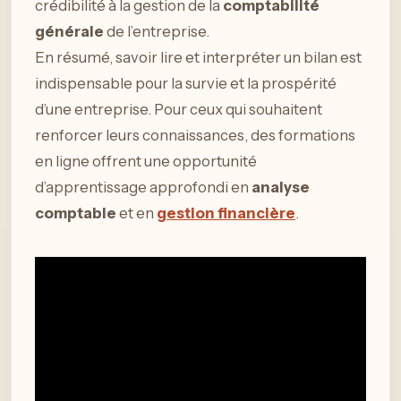
crédibilité à la gestion de la
comptabilité
générale
de l’entreprise.
En résumé, savoir lire et interpréter un bilan est
indispensable pour la survie et la prospérité
d’une entreprise. Pour ceux qui souhaitent
renforcer leurs connaissances, des formations
en ligne offrent une opportunité
d’apprentissage approfondi en
analyse
comptable
et en
gestion financière
.