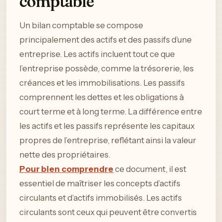
comptable
Un bilan comptable se compose
principalement des actifs et des passifs d’une
entreprise. Les actifs incluent tout ce que
l’entreprise possède, comme la trésorerie, les
créances et les immobilisations. Les passifs
comprennent les dettes et les obligations à
court terme et à long terme. La différence entre
les actifs et les passifs représente les capitaux
propres de l’entreprise, reflétant ainsi la valeur
nette des propriétaires.
Pour bien comprendre
ce document, il est
essentiel de maîtriser les concepts d’actifs
circulants et d’actifs immobilisés. Les actifs
circulants sont ceux qui peuvent être convertis