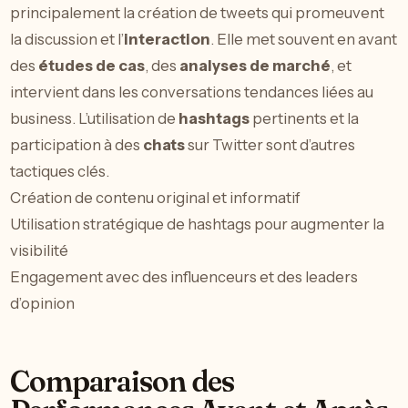
principalement la création de tweets qui promeuvent
la discussion et l’
interaction
. Elle met souvent en avant
des
études de cas
, des
analyses de marché
, et
intervient dans les conversations tendances liées au
business. L’utilisation de
hashtags
pertinents et la
participation à des
chats
sur Twitter sont d’autres
tactiques clés.
Création de contenu original et informatif
Utilisation stratégique de hashtags pour augmenter la
visibilité
Engagement avec des influenceurs et des leaders
d’opinion
Comparaison des