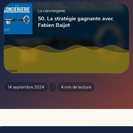
14 septembre 2024
4 min de lecture