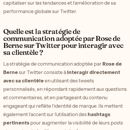
capitaliser sur les tendances et l’amélioration de sa
performance globale sur Twitter.
Quelle est la stratégie de
communication adoptée par Rose de
Berne sur Twitter pour interagir avec
sa clientèle ?
La stratégie de communication adoptée par
Rose de
Berne
sur Twitter consiste à
interagir directement
avec sa clientèle
en utilisant des tweets
personnalisés, en répondant rapidement aux questions
et commentaires, et en partageant du contenu
engageant qui reflète l’identité de marque. Ils mettent
également l’accent sur l’utilisation des
hashtags
pertinents
pour augmenter la visibilité de leurs posts