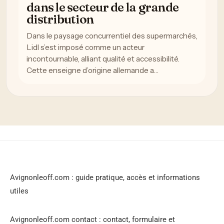
dans le secteur de la grande
distribution
Dans le paysage concurrentiel des supermarchés,
Lidl s’est imposé comme un acteur
incontournable, alliant qualité et accessibilité.
Cette enseigne d’origine allemande a…
Avignonleoff.com : guide pratique, accès et informations
utiles
Avignonleoff.com contact : contact, formulaire et