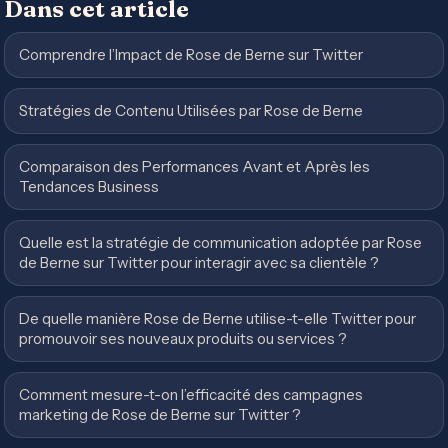
Dans cet article
Comprendre l’Impact de Rose de Berne sur Twitter
Stratégies de Contenu Utilisées par Rose de Berne
Comparaison des Performances Avant et Après les
Tendances Business
Quelle est la stratégie de communication adoptée par Rose
de Berne sur Twitter pour interagir avec sa clientèle ?
De quelle manière Rose de Berne utilise-t-elle Twitter pour
promouvoir ses nouveaux produits ou services ?
Comment mesure-t-on l’efficacité des campagnes
marketing de Rose de Berne sur Twitter ?