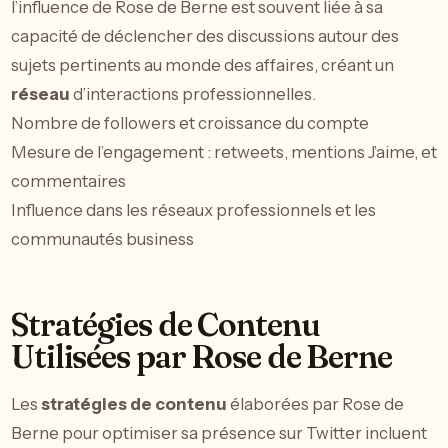
l’influence de Rose de Berne est souvent liée à sa
capacité de déclencher des discussions autour des
sujets pertinents au monde des affaires, créant un
réseau
d’interactions professionnelles.
Nombre de followers et croissance du compte
Mesure de l’engagement : retweets, mentions J’aime, et
commentaires
Influence dans les réseaux professionnels et les
communautés business
Stratégies de Contenu
Utilisées par Rose de Berne
Les
stratégies de contenu
élaborées par Rose de
Berne pour optimiser sa présence sur Twitter incluent