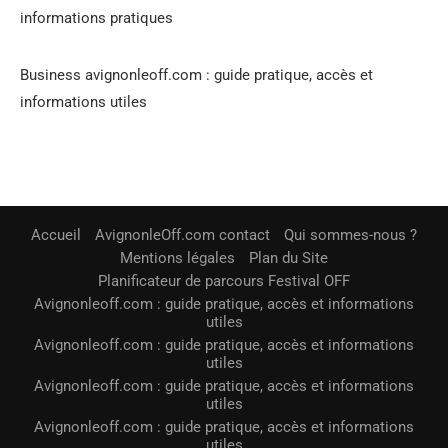
informations pratiques
Business avignonleoff.com : guide pratique, accès et
informations utiles
Accueil
AvignonleOff.com contact
Qui sommes-nous ?
Mentions légales
Plan du Site
Planificateur de parcours Festival OFF
Avignonleoff.com : guide pratique, accès et informations
utiles
Avignonleoff.com : guide pratique, accès et informations
utiles
Avignonleoff.com : guide pratique, accès et informations
utiles
Avignonleoff.com : guide pratique, accès et informations
utiles