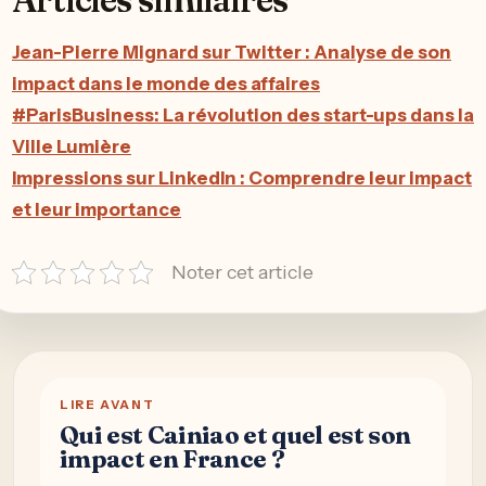
Jean-Pierre Mignard sur Twitter : Analyse de son
impact dans le monde des affaires
#ParisBusiness: La révolution des start-ups dans la
Ville Lumière
Impressions sur LinkedIn : Comprendre leur impact
et leur importance
Noter cet article
LIRE AVANT
Qui est Cainiao et quel est son
impact en France ?