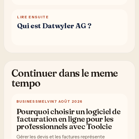
LIRE ENSUITE
Qui est Datwyler AG ?
Continuer dans le meme
tempo
BUSINESS
MELVIN
7 AOÛT 2026
Pourquoi choisir un logiciel de
facturation en ligne pour les
professionnels avec Toolcie
Gérer les devis et les factures représente