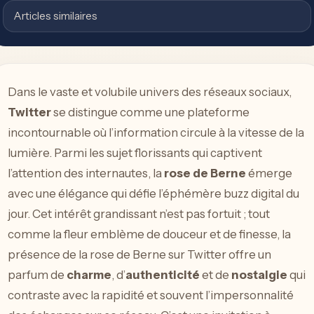
Articles similaires
Dans le vaste et volubile univers des réseaux sociaux,
Twitter
se distingue comme une plateforme
incontournable où l’information circule à la vitesse de la
lumière. Parmi les sujet florissants qui captivent
l’attention des internautes, la
rose de Berne
émerge
avec une élégance qui défie l’éphémère buzz digital du
jour. Cet intérêt grandissant n’est pas fortuit ; tout
comme la fleur emblème de douceur et de finesse, la
présence de la rose de Berne sur Twitter offre un
parfum de
charme
, d’
authenticité
et de
nostalgie
qui
contraste avec la rapidité et souvent l’impersonnalité