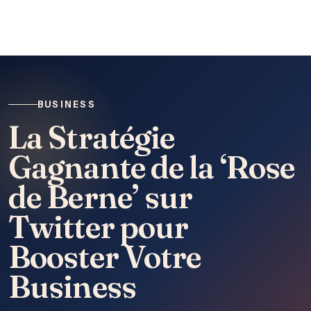
BUSINESS
La Stratégie
Gagnante de la ‘Rose
de Berne’ sur
Twitter pour
Booster Votre
Business