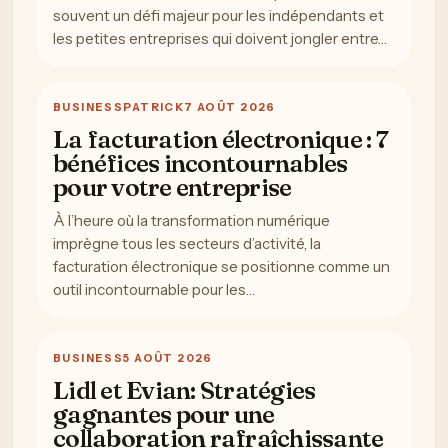
souvent un défi majeur pour les indépendants et
les petites entreprises qui doivent jongler entre…
BUSINESS
PATRICK
7 AOÛT 2026
La facturation électronique : 7
bénéfices incontournables
pour votre entreprise
À l’heure où la transformation numérique
imprègne tous les secteurs d’activité, la
facturation électronique se positionne comme un
outil incontournable pour les…
BUSINESS
5 AOÛT 2026
Lidl et Evian: Stratégies
gagnantes pour une
collaboration rafraîchissante