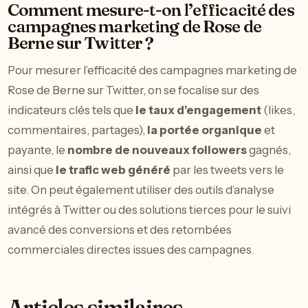
Comment mesure-t-on l’efficacité des
campagnes marketing de Rose de
Berne sur Twitter ?
Pour mesurer l’efficacité des campagnes marketing de
Rose de Berne sur Twitter, on se focalise sur des
indicateurs clés tels que
le taux d’engagement
(likes,
commentaires, partages),
la portée organique
et
payante, le
nombre de nouveaux followers
gagnés,
ainsi que
le trafic web généré
par les tweets vers le
site. On peut également utiliser des outils d’analyse
intégrés à Twitter ou des solutions tierces pour le suivi
avancé des conversions et des retombées
commerciales directes issues des campagnes.
Articles similaires