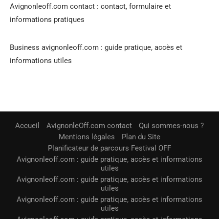
Avignonleoff.com contact : contact, formulaire et
informations pratiques
Business avignonleoff.com : guide pratique, accès et
informations utiles
Accueil
AvignonleOff.com contact
Qui sommes-nous ?
Mentions légales
Plan du Site
Planificateur de parcours Festival OFF
Avignonleoff.com : guide pratique, accès et informations
utiles
Avignonleoff.com : guide pratique, accès et informations
utiles
Avignonleoff.com : guide pratique, accès et informations
utiles