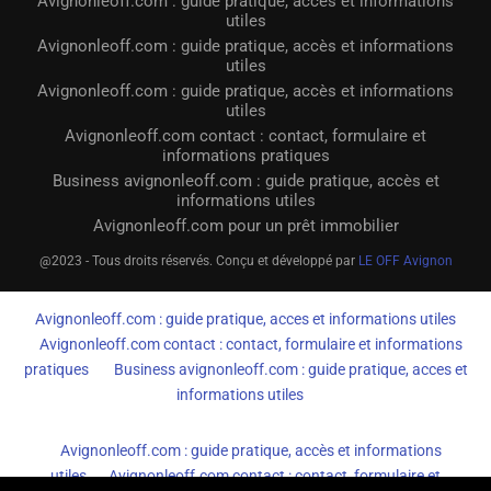
Avignonleoff.com : guide pratique, accès et informations
utiles
Avignonleoff.com : guide pratique, accès et informations
utiles
Avignonleoff.com : guide pratique, accès et informations
utiles
Avignonleoff.com contact : contact, formulaire et
informations pratiques
Business avignonleoff.com : guide pratique, accès et
informations utiles
Avignonleoff.com pour un prêt immobilier
@2023 - Tous droits réservés. Conçu et développé par
LE OFF Avignon
Avignonleoff.com : guide pratique, acces et informations utiles
Avignonleoff.com contact : contact, formulaire et informations
pratiques
Business avignonleoff.com : guide pratique, acces et
informations utiles
Avignonleoff.com : guide pratique, accès et informations
utiles
Avignonleoff.com contact : contact, formulaire et