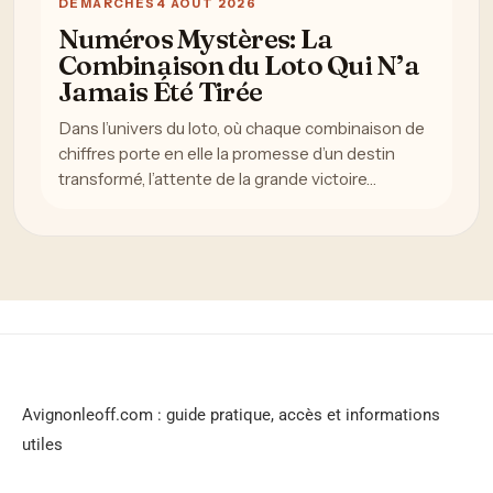
DÉMARCHES
4 AOÛT 2026
Numéros Mystères: La
Combinaison du Loto Qui N’a
Jamais Été Tirée
Dans l’univers du loto, où chaque combinaison de
chiffres porte en elle la promesse d’un destin
transformé, l’attente de la grande victoire…
Avignonleoff.com : guide pratique, accès et informations
utiles