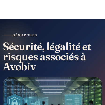
DÉMARCHES
Sécurité, légalité et
risques associés à
Avobiv