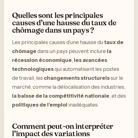
Quelles sont les principales
causes d’une hausse du taux de
chômage dans un pays ?
Les principales causes d’une hausse du
taux de
chômage
dans un pays peuvent inclure
la
récession économique
,
les avancées
technologiques
qui automatisent les postes
de travail, les
changements structurels
sur le
marché, comme la délocalisation des industries,
la baisse de la compétitivité nationale
, et des
politiques de l’emploi
inadéquates.
Comment peut-on interpréter
l’impact des variations