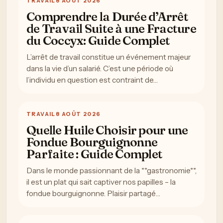
TRAVAIL
8 AOÛT 2026
Comprendre la Durée d’Arrêt
de Travail Suite à une Fracture
du Coccyx: Guide Complet
L’arrêt de travail constitue un événement majeur
dans la vie d’un salarié. C’est une période où
l’individu en question est contraint de…
TRAVAIL
8 AOÛT 2026
Quelle Huile Choisir pour une
Fondue Bourguignonne
Parfaite : Guide Complet
Dans le monde passionnant de la **gastronomie**,
il est un plat qui sait captiver nos papilles – la
fondue bourguignonne. Plaisir partagé…