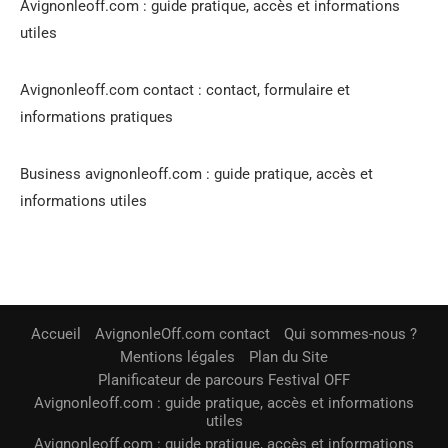
Avignonleoff.com : guide pratique, accès et informations
utiles
Avignonleoff.com contact : contact, formulaire et
informations pratiques
Business avignonleoff.com : guide pratique, accès et
informations utiles
Accueil
AvignonleOff.com contact
Qui sommes-nous ?
Mentions légales
Plan du Site
Planificateur de parcours Festival OFF
Avignonleoff.com : guide pratique, accès et informations
utiles
Avignonleoff.com : guide pratique, accès et informations