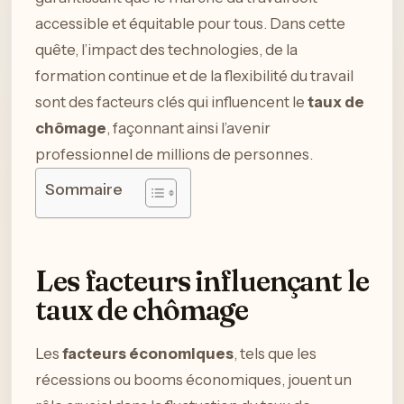
accessible et équitable pour tous. Dans cette
quête, l’impact des technologies, de la
formation continue et de la flexibilité du travail
sont des facteurs clés qui influencent le
taux de
chômage
, façonnant ainsi l’avenir
professionnel de millions de personnes.
Sommaire
Les facteurs influençant le
taux de chômage
Les
facteurs économiques
, tels que les
récessions ou booms économiques, jouent un