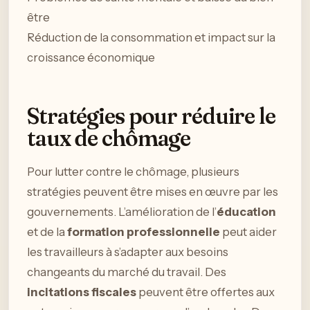
être
Réduction de la consommation et impact sur la
croissance économique
Stratégies pour réduire le
taux de chômage
Pour lutter contre le chômage, plusieurs
stratégies peuvent être mises en œuvre par les
gouvernements. L’amélioration de l’
éducation
et de la
formation professionnelle
peut aider
les travailleurs à s’adapter aux besoins
changeants du marché du travail. Des
incitations fiscales
peuvent être offertes aux