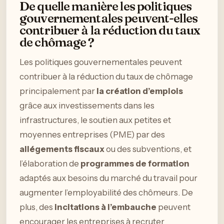
De quelle manière les politiques
gouvernementales peuvent-elles
contribuer à la réduction du taux
de chômage ?
Les politiques gouvernementales peuvent
contribuer à la réduction du taux de chômage
principalement par
la création d’emplois
grâce aux investissements dans les
infrastructures, le soutien aux petites et
moyennes entreprises (PME) par des
allégements fiscaux
ou des subventions, et
l’élaboration de
programmes de formation
adaptés aux besoins du marché du travail pour
augmenter l’employabilité des chômeurs. De
plus, des
incitations à l’embauche
peuvent
encourager les entreprises à recruter