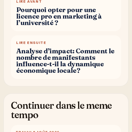
LIRE AVANT
Pourquoi opter pour une
licence pro en marketing à
l’université ?
LIRE ENSUITE
Analyse d’impact: Comment le
nombre de manifestants
influence-t-il la dynamique
économique locale?
Continuer dans le meme
tempo