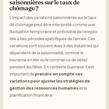
saisonnières sur le taux de
chômage ?
L’impact des variations saisonnières sur le taux
de chômage peut être interprété comme une
fluctuation temporaire et prévisible de l’emploi
liée à des périodes spécifiques de l’année. Ces
variations sont souvent dues à des industries qui
dépendent de la saisonnalité, comme le
tourisme en été ou le commerce de détail
pendant les fêtes. En contexte business, il est
important de
prendre en compte ces
variations pour ajuster les stratégies de
gestion des ressources humaines
et la
planification financière.