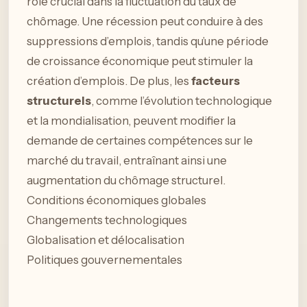
rôle crucial dans la fluctuation du taux de
chômage. Une récession peut conduire à des
suppressions d’emplois, tandis qu’une période
de croissance économique peut stimuler la
création d’emplois. De plus, les
facteurs
structurels
, comme l’évolution technologique
et la mondialisation, peuvent modifier la
demande de certaines compétences sur le
marché du travail, entraînant ainsi une
augmentation du chômage structurel.
Conditions économiques globales
Changements technologiques
Globalisation et délocalisation
Politiques gouvernementales