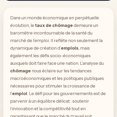
Dans un monde économique en perpétuelle
évolution, le
taux de chômage
demeure un
baromètre incontournable de la santé du
marché de l’emploi. Il reflète non seulement la
dynamique de création d’
emplois
, mais
également les défis socio-économiques
auxquels doit faire face une nation. L’analyse du
chômage
nous éclaire sur les tendances
macroéconomiques et les politiques publiques
nécessaires pour stimuler la croissance de
l’
emploi
. Le défi pour les gouvernements est de
parvenir à un équilibre délicat : soutenir
l’innovation et la compétitivité tout en
garantissant que le marché du travail soit