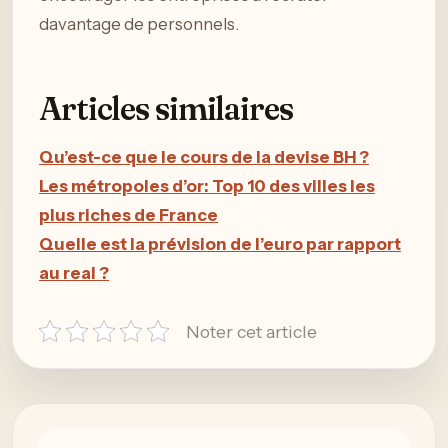
davantage de personnels.
Articles similaires
Qu’est-ce que le cours de la devise BH ?
Les métropoles d’or: Top 10 des villes les
plus riches de France
Quelle est la prévision de l’euro par rapport
au real ?
Noter cet article