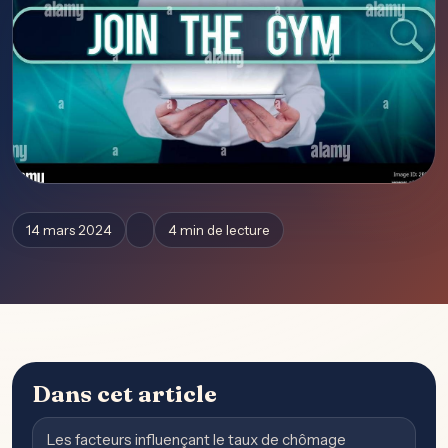
14 mars 2024
4 min de lecture
Dans cet article
Les facteurs influençant le taux de chômage