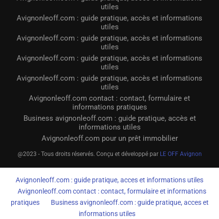
utiles
Avignonleoff.com : guide pratique, accès et informations
utiles
Avignonleoff.com : guide pratique, accès et informations
utiles
Avignonleoff.com : guide pratique, accès et informations
utiles
Avignonleoff.com : guide pratique, accès et informations
utiles
Avignonleoff.com contact : contact, formulaire et
informations pratiques
Business avignonleoff.com : guide pratique, accès et
informations utiles
Avignonleoff.com pour un prêt immobilier
@2023 - Tous droits réservés. Conçu et développé par
LE OFF Avignon
Avignonleoff.com : guide pratique, acces et informations utiles
Avignonleoff.com contact : contact, formulaire et informations
pratiques
Business avignonleoff.com : guide pratique, acces et
informations utiles