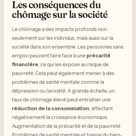
Les conséquences du
chômage sur la société
Le chômage a des impacts profonds non
seulement sur les individus, mais aussi sur la
société dans son ensemble. Les personnes sans
emploi peuvent faire face à une
précarité
financière
, ce qui les expose au risque de
pauvreté. Cela peut également mener à des
problèmes de santé mentale comme la
dépression ou l’anxiété. A grande échelle, un
taux de chômage élevé peut entraîner une
réduction de la consommation
, affectant
négativement la croissance économique.
Augmentation de la précarité et de la pauvreté
Problèmes de santé mentale et baisse du bien-