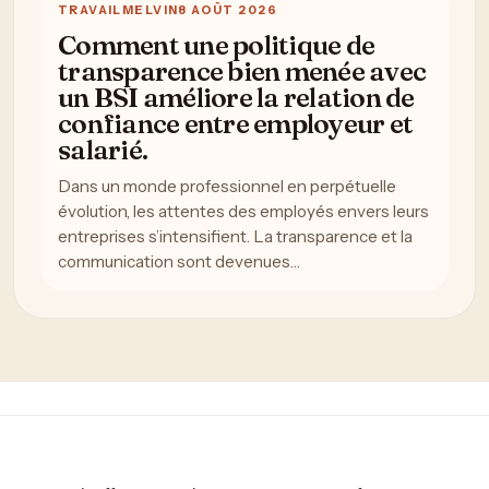
TRAVAIL
MELVIN
8 AOÛT 2026
Comment une politique de
transparence bien menée avec
un BSI améliore la relation de
confiance entre employeur et
salarié.
Dans un monde professionnel en perpétuelle
évolution, les attentes des employés envers leurs
entreprises s’intensifient. La transparence et la
communication sont devenues…