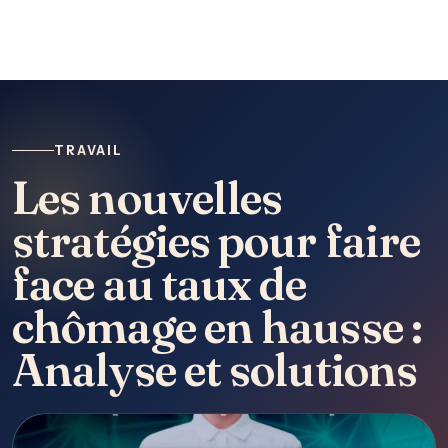
TRAVAIL
Les nouvelles
stratégies pour faire
face au taux de
chômage en hausse :
Analyse et solutions