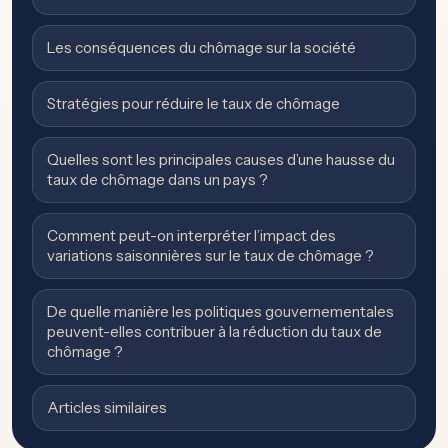
Les conséquences du chômage sur la société
Stratégies pour réduire le taux de chômage
Quelles sont les principales causes d’une hausse du
taux de chômage dans un pays ?
Comment peut-on interpréter l’impact des
variations saisonnières sur le taux de chômage ?
De quelle manière les politiques gouvernementales
peuvent-elles contribuer à la réduction du taux de
chômage ?
Articles similaires