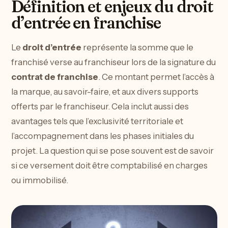
Définition et enjeux du droit
d’entrée en franchise
Le
droit d’entrée
représente la somme que le
franchisé verse au franchiseur lors de la signature du
contrat de franchise
. Ce montant permet l’accès à
la marque, au savoir-faire, et aux divers supports
offerts par le franchiseur. Cela inclut aussi des
avantages tels que l’exclusivité territoriale et
l’accompagnement dans les phases initiales du
projet. La question qui se pose souvent est de savoir
si ce versement doit être comptabilisé en charges
ou immobilisé.