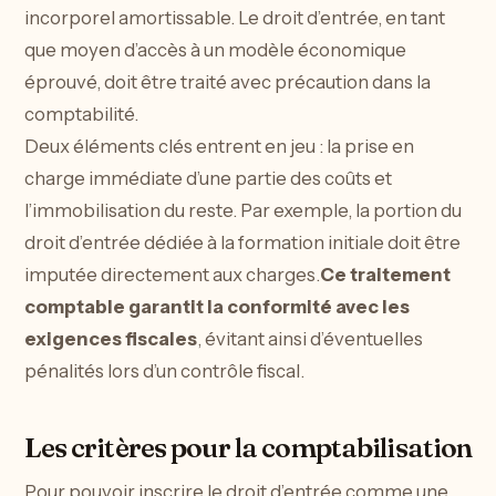
incorporel amortissable. Le droit d’entrée, en tant
que moyen d’accès à un modèle économique
éprouvé, doit être traité avec précaution dans la
comptabilité.
Deux éléments clés entrent en jeu : la prise en
charge immédiate d’une partie des coûts et
l’immobilisation du reste. Par exemple, la portion du
droit d’entrée dédiée à la formation initiale doit être
imputée directement aux charges.
Ce traitement
comptable garantit la conformité avec les
exigences fiscales
, évitant ainsi d’éventuelles
pénalités lors d’un contrôle fiscal.
Les critères pour la comptabilisation
Pour pouvoir inscrire le droit d’entrée comme une