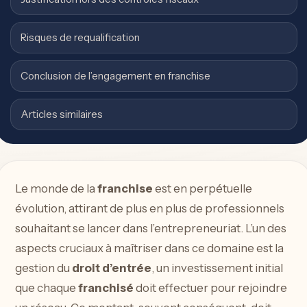
Risques de requalification
Conclusion de l’engagement en franchise
Articles similaires
Le monde de la
franchise
est en perpétuelle
évolution, attirant de plus en plus de professionnels
souhaitant se lancer dans l’entrepreneuriat. L’un des
aspects cruciaux à maîtriser dans ce domaine est la
gestion du
droit d’entrée
, un investissement initial
que chaque
franchisé
doit effectuer pour rejoindre