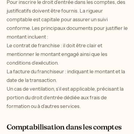
Pour inscrire le droit d’entrée dans les comptes, des
justificatifs doivent être fournis. La rigueur
comptable est capitale pour assurer un suivi
conforme. Les principaux documents pour justifier le
montant incluent :
Le contrat de franchise : il doit être clair et
mentionner le montant engagé ainsi que les
conditions d’exécution.
La facture du franchiseur : indiquant le montant et la
date de la transaction.
Un cas de ventilation, s’il est applicable, précisant la
portion du droit d’entrée dédiée aux frais de
formation ou à d’autres services.
Comptabilisation dans les comptes