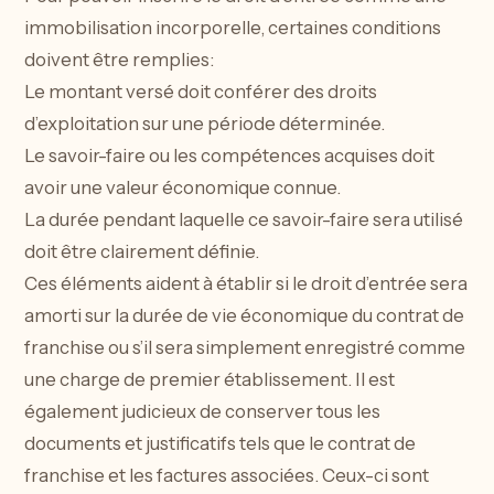
immobilisation incorporelle, certaines conditions
doivent être remplies:
Le montant versé doit conférer des droits
d’exploitation sur une période déterminée.
Le savoir-faire ou les compétences acquises doit
avoir une valeur économique connue.
La durée pendant laquelle ce savoir-faire sera utilisé
doit être clairement définie.
Ces éléments aident à établir si le droit d’entrée sera
amorti sur la durée de vie économique du contrat de
franchise ou s’il sera simplement enregistré comme
une charge de premier établissement. Il est
également judicieux de conserver tous les
documents et justificatifs tels que le contrat de
franchise et les factures associées. Ceux-ci sont