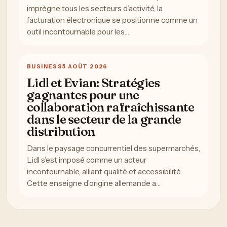
imprègne tous les secteurs d’activité, la
facturation électronique se positionne comme un
outil incontournable pour les…
BUSINESS
5 AOÛT 2026
Lidl et Evian: Stratégies
gagnantes pour une
collaboration rafraîchissante
dans le secteur de la grande
distribution
Dans le paysage concurrentiel des supermarchés,
Lidl s’est imposé comme un acteur
incontournable, alliant qualité et accessibilité.
Cette enseigne d’origine allemande a…