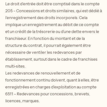
Le droit d’entrée doit être comptisé dans le compte
205 – Concessions et droits similaires, qui est dédié à
l’enregistrement des droits incorporels. Cela
implique un enregistrement au débit de ce compte
et un crédit de la trésorerie ou d’une dette envers le
franchiseur. En fonction du montant et de la
structure du contrat, il pourrait également être
nécessaire de ventiler les redevances par
établissement, surtout dans le cadre de franchises
multi-sites.
Les redevances de renouvellement et de
fonctionnement continu doivent, quant à elles, être
enregistrées en charges d’exploitation au compte
6511 – Redevances pour concessions, brevets,
licences, marques.