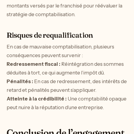
montants versés par le franchisé pour réévaluer la
stratégie de comptabilisation.
Risques de requalification
En cas de mauvaise comptabilisation, plusieurs
conséquences peuvent survenir :
Redressement fiscal :
Réintégration des sommes
déduites à tort, ce qui augmente l’impôt dû.
Pénalités :
En cas de redressement, des intérêts de
retard et pénalités peuvent s’appliquer.
Atteinte à la crédibilité :
Une comptabilité opaque
peut nuire à la réputation d’une entreprise.
Conclusion de l’engagement