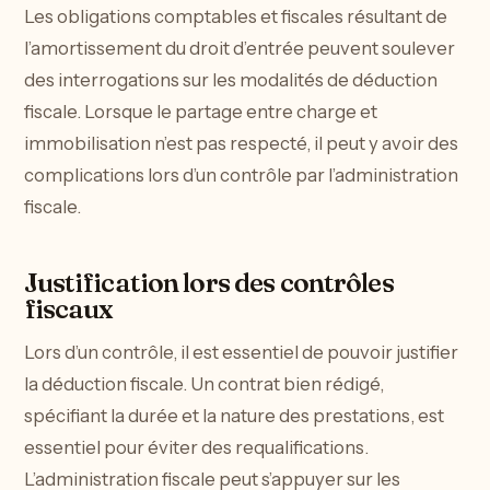
Les obligations comptables et fiscales résultant de
l’amortissement du droit d’entrée peuvent soulever
des interrogations sur les modalités de déduction
fiscale. Lorsque le partage entre charge et
immobilisation n’est pas respecté, il peut y avoir des
complications lors d’un contrôle par l’administration
fiscale.
Justification lors des contrôles
fiscaux
Lors d’un contrôle, il est essentiel de pouvoir justifier
la déduction fiscale. Un contrat bien rédigé,
spécifiant la durée et la nature des prestations, est
essentiel pour éviter des requalifications.
L’administration fiscale peut s’appuyer sur les