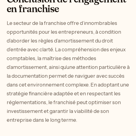
en franchise
Le secteur de la franchise offre d’innombrables
opportunités pour les entrepreneurs, à condition
d’aborder les règles d’amortissement du droit
d’entrée avec clarté. La compréhension des enjeux
comptables, la maîtrise des méthodes
d’amortissement, ainsi qu’une attention particulière à
la documentation permet de naviguer avec succès
dans cet environnement complexe. En adoptant une
stratégie financière adaptée et en respectant les
réglementations, le franchisé peut optimiser son
investissement et garantir la viabilité de son
entreprise dans le long terme.