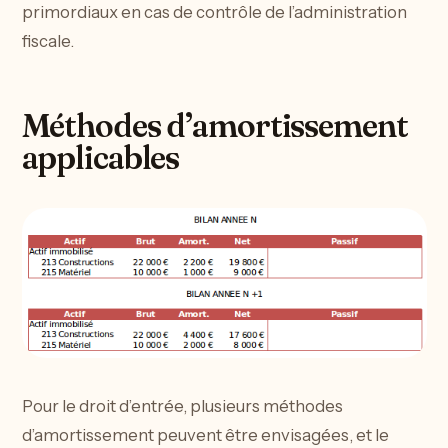
primordiaux en cas de contrôle de l’administration
fiscale.
Méthodes d’amortissement
applicables
Pour le droit d’entrée, plusieurs méthodes
d’amortissement peuvent être envisagées, et le