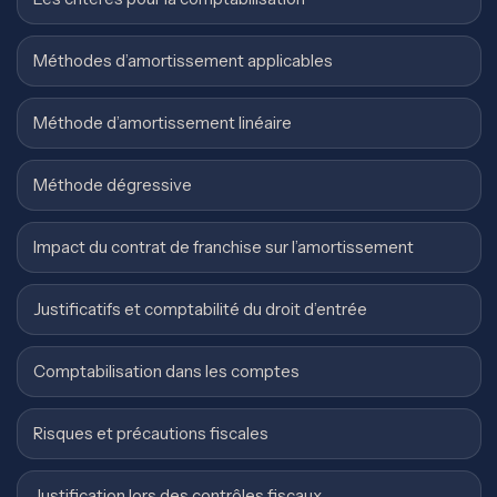
Méthodes d’amortissement applicables
Méthode d’amortissement linéaire
Méthode dégressive
Impact du contrat de franchise sur l’amortissement
Justificatifs et comptabilité du droit d’entrée
Comptabilisation dans les comptes
Risques et précautions fiscales
Justification lors des contrôles fiscaux