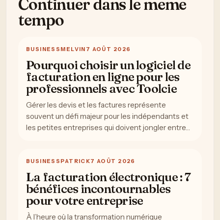
Continuer dans le meme
tempo
BUSINESS
MELVIN
7 AOÛT 2026
Pourquoi choisir un logiciel de
facturation en ligne pour les
professionnels avec Toolcie
Gérer les devis et les factures représente
souvent un défi majeur pour les indépendants et
les petites entreprises qui doivent jongler entre…
BUSINESS
PATRICK
7 AOÛT 2026
La facturation électronique : 7
bénéfices incontournables
pour votre entreprise
À l’heure où la transformation numérique