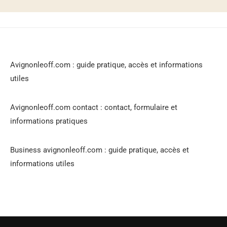
Avignonleoff.com : guide pratique, accès et informations
utiles
Avignonleoff.com contact : contact, formulaire et
informations pratiques
Business avignonleoff.com : guide pratique, accès et
informations utiles