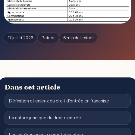
17 juillet 2026
Patrick
6 min de lecture
Dans cet article
Définition et enjeux du droit d’entrée en franchise
La nature juridique du droit d’entrée
Les critères pour la comptabilisation