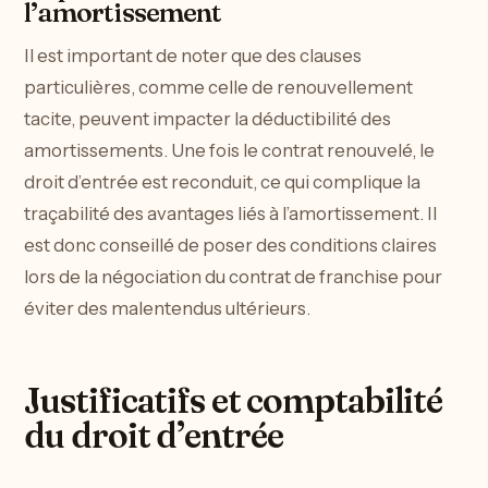
l’amortissement
Il est important de noter que des clauses
particulières, comme celle de renouvellement
tacite, peuvent impacter la déductibilité des
amortissements. Une fois le contrat renouvelé, le
droit d’entrée est reconduit, ce qui complique la
traçabilité des avantages liés à l’amortissement. Il
est donc conseillé de poser des conditions claires
lors de la négociation du contrat de franchise pour
éviter des malentendus ultérieurs.
Justificatifs et comptabilité
du droit d’entrée