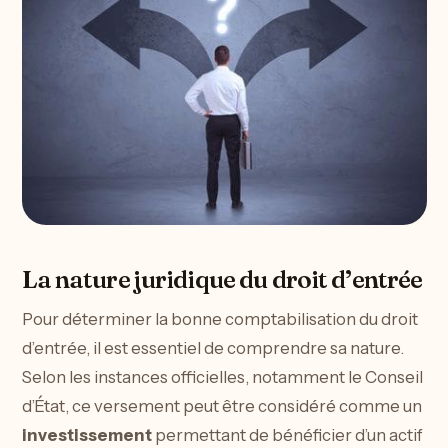
La nature juridique du droit d’entrée
Pour déterminer la bonne comptabilisation du droit
d’entrée, il est essentiel de comprendre sa nature.
Selon les instances officielles, notamment le Conseil
d’État, ce versement peut être considéré comme un
investissement
permettant de bénéficier d’un actif