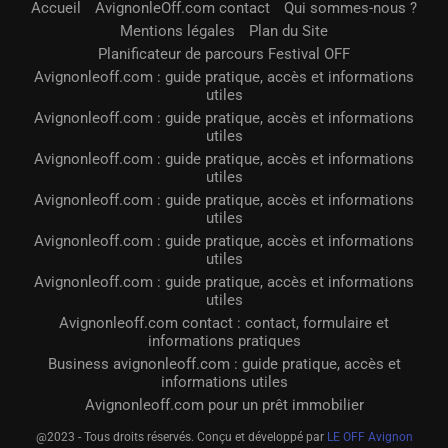
Accueil
AvignonleOff.com contact
Qui sommes-nous ?
Mentions légales
Plan du Site
Planificateur de parcours Festival OFF
Avignonleoff.com : guide pratique, accès et informations
utiles
Avignonleoff.com : guide pratique, accès et informations
utiles
Avignonleoff.com : guide pratique, accès et informations
utiles
Avignonleoff.com : guide pratique, accès et informations
utiles
Avignonleoff.com : guide pratique, accès et informations
utiles
Avignonleoff.com : guide pratique, accès et informations
utiles
Avignonleoff.com contact : contact, formulaire et
informations pratiques
Business avignonleoff.com : guide pratique, accès et
informations utiles
Avignonleoff.com pour un prêt immobilier
@2023 - Tous droits réservés. Conçu et développé par
LE OFF Avignon