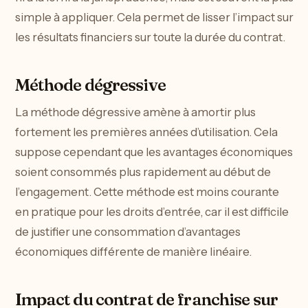
simple à appliquer. Cela permet de lisser l’impact sur
les résultats financiers sur toute la durée du contrat.
Méthode dégressive
La méthode dégressive amène à amortir plus
fortement les premières années d’utilisation. Cela
suppose cependant que les avantages économiques
soient consommés plus rapidement au début de
l’engagement. Cette méthode est moins courante
en pratique pour les droits d’entrée, car il est difficile
de justifier une consommation d’avantages
économiques différente de manière linéaire.
Impact du contrat de franchise sur