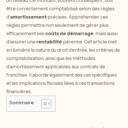
un réseau. Ce montant, souvent conséquent, doit
être correctement comptabilisé selon des règles
d’
amortissement
précises. Appréhender ces
règles permettra non seulement de gérer plus
efficacement ses
coûts de démarrage
, mais aussi
d’assurer une
rentabilité
pérenne. Cet article met
en lumière la nature du droit d’entrée, les critères de
comptabilisation, ainsi que les méthodes
d’amortissement applicables aux contrats de
franchise. Il aborde également des cas spécifiques
et les implications fiscales liées à ces transactions
financières.
Sommaire