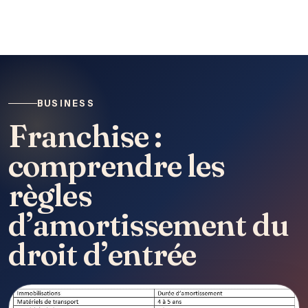
BUSINESS
Franchise :
comprendre les
règles
d’amortissement du
droit d’entrée