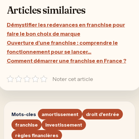
Articles similaires
Démystifier les redevances en franchise pour
faire le bon choix de marque
Ouverture d’une franchise : comprendre le
fonctionnement pour se lancer…
Comment démarrer une franchise en France ?
Noter cet article
Mots-cles
amortissement
droit d'entrée
franchise
investissement
règles financières