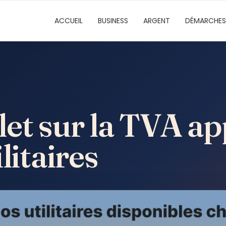
ACCUEIL
BUSINESS
ARGENT
DÉMARCHES
et sur la TVA ap
litaires