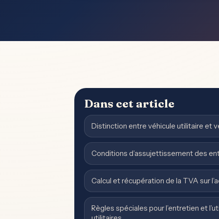
Dans cet article
Distinction entre véhicule utilitaire et
Conditions d’assujettissement des ent
Calcul et récupération de la TVA sur l’
Règles spéciales pour l’entretien et l’ut
utilitaires