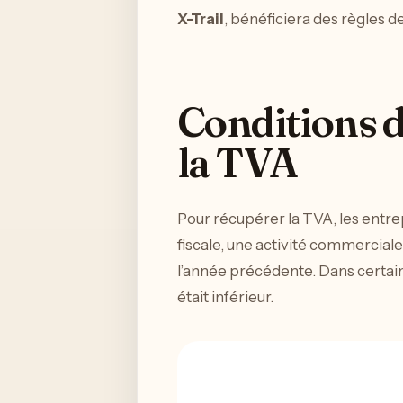
X-Trail
, bénéficiera des règles d
Conditions d
la TVA
Pour récupérer la TVA, les entrepr
fiscale, une activité commerciale
l’année précédente. Dans certains
était inférieur.