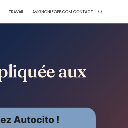
TRAVAIL
AVIGNONLEOFF.COM CONTACT
pliquée aux