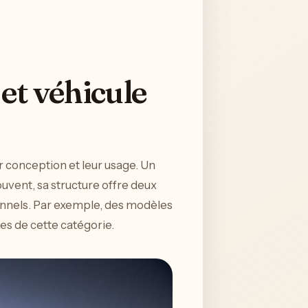
 et véhicule
ur conception et leur usage. Un
uvent, sa structure offre deux
onnels. Par exemple, des modèles
s de cette catégorie.