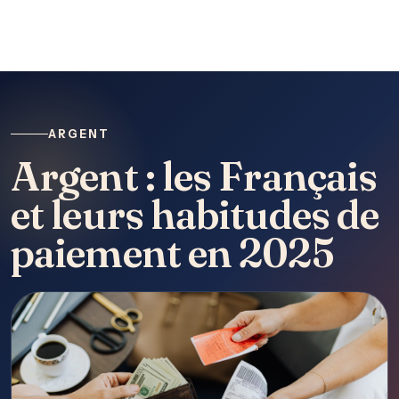
ARGENT
Argent : les Français
et leurs habitudes de
paiement en 2025