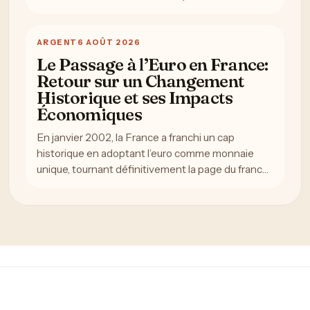
ARGENT
6 AOÛT 2026
Le Passage à l’Euro en France:
Retour sur un Changement
Historique et ses Impacts
Économiques
En janvier 2002, la France a franchi un cap
historique en adoptant l’euro comme monnaie
unique, tournant définitivement la page du franc…