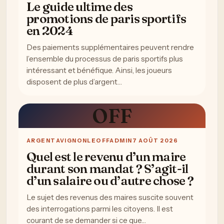
Le guide ultime des
promotions de paris sportifs
en 2024
Des paiements supplémentaires peuvent rendre
l’ensemble du processus de paris sportifs plus
intéressant et bénéfique. Ainsi, les joueurs
disposent de plus d’argent…
OFF
ARGENT
AVIGNONLEOFFADMIN
7 AOÛT 2026
Quel est le revenu d’un maire
durant son mandat ? S’agit-il
d’un salaire ou d’autre chose ?
Le sujet des revenus des maires suscite souvent
des interrogations parmi les citoyens. Il est
courant de se demander si ce que…