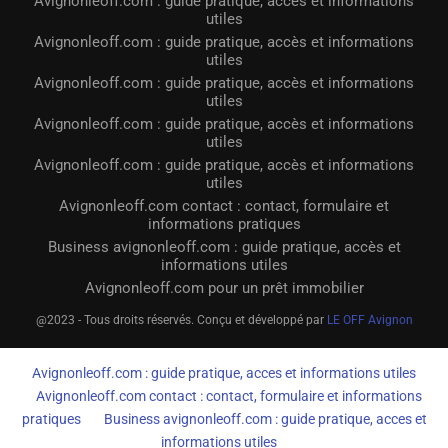
Avignonleoff.com : guide pratique, accès et informations
utiles
Avignonleoff.com : guide pratique, accès et informations
utiles
Avignonleoff.com : guide pratique, accès et informations
utiles
Avignonleoff.com : guide pratique, accès et informations
utiles
Avignonleoff.com : guide pratique, accès et informations
utiles
Avignonleoff.com contact : contact, formulaire et
informations pratiques
Business avignonleoff.com : guide pratique, accès et
informations utiles
Avignonleoff.com pour un prêt immobilier
@2023 - Tous droits réservés. Conçu et développé par
LE OFF Avignon
Avignonleoff.com : guide pratique, acces et informations utiles
Avignonleoff.com contact : contact, formulaire et informations
pratiques
Business avignonleoff.com : guide pratique, acces et
informations utiles