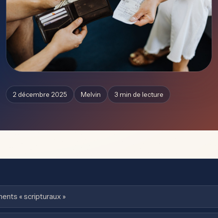
2 décembre 2025
Melvin
3 min de lecture
nts « scripturaux »