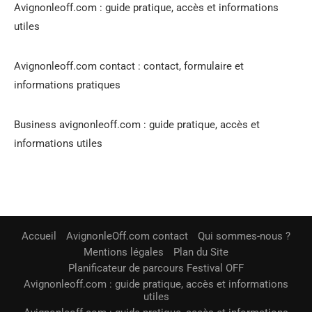
Avignonleoff.com : guide pratique, accès et informations
utiles
Avignonleoff.com contact : contact, formulaire et
informations pratiques
Business avignonleoff.com : guide pratique, accès et
informations utiles
Accueil
AvignonleOff.com contact
Qui sommes-nous ?
Mentions légales
Plan du Site
Planificateur de parcours Festival OFF
Avignonleoff.com : guide pratique, accès et informations
utiles