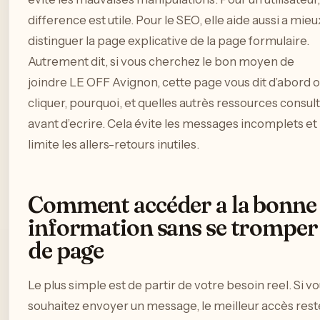
difference est utile. Pour le SEO, elle aide aussi a mieu
distinguer la page explicative de la page formulaire.
Autrement dit, si vous cherchez le bon moyen de
joindre LE OFF Avignon, cette page vous dit d’abord 
cliquer, pourquoi, et quelles autrès ressources consul
avant d’ecrire. Cela évite les messages incomplets et
limite les allers-retours inutiles.
Comment accéder a la bonne
information sans se tromper
de page
Le plus simple est de partir de votre besoin reel. Si v
souhaitez envoyer un message, le meilleur accès rest