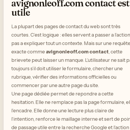
avignonleoff.com contact est
utile
La plupart des pages de contact du web sont très
courtes. C’est logique : elles servent a passer a l’action
pas a expliquer tout un contexte. Mais sur une requêt
exacte comme
avignonleoff.com contact
, cette
brievete peut laisser un manque. L’utilisateur ne sait 
toujours s’il doit utiliser le formulaire, chercher une
rubrique, vérifier des informations officielles ou
commencer par une autre page du site.
Une page dédiée permet de repondre a cette
hesitation. Elle ne remplace pas la page formulaire, el
l’encadre. Elle donne une lecture plus claire de
l’intention, renforce le maillage interne et sert de poi
de passage utile entre la recherche Google et l’action