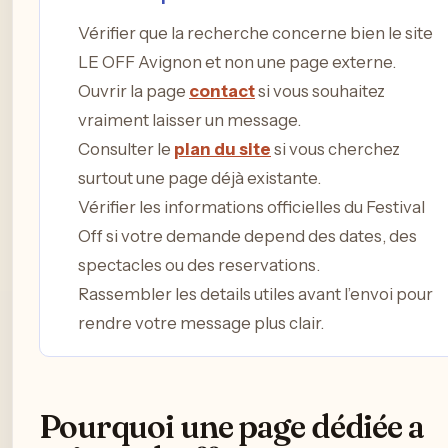
Vérifier que la recherche concerne bien le site
LE OFF Avignon et non une page externe.
Ouvrir la page
contact
si vous souhaitez
vraiment laisser un message.
Consulter le
plan du site
si vous cherchez
surtout une page déjà existante.
Vérifier les informations officielles du Festival
Off si votre demande depend des dates, des
spectacles ou des reservations.
Rassembler les details utiles avant l’envoi pour
rendre votre message plus clair.
Pourquoi une page dédiée a