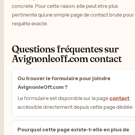
concrete. Pour cette raison, elle peut etre plus
pertinente qu’une simple page de contact brute pour 
requête exacte.
Questions fréquentes sur
Avignonleoff.com contact
Ou trouver le formulaire pour joindre
AvignonleOff.com ?
Le formulaire est disponible sur la page
contact
,
accèssible directement depuis cette page dédiée.
Pourquoi cette page existe-t-elle en plus de