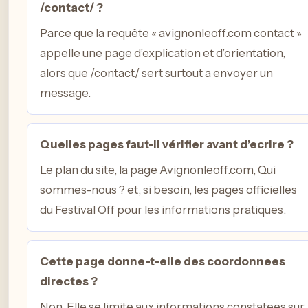
/contact/ ?
Parce que la requête « avignonleoff.com contact »
appelle une page d’explication et d’orientation,
alors que /contact/ sert surtout a envoyer un
message.
Quelles pages faut-il vérifier avant d’ecrire ?
Le plan du site, la page Avignonleoff.com, Qui
sommes-nous ? et, si besoin, les pages officielles
du Festival Off pour les informations pratiques.
Cette page donne-t-elle des coordonnees
directes ?
Non. Elle se limite aux informations constatees sur