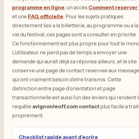
programme en ligne
, un accès
Comment reserver 
et une
FAQ officielle
. Pour les sujets pratiques
directement lies a la billetterie, au programme ou a la
vie du festival, ces pages sont a consulter en priorite.
Ce fonctionnement est plus propre pour tout le mon
L’utilisateur ne perd pas de temps a envoyer une
demande qui aurait déjà sa réponse ailleurs, et le site
conserve une page de contact reservee aux messag
qui ont vraiment besoin d’etre transmis. Cette
distinction entre page d’orientation et page
transactionnelle est aussi l’un des leviers qui rendent l
requête
avignonleoff.com contact
plus facile a trai
proprement.
Checklist rapide avant d’ecrire