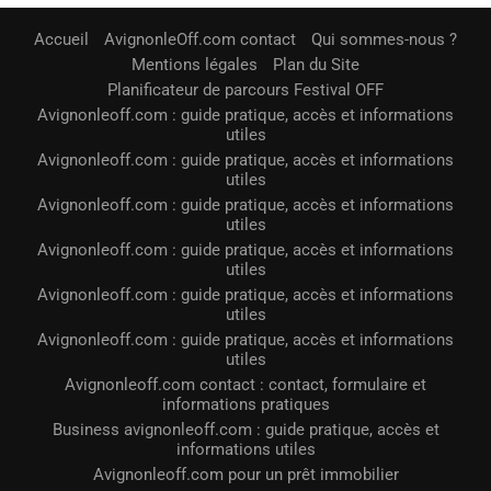
Accueil
AvignonleOff.com contact
Qui sommes-nous ?
Mentions légales
Plan du Site
Planificateur de parcours Festival OFF
Avignonleoff.com : guide pratique, accès et informations
utiles
Avignonleoff.com : guide pratique, accès et informations
utiles
Avignonleoff.com : guide pratique, accès et informations
utiles
Avignonleoff.com : guide pratique, accès et informations
utiles
Avignonleoff.com : guide pratique, accès et informations
utiles
Avignonleoff.com : guide pratique, accès et informations
utiles
Avignonleoff.com contact : contact, formulaire et
informations pratiques
Business avignonleoff.com : guide pratique, accès et
informations utiles
Avignonleoff.com pour un prêt immobilier