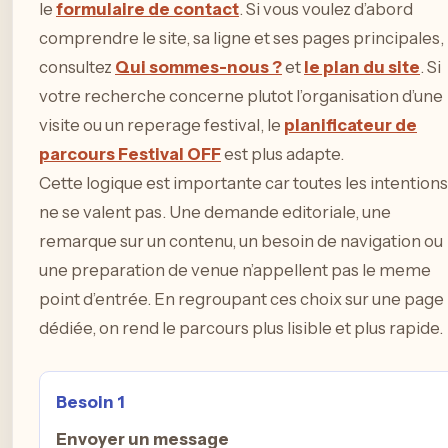
le
formulaire de contact
. Si vous voulez d’abord
comprendre le site, sa ligne et ses pages principales,
consultez
Qui sommes-nous ?
et
le plan du site
. Si
votre recherche concerne plutot l’organisation d’une
visite ou un reperage festival, le
planificateur de
parcours Festival OFF
est plus adapte.
Cette logique est importante car toutes les intentions
ne se valent pas. Une demande editoriale, une
remarque sur un contenu, un besoin de navigation ou
une preparation de venue n’appellent pas le meme
point d’entrée. En regroupant ces choix sur une page
dédiée, on rend le parcours plus lisible et plus rapide.
Besoin 1
Envoyer un message