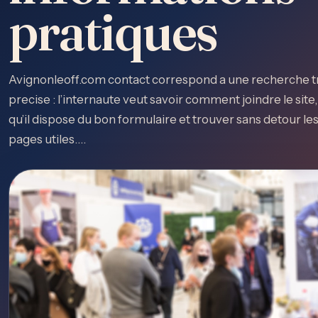
pratiques
Avignonleoff.com contact correspond a une recherche t
precise : l’internaute veut savoir comment joindre le site, 
qu’il dispose du bon formulaire et trouver sans detour l
pages utiles.…