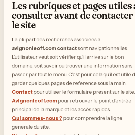
Les rubriques et pages utiles 
consulter avant de contacter
le site
La plupart des recherches associees a
avignonleoff.com contact
sont navigationnelles.
L’utilisateur veut soit vérifier qu’il arrive sur le bon
domaine, soit savoir ou trouver une information sans
passer par tout le menu. C’est pour cela qu’il est utile 
garder quelques pages de reference sous la main.
Contact
pour utiliser le formulaire present sur le site.
Avignonleoff.com
pour retrouver le point d’entrée
principal de la marque et les accès rapides.
Qui sommes-nous ?
pour comprendre la ligne
generale du site.