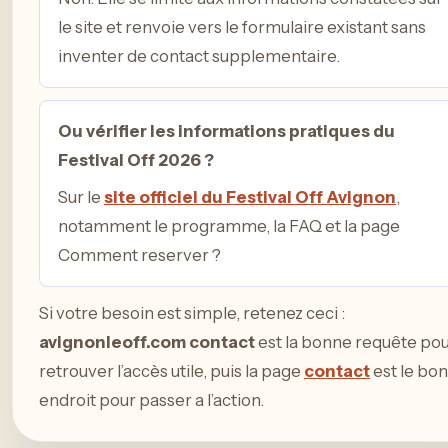
le site et renvoie vers le formulaire existant sans
inventer de contact supplementaire.
Ou vérifier les informations pratiques du
Festival Off 2026 ?
Sur le
site officiel du Festival Off Avignon
,
notamment le programme, la FAQ et la page
Comment reserver ?
Si votre besoin est simple, retenez ceci :
avignonleoff.com contact
est la bonne requête po
retrouver l’accès utile, puis la page
contact
est le bon
endroit pour passer a l’action.