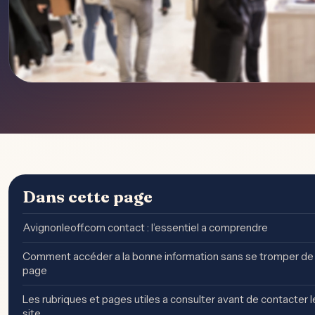
Dans cette page
Avignonleoff.com contact : l’essentiel a comprendre
Comment accéder a la bonne information sans se tromper de
page
Les rubriques et pages utiles a consulter avant de contacter l
site