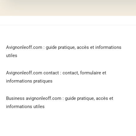
Avignonleoff.com : guide pratique, accès et informations
utiles
Avignonleoff.com contact : contact, formulaire et
informations pratiques
Business avignonleoff.com : guide pratique, accès et
informations utiles