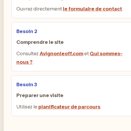
Ouvrez directement
le formulaire de contact
.
Besoin 2
Comprendre le site
Consultez
Avignonleoff.com
et
Qui sommes-
nous ?
.
Besoin 3
Preparer une visite
Utilisez le
planificateur de parcours
.