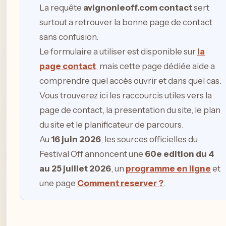
La requête
avignonleoff.com contact
sert
surtout a retrouver la bonne page de contact
sans confusion.
Le formulaire a utiliser est disponible sur
la
page contact
, mais cette page dédiée aide a
comprendre quel accès ouvrir et dans quel cas.
Vous trouverez ici les raccourcis utiles vers la
page de contact, la presentation du site, le plan
du site et le planificateur de parcours.
Au
16 juin 2026
, les sources officielles du
Festival Off annoncent une
60e edition du 4
au 25 juillet 2026
, un
programme en ligne
et
une page
Comment reserver ?
.