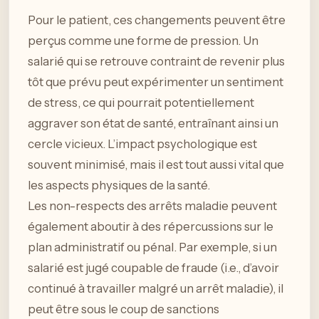
Pour le patient, ces changements peuvent être
perçus comme une forme de pression. Un
salarié qui se retrouve contraint de revenir plus
tôt que prévu peut expérimenter un sentiment
de stress, ce qui pourrait potentiellement
aggraver son état de santé, entraînant ainsi un
cercle vicieux. L’impact psychologique est
souvent minimisé, mais il est tout aussi vital que
les aspects physiques de la santé.
Les non-respects des arrêts maladie peuvent
également aboutir à des répercussions sur le
plan administratif ou pénal. Par exemple, si un
salarié est jugé coupable de fraude (i.e., d’avoir
continué à travailler malgré un arrêt maladie), il
peut être sous le coup de sanctions