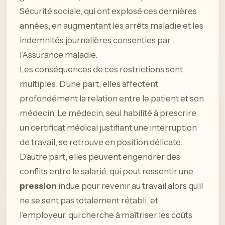
Sécurité sociale, qui ont explosé ces dernières
années, en augmentant les arrêts maladie et les
indemnités journalières consenties par
l’Assurance maladie.
Les conséquences de ces restrictions sont
multiples. D’une part, elles affectent
profondément la relation entre le patient et son
médecin. Le médecin, seul habilité à prescrire
un certificat médical justifiant une interruption
de travail, se retrouve en position délicate.
D’autre part, elles peuvent engendrer des
conflits entre le salarié, qui peut ressentir une
pression
indue pour revenir au travail alors qu’il
ne se sent pas totalement rétabli, et
l’employeur, qui cherche à maîtriser les coûts