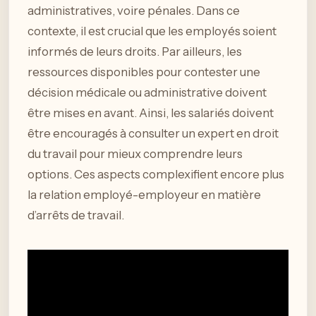
administratives, voire pénales. Dans ce
contexte, il est crucial que les employés soient
informés de leurs droits. Par ailleurs, les
ressources disponibles pour contester une
décision médicale ou administrative doivent
être mises en avant. Ainsi, les salariés doivent
être encouragés à consulter un expert en droit
du travail pour mieux comprendre leurs
options. Ces aspects complexifient encore plus
la relation employé-employeur en matière
d’arrêts de travail.