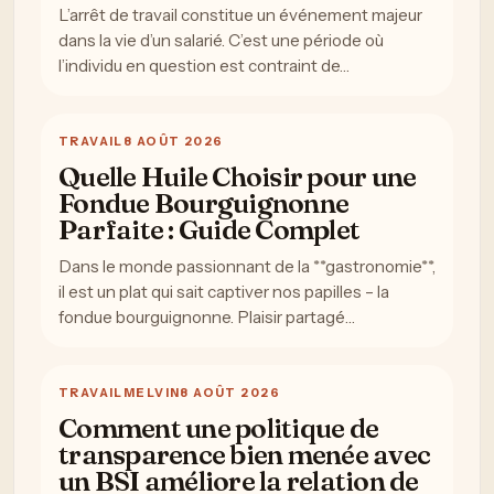
L’arrêt de travail constitue un événement majeur
dans la vie d’un salarié. C’est une période où
l’individu en question est contraint de…
TRAVAIL
8 AOÛT 2026
Quelle Huile Choisir pour une
Fondue Bourguignonne
Parfaite : Guide Complet
Dans le monde passionnant de la **gastronomie**,
il est un plat qui sait captiver nos papilles – la
fondue bourguignonne. Plaisir partagé…
TRAVAIL
MELVIN
8 AOÛT 2026
Comment une politique de
transparence bien menée avec
un BSI améliore la relation de