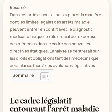
Résumé
Dans cet article, nous allons explorer la manière
dont les limites légales des arrêts maladie
peuvent entrer en conflit avec le diagnostic
médical, ainsi que le rôle crucial de l’expertise
des médecins dans le cadre des nouvelles
directives étatiques. L’analyse se centrerait sur
les droits et obligations tant des médecins que
des salariés face à ces évolutions législatives.
Sommaire
Le cadre législatif
entourant l’arrêt maladie