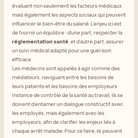
évaluant non seulement les facteurs médicaux
mais également les aspects sociaux qui peuvent
influencer le bien-être du salarié. L’enjeu ici est
de fournir un équilibre : d’une part, respecter la
réglementation santé
, et d’autre part, assurer
un suivi médical adapté pour une guérison
efficace.
Les médecins sont appelés à agir comme des
médiateurs, naviguant entre les besoins de
leurs patients et les besoins des employeurs.
Instance de contrôle de la santé au travail, ils se
doivent d’entamer un dialogue constructif avec
les employés, mais également avec les
employeurs, afin de clarifier les enjeux liés à
chaque arrêt maladie. Pour ce faire, ils peuvent