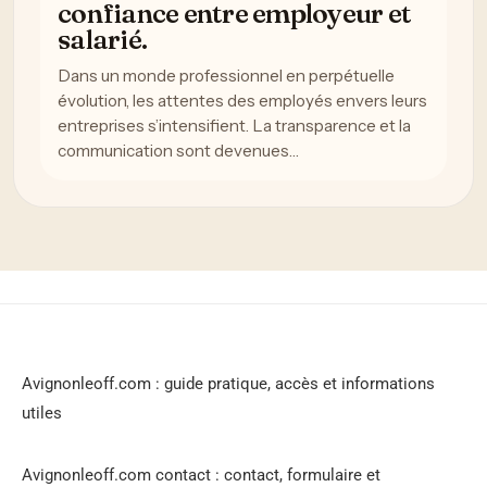
confiance entre employeur et
salarié.
Dans un monde professionnel en perpétuelle
évolution, les attentes des employés envers leurs
entreprises s’intensifient. La transparence et la
communication sont devenues…
Avignonleoff.com : guide pratique, accès et informations
utiles
Avignonleoff.com contact : contact, formulaire et