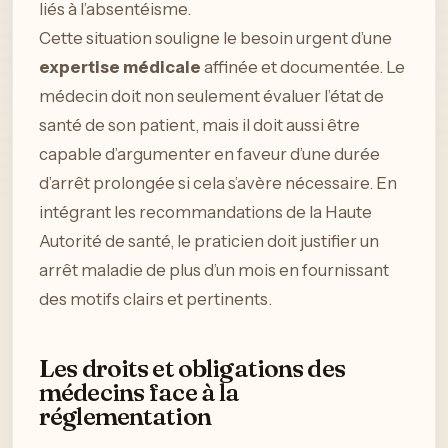
liés à l’absentéisme.
Cette situation souligne le besoin urgent d’une
expertise médicale
affinée et documentée. Le
médecin doit non seulement évaluer l’état de
santé de son patient, mais il doit aussi être
capable d’argumenter en faveur d’une durée
d’arrêt prolongée si cela s’avère nécessaire. En
intégrant les recommandations de la Haute
Autorité de santé, le praticien doit justifier un
arrêt maladie de plus d’un mois en fournissant
des motifs clairs et pertinents.
Les droits et obligations des
médecins face à la
réglementation