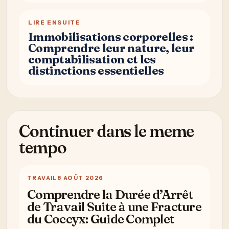
LIRE ENSUITE
Immobilisations corporelles :
Comprendre leur nature, leur
comptabilisation et les
distinctions essentielles
Continuer dans le meme
tempo
TRAVAIL
8 AOÛT 2026
Comprendre la Durée d’Arrêt
de Travail Suite à une Fracture
du Coccyx: Guide Complet