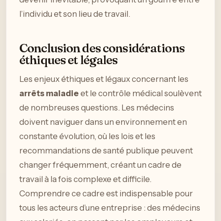
l’individu et son lieu de travail.
Conclusion des considérations
éthiques et légales
Les enjeux éthiques et légaux concernant les
arrêts maladie
et le contrôle médical soulèvent
de nombreuses questions. Les médecins
doivent naviguer dans un environnement en
constante évolution, où les lois et les
recommandations de santé publique peuvent
changer fréquemment, créant un cadre de
travail à la fois complexe et difficile.
Comprendre ce cadre est indispensable pour
tous les acteurs d’une entreprise : des médecins