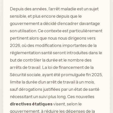
Depuis des années, l’arrêt maladie est un sujet
sensible, et plus encore depuis que le
gouvernement a décidé d’encadrer davantage
son utilisation. Ce contexte est particulièrement
pertinent alors que nous nous dirigeons vers
2026, où des modifications importantes de la
réglementation santé seront introduites dans le
but de contrôler la durée et le nombre des
arrêts de travail. La loi de financement de la
Sécurité sociale, ayant été promulguée fin 2025,
limite la durée d’un arrêt de travail à un mois,
sauf dérogations justifiées par un état de santé
nécessitant un suivi plus long. Ces nouvelles
directives étatiques
visent, selon le
gouvernement, à réduire les dépenses de la