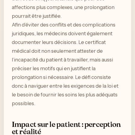
affections plus complexes, une prolongation
pourrait être justifiée.
Afin d’éviter des conflits et des complications
juridiques, les médecins doivent également
documenter leurs décisions. Le certificat
médical doit non seulement attester de
l’incapacité du patient à travailler, mais aussi
préciser les motifs qui en justifient la
prolongation si nécessaire. Le défi consiste
donc à naviguer entre les exigences de la loi et
le besoin de fournir les soins les plus adéquats
possibles.
Impact sur le patient : perception
et réalité