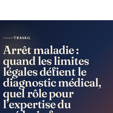
TRAVAIL
Arrêt maladie :
quand les limites
légales défient le
diagnostic médical,
quel rôle pour
l’expertise du