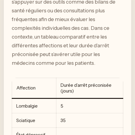
s’appuyer sur des outils comme des bilans de
santé réguliers ou des consultations plus
fréquentes afin de mieux évaluer les
complexités individuelles des cas. Dans ce
contexte, un tableau comparatif entre les
différentes affections et leur durée d’arrêt
préconisée peut s’avérer utile pour les
médecins comme pour les patients.
Durée d’arrêt préconisée
Affection
(jours)
Lombalgie
5
Sciatique
35
État dépressif