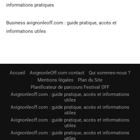
informations pratiques
Business avignonleoff.com : guide pratique, accès et
informations utiles
Accueil
AvignonleOff.com contact
Qui sommes-nous ?
Mentions légales
Plan du Site
Planificateur de parcours Festival OFF
Avignonleoff.com : guide pratique, accès et informations
utiles
Avignonleoff.com : guide pratique, accès et informations
utiles
Avignonleoff.com : guide pratique, accès et informations
utiles
Avignonleoff.com : guide pratique, accès et informations
utiles