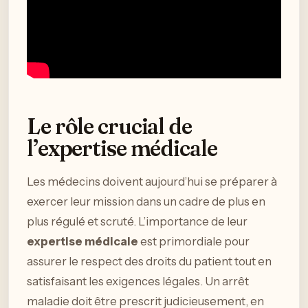
Le rôle crucial de
l’expertise médicale
Les médecins doivent aujourd’hui se préparer à
exercer leur mission dans un cadre de plus en
plus régulé et scruté. L’importance de leur
expertise médicale
est primordiale pour
assurer le respect des droits du patient tout en
satisfaisant les exigences légales. Un arrêt
maladie doit être prescrit judicieusement, en