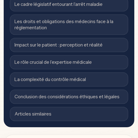
Le cadre législatif entourant l’arrêt maladie
Les droits et obligations des médecins face à la
réglementation
Impact sur le patient : perception et réalité
Le rôle crucial de l’expertise médicale
La complexité du contrôle médical
Conclusion des considérations éthiques et légales
Articles similaires