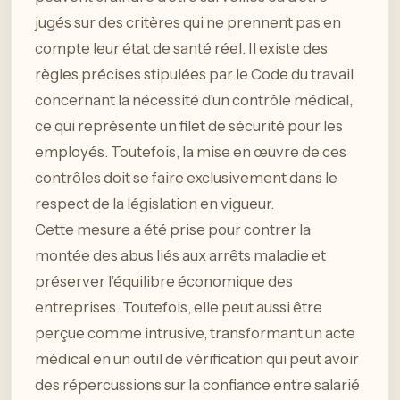
jugés sur des critères qui ne prennent pas en
compte leur état de santé réel. Il existe des
règles précises stipulées par le Code du travail
concernant la nécessité d’un contrôle médical,
ce qui représente un filet de sécurité pour les
employés. Toutefois, la mise en œuvre de ces
contrôles doit se faire exclusivement dans le
respect de la législation en vigueur.
Cette mesure a été prise pour contrer la
montée des abus liés aux arrêts maladie et
préserver l’équilibre économique des
entreprises. Toutefois, elle peut aussi être
perçue comme intrusive, transformant un acte
médical en un outil de vérification qui peut avoir
des répercussions sur la confiance entre salarié