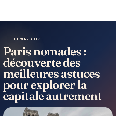
DÉMARCHES
Paris nomades :
découverte des
meilleures astuces
pour explorer la
capitale autrement