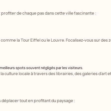
rofiter de chaque pas dans cette ville fascinante :
es comme la Tour Eiffel ou le Louvre. Focalisez-vous sur d
 meilleurs spots souvent négligés par les visiteurs.
a culture locale à travers des librairies, des galeries d’art 
 déplacer tout en profitant du paysage :