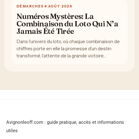
DÉMARCHES
4 AOÛT 2026
Numéros Mystères: La
Combinaison du Loto Qui N’a
Jamais Été Tirée
Dans l’univers du loto, où chaque combinaison de
chiffres porte en elle la promesse d’un destin
transformé, l’attente de la grande victoire…
Avignonleoff.com : guide pratique, accès et informations
utiles