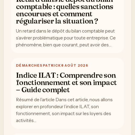
comptable : quelles sanctions
encourues et comment
régulariser la situation ?
Un retard dans le dépôt du bilan comptable peut
s’avérer problématique pour toute entreprise. Ce
phénomène, bien que courant, peut avoir des…
DÉMARCHES
PATRICK
8 AOÛT 2026
Indice ILAT : Comprendre son
fonctionnement et son impact
– Guide complet
Résumé de l’article Dans cet article, nous allons
explorer en profondeur l’indice ILAT, son
fonctionnement, son impact sur les loyers des
activités…