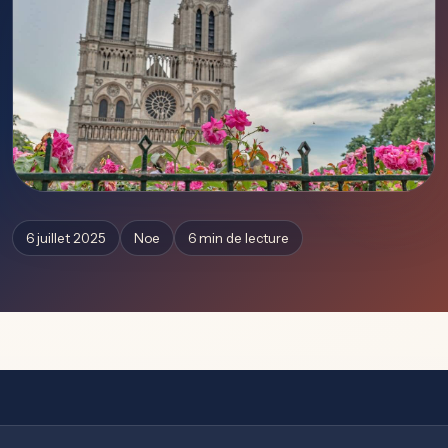
6 juillet 2025
Noe
6 min de lecture