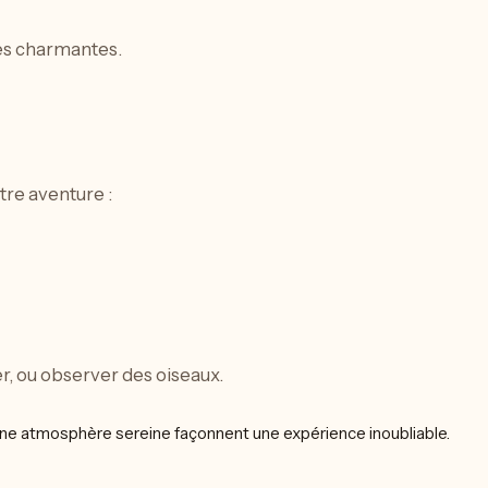
les charmantes.
tre aventure :
r, ou observer des oiseaux.
t une atmosphère sereine façonnent une expérience inoubliable.