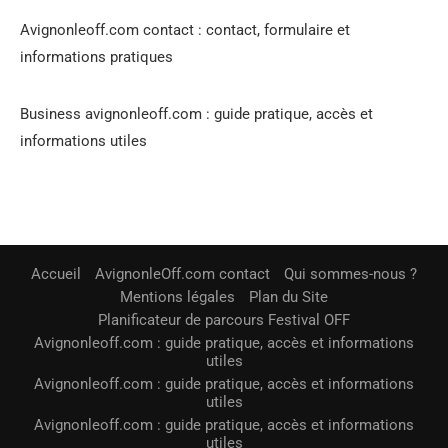
Avignonleoff.com contact : contact, formulaire et
informations pratiques
Business avignonleoff.com : guide pratique, accès et
informations utiles
Accueil
AvignonleOff.com contact
Qui sommes-nous ?
Mentions légales
Plan du Site
Planificateur de parcours Festival OFF
Avignonleoff.com : guide pratique, accès et informations
utiles
Avignonleoff.com : guide pratique, accès et informations
utiles
Avignonleoff.com : guide pratique, accès et informations
utiles