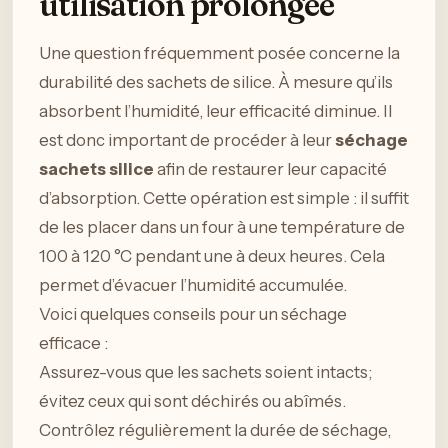
utilisation prolongée
Une question fréquemment posée concerne la
durabilité des sachets de silice. À mesure qu’ils
absorbent l’humidité, leur efficacité diminue. Il
est donc important de procéder à leur
séchage
sachets silice
afin de restaurer leur capacité
d’absorption. Cette opération est simple : il suffit
de les placer dans un four à une température de
100 à 120 °C pendant une à deux heures. Cela
permet d’évacuer l’humidité accumulée.
Voici quelques conseils pour un séchage
efficace :
Assurez-vous que les sachets soient intacts;
évitez ceux qui sont déchirés ou abîmés.
Contrôlez régulièrement la durée de séchage,