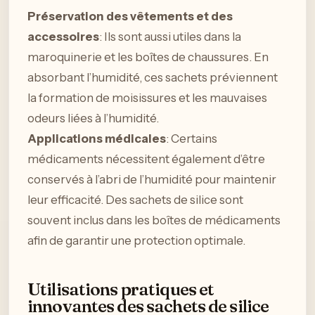
Préservation des vêtements et des
accessoires
: Ils sont aussi utiles dans la
maroquinerie et les boîtes de chaussures. En
absorbant l’humidité, ces sachets préviennent
la formation de moisissures et les mauvaises
odeurs liées à l’humidité.
Applications médicales
: Certains
médicaments nécessitent également d’être
conservés à l’abri de l’humidité pour maintenir
leur efficacité. Des sachets de silice sont
souvent inclus dans les boîtes de médicaments
afin de garantir une protection optimale.
Utilisations pratiques et
innovantes des sachets de silice