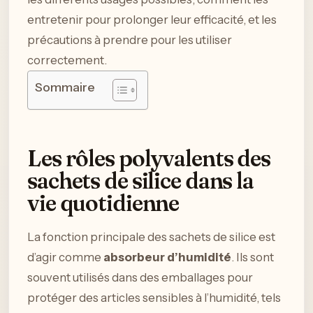
entretenir pour prolonger leur efficacité, et les
précautions à prendre pour les utiliser
correctement.
Sommaire
Les rôles polyvalents des
sachets de silice dans la
vie quotidienne
La fonction principale des sachets de silice est
d’agir comme
absorbeur d’humidité
. Ils sont
souvent utilisés dans des emballages pour
protéger des articles sensibles à l’humidité, tels