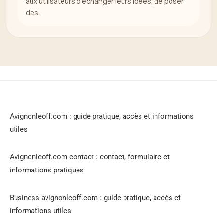
aux utilisateurs d’échanger leurs idées, de poser
des…
Avignonleoff.com : guide pratique, accès et informations
utiles
Avignonleoff.com contact : contact, formulaire et
informations pratiques
Business avignonleoff.com : guide pratique, accès et
informations utiles