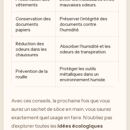
vêtements
mauvaises odeurs.
Conservation des
Préserver l’intégrité des
documents
documents contre
papiers
l’humidité.
Réduction des
Absorber l’humidité et les
odeurs dans les
odeurs de transpiration.
chaussures
Protéger les outils
Prévention de la
métalliques dans un
rouille
environnement humide.
Avec ces conseils, la prochaine fois que vous
aurez un sachet de silice en main, vous saurez
exactement quel usage en faire. N’oubliez pas
d’explorer toutes les
idées écologiques