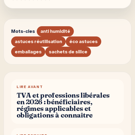
Mots-cles
anti humidité
astuces réutilisation
éco astuces
emballages
sachets de silice
LIRE AVANT
TVA et professions libérales
en 2026 : bénéficiaires,
régimes applicables et
obligations à connaître