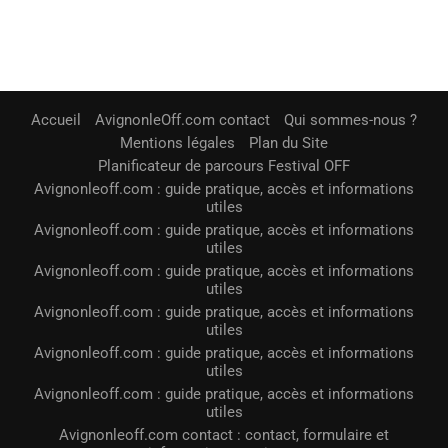
Accueil
AvignonleOff.com contact
Qui sommes-nous ?
Mentions légales
Plan du Site
Planificateur de parcours Festival OFF
Avignonleoff.com : guide pratique, accès et informations
utiles
Avignonleoff.com : guide pratique, accès et informations
utiles
Avignonleoff.com : guide pratique, accès et informations
utiles
Avignonleoff.com : guide pratique, accès et informations
utiles
Avignonleoff.com : guide pratique, accès et informations
utiles
Avignonleoff.com : guide pratique, accès et informations
utiles
Avignonleoff.com contact : contact, formulaire et