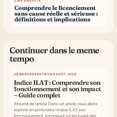
LIRE ENSUITE
Comprendre le licenciement
sans cause réelle et sérieuse :
définitions et implications
Continuer dans le meme
tempo
DÉMARCHES
PATRICK
8 AOÛT 2026
Indice ILAT : Comprendre son
fonctionnement et son impact
– Guide complet
Résumé de l’article Dans cet article, nous allons
explorer en profondeur l’indice ILAT, son
fonctionnement, son impact sur les loyers des