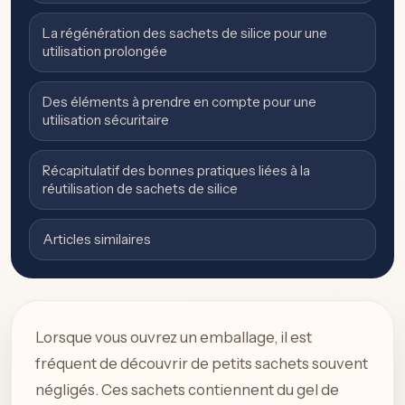
La régénération des sachets de silice pour une
utilisation prolongée
Des éléments à prendre en compte pour une
utilisation sécuritaire
Récapitulatif des bonnes pratiques liées à la
réutilisation de sachets de silice
Articles similaires
Lorsque vous ouvrez un emballage, il est
fréquent de découvrir de petits sachets souvent
négligés. Ces sachets contiennent du gel de