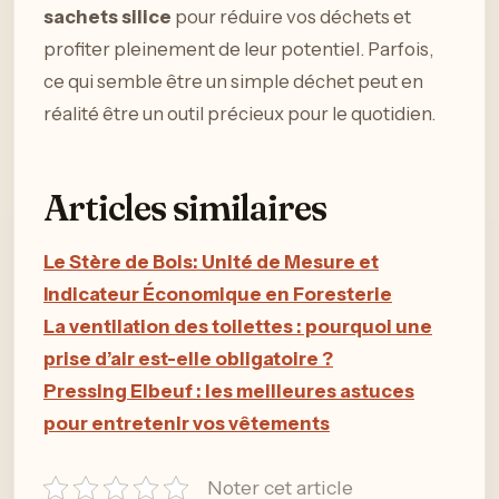
sachets silice
pour réduire vos déchets et
profiter pleinement de leur potentiel. Parfois,
ce qui semble être un simple déchet peut en
réalité être un outil précieux pour le quotidien.
Articles similaires
Le Stère de Bois: Unité de Mesure et
Indicateur Économique en Foresterie
La ventilation des toilettes : pourquoi une
prise d’air est-elle obligatoire ?
Pressing Elbeuf : les meilleures astuces
pour entretenir vos vêtements
Noter cet article