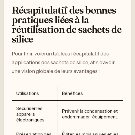
Récapitulatif des bonnes
pratiques liées à la
réutilisation de sachets de
silice
Pour finir, voici un tableau récapitulatif des
applications des sachets de silice, afin d’avoir
une vision globale de leurs avantages :
Utilisations
Bénéfices
Sécuriser les
Prévenir la condensation et
appareils
endommager l’équipement.
électroniques
Préservation des
Éviter les moisissures et les