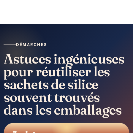
DÉMARCHES
Astuces ingénieuses
pour réutiliser les
sachets de silice
souvent trouvés
dans les emballages