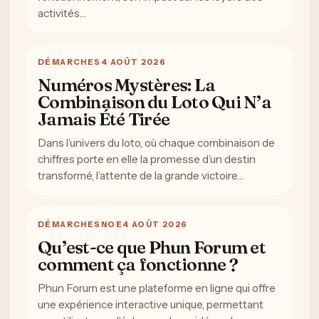
activités…
DÉMARCHES
4 AOÛT 2026
Numéros Mystères: La
Combinaison du Loto Qui N’a
Jamais Été Tirée
Dans l’univers du loto, où chaque combinaison de
chiffres porte en elle la promesse d’un destin
transformé, l’attente de la grande victoire…
DÉMARCHES
NOE
4 AOÛT 2026
Qu’est-ce que Phun Forum et
comment ça fonctionne ?
Phun Forum est une plateforme en ligne qui offre
une expérience interactive unique, permettant