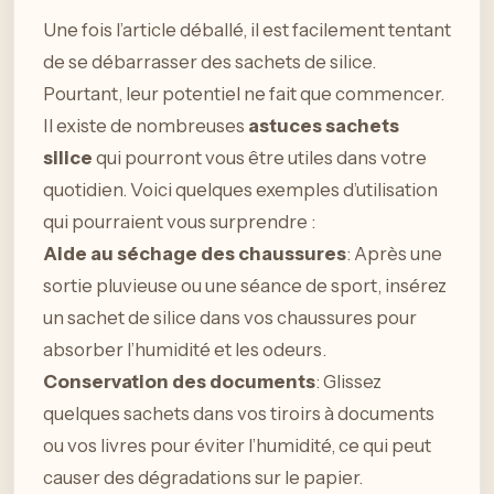
Une fois l’article déballé, il est facilement tentant
de se débarrasser des sachets de silice.
Pourtant, leur potentiel ne fait que commencer.
Il existe de nombreuses
astuces sachets
silice
qui pourront vous être utiles dans votre
quotidien. Voici quelques exemples d’utilisation
qui pourraient vous surprendre :
Aide au séchage des chaussures
: Après une
sortie pluvieuse ou une séance de sport, insérez
un sachet de silice dans vos chaussures pour
absorber l’humidité et les odeurs.
Conservation des documents
: Glissez
quelques sachets dans vos tiroirs à documents
ou vos livres pour éviter l’humidité, ce qui peut
causer des dégradations sur le papier.