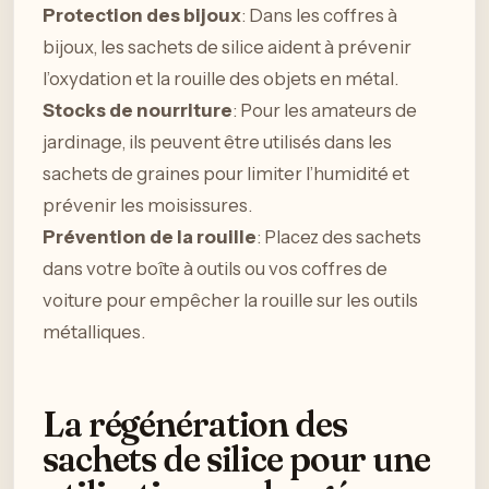
Protection des bijoux
: Dans les coffres à
bijoux, les sachets de silice aident à prévenir
l’oxydation et la rouille des objets en métal.
Stocks de nourriture
: Pour les amateurs de
jardinage, ils peuvent être utilisés dans les
sachets de graines pour limiter l’humidité et
prévenir les moisissures.
Prévention de la rouille
: Placez des sachets
dans votre boîte à outils ou vos coffres de
voiture pour empêcher la rouille sur les outils
métalliques.
La régénération des
sachets de silice pour une