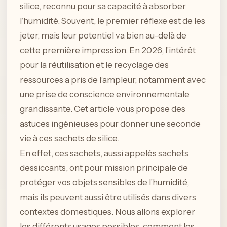
silice, reconnu pour sa capacité à absorber
l’humidité. Souvent, le premier réflexe est de les
jeter, mais leur potentiel va bien au-delà de
cette première impression. En 2026, l’intérêt
pour la réutilisation et le recyclage des
ressources a pris de l’ampleur, notamment avec
une prise de conscience environnementale
grandissante. Cet article vous propose des
astuces ingénieuses pour donner une seconde
vie à ces sachets de silice.
En effet, ces sachets, aussi appelés sachets
dessiccants, ont pour mission principale de
protéger vos objets sensibles de l’humidité,
mais ils peuvent aussi être utilisés dans divers
contextes domestiques. Nous allons explorer
les différents usages possibles, comment les