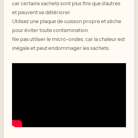
car certains sachets sont plus fins que d’autres
et peuvent se détériorer.
Utilisez une plaque de cuisson propre et sèche
pour éviter toute contamination.
Ne pas utiliser le micro-ondes, car la chaleur est
inégale et peut endommager les sachets.