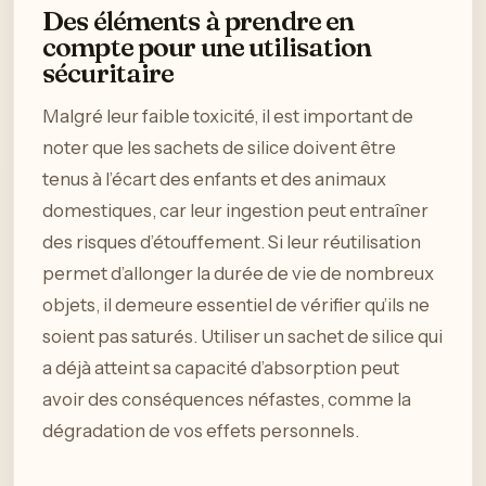
Des éléments à prendre en
compte pour une utilisation
sécuritaire
Malgré leur faible toxicité, il est important de
noter que les sachets de silice doivent être
tenus à l’écart des enfants et des animaux
domestiques, car leur ingestion peut entraîner
des risques d’étouffement. Si leur réutilisation
permet d’allonger la durée de vie de nombreux
objets, il demeure essentiel de vérifier qu’ils ne
soient pas saturés. Utiliser un sachet de silice qui
a déjà atteint sa capacité d’absorption peut
avoir des conséquences néfastes, comme la
dégradation de vos effets personnels.