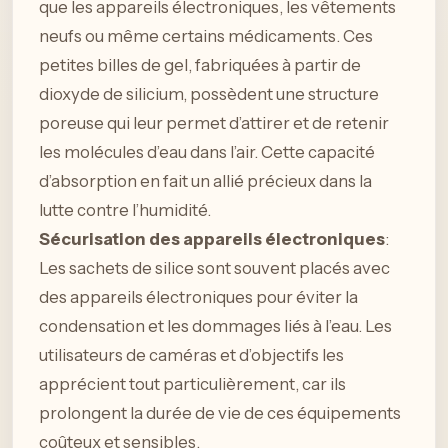
que les appareils électroniques, les vêtements
neufs ou même certains médicaments. Ces
petites billes de gel, fabriquées à partir de
dioxyde de silicium, possèdent une structure
poreuse qui leur permet d’attirer et de retenir
les molécules d’eau dans l’air. Cette capacité
d’absorption en fait un allié précieux dans la
lutte contre l’humidité.
Sécurisation des appareils électroniques
:
Les sachets de silice sont souvent placés avec
des appareils électroniques pour éviter la
condensation et les dommages liés à l’eau. Les
utilisateurs de caméras et d’objectifs les
apprécient tout particulièrement, car ils
prolongent la durée de vie de ces équipements
coûteux et sensibles.