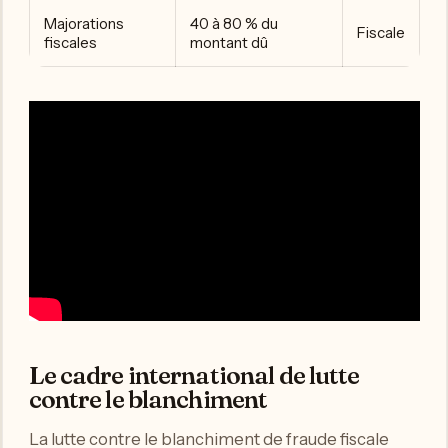
Majorations
40 à 80 % du
Fiscale
fiscales
montant dû
Le cadre international de lutte
contre le blanchiment
La lutte contre le blanchiment de fraude fiscale