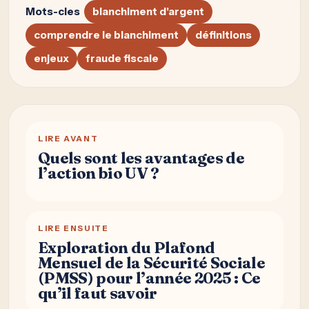
Mots-cles
blanchiment d'argent
comprendre le blanchiment
définitions
enjeux
fraude fiscale
LIRE AVANT
Quels sont les avantages de
l’action bio UV ?
LIRE ENSUITE
Exploration du Plafond
Mensuel de la Sécurité Sociale
(PMSS) pour l’année 2025 : Ce
qu’il faut savoir