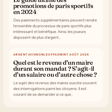
promotions de paris sportifs
en 2024
Des paiements supplémentaires peuvent rendre
l’ensemble du processus de paris sportifs plus
intéressant et bénéfique. Ainsi, les joueurs
disposent de plus d’argent…
ARGENT
AVIGNONLEOFFADMIN
7 AOÛT 2026
Quel est le revenu d’un maire
durant son mandat ? S’agit-il
d’un salaire ou d’autre chose ?
Le sujet des revenus des maires suscite souvent
des interrogations parmi les citoyens. Il est
courant de se demander si ce que…