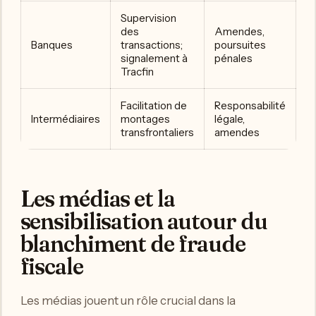
Supervision
des
Amendes,
Banques
transactions;
poursuites
signalement à
pénales
Tracfin
Facilitation de
Responsabilité
Intermédiaires
montages
légale,
transfrontaliers
amendes
Les médias et la
sensibilisation autour du
blanchiment de fraude
fiscale
Les médias jouent un rôle crucial dans la