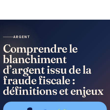
ARGENT
Comprendre le
blanchiment
d’argent issu de la
fraude fiscale :
définitions et enjeux