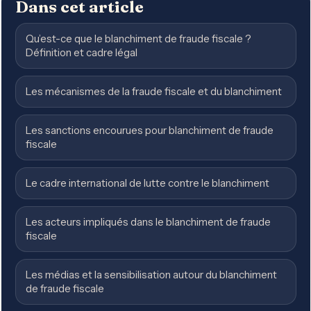
Dans cet article
Qu’est-ce que le blanchiment de fraude fiscale ?
Définition et cadre légal
Les mécanismes de la fraude fiscale et du blanchiment
Les sanctions encourues pour blanchiment de fraude
fiscale
Le cadre international de lutte contre le blanchiment
Les acteurs impliqués dans le blanchiment de fraude
fiscale
Les médias et la sensibilisation autour du blanchiment
de fraude fiscale