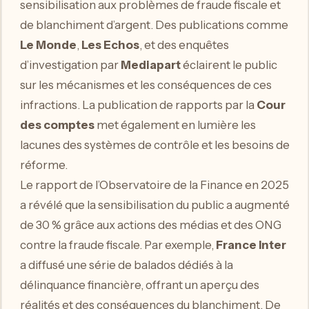
sensibilisation aux problèmes de fraude fiscale et
de blanchiment d’argent. Des publications comme
Le Monde
,
Les Echos
, et des enquêtes
d’investigation par
Mediapart
éclairent le public
sur les mécanismes et les conséquences de ces
infractions. La publication de rapports par la
Cour
des comptes
met également en lumière les
lacunes des systèmes de contrôle et les besoins de
réforme.
Le rapport de l’Observatoire de la Finance en 2025
a révélé que la sensibilisation du public a augmenté
de 30 % grâce aux actions des médias et des ONG
contre la fraude fiscale. Par exemple,
France Inter
a diffusé une série de balados dédiés à la
délinquance financière, offrant un aperçu des
réalités et des conséquences du blanchiment. De