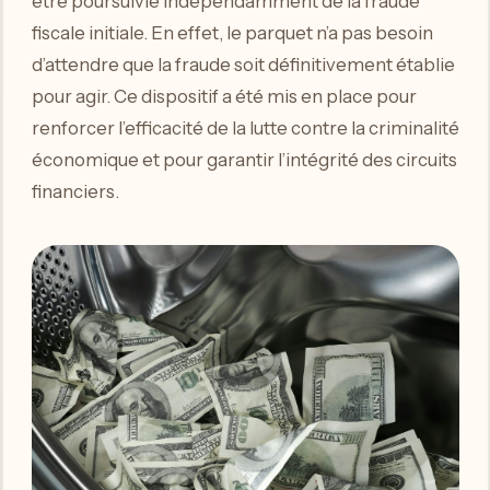
être poursuivie indépendamment de la fraude
fiscale initiale. En effet, le parquet n’a pas besoin
d’attendre que la fraude soit définitivement établie
pour agir. Ce dispositif a été mis en place pour
renforcer l’efficacité de la lutte contre la criminalité
économique et pour garantir l’intégrité des circuits
financiers.