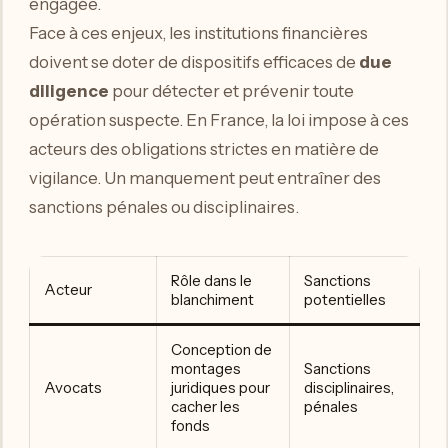
engagée.
Face à ces enjeux, les institutions financières
doivent se doter de dispositifs efficaces de
due
diligence
pour détecter et prévenir toute
opération suspecte. En France, la loi impose à ces
acteurs des obligations strictes en matière de
vigilance. Un manquement peut entraîner des
sanctions pénales ou disciplinaires.
Rôle dans le
Sanctions
Acteur
blanchiment
potentielles
Conception de
montages
Sanctions
Avocats
juridiques pour
disciplinaires,
cacher les
pénales
fonds