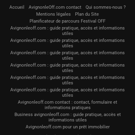
Accueil
AvignonleOff.com contact
Qui sommes-nous ?
Mentions légales
Plan du Site
Planificateur de parcours Festival OFF
Avignonleoff.com : guide pratique, accès et informations
utiles
Avignonleoff.com : guide pratique, accès et informations
utiles
Avignonleoff.com : guide pratique, accès et informations
utiles
Avignonleoff.com : guide pratique, accès et informations
utiles
Avignonleoff.com : guide pratique, accès et informations
utiles
Avignonleoff.com : guide pratique, accès et informations
utiles
Avignonleoff.com contact : contact, formulaire et
informations pratiques
Business avignonleoff.com : guide pratique, accès et
informations utiles
Avignonleoff.com pour un prêt immobilier