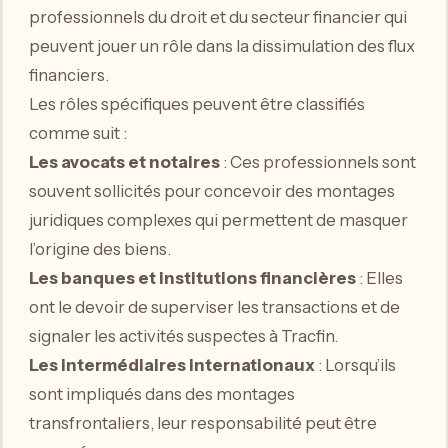
professionnels du droit et du secteur financier qui
peuvent jouer un rôle dans la dissimulation des flux
financiers.
Les rôles spécifiques peuvent être classifiés
comme suit :
Les avocats et notaires
: Ces professionnels sont
souvent sollicités pour concevoir des montages
juridiques complexes qui permettent de masquer
l’origine des biens.
Les banques et institutions financières
: Elles
ont le devoir de superviser les transactions et de
signaler les activités suspectes à Tracfin.
Les intermédiaires internationaux
: Lorsqu’ils
sont impliqués dans des montages
transfrontaliers, leur responsabilité peut être