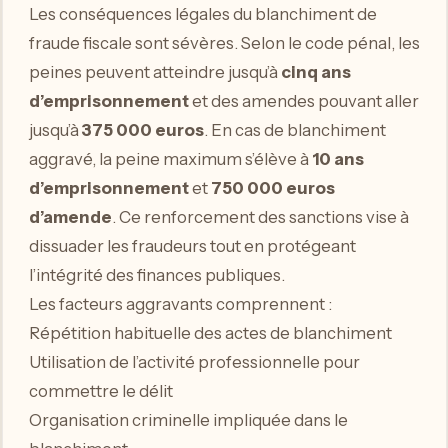
Les conséquences légales du blanchiment de
fraude fiscale sont sévères. Selon le code pénal, les
peines peuvent atteindre jusqu’à
cinq ans
d’emprisonnement
et des amendes pouvant aller
jusqu’à
375 000 euros
. En cas de blanchiment
aggravé, la peine maximum s’élève à
10 ans
d’emprisonnement
et
750 000 euros
d’amende
. Ce renforcement des sanctions vise à
dissuader les fraudeurs tout en protégeant
l’intégrité des finances publiques.
Les facteurs aggravants comprennent :
Répétition habituelle des actes de blanchiment
Utilisation de l’activité professionnelle pour
commettre le délit
Organisation criminelle impliquée dans le