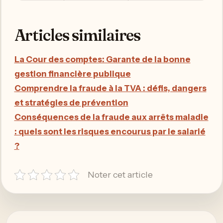
Articles similaires
La Cour des comptes: Garante de la bonne
gestion financière publique
Comprendre la fraude à la TVA : défis, dangers
et stratégies de prévention
Conséquences de la fraude aux arrêts maladie
: quels sont les risques encourus par le salarié
?
Noter cet article