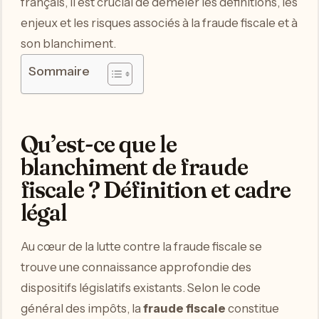
français, il est crucial de démêler les définitions, les
enjeux et les risques associés à la fraude fiscale et à
son blanchiment.
Sommaire
Qu’est-ce que le
blanchiment de fraude
fiscale ? Définition et cadre
légal
Au cœur de la lutte contre la fraude fiscale se
trouve une connaissance approfondie des
dispositifs législatifs existants. Selon le code
général des impôts, la
fraude fiscale
constitue