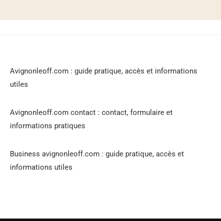
Avignonleoff.com : guide pratique, accès et informations
utiles
Avignonleoff.com contact : contact, formulaire et
informations pratiques
Business avignonleoff.com : guide pratique, accès et
informations utiles