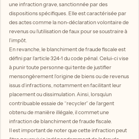
une infraction grave, sanctionnée par des
dispositions spécifiques. Elle est caractérisée par
des actes comme la non-déclaration volontaire de
revenus ou l’utilisation de faux pour se soustraire à
l’impôt.
En revanche, le blanchiment de fraude fiscale est
défini par l’article 324-1 du code pénal. Celui-ci vise
à punir toute personne qui tente de justifier
mensongèrement l’origine de biens ou de revenus
issus d’infractions, notamment en facilitant leur
placement ou dissimulation. Ainsi, lorsqu’un
contribuable essaie de “recycler” de l’argent
obtenu de manière illégale, il commet une
infraction de blanchiment de fraude fiscale.
Il est important de noter que cette infraction peut