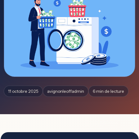
11 octobre 2025
avignonleoffadmin
6 min de lecture