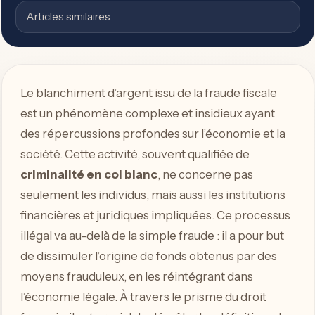
Articles similaires
Le blanchiment d’argent issu de la fraude fiscale
est un phénomène complexe et insidieux ayant
des répercussions profondes sur l’économie et la
société. Cette activité, souvent qualifiée de
criminalité en col blanc
, ne concerne pas
seulement les individus, mais aussi les institutions
financières et juridiques impliquées. Ce processus
illégal va au-delà de la simple fraude : il a pour but
de dissimuler l’origine de fonds obtenus par des
moyens frauduleux, en les réintégrant dans
l’économie légale. À travers le prisme du droit