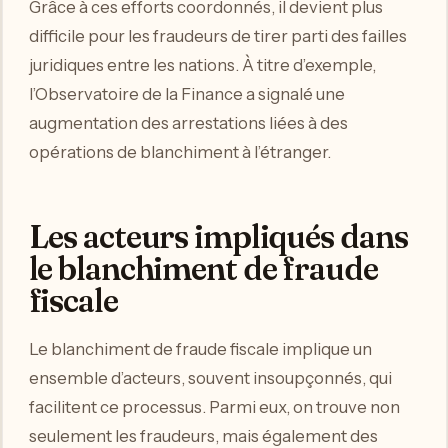
Grâce à ces efforts coordonnés, il devient plus
difficile pour les fraudeurs de tirer parti des failles
juridiques entre les nations. À titre d’exemple,
l’Observatoire de la Finance a signalé une
augmentation des arrestations liées à des
opérations de blanchiment à l’étranger.
Les acteurs impliqués dans
le blanchiment de fraude
fiscale
Le blanchiment de fraude fiscale implique un
ensemble d’acteurs, souvent insoupçonnés, qui
facilitent ce processus. Parmi eux, on trouve non
seulement les fraudeurs, mais également des