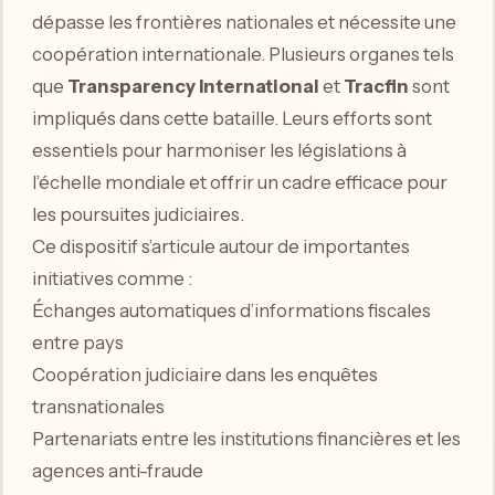
dépasse les frontières nationales et nécessite une
coopération internationale. Plusieurs organes tels
que
Transparency International
et
Tracfin
sont
impliqués dans cette bataille. Leurs efforts sont
essentiels pour harmoniser les législations à
l’échelle mondiale et offrir un cadre efficace pour
les poursuites judiciaires.
Ce dispositif s’articule autour de importantes
initiatives comme :
Échanges automatiques d’informations fiscales
entre pays
Coopération judiciaire dans les enquêtes
transnationales
Partenariats entre les institutions financières et les
agences anti-fraude