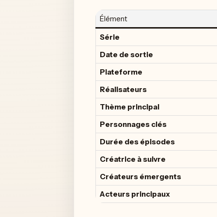
Élément
Série
Date de sortie
Plateforme
Réalisateurs
Thème principal
Personnages clés
Durée des épisodes
Créatrice à suivre
Créateurs émergents
Acteurs principaux