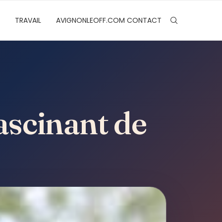
TRAVAIL
AVIGNONLEOFF.COM CONTACT
ascinant de