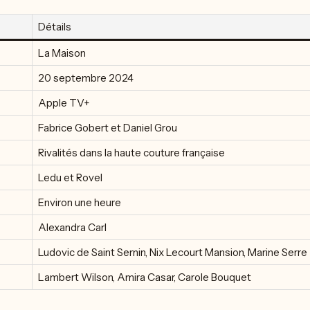
Détails
La Maison
20 septembre 2024
Apple TV+
Fabrice Gobert et Daniel Grou
Rivalités dans la haute couture française
Ledu et Rovel
Environ une heure
Alexandra Carl
Ludovic de Saint Sernin, Nix Lecourt Mansion, Marine Serre
Lambert Wilson, Amira Casar, Carole Bouquet