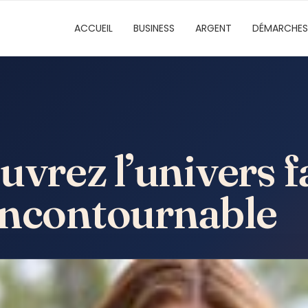
ACCUEIL
BUSINESS
ARGENT
DÉMARCHES
uvrez l’univers f
incontournable