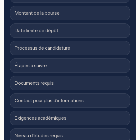
Montant de la bourse
Date limite de dépôt
Processus de candidature
Étapes à suivre
Documents requis
Contact pour plus d’informations
Exigences académiques
Niveau d’études requis