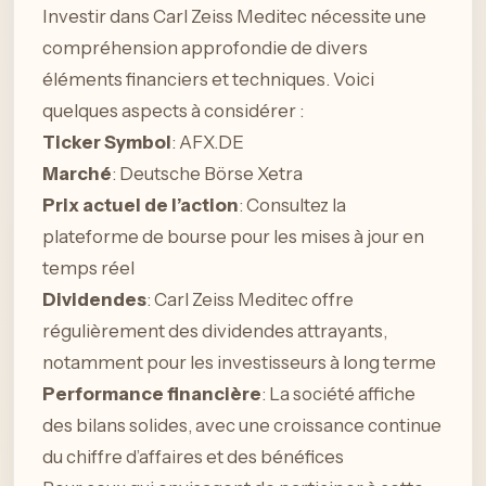
Investir dans Carl Zeiss Meditec nécessite une
compréhension approfondie de divers
éléments financiers et techniques. Voici
quelques aspects à considérer :
Ticker Symbol
: AFX.DE
Marché
: Deutsche Börse Xetra
Prix actuel de l’action
: Consultez la
plateforme de bourse pour les mises à jour en
temps réel
Dividendes
: Carl Zeiss Meditec offre
régulièrement des dividendes attrayants,
notamment pour les investisseurs à long terme
Performance financière
: La société affiche
des bilans solides, avec une croissance continue
du chiffre d’affaires et des bénéfices