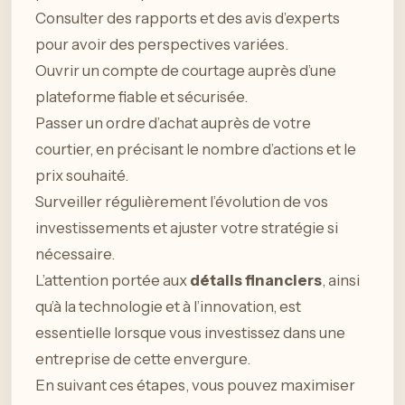
Consulter des rapports et des avis d’experts
pour avoir des perspectives variées.
Ouvrir un compte de courtage auprès d’une
plateforme fiable et sécurisée.
Passer un ordre d’achat auprès de votre
courtier, en précisant le nombre d’actions et le
prix souhaité.
Surveiller régulièrement l’évolution de vos
investissements et ajuster votre stratégie si
nécessaire.
L’attention portée aux
détails financiers
, ainsi
qu’à la technologie et à l’innovation, est
essentielle lorsque vous investissez dans une
entreprise de cette envergure.
En suivant ces étapes, vous pouvez maximiser