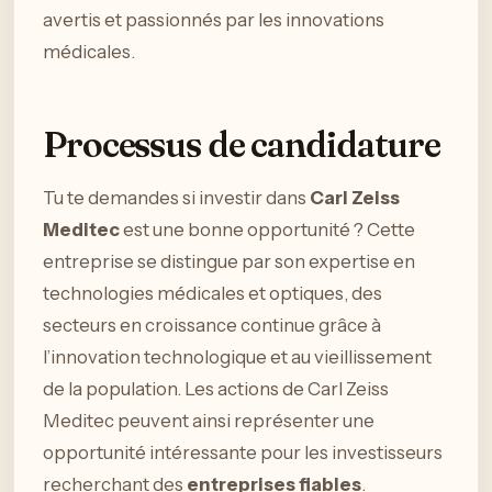
avertis et passionnés par les innovations
médicales.
Processus de candidature
Tu te demandes si investir dans
Carl Zeiss
Meditec
est une bonne opportunité ? Cette
entreprise se distingue par son expertise en
technologies médicales et optiques, des
secteurs en croissance continue grâce à
l’innovation technologique et au vieillissement
de la population. Les actions de Carl Zeiss
Meditec peuvent ainsi représenter une
opportunité intéressante pour les investisseurs
recherchant des
entreprises fiables
.