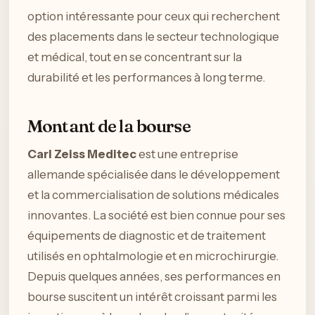
option intéressante pour ceux qui recherchent
des placements dans le secteur technologique
et médical, tout en se concentrant sur la
durabilité et les performances à long terme.
Montant de la bourse
Carl Zeiss Meditec
est une entreprise
allemande spécialisée dans le développement
et la commercialisation de solutions médicales
innovantes. La société est bien connue pour ses
équipements de diagnostic et de traitement
utilisés en ophtalmologie et en microchirurgie.
Depuis quelques années, ses performances en
bourse suscitent un intérêt croissant parmi les