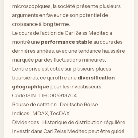
microscopiques, la société présente plusieurs
arguments en faveur de son potentiel de
croissance à long terme.
Le cours de l’action de Carl Zeiss Meditec a
montré une
performance stable
au cours des
dernières années, avec une tendance haussière
marquée par des fluctuations mineures.
L’entreprise est cotée sur plusieurs places
boursières, ce qui offre une
diversification
géographique
pour les investisseurs.
Code ISIN : DE0005313704
Bourse de cotation : Deutsche Börse
Indices : MDAX, TecDAX
Dividendes : Historique de distribution régulière
Investir dans Carl Zeiss Meditec peut être guidé