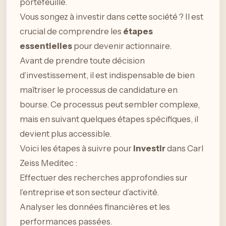
portefeuille.
Vous songez à investir dans cette société ? Il est
crucial de comprendre les
étapes
essentielles
pour devenir actionnaire.
Avant de prendre toute décision
d’investissement, il est indispensable de bien
maîtriser le processus de candidature en
bourse. Ce processus peut sembler complexe,
mais en suivant quelques étapes spécifiques, il
devient plus accessible.
Voici les étapes à suivre pour
investir
dans Carl
Zeiss Meditec :
Effectuer des recherches approfondies sur
l’entreprise et son secteur d’activité.
Analyser les données financières et les
performances passées.