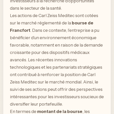
investisseurs à la recherche d’opportunités
dans le secteur de la santé.
Les actions de Carl Zeiss Meditec sont cotées
sur le marché réglementé de la
bourse de
Francfort
. Dans ce contexte, l’entreprise a pu
bénéficier d’un environnement économique
favorable, notamment en raison de la demande
croissante pour des dispositifs médicaux
avancés. Les récentes innovations
technologiques et les partenariats stratégiques
ont contribué à renforcer la position de Carl
Zeiss Meditec sur le marché mondial. Ainsi, le
suivi de ses actions peut offrir des perspectives
intéressantes pour les investisseurs soucieux de
diversifier leur portefeuille.
En termes de
montant de la bourse
, les