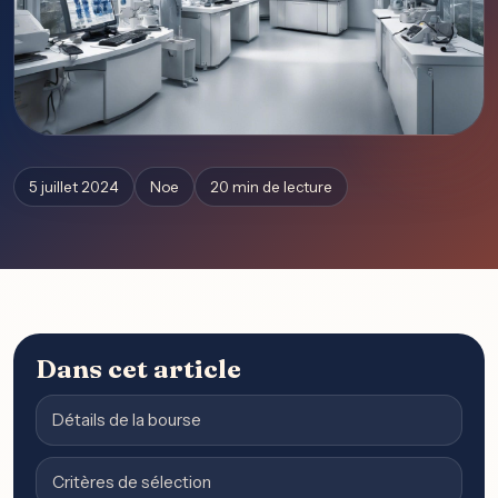
5 juillet 2024
Noe
20 min de lecture
Dans cet article
Détails de la bourse
Critères de sélection