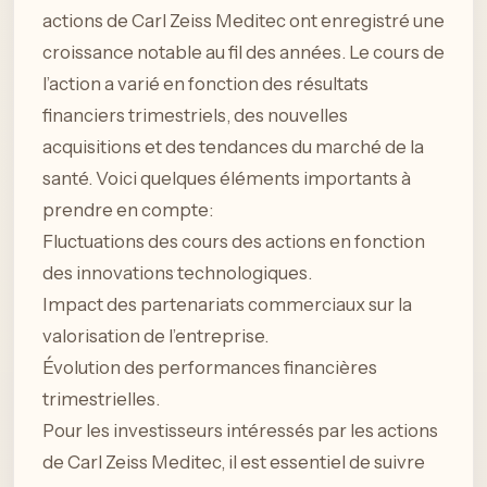
actions de Carl Zeiss Meditec ont enregistré une
croissance notable au fil des années. Le cours de
l’action a varié en fonction des résultats
financiers trimestriels, des nouvelles
acquisitions et des tendances du marché de la
santé. Voici quelques éléments importants à
prendre en compte:
Fluctuations des cours des actions en fonction
des innovations technologiques.
Impact des partenariats commerciaux sur la
valorisation de l’entreprise.
Évolution des performances financières
trimestrielles.
Pour les investisseurs intéressés par les actions
de Carl Zeiss Meditec, il est essentiel de suivre