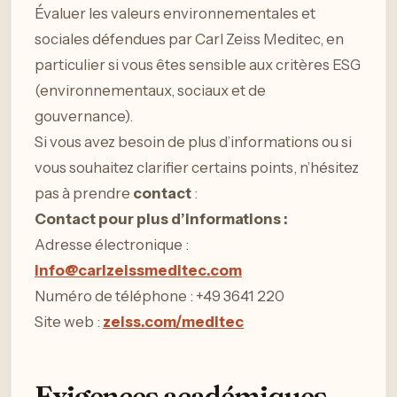
Évaluer les valeurs environnementales et
sociales défendues par Carl Zeiss Meditec, en
particulier si vous êtes sensible aux critères ESG
(environnementaux, sociaux et de
gouvernance).
Si vous avez besoin de plus d’informations ou si
vous souhaitez clarifier certains points, n’hésitez
pas à prendre
contact
:
Contact pour plus d’informations :
Adresse électronique :
info@carlzeissmeditec.com
Numéro de téléphone : +49 3641 220
Site web :
zeiss.com/meditec
Exigences académiques