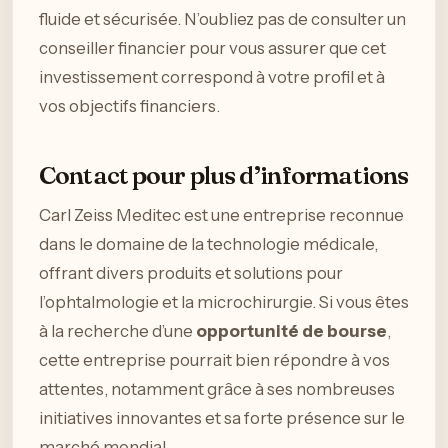
fluide et sécurisée. N’oubliez pas de consulter un
conseiller financier pour vous assurer que cet
investissement correspond à votre profil et à
vos objectifs financiers.
Contact pour plus d’informations
Carl Zeiss Meditec est une entreprise reconnue
dans le domaine de la technologie médicale,
offrant divers produits et solutions pour
l’ophtalmologie et la microchirurgie. Si vous êtes
à la recherche d’une
opportunité de bourse
,
cette entreprise pourrait bien répondre à vos
attentes, notamment grâce à ses nombreuses
initiatives innovantes et sa forte présence sur le
marché mondial.