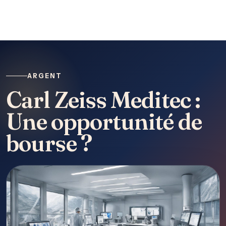
ARGENT
Carl Zeiss Meditec :
Une opportunité de
bourse ?