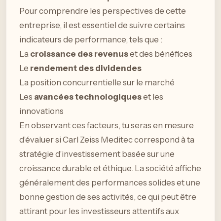
Pour comprendre les perspectives de cette
entreprise, il est essentiel de suivre certains
indicateurs de performance, tels que :
La
croissance des revenus
et des bénéfices
Le
rendement des dividendes
La position concurrentielle sur le marché
Les
avancées technologiques
et les
innovations
En observant ces facteurs, tu seras en mesure
d’évaluer si Carl Zeiss Meditec correspond à ta
stratégie d’investissement basée sur une
croissance durable et éthique. La société affiche
généralement des performances solides et une
bonne gestion de ses activités, ce qui peut être
attirant pour les investisseurs attentifs aux