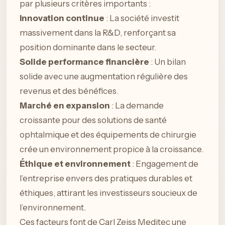
par plusieurs critères importants :
Innovation continue
: La société investit
massivement dans la R&D, renforçant sa
position dominante dans le secteur.
Solide performance financière
: Un bilan
solide avec une augmentation régulière des
revenus et des bénéfices.
Marché en expansion
: La demande
croissante pour des solutions de santé
ophtalmique et des équipements de chirurgie
crée un environnement propice à la croissance.
Éthique et environnement
: Engagement de
l’entreprise envers des pratiques durables et
éthiques, attirant les investisseurs soucieux de
l’environnement.
Ces facteurs font de Carl Zeiss Meditec une