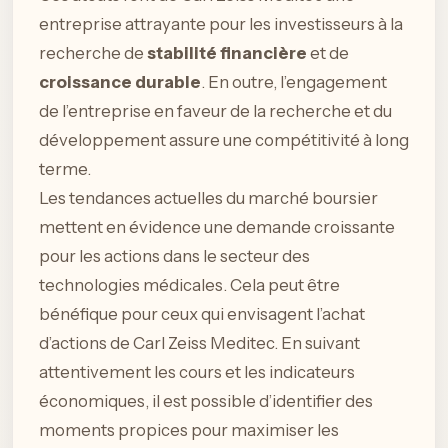
entreprise attrayante pour les investisseurs à la
recherche de
stabilité financière
et de
croissance durable
. En outre, l’engagement
de l’entreprise en faveur de la recherche et du
développement assure une compétitivité à long
terme.
Les tendances actuelles du marché boursier
mettent en évidence une demande croissante
pour les actions dans le secteur des
technologies médicales. Cela peut être
bénéfique pour ceux qui envisagent l’achat
d’actions de Carl Zeiss Meditec. En suivant
attentivement les cours et les indicateurs
économiques, il est possible d’identifier des
moments propices pour maximiser les