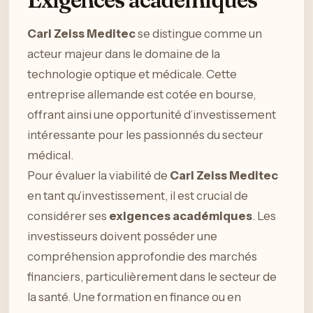
Carl Zeiss Meditec
se distingue comme un
acteur majeur dans le domaine de la
technologie optique et médicale. Cette
entreprise allemande est cotée en bourse,
offrant ainsi une opportunité d’investissement
intéressante pour les passionnés du secteur
médical.
Pour évaluer la viabilité de
Carl Zeiss Meditec
en tant qu’investissement, il est crucial de
considérer ses
exigences académiques
. Les
investisseurs doivent posséder une
compréhension approfondie des marchés
financiers, particulièrement dans le secteur de
la santé. Une formation en finance ou en