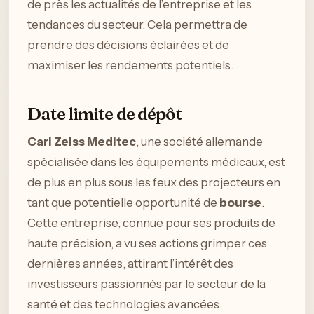
de près les actualités de l’entreprise et les
tendances du secteur. Cela permettra de
prendre des décisions éclairées et de
maximiser les rendements potentiels.
Date limite de dépôt
Carl Zeiss Meditec
, une société allemande
spécialisée dans les équipements médicaux, est
de plus en plus sous les feux des projecteurs en
tant que potentielle opportunité de
bourse
.
Cette entreprise, connue pour ses produits de
haute précision, a vu ses actions grimper ces
dernières années, attirant l’intérêt des
investisseurs passionnés par le secteur de la
santé et des technologies avancées.