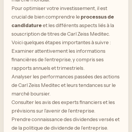
Pour optimiser votre investissement, il est
crucial de bien comprendre le
processus de
candidature
et les différents aspects liés à la
souscription de titres de Carl Zeiss Meditec.
Voici quelques étapes importantes à suivre :
Examiner attentivement les informations
financières de l’entreprise, y compris ses
rapports annuels et trimestriels.
Analyser les performances passées des actions
de Carl Zeiss Meditec et leurs tendances sur le
marché boursier.
Consulter les avis des experts financiers et les
prévisions sur l’avenir de l’entreprise.
Prendre connaissance des dividendes versés et
de la politique de dividende de l’entreprise.