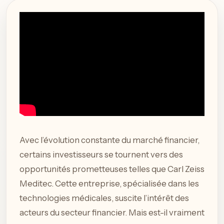
Avec l’évolution constante du marché financier,
certains investisseurs se tournent vers des
opportunités prometteuses telles que Carl Zeiss
Meditec. Cette entreprise, spécialisée dans les
technologies médicales, suscite l’intérêt des
acteurs du secteur financier. Mais est-il vraiment