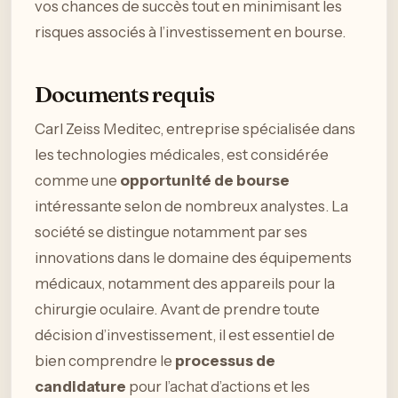
vos chances de succès tout en minimisant les
risques associés à l’investissement en bourse.
Documents requis
Carl Zeiss Meditec, entreprise spécialisée dans
les technologies médicales, est considérée
comme une
opportunité de bourse
intéressante selon de nombreux analystes. La
société se distingue notamment par ses
innovations dans le domaine des équipements
médicaux, notamment des appareils pour la
chirurgie oculaire. Avant de prendre toute
décision d’investissement, il est essentiel de
bien comprendre le
processus de
candidature
pour l’achat d’actions et les