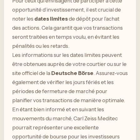
Pour ceux qui envisagent de participer à cette
opportunité d’investissement, il est crucial de
noter les
dates limites
de dépôt pour l’achat
des actions. Cela garantit que vos transactions
seront traitées en temps voulu, en évitant les
pénalités ou les retards.
Les informations sur les dates limites peuvent
être obtenues auprès de votre courtier ou sur le
site officiel de la
Deutsche Börse
. Assurez-vous
également de vérifier les jours fériés et les
périodes de fermeture de marché pour
planifier vos transactions de manière optimale.
En étant bien informé et en suivant les
mouvements du marché, Carl Zeiss Meditec
pourrait représenter une excellente
opportunité de bourse pour les investisseurs