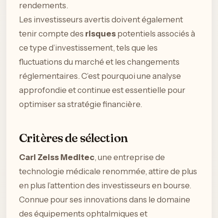
rendements.
Les investisseurs avertis doivent également
tenir compte des
risques
potentiels associés à
ce type d’investissement, tels que les
fluctuations du marché et les changements
réglementaires. C’est pourquoi une analyse
approfondie et continue est essentielle pour
optimiser sa stratégie financière.
Critères de sélection
Carl Zeiss Meditec
, une entreprise de
technologie médicale renommée, attire de plus
en plus l’attention des investisseurs en bourse.
Connue pour ses innovations dans le domaine
des équipements ophtalmiques et