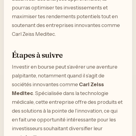
pourras optimiser tes investissements et
maximiser tes rendements potentiels tout en
soutenant des entreprises innovantes comme
Carl Zeiss Meditec.
Étapes à suivre
Investir en bourse peut s’avérer une aventure
palpitante, notamment quand il s’agit de
sociétés innovantes comme
Carl Zeiss
Meditec
. Spécialisée dans la technologie
médicale, cette entreprise offre des produits et
des solutions à la pointe de l’innovation, ce qui
en fait une opportunité intéressante pour les
investisseurs souhaitant diversifier leur