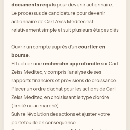
documents requis
pour devenir actionnaire.
Le processus de candidature pour devenir
actionnaire de Carl Zeiss Meditec est
relativement simple et suit plusieurs étapes clés
:
Ouvrir un compte auprès d’un
courtier en
bourse
.
Effectuer une
recherche approfondie
sur Carl
Zeiss Meditec, y compris l’analyse de ses
rapports financiers et prévisions de croissance.
Placer un ordre d’achat pour les actions de Carl
Zeiss Meditec, en choisissant le type d’ordre
(limité ou au marché).
Suivre l’évolution des actions et ajuster votre
portefeuille en conséquence.