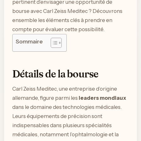
pertinent d’envisager une opportunité de
bourse avec Carl Zeiss Meditec ? Découvrons
ensemble les éléments clés à prendre en
compte pour évaluer cette possibilité.
Sommaire
Détails de la bourse
Carl Zeiss Meditec, une entreprise d’origine
allemande, figure parmi les
leaders mondiaux
dans le domaine des technologies médicales.
Leurs équipements de précision sont
indispensables dans plusieurs spécialités
médicales, notamment l’ophtalmologie et la