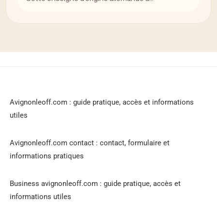
Avignonleoff.com : guide pratique, accès et informations
utiles
Avignonleoff.com contact : contact, formulaire et
informations pratiques
Business avignonleoff.com : guide pratique, accès et
informations utiles