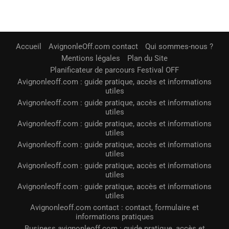
Accueil
AvignonleOff.com contact
Qui sommes-nous ?
Mentions légales
Plan du Site
Planificateur de parcours Festival OFF
Avignonleoff.com : guide pratique, accès et informations
utiles
Avignonleoff.com : guide pratique, accès et informations
utiles
Avignonleoff.com : guide pratique, accès et informations
utiles
Avignonleoff.com : guide pratique, accès et informations
utiles
Avignonleoff.com : guide pratique, accès et informations
utiles
Avignonleoff.com : guide pratique, accès et informations
utiles
Avignonleoff.com contact : contact, formulaire et
informations pratiques
Business avignonleoff.com : guide pratique, accès et