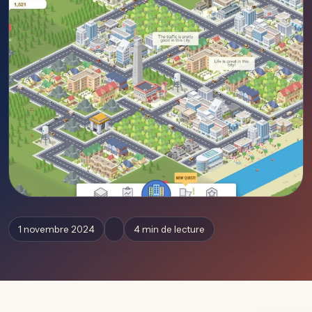
1 novembre 2024
4 min de lecture