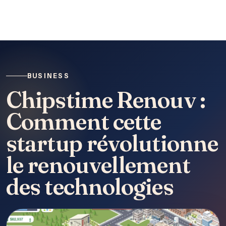
BUSINESS
Chipstime Renouv :
Comment cette
startup révolutionne
le renouvellement
des technologies