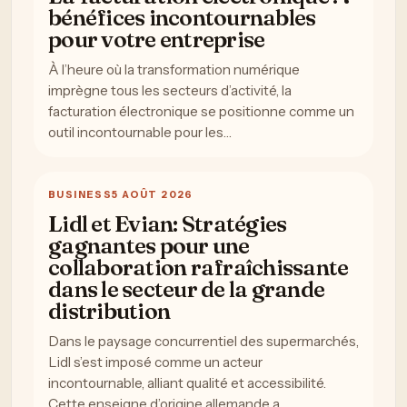
bénéfices incontournables
pour votre entreprise
À l’heure où la transformation numérique
imprègne tous les secteurs d’activité, la
facturation électronique se positionne comme un
outil incontournable pour les…
BUSINESS
5 AOÛT 2026
Lidl et Evian: Stratégies
gagnantes pour une
collaboration rafraîchissante
dans le secteur de la grande
distribution
Dans le paysage concurrentiel des supermarchés,
Lidl s’est imposé comme un acteur
incontournable, alliant qualité et accessibilité.
Cette enseigne d’origine allemande a…