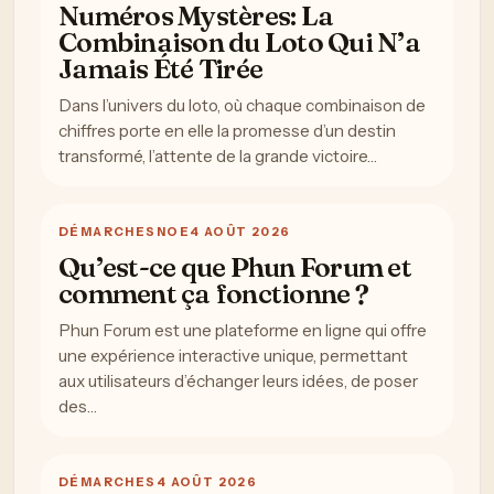
Numéros Mystères: La
Combinaison du Loto Qui N’a
Jamais Été Tirée
Dans l’univers du loto, où chaque combinaison de
chiffres porte en elle la promesse d’un destin
transformé, l’attente de la grande victoire…
DÉMARCHES
NOE
4 AOÛT 2026
Qu’est-ce que Phun Forum et
comment ça fonctionne ?
Phun Forum est une plateforme en ligne qui offre
une expérience interactive unique, permettant
aux utilisateurs d’échanger leurs idées, de poser
des…
DÉMARCHES
4 AOÛT 2026