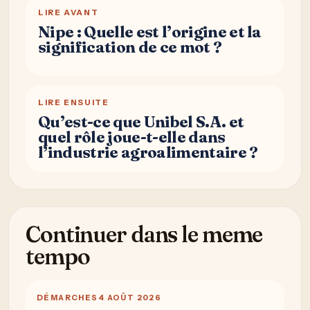
LIRE AVANT
Nipe : Quelle est l’origine et la
signification de ce mot ?
LIRE ENSUITE
Qu’est-ce que Unibel S.A. et
quel rôle joue-t-elle dans
l’industrie agroalimentaire ?
Continuer dans le meme
tempo
DÉMARCHES
4 AOÛT 2026