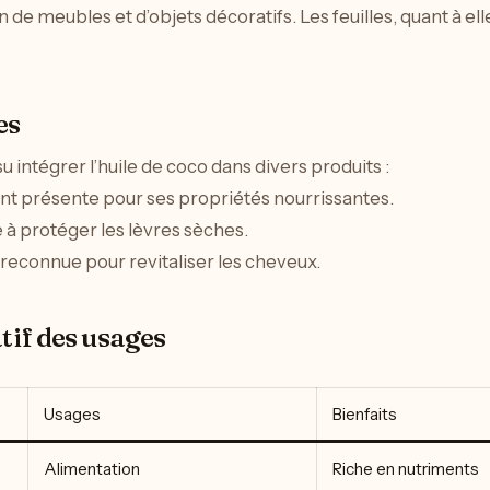
de meubles et d’objets décoratifs. Les feuilles, quant à elle
es
u intégrer l’huile de coco dans divers produits :
vent présente pour ses propriétés nourrissantes.
de à protéger les lèvres sèches.
t reconnue pour revitaliser les cheveux.
tif des usages
Usages
Bienfaits
Alimentation
Riche en nutriments