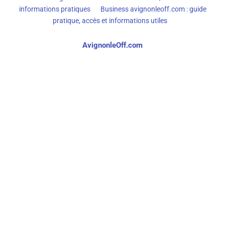
informations pratiques
Business avignonleoff.com : guide
pratique, accès et informations utiles
AvignonleOff.com