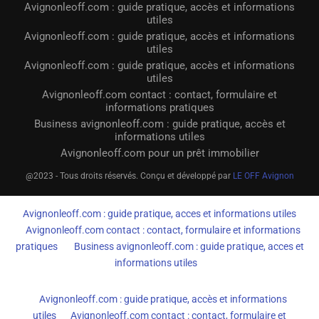
Avignonleoff.com : guide pratique, accès et informations
utiles
Avignonleoff.com : guide pratique, accès et informations
utiles
Avignonleoff.com : guide pratique, accès et informations
utiles
Avignonleoff.com contact : contact, formulaire et
informations pratiques
Business avignonleoff.com : guide pratique, accès et
informations utiles
Avignonleoff.com pour un prêt immobilier
@2023 - Tous droits réservés. Conçu et développé par
LE OFF Avignon
Avignonleoff.com : guide pratique, acces et informations utiles
Avignonleoff.com contact : contact, formulaire et informations
pratiques
Business avignonleoff.com : guide pratique, acces et
informations utiles
Avignonleoff.com : guide pratique, accès et informations
utiles
Avignonleoff.com contact : contact, formulaire et