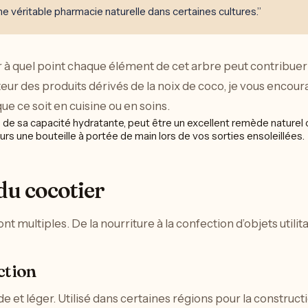
e véritable pharmacie naturelle dans certaines cultures.”
er à quel point chaque élément de cet arbre peut contribuer
sateur des produits dérivés de la noix de coco, je vous enco
ue ce soit en cuisine ou en soins.
s de sa capacité hydratante, peut être un excellent remède naturel 
rs une bouteille à portée de main lors de vos sorties ensoleillées.
du cocotier
nt multiples. De la nourriture à la confection d’objets utilita
ction
de et léger. Utilisé dans certaines régions pour la constructi