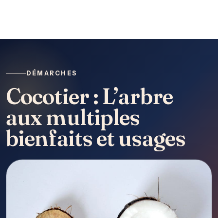
DÉMARCHES
Cocotier : L’arbre
aux multiples
bienfaits et usages