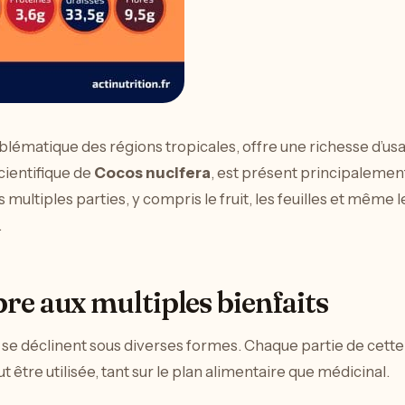
lématique des régions tropicales, offre une richesse d’usa
cientifique de
Cocos nucifera
, est présent principalemen
es multiples parties, y compris le fruit, les feuilles et même
.
bre aux multiples bienfaits
se déclinent sous diverses formes. Chaque partie de cette
 être utilisée, tant sur le plan alimentaire que médicinal.