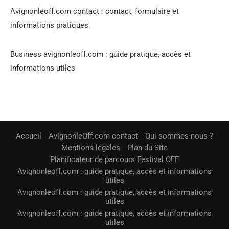
Avignonleoff.com contact : contact, formulaire et
informations pratiques
Business avignonleoff.com : guide pratique, accès et
informations utiles
Accueil
AvignonleOff.com contact
Qui sommes-nous ?
Mentions légales
Plan du Site
Planificateur de parcours Festival OFF
Avignonleoff.com : guide pratique, accès et informations
utiles
Avignonleoff.com : guide pratique, accès et informations
utiles
Avignonleoff.com : guide pratique, accès et informations
utiles