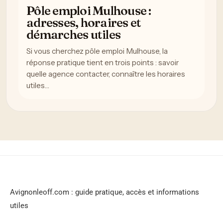
Pôle emploi Mulhouse :
adresses, horaires et
démarches utiles
Si vous cherchez pôle emploi Mulhouse, la
réponse pratique tient en trois points : savoir
quelle agence contacter, connaître les horaires
utiles…
Avignonleoff.com : guide pratique, accès et informations
utiles