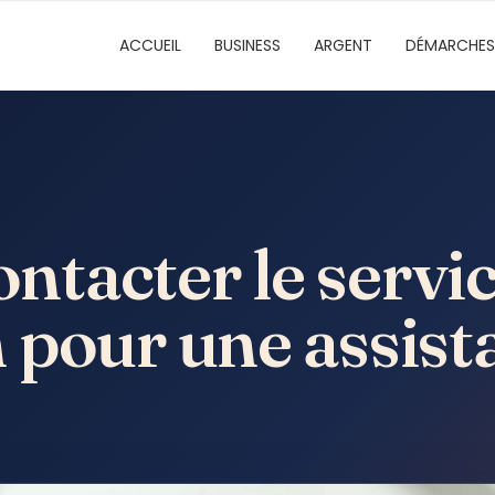
ACCUEIL
BUSINESS
ARGENT
DÉMARCHES
tacter le servic
 pour une assist