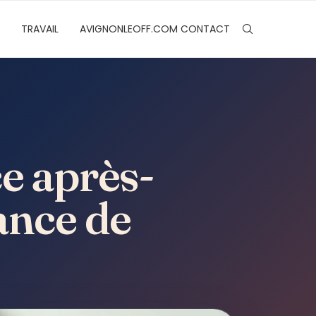
TRAVAIL
AVIGNONLEOFF.COM CONTACT
e après-
ance de