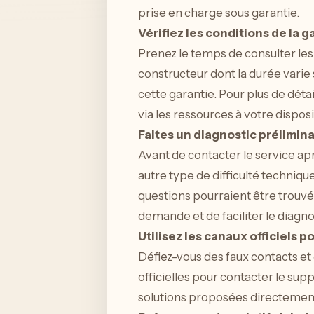
prise en charge sous garantie.
Vérifiez les conditions de la g
Prenez le temps de consulter le
constructeur dont la durée varie 
cette garantie. Pour plus de déta
via les ressources à votre disposi
Faites un diagnostic prélimina
Avant de contacter le service ap
autre type de difficulté techniqu
questions pourraient être trouvé
demande et de faciliter le diagno
Utilisez les canaux officiels 
Défiez-vous des faux contacts et
officielles pour contacter le supp
solutions proposées directement