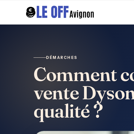
DÉMARCHES
Comment con
vente Dyson
qualité ?