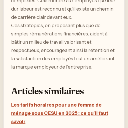
complexes. Cela montre aux employés que leur
dur labeur est reconnu et qu’il existe un chemin
de carrière clair devant eux.
Ces stratégies, en proposant plus que de
simples rémunérations financières, aident à
bâtir un milieu de travail valorisant et
respectueux, encourageant ainsi la rétention et
la satisfaction des employés tout en améliorant
la marque employeur de l’entreprise.
Articles similaires
Les tarifs horaires pour une femme de
ménage sous CESU en 2025 : ce qu’il faut
savoir