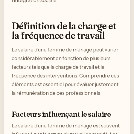
l’intégration sociale.
Définition de la charge et
la fréquence de travail
Le salaire d’une femme de ménage peut varier
considérablement en fonction de plusieurs
facteurs tels que la charge de travail et la
fréquence des interventions. Comprendre ces
éléments est essentiel pour évaluer justement
la rémunération de ces professionnels.
Facteurs influençant le salaire
Le salaire d’une femme de ménage est souvent