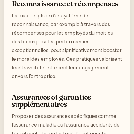
Reconnaissance et récompenses
La mise en place d’un système de
reconnaissance, par exemple à travers des
récompenses pour les employés du mois ou
des bonus pour les performances
exceptionnelles, peut significativement booster
le moral des employés. Ces pratiques valorisent
leur travail et renforcent leur engagement
envers l’entreprise.
Assurances et garanties
supplémentaires
Proposer des assurances spécifiques comme
l’assurance maladie ou l’assurance accidents de
travail peut être un facteur décisif pour la