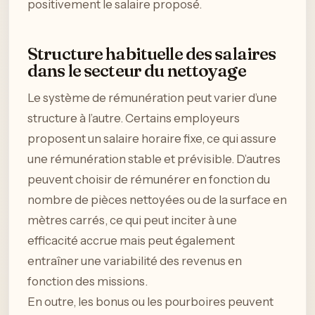
positivement le salaire proposé.
Structure habituelle des salaires
dans le secteur du nettoyage
Le système de rémunération peut varier d’une
structure à l’autre. Certains employeurs
proposent un salaire horaire fixe, ce qui assure
une rémunération stable et prévisible. D’autres
peuvent choisir de rémunérer en fonction du
nombre de pièces nettoyées ou de la surface en
mètres carrés, ce qui peut inciter à une
efficacité accrue mais peut également
entraîner une variabilité des revenus en
fonction des missions.
En outre, les bonus ou les pourboires peuvent