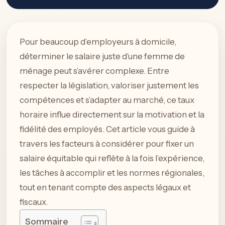
Pour beaucoup d’employeurs à domicile,
déterminer le salaire juste d’une femme de
ménage peut s’avérer complexe. Entre
respecter la législation, valoriser justement les
compétences et s’adapter au marché, ce taux
horaire influe directement sur la motivation et la
fidélité des employés. Cet article vous guide à
travers les facteurs à considérer pour fixer un
salaire équitable qui reflète à la fois l’expérience,
les tâches à accomplir et les normes régionales,
tout en tenant compte des aspects légaux et
fiscaux.
Sommaire