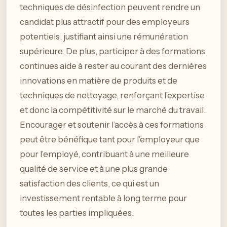
techniques de désinfection peuvent rendre un
candidat plus attractif pour des employeurs
potentiels, justifiant ainsi une rémunération
supérieure. De plus, participer à des formations
continues aide à rester au courant des dernières
innovations en matière de produits et de
techniques de nettoyage, renforçant l’expertise
et donc la compétitivité sur le marché du travail.
Encourager et soutenir l’accès à ces formations
peut être bénéfique tant pour l’employeur que
pour l’employé, contribuant à une meilleure
qualité de service et à une plus grande
satisfaction des clients, ce qui est un
investissement rentable à long terme pour
toutes les parties impliquées.