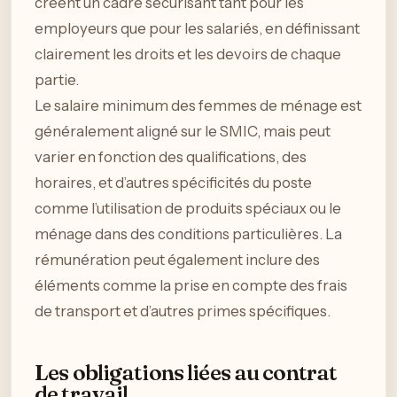
créent un cadre sécurisant tant pour les
employeurs que pour les salariés, en définissant
clairement les droits et les devoirs de chaque
partie.
Le salaire minimum des femmes de ménage est
généralement aligné sur le SMIC, mais peut
varier en fonction des qualifications, des
horaires, et d’autres spécificités du poste
comme l’utilisation de produits spéciaux ou le
ménage dans des conditions particulières. La
rémunération peut également inclure des
éléments comme la prise en compte des frais
de transport et d’autres primes spécifiques.
Les obligations liées au contrat
de travail