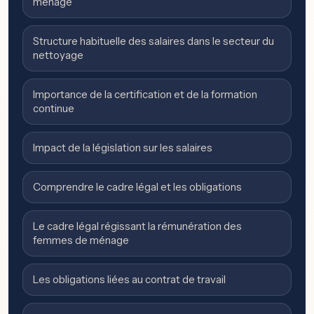
ménage
Structure habituelle des salaires dans le secteur du
nettoyage
Importance de la certification et de la formation
continue
Impact de la législation sur les salaires
Comprendre le cadre légal et les obligations
Le cadre légal régissant la rémunération des
femmes de ménage
Les obligations liées au contrat de travail