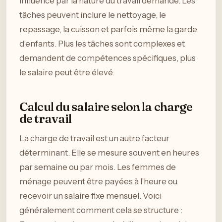
influencé par la nature du travail demandé. Les
tâches peuvent inclure le nettoyage, le
repassage, la cuisson et parfois même la garde
d’enfants. Plus les tâches sont complexes et
demandent de compétences spécifiques, plus
le salaire peut être élevé.
Calcul du salaire selon la charge
de travail
La charge de travail est un autre facteur
déterminant. Elle se mesure souvent en heures
par semaine ou par mois. Les femmes de
ménage peuvent être payées à l’heure ou
recevoir un salaire fixe mensuel. Voici
généralement comment cela se structure :