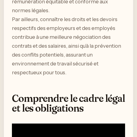
rémunération équitable et conforme aux
normes légales.
Par ailleurs, connaître les droits et les devoirs
respectifs des employeurs et des employés
contribue à une meilleure négociation des
contrats et des salaires, ainsi qu’à la prévention
des conflits potentiels, assurant un
environnement de travail sécurisé et
respectueux pour tous.
Comprendre le cadre légal
et les obligations