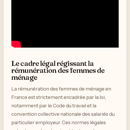
Le cadre légal régissant la
rémunération des femmes de
ménage
La rémunération des femmes de ménage en
France est strictement encadrée par la loi,
notamment par le Code du travail et la
convention collective nationale des salariés du
particulier employeur. Ces normes légales