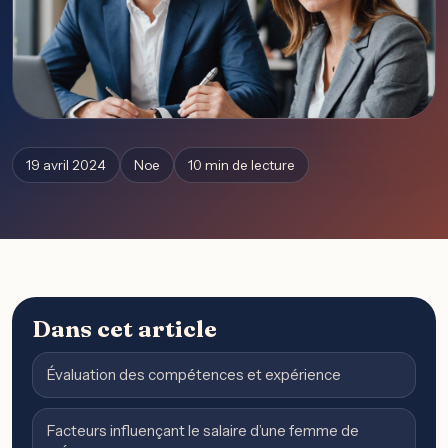
19 avril 2024
Noe
10 min de lecture
Dans cet article
Évaluation des compétences et expérience
Facteurs influençant le salaire d’une femme de