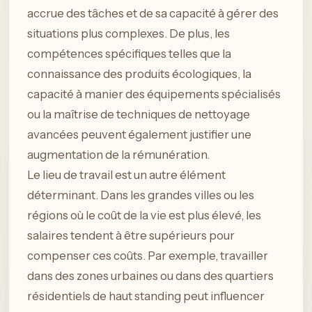
accrue des tâches et de sa capacité à gérer des
situations plus complexes. De plus, les
compétences spécifiques telles que la
connaissance des produits écologiques, la
capacité à manier des équipements spécialisés
ou la maîtrise de techniques de nettoyage
avancées peuvent également justifier une
augmentation de la rémunération.
Le lieu de travail est un autre élément
déterminant. Dans les grandes villes ou les
régions où le coût de la vie est plus élevé, les
salaires tendent à être supérieurs pour
compenser ces coûts. Par exemple, travailler
dans des zones urbaines ou dans des quartiers
résidentiels de haut standing peut influencer