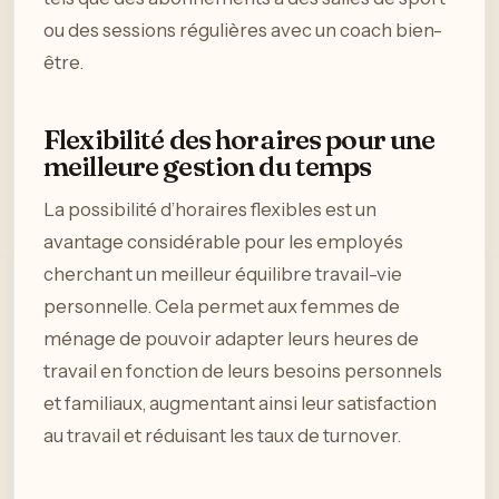
ou des sessions régulières avec un coach bien-
être.
Flexibilité des horaires pour une
meilleure gestion du temps
La possibilité d’horaires flexibles est un
avantage considérable pour les employés
cherchant un meilleur équilibre travail-vie
personnelle. Cela permet aux femmes de
ménage de pouvoir adapter leurs heures de
travail en fonction de leurs besoins personnels
et familiaux, augmentant ainsi leur satisfaction
au travail et réduisant les taux de turnover.