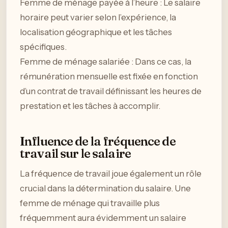
Femme de ménage payée à l’heure : Le salaire
horaire peut varier selon l’expérience, la
localisation géographique et les tâches
spécifiques.
Femme de ménage salariée : Dans ce cas, la
rémunération mensuelle est fixée en fonction
d’un contrat de travail définissant les heures de
prestation et les tâches à accomplir.
Influence de la fréquence de
travail sur le salaire
La fréquence de travail joue également un rôle
crucial dans la détermination du salaire. Une
femme de ménage qui travaille plus
fréquemment aura évidemment un salaire