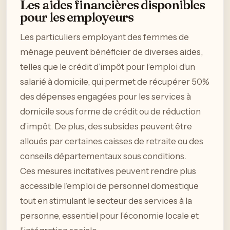
Les aides financières disponibles
pour les employeurs
Les particuliers employant des femmes de
ménage peuvent bénéficier de diverses aides,
telles que le crédit d’impôt pour l’emploi d’un
salarié à domicile, qui permet de récupérer 50%
des dépenses engagées pour les services à
domicile sous forme de crédit ou de réduction
d’impôt. De plus, des subsides peuvent être
alloués par certaines caisses de retraite ou des
conseils départementaux sous conditions.
Ces mesures incitatives peuvent rendre plus
accessible l’emploi de personnel domestique
tout en stimulant le secteur des services à la
personne, essentiel pour l’économie locale et