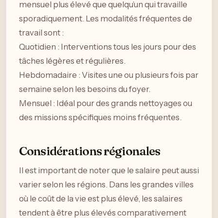
mensuel plus élevé que quelqu’un qui travaille
sporadiquement. Les modalités fréquentes de
travail sont :
Quotidien : Interventions tous les jours pour des
tâches légères et régulières.
Hebdomadaire : Visites une ou plusieurs fois par
semaine selon les besoins du foyer.
Mensuel : Idéal pour des grands nettoyages ou
des missions spécifiques moins fréquentes.
Considérations régionales
Il est important de noter que le salaire peut aussi
varier selon les régions. Dans les grandes villes
où le coût de la vie est plus élevé, les salaires
tendent à être plus élevés comparativement