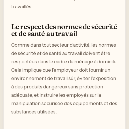
travaillés.
Le respect des normes de sécurité
et de santé au travail
Comme dans tout secteur d’activité, les normes
de sécurité et de santé au travail doivent être
respectées dans le cadre du ménage à domicile.
Cela implique que l’employeur doit fournir un
environnement de travail sûr, éviter l’exposition
à des produits dangereux sans protection
adéquate, et instruire les employés sur la
manipulation sécurisée des équipements et des
substances utilisées.