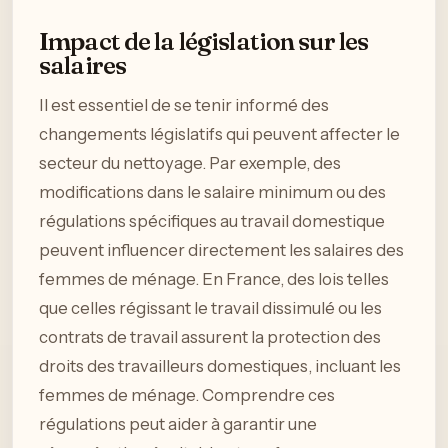
Impact de la législation sur les
salaires
Il est essentiel de se tenir informé des
changements législatifs qui peuvent affecter le
secteur du nettoyage. Par exemple, des
modifications dans le salaire minimum ou des
régulations spécifiques au travail domestique
peuvent influencer directement les salaires des
femmes de ménage. En France, des lois telles
que celles régissant le travail dissimulé ou les
contrats de travail assurent la protection des
droits des travailleurs domestiques, incluant les
femmes de ménage. Comprendre ces
régulations peut aider à garantir une