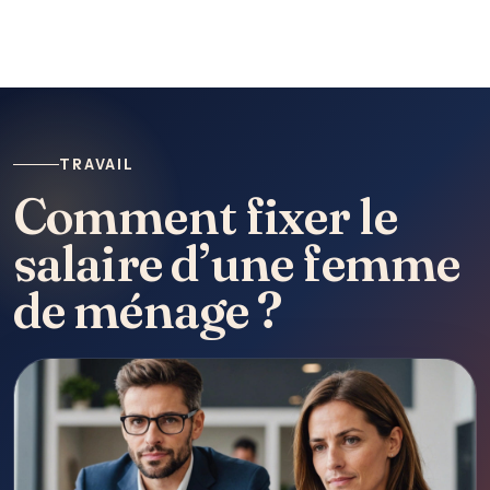
TRAVAIL
Comment fixer le
salaire d’une femme
de ménage ?