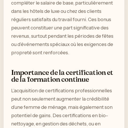
compléter le salaire de base, particulièrement
dans les hôtels de luxe ou chez des clients
réguliers satisfaits du travail fourni. Ces bonus
peuvent constituer une part significative des
revenus, surtout pendant les périodes de fêtes
ou d’événements spéciaux où les exigences de
propreté sont renforcées.
Importance de la certification et
de la formation continue
L’acquisition de certifications professionnelles
peut non seulement augmenter la crédibilité
d’une femme de ménage, mais également son
potentiel de gains. Des certifications en bio-
nettoyage, en gestion des déchets, ou en