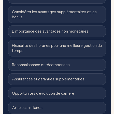
Considérer les avantages supplémentaires et les
bonus
L’importance des avantages non monétaires
Flexibilité des horaires pour une meilleure gestion du
temps
Reconnaissance et récompenses
Assurances et garanties supplémentaires
Opportunités d’évolution de carrière
Articles similaires