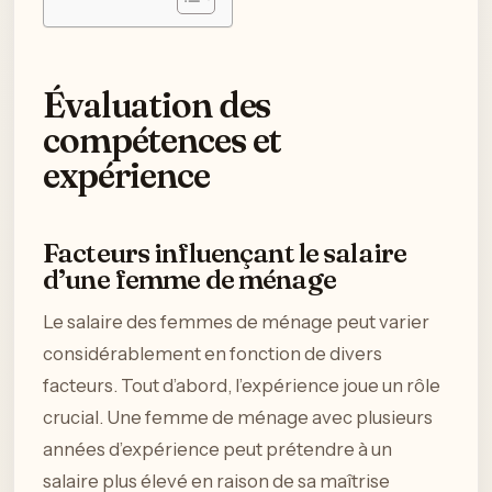
Évaluation des
compétences et
expérience
Facteurs influençant le salaire
d’une femme de ménage
Le salaire des femmes de ménage peut varier
considérablement en fonction de divers
facteurs. Tout d’abord, l’expérience joue un rôle
crucial. Une femme de ménage avec plusieurs
années d’expérience peut prétendre à un
salaire plus élevé en raison de sa maîtrise