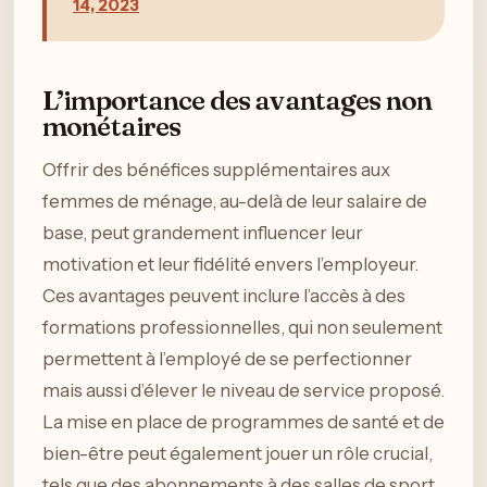
14, 2023
L’importance des avantages non
monétaires
Offrir des bénéfices supplémentaires aux
femmes de ménage, au-delà de leur salaire de
base, peut grandement influencer leur
motivation et leur fidélité envers l’employeur.
Ces avantages peuvent inclure l’accès à des
formations professionnelles, qui non seulement
permettent à l’employé de se perfectionner
mais aussi d’élever le niveau de service proposé.
La mise en place de programmes de santé et de
bien-être peut également jouer un rôle crucial,
tels que des abonnements à des salles de sport