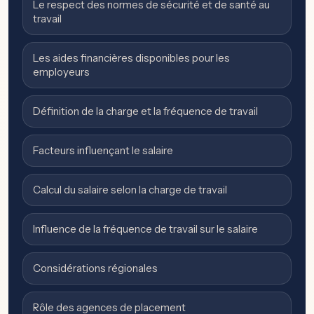
Le respect des normes de sécurité et de santé au
travail
Les aides financières disponibles pour les
employeurs
Définition de la charge et la fréquence de travail
Facteurs influençant le salaire
Calcul du salaire selon la charge de travail
Influence de la fréquence de travail sur le salaire
Considérations régionales
Rôle des agences de placement