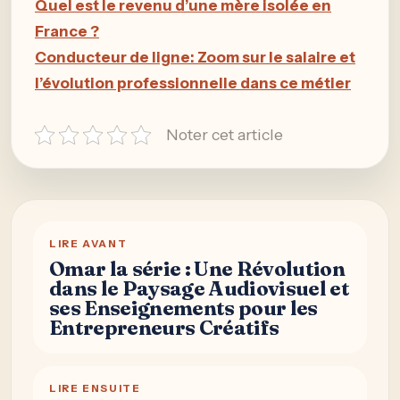
Quel est le revenu d’une mère isolée en
France ?
Conducteur de ligne: Zoom sur le salaire et
l’évolution professionnelle dans ce métier
Noter cet article
LIRE AVANT
Omar la série : Une Révolution
dans le Paysage Audiovisuel et
ses Enseignements pour les
Entrepreneurs Créatifs
LIRE ENSUITE