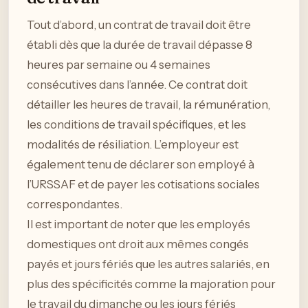
Tout d’abord, un contrat de travail doit être
établi dès que la durée de travail dépasse 8
heures par semaine ou 4 semaines
consécutives dans l’année. Ce contrat doit
détailler les heures de travail, la rémunération,
les conditions de travail spécifiques, et les
modalités de résiliation. L’employeur est
également tenu de déclarer son employé à
l’URSSAF et de payer les cotisations sociales
correspondantes.
Il est important de noter que les employés
domestiques ont droit aux mêmes congés
payés et jours fériés que les autres salariés, en
plus des spécificités comme la majoration pour
le travail du dimanche ou les jours fériés