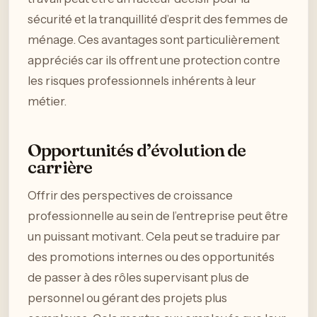
sécurité et la tranquillité d’esprit des femmes de
ménage. Ces avantages sont particulièrement
appréciés car ils offrent une protection contre
les risques professionnels inhérents à leur
métier.
Opportunités d’évolution de
carrière
Offrir des perspectives de croissance
professionnelle au sein de l’entreprise peut être
un puissant motivant. Cela peut se traduire par
des promotions internes ou des opportunités
de passer à des rôles supervisant plus de
personnel ou gérant des projets plus