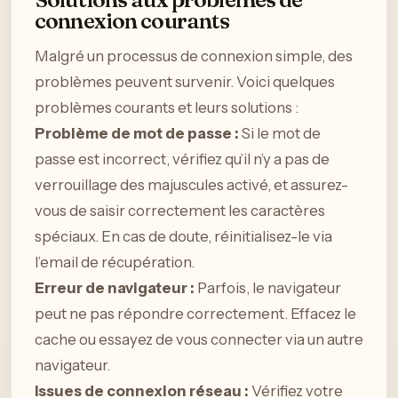
connexion courants
Malgré un processus de connexion simple, des
problèmes peuvent survenir. Voici quelques
problèmes courants et leurs solutions :
Problème de mot de passe :
Si le mot de
passe est incorrect, vérifiez qu’il n’y a pas de
verrouillage des majuscules activé, et assurez-
vous de saisir correctement les caractères
spéciaux. En cas de doute, réinitialisez-le via
l’email de récupération.
Erreur de navigateur :
Parfois, le navigateur
peut ne pas répondre correctement. Effacez le
cache ou essayez de vous connecter via un autre
navigateur.
Issues de connexion réseau :
Vérifiez votre