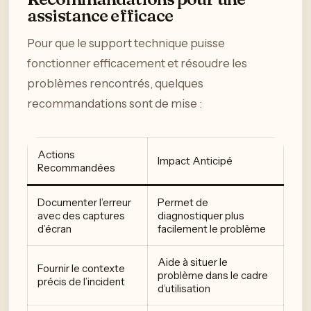
assistance efficace
Pour que le support technique puisse
fonctionner efficacement et résoudre les
problèmes rencontrés, quelques
recommandations sont de mise :
Actions
Impact Anticipé
Recommandées
Documenter l’erreur
Permet de
avec des captures
diagnostiquer plus
d’écran
facilement le problème
Aide à situer le
Fournir le contexte
problème dans le cadre
précis de l’incident
d’utilisation