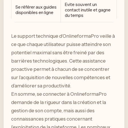
Evite souvent un
Se référer aux guides
contact inutile et gagne
disponibles en ligne
du temps
Le support technique d’OnlineformaPro veille à
ce que chaque utilisateur puisse atteindre son
potentiel maximal sans être freiné par des
barrières technologiques. Cette assistance
proactive permet à chacun de se concentrer
sur l’acquisition de nouvelles compétences et
d’améliorer sa productivité.
En somme, se connecter à OnlineformaPro
demande de la rigueur dans la création et la
gestion de son compte, mais aussi des
connaissances pratiques concernant
l’exploitation de la plateforme. Les nombreux