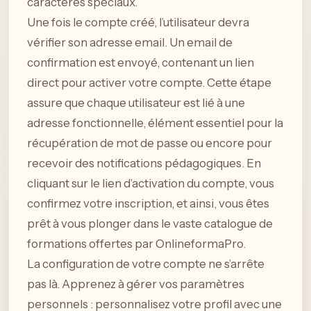
caractères spéciaux.
Une fois le compte créé, l’utilisateur devra
vérifier son adresse email. Un email de
confirmation est envoyé, contenant un lien
direct pour activer votre compte. Cette étape
assure que chaque utilisateur est lié à une
adresse fonctionnelle, élément essentiel pour la
récupération de mot de passe ou encore pour
recevoir des notifications pédagogiques. En
cliquant sur le lien d’activation du compte, vous
confirmez votre inscription, et ainsi, vous êtes
prêt à vous plonger dans le vaste catalogue de
formations offertes par OnlineformaPro.
La configuration de votre compte ne s’arrête
pas là. Apprenez à gérer vos paramètres
personnels : personnalisez votre profil avec une