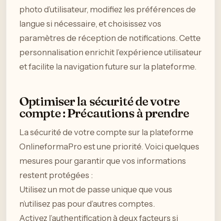
photo d’utilisateur, modifiez les préférences de
langue si nécessaire, et choisissez vos
paramètres de réception de notifications. Cette
personnalisation enrichit l’expérience utilisateur
et facilite la navigation future sur la plateforme.
Optimiser la sécurité de votre
compte : Précautions à prendre
La sécurité de votre compte sur la plateforme
OnlineformaPro est une priorité. Voici quelques
mesures pour garantir que vos informations
restent protégées :
Utilisez un mot de passe unique que vous
n’utilisez pas pour d’autres comptes.
Activez l’authentification à deux facteurs si