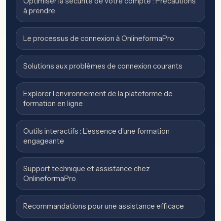
Optimiser la sécurité de votre compte : Précautions
à prendre
Le processus de connexion à OnlineformaPro
Solutions aux problèmes de connexion courants
Explorer l’environnement de la plateforme de
formation en ligne
Outils interactifs : L’essence d’une formation
engageante
Support technique et assistance chez
OnlineformaPro
Recommandations pour une assistance efficace