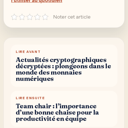
l’utiliser au quotidien
Noter cet article
LIRE AVANT
Actualités cryptographiques
décryptées : plongeons dans le
monde des monnaies
numériques
LIRE ENSUITE
Team chair : l’importance
d’une bonne chaise pour la
productivité en équipe