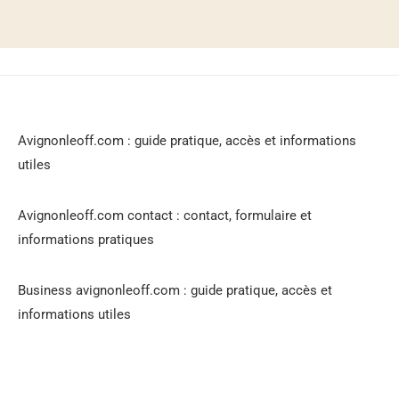
Avignonleoff.com : guide pratique, accès et informations
utiles
Avignonleoff.com contact : contact, formulaire et
informations pratiques
Business avignonleoff.com : guide pratique, accès et
informations utiles