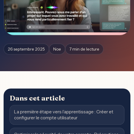
26 septembre 2025
Noe
7 min de lecture
Dans cet article
La première étape vers l’apprentissage : Créer et
configurer le compte utilisateur