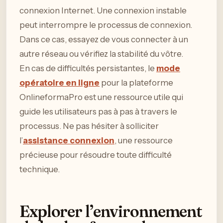
connexion Internet. Une connexion instable
peut interrompre le processus de connexion.
Dans ce cas, essayez de vous connecter à un
autre réseau ou vérifiez la stabilité du vôtre.
En cas de difficultés persistantes, le
mode
opératoire en ligne
pour la plateforme
OnlineformaPro est une ressource utile qui
guide les utilisateurs pas à pas à travers le
processus. Ne pas hésiter à solliciter
l’
assistance connexion
, une ressource
précieuse pour résoudre toute difficulté
technique.
Explorer l’environnement