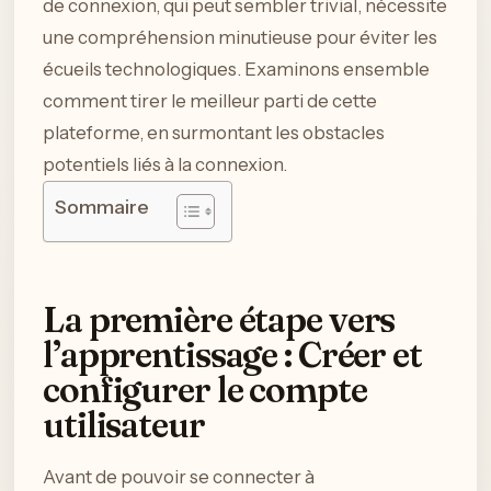
de connexion, qui peut sembler trivial, nécessite
une compréhension minutieuse pour éviter les
écueils technologiques. Examinons ensemble
comment tirer le meilleur parti de cette
plateforme, en surmontant les obstacles
potentiels liés à la connexion.
Sommaire
La première étape vers
l’apprentissage : Créer et
configurer le compte
utilisateur
Avant de pouvoir se connecter à