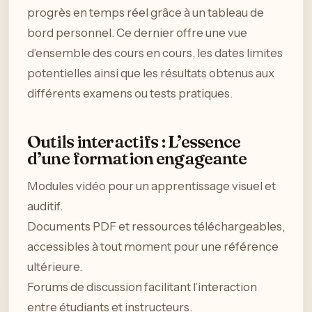
progrès en temps réel grâce à un tableau de
bord personnel. Ce dernier offre une vue
d’ensemble des cours en cours, les dates limites
potentielles ainsi que les résultats obtenus aux
différents examens ou tests pratiques.
Outils interactifs : L’essence
d’une formation engageante
Modules vidéo pour un apprentissage visuel et
auditif.
Documents PDF et ressources téléchargeables,
accessibles à tout moment pour une référence
ultérieure.
Forums de discussion facilitant l’interaction
entre étudiants et instructeurs.