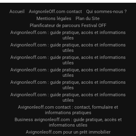
Accueil
AvignonleOff.com contact
Qui sommes-nous ?
Mentions légales
Plan du Site
Planificateur de parcours Festival OFF
Avignonleoff.com : guide pratique, accès et informations
utiles
Avignonleoff.com : guide pratique, accès et informations
utiles
Avignonleoff.com : guide pratique, accès et informations
utiles
Avignonleoff.com : guide pratique, accès et informations
utiles
Avignonleoff.com : guide pratique, accès et informations
utiles
Avignonleoff.com : guide pratique, accès et informations
utiles
Avignonleoff.com contact : contact, formulaire et
informations pratiques
Business avignonleoff.com : guide pratique, accès et
informations utiles
Avignonleoff.com pour un prêt immobilier