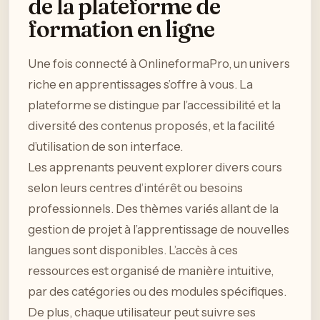
de la plateforme de
formation en ligne
Une fois connecté à OnlineformaPro, un univers
riche en apprentissages s’offre à vous. La
plateforme se distingue par l’accessibilité et la
diversité des contenus proposés, et la facilité
d’utilisation de son interface.
Les apprenants peuvent explorer divers cours
selon leurs centres d’intérêt ou besoins
professionnels. Des thèmes variés allant de la
gestion de projet à l’apprentissage de nouvelles
langues sont disponibles. L’accès à ces
ressources est organisé de manière intuitive,
par des catégories ou des modules spécifiques.
De plus, chaque utilisateur peut suivre ses