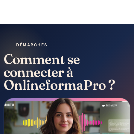
DÉMARCHES
Comment se
connecter à
OnlineformaPro ?