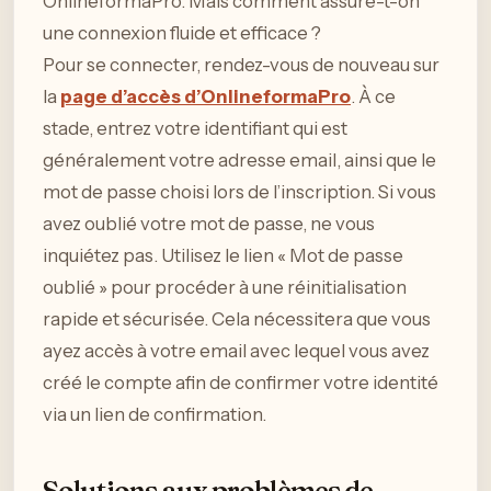
OnlineformaPro. Mais comment assure-t-on
une connexion fluide et efficace ?
Pour se connecter, rendez-vous de nouveau sur
la
page d’accès d’OnlineformaPro
. À ce
stade, entrez votre identifiant qui est
généralement votre adresse email, ainsi que le
mot de passe choisi lors de l’inscription. Si vous
avez oublié votre mot de passe, ne vous
inquiétez pas. Utilisez le lien « Mot de passe
oublié » pour procéder à une réinitialisation
rapide et sécurisée. Cela nécessitera que vous
ayez accès à votre email avec lequel vous avez
créé le compte afin de confirmer votre identité
via un lien de confirmation.
Solutions aux problèmes de