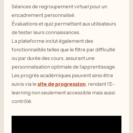
Séances de regroupement virtuel pour un
encadrement personnalisé.
Évaluations et quiz permettant aux utilisateurs
de tester leurs connaissances.
La plateforme inclut également des
fonctionnalités telles que le filtre par difficulté
ou par durée des cours, assurant une
personnalisation optimale de l’apprentissage.
Les progrès académiques peuvent ainsi être
suivis via le
site de progression
, rendant l’E-
learning non seulement accessible mais aussi
contrôlé.