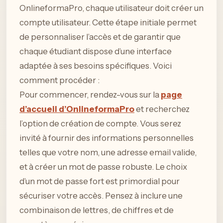
OnlineformaPro, chaque utilisateur doit créer un
compte utilisateur. Cette étape initiale permet
de personnaliser l’accès et de garantir que
chaque étudiant dispose d’une interface
adaptée à ses besoins spécifiques. Voici
comment procéder :
Pour commencer, rendez-vous sur la
page
d’accueil d’OnlineformaPro
et recherchez
l’option de création de compte. Vous serez
invité à fournir des informations personnelles
telles que votre nom, une adresse email valide,
et à créer un mot de passe robuste. Le choix
d’un mot de passe fort est primordial pour
sécuriser votre accès. Pensez à inclure une
combinaison de lettres, de chiffres et de