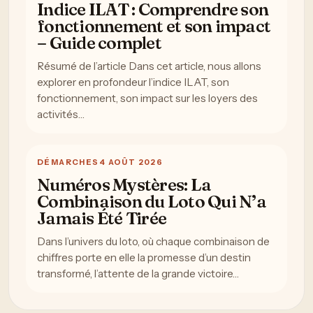
Indice ILAT : Comprendre son
fonctionnement et son impact
– Guide complet
Résumé de l’article Dans cet article, nous allons
explorer en profondeur l’indice ILAT, son
fonctionnement, son impact sur les loyers des
activités…
DÉMARCHES
4 AOÛT 2026
Numéros Mystères: La
Combinaison du Loto Qui N’a
Jamais Été Tirée
Dans l’univers du loto, où chaque combinaison de
chiffres porte en elle la promesse d’un destin
transformé, l’attente de la grande victoire…