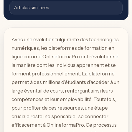
Articles similaires
Avec une évolution fulgurante des technologies
numériques, les plateformes de formation en
ligne comme OnlineformaPro ont révolutionné
la manière dont les individus apprennent et se
forment professionnellement. La plateforme
permet à des millions d’étudiants d’accéder à un
large éventail de cours, renforçant ainsi leurs
compétences et leur employabilité. Toutefois,
pour profiter de ces ressources, une étape
cruciale reste indispensable : se connecter
efficacement à OnlineformaPro. Ce processus