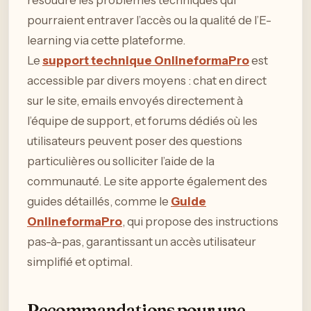
pourraient entraver l’accès ou la qualité de l’E-
learning via cette plateforme.
Le
support technique OnlineformaPro
est
accessible par divers moyens : chat en direct
sur le site, emails envoyés directement à
l’équipe de support, et forums dédiés où les
utilisateurs peuvent poser des questions
particulières ou solliciter l’aide de la
communauté. Le site apporte également des
guides détaillés, comme le
Guide
OnlineformaPro
, qui propose des instructions
pas-à-pas, garantissant un accès utilisateur
simplifié et optimal.
Recommandations pour une