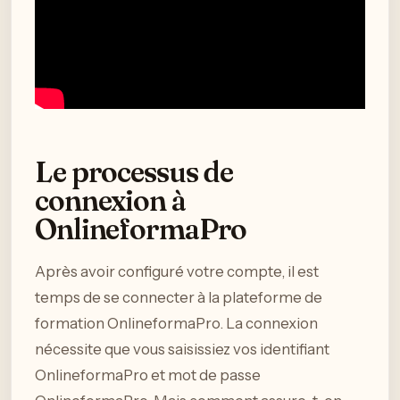
Le processus de
connexion à
OnlineformaPro
Après avoir configuré votre compte, il est
temps de se connecter à la plateforme de
formation OnlineformaPro. La connexion
nécessite que vous saisissiez vos identifiant
OnlineformaPro et mot de passe