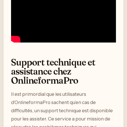
Support technique et
assistance chez
OnlineformaPro
Il est primordial que les utilisateurs
d’OnlineformaPro sachent qu’en cas de
difficultés, un support technique est disponible
pour les assister. Ce service a pour mission de
résoudre les problèmes techniques qui