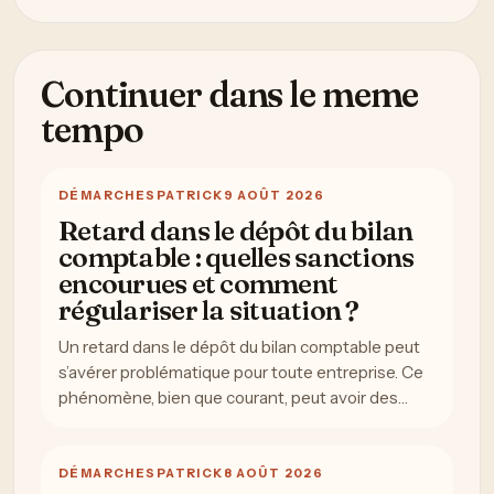
Continuer dans le meme
tempo
DÉMARCHES
PATRICK
9 AOÛT 2026
Retard dans le dépôt du bilan
comptable : quelles sanctions
encourues et comment
régulariser la situation ?
Un retard dans le dépôt du bilan comptable peut
s’avérer problématique pour toute entreprise. Ce
phénomène, bien que courant, peut avoir des…
DÉMARCHES
PATRICK
8 AOÛT 2026