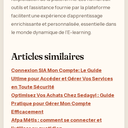
outils et l’assistance fournie par la plateforme
facilitent une expérience d’apprentissage
enrichissante et personnalisée, essentielle dans
le monde dynamique de l’E-learning.
Articles similaires
Connexion SIA Mon Compte: Le Guide
Ultime pour Accéder et Gérer Vos Services
en Toute Sécurité
Optimisez Vos Achats Chez Sedagyl : Guide
Pratique pour Gérer Mon Compte
Efficacement
Afpa Métis : comment se connecter et