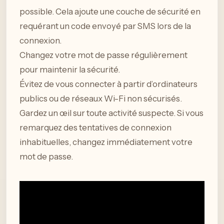
possible. Cela ajoute une couche de sécurité en
requérant un code envoyé par SMS lors de la
connexion.
Changez votre mot de passe régulièrement
pour maintenir la sécurité.
Évitez de vous connecter à partir d’ordinateurs
publics ou de réseaux Wi-Fi non sécurisés.
Gardez un œil sur toute activité suspecte. Si vous
remarquez des tentatives de connexion
inhabituelles, changez immédiatement votre
mot de passe.