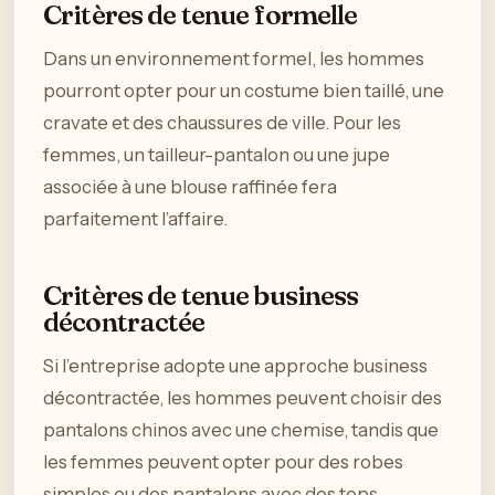
Critères de tenue formelle
Dans un environnement formel, les hommes
pourront opter pour un costume bien taillé, une
cravate et des chaussures de ville. Pour les
femmes, un tailleur-pantalon ou une jupe
associée à une blouse raffinée fera
parfaitement l’affaire.
Critères de tenue business
décontractée
Si l’entreprise adopte une approche business
décontractée, les hommes peuvent choisir des
pantalons chinos avec une chemise, tandis que
les femmes peuvent opter pour des robes
simples ou des pantalons avec des tops