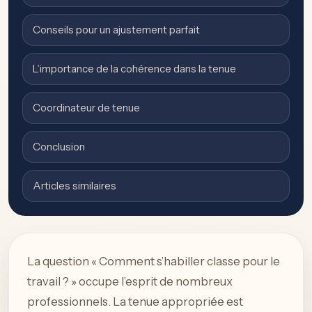
Conseils pour un ajustement parfait
L’importance de la cohérence dans la tenue
Coordinateur de tenue
Conclusion
Articles similaires
La question « Comment s’habiller classe pour le
travail ? » occupe l’esprit de nombreux
professionnels. La tenue appropriée est