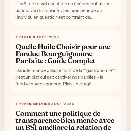
L’arrêt de travail constitue un événement majeur
dans la vie d’un salarié. C’est une période où
l’individu en question est contraint de…
TRAVAIL
8 AOÛT 2026
Quelle Huile Choisir pour une
Fondue Bourguignonne
Parfaite : Guide Complet
Dans le monde passionnant de la **gastronomie**,
il est un plat qui sait captiver nos papilles – la
fondue bourguignonne. Plaisir partagé…
TRAVAIL
MELVIN
8 AOÛT 2026
Comment une politique de
transparence bien menée avec
un BSI améliore la relation de