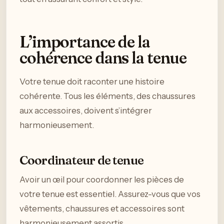
L’importance de la
cohérence dans la tenue
Votre tenue doit raconter une histoire
cohérente. Tous les éléments, des chaussures
aux accessoires, doivent s’intégrer
harmonieusement.
Coordinateur de tenue
Avoir un œil pour coordonner les pièces de
votre tenue est essentiel. Assurez-vous que vos
vêtements, chaussures et accessoires sont
harmonieusement assortis.