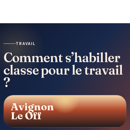
TRAVAIL
Comment s’habiller
classe pour le travail
?
Avignon
Le Off