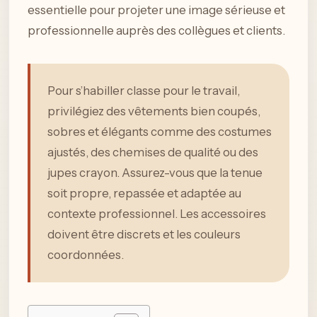
essentielle pour projeter une image sérieuse et
professionnelle auprès des collègues et clients.
Pour s’habiller classe pour le travail,
privilégiez des vêtements bien coupés,
sobres et élégants comme des costumes
ajustés, des chemises de qualité ou des
jupes crayon. Assurez-vous que la tenue
soit propre, repassée et adaptée au
contexte professionnel. Les accessoires
doivent être discrets et les couleurs
coordonnées.