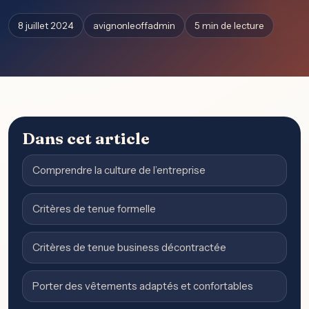
8 juillet 2024
avignonleoffadmin
5 min de lecture
Dans cet article
Comprendre la culture de l’entreprise
Critères de tenue formelle
Critères de tenue business décontractée
Porter des vêtements adaptés et confortables