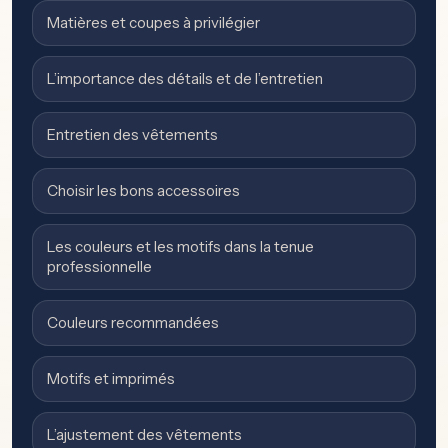
Matières et coupes à privilégier
L’importance des détails et de l’entretien
Entretien des vêtements
Choisir les bons accessoires
Les couleurs et les motifs dans la tenue
professionnelle
Couleurs recommandées
Motifs et imprimés
L’ajustement des vêtements