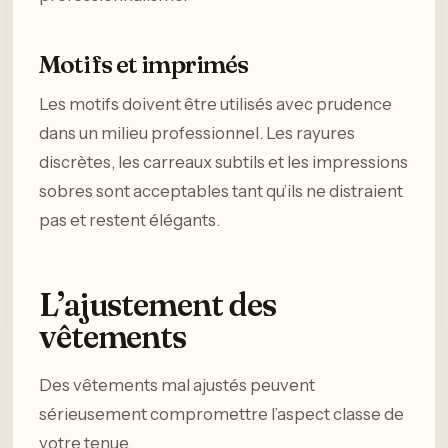
Motifs et imprimés
Les motifs doivent être utilisés avec prudence
dans un milieu professionnel. Les rayures
discrètes, les carreaux subtils et les impressions
sobres sont acceptables tant qu’ils ne distraient
pas et restent élégants.
L’ajustement des
vêtements
Des vêtements mal ajustés peuvent
sérieusement compromettre l’aspect classe de
votre tenue.