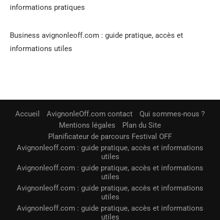
informations pratiques
Business avignonleoff.com : guide pratique, accès et
informations utiles
Accueil
AvignonleOff.com contact
Qui sommes-nous ?
Mentions légales
Plan du Site
Planificateur de parcours Festival OFF
Avignonleoff.com : guide pratique, accès et informations
utiles
Avignonleoff.com : guide pratique, accès et informations
utiles
Avignonleoff.com : guide pratique, accès et informations
utiles
Avignonleoff.com : guide pratique, accès et informations
utiles