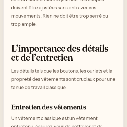
doivent être ajustées sans entraver vos
mouvements. Rien ne doit être trop serré ou
trop ample.
L’importance des détails
et de l’entretien
Les détails tels que les boutons, les ourlets et la
propreté des vêtements sont cruciaux pour une
tenue de travail classique.
Entretien des vêtements
Un vêtement classique est un vêtement
entretenu. Assurez-vous de nettoyer et de