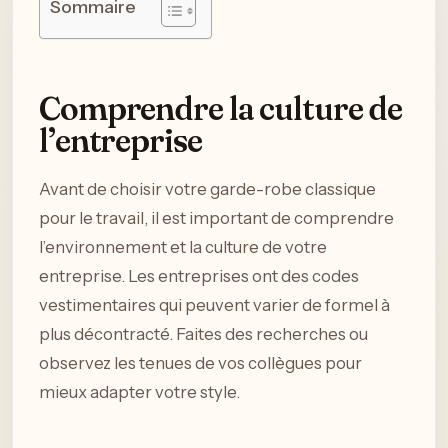
Sommaire
Comprendre la culture de
l’entreprise
Avant de choisir votre garde-robe classique
pour le travail, il est important de comprendre
l’environnement et la culture de votre
entreprise. Les entreprises ont des codes
vestimentaires qui peuvent varier de formel à
plus décontracté. Faites des recherches ou
observez les tenues de vos collègues pour
mieux adapter votre style.