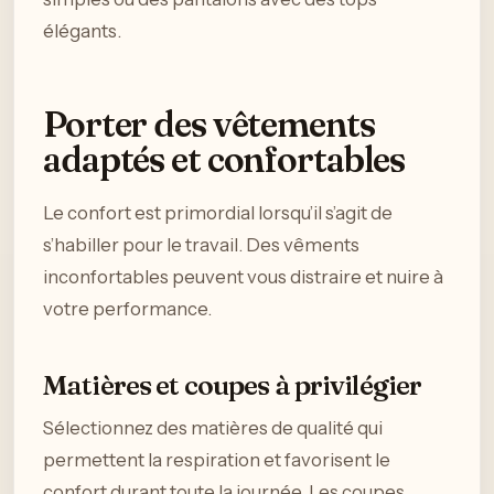
élégants.
Porter des vêtements
adaptés et confortables
Le confort est primordial lorsqu’il s’agit de
s’habiller pour le travail. Des vêments
inconfortables peuvent vous distraire et nuire à
votre performance.
Matières et coupes à privilégier
Sélectionnez des matières de qualité qui
permettent la respiration et favorisent le
confort durant toute la journée. Les coupes