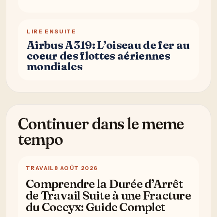
LIRE ENSUITE
Airbus A319: L’oiseau de fer au
coeur des flottes aériennes
mondiales
Continuer dans le meme
tempo
TRAVAIL
8 AOÛT 2026
Comprendre la Durée d’Arrêt
de Travail Suite à une Fracture
du Coccyx: Guide Complet