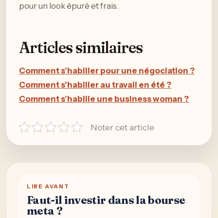
pour un look épuré et frais.
Articles similaires
Comment s’habiller pour une négociation ?
Comment s’habiller au travail en été ?
Comment s’habille une business woman ?
Noter cet article
LIRE AVANT
Faut-il investir dans la bourse
meta ?