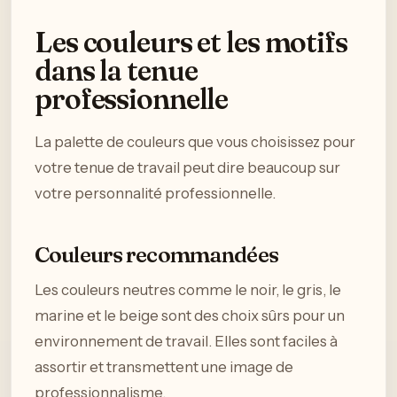
Les couleurs et les motifs
dans la tenue
professionnelle
La palette de couleurs que vous choisissez pour
votre tenue de travail peut dire beaucoup sur
votre personnalité professionnelle.
Couleurs recommandées
Les couleurs neutres comme le noir, le gris, le
marine et le beige sont des choix sûrs pour un
environnement de travail. Elles sont faciles à
assortir et transmettent une image de
professionnalisme.