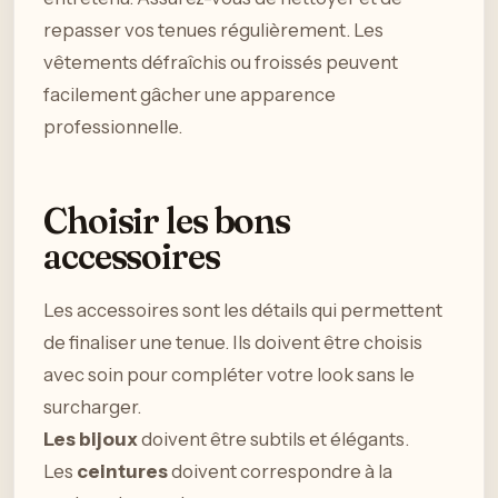
repasser vos tenues régulièrement. Les
vêtements défraîchis ou froissés peuvent
facilement gâcher une apparence
professionnelle.
Choisir les bons
accessoires
Les accessoires sont les détails qui permettent
de finaliser une tenue. Ils doivent être choisis
avec soin pour compléter votre look sans le
surcharger.
Les bijoux
doivent être subtils et élégants.
Les
ceintures
doivent correspondre à la