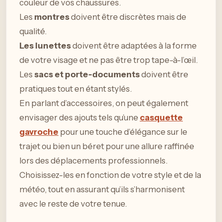
couleur de vos chaussures.
Les
montres
doivent être discrètes mais de
qualité.
Les lunettes
doivent être adaptées à la forme
de votre visage et ne pas être trop tape-à-l’œil.
Les
sacs et porte-documents
doivent être
pratiques tout en étant stylés.
En parlant d’accessoires, on peut également
envisager des ajouts tels qu’une
casquette
gavroche
pour une touche d’élégance sur le
trajet ou bien un béret pour une allure raffinée
lors des déplacements professionnels.
Choisissez-les en fonction de votre style et de la
météo, tout en assurant qu’ils s’harmonisent
avec le reste de votre tenue.