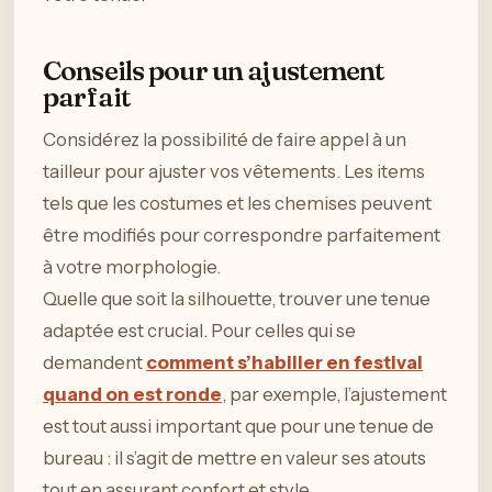
Conseils pour un ajustement
parfait
Considérez la possibilité de faire appel à un
tailleur pour ajuster vos vêtements. Les items
tels que les costumes et les chemises peuvent
être modifiés pour correspondre parfaitement
à votre morphologie.
Quelle que soit la silhouette, trouver une tenue
adaptée est crucial. Pour celles qui se
demandent
comment s’habiller en festival
quand on est ronde
, par exemple, l’ajustement
est tout aussi important que pour une tenue de
bureau : il s’agit de mettre en valeur ses atouts
tout en assurant confort et style.