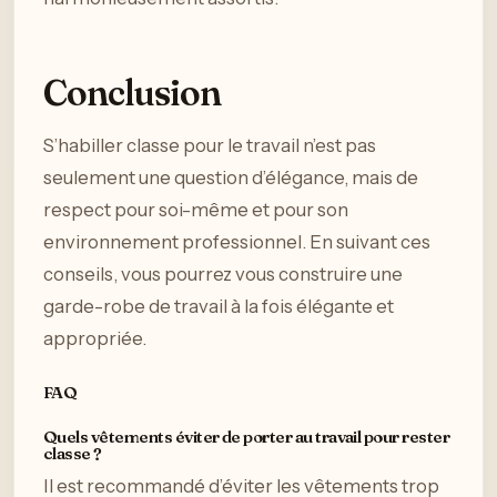
Conclusion
S’habiller classe pour le travail n’est pas
seulement une question d’élégance, mais de
respect pour soi-même et pour son
environnement professionnel. En suivant ces
conseils, vous pourrez vous construire une
garde-robe de travail à la fois élégante et
appropriée.
FAQ
Quels vêtements éviter de porter au travail pour rester
classe ?
Il est recommandé d’éviter les vêtements trop