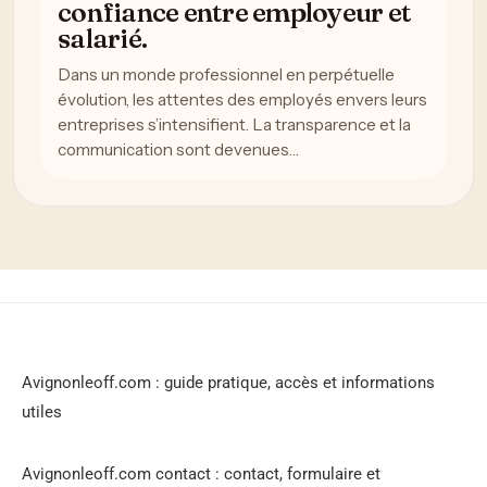
confiance entre employeur et
salarié.
Dans un monde professionnel en perpétuelle
évolution, les attentes des employés envers leurs
entreprises s’intensifient. La transparence et la
communication sont devenues…
Avignonleoff.com : guide pratique, accès et informations
utiles
Avignonleoff.com contact : contact, formulaire et