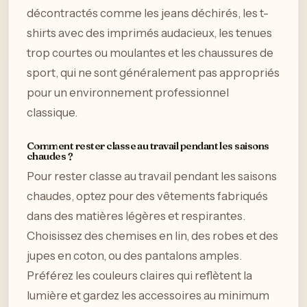
décontractés comme les jeans déchirés, les t-
shirts avec des imprimés audacieux, les tenues
trop courtes ou moulantes et les chaussures de
sport, qui ne sont généralement pas appropriés
pour un environnement professionnel
classique.
Comment rester classe au travail pendant les saisons
chaudes ?
Pour rester classe au travail pendant les saisons
chaudes, optez pour des vêtements fabriqués
dans des matières légères et respirantes.
Choisissez des chemises en lin, des robes et des
jupes en coton, ou des pantalons amples.
Préférez les couleurs claires qui reflètent la
lumière et gardez les accessoires au minimum