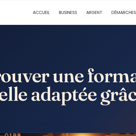
ACCUEIL
BUSINESS
ARGENT
DÉMARCHES
ouver une forma
lle adaptée grâc