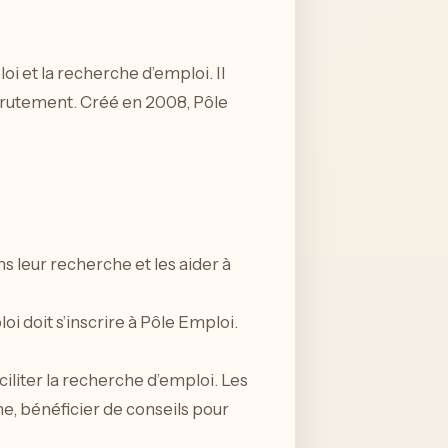
oi et la recherche d’emploi. Il
ecrutement. Créé en 2008, Pôle
leur recherche et les aider à
i doit s’inscrire à Pôle Emploi.
ciliter la recherche d’emploi. Les
e, bénéficier de conseils pour