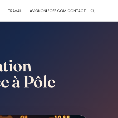
TRAVAIL
AVIGNONLEOFF.COM CONTACT
tion
e à Pôle