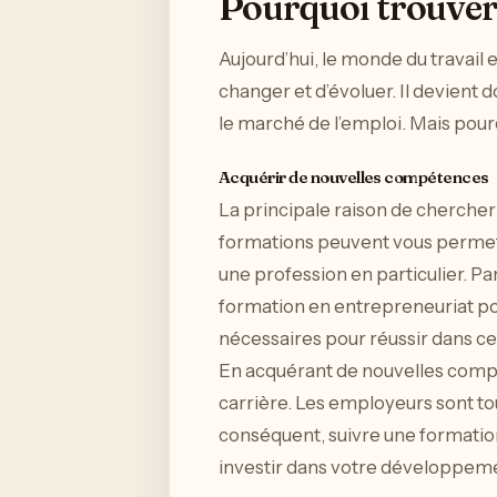
Pourquoi trouver
Aujourd’hui, le monde du travail
changer et d’évoluer. Il devient 
le marché de l’emploi. Mais pour
Acquérir de nouvelles compétences
La principale raison de cherche
formations peuvent vous permet
une profession en particulier. Pa
formation en entrepreneuriat po
nécessaires pour réussir dans c
En acquérant de nouvelles comp
carrière. Les employeurs sont to
conséquent, suivre une formatio
investir dans votre développeme