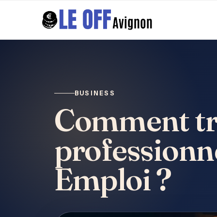
BUSINESS
Comment tr
professionne
Emploi ?