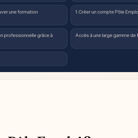
uver une formation
1. Créer un compte Pôle Emplo
n professionnelle grâce à
Accès à une large gamme de 