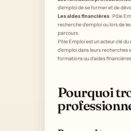
d’emploi de se former et de dév
Les aides financières
: Pôle Em
recherche d’emploi ou lors de leu
parcours.
Pôle Emploi est un acteur clé du
d’emploi dans leurs recherches et
formations ou d’aides financières
Pourquoi tr
professionne