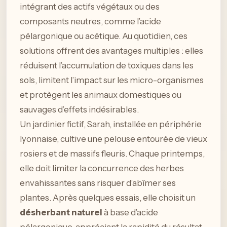
intégrant des actifs végétaux ou des
composants neutres, comme l’acide
pélargonique ou acétique. Au quotidien, ces
solutions offrent des avantages multiples : elles
réduisent l’accumulation de toxiques dans les
sols, limitent l’impact sur les micro-organismes
et protègent les animaux domestiques ou
sauvages d’effets indésirables.
Un jardinier fictif, Sarah, installée en périphérie
lyonnaise, cultive une pelouse entourée de vieux
rosiers et de massifs fleuris. Chaque printemps,
elle doit limiter la concurrence des herbes
envahissantes sans risquer d’abîmer ses
plantes. Après quelques essais, elle choisit un
désherbant naturel
à base d’acide