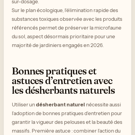
sur-dosage.
Sur le plan écologique, l’élimination rapide des
substances toxiques observée avec les produits
référencés permet de préserver la microfaune
du sol, aspect désormais prioritaire pour une
majorité de jardiniers engagés en 2026.
Bonnes pratiques et
astuces d’entretien avec
les désherbants naturels
Utiliser un
désherbant naturel
nécessite aussi
l’adoption de bonnes pratiques d’entretien pour
garantir la vigueur des pelouses et la beauté des
massifs. Première astuce : combiner l’action du