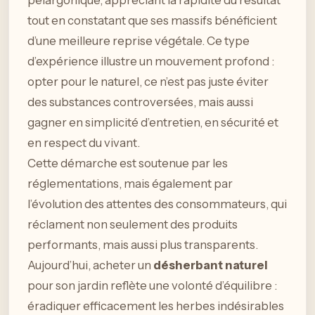
pélargonique, appréciant la rapidité du résultat
tout en constatant que ses massifs bénéficient
d’une meilleure reprise végétale. Ce type
d’expérience illustre un mouvement profond :
opter pour le naturel, ce n’est pas juste éviter
des substances controversées, mais aussi
gagner en simplicité d’entretien, en sécurité et
en respect du vivant.
Cette démarche est soutenue par les
réglementations, mais également par
l’évolution des attentes des consommateurs, qui
réclament non seulement des produits
performants, mais aussi plus transparents.
Aujourd’hui, acheter un
désherbant naturel
pour son jardin reflète une volonté d’équilibre :
éradiquer efficacement les herbes indésirables