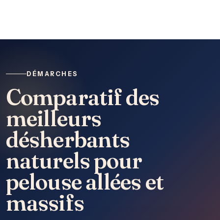
DÉMARCHES
Comparatif des
meilleurs
désherbants
naturels pour
pelouse allées et
massifs