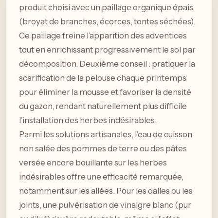
produit choisi avec un paillage organique épais
(broyat de branches, écorces, tontes séchées).
Ce paillage freine l’apparition des adventices
tout en enrichissant progressivement le sol par
décomposition. Deuxième conseil : pratiquer la
scarification de la pelouse chaque printemps
pour éliminer la mousse et favoriser la densité
du gazon, rendant naturellement plus difficile
l’installation des herbes indésirables.
Parmi les solutions artisanales, l’eau de cuisson
non salée des pommes de terre ou des pâtes
versée encore bouillante sur les herbes
indésirables offre une efficacité remarquée,
notamment sur les allées. Pour les dalles ou les
joints, une pulvérisation de vinaigre blanc (pur