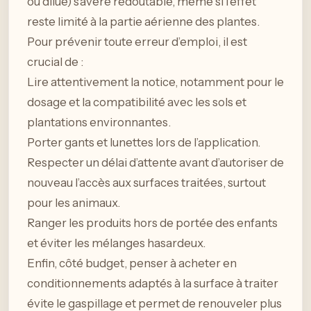
ou dilué) s’avère redoutable, même si l’effet
reste limité à la partie aérienne des plantes.
Pour prévenir toute erreur d’emploi, il est
crucial de :
Lire attentivement la notice, notamment pour le
dosage et la compatibilité avec les sols et
plantations environnantes.
Porter gants et lunettes lors de l’application.
Respecter un délai d’attente avant d’autoriser de
nouveau l’accès aux surfaces traitées, surtout
pour les animaux.
Ranger les produits hors de portée des enfants
et éviter les mélanges hasardeux.
Enfin, côté budget, penser à acheter en
conditionnements adaptés à la surface à traiter
évite le gaspillage et permet de renouveler plus