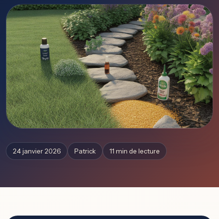
24 janvier 2026
Patrick
11 min de lecture