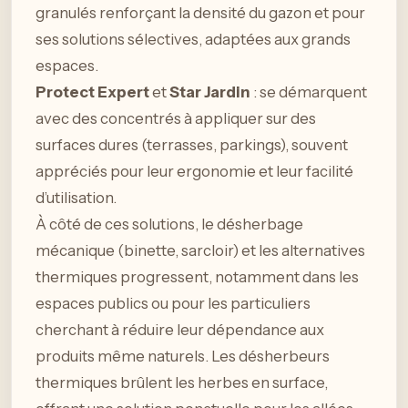
granulés renforçant la densité du gazon et pour
ses solutions sélectives, adaptées aux grands
espaces.
Protect Expert
et
Star Jardin
: se démarquent
avec des concentrés à appliquer sur des
surfaces dures (terrasses, parkings), souvent
appréciés pour leur ergonomie et leur facilité
d’utilisation.
À côté de ces solutions, le désherbage
mécanique (binette, sarcloir) et les alternatives
thermiques progressent, notamment dans les
espaces publics ou pour les particuliers
cherchant à réduire leur dépendance aux
produits même naturels. Les désherbeurs
thermiques brûlent les herbes en surface,