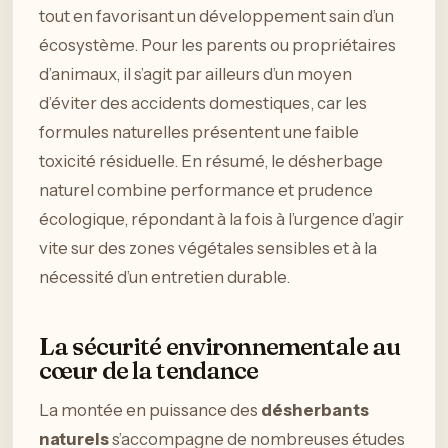
tout en favorisant un développement sain d’un
écosystème. Pour les parents ou propriétaires
d’animaux, il s’agit par ailleurs d’un moyen
d’éviter des accidents domestiques, car les
formules naturelles présentent une faible
toxicité résiduelle. En résumé, le désherbage
naturel combine performance et prudence
écologique, répondant à la fois à l’urgence d’agir
vite sur des zones végétales sensibles et à la
nécessité d’un entretien durable.
La sécurité environnementale au
cœur de la tendance
La montée en puissance des
désherbants
naturels
s’accompagne de nombreuses études