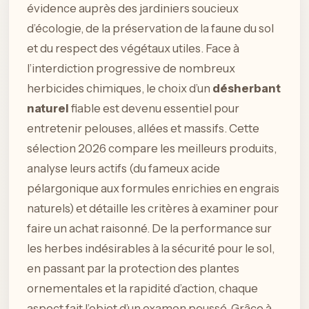
évidence auprès des jardiniers soucieux
d’écologie, de la préservation de la faune du sol
et du respect des végétaux utiles. Face à
l’interdiction progressive de nombreux
herbicides chimiques, le choix d’un
désherbant
naturel
fiable est devenu essentiel pour
entretenir pelouses, allées et massifs. Cette
sélection 2026 compare les meilleurs produits,
analyse leurs actifs (du fameux acide
pélargonique aux formules enrichies en engrais
naturels) et détaille les critères à examiner pour
faire un achat raisonné. De la performance sur
les herbes indésirables à la sécurité pour le sol,
en passant par la protection des plantes
ornementales et la rapidité d’action, chaque
aspect fait l’objet d’un examen poussé. Grâce à