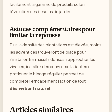
facilement la gamme de produits selon
l’évolution des besoins du jardin.
Astuces complémentaires pour
limiter la repousse
Plus la densité des plantations est élevée, moins
les adventices trouveront de place pour
s’installer. En massifs denses, rapprocher les
vivaces, installer des couvre-sol adaptés et
pratiquer le binage régulier permet de
compléter efficacement l’action de tout
désherbant naturel
.
Articles similaires