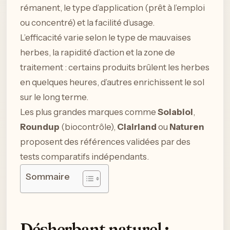
rémanent, le type d’application (prêt à l’emploi
ou concentré) et la facilité d’usage.
L’efficacité varie selon le type de mauvaises
herbes, la rapidité d’action et la zone de
traitement : certains produits brûlent les herbes
en quelques heures, d’autres enrichissent le sol
sur le long terme.
Les plus grandes marques comme
Solabiol
,
Roundup
(biocontrôle),
Clairland
ou
Naturen
proposent des références validées par des
tests comparatifs indépendants.
Sommaire
Désherbant naturel :