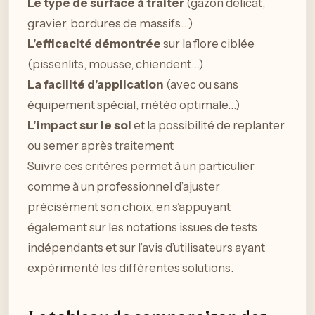
Le type de surface à traiter
(gazon délicat,
gravier, bordures de massifs…)
L’efficacité démontrée
sur la flore ciblée
(pissenlits, mousse, chiendent…)
La facilité d’application
(avec ou sans
équipement spécial, météo optimale…)
L’impact sur le sol
et la possibilité de replanter
ou semer après traitement
Suivre ces critères permet à un particulier
comme à un professionnel d’ajuster
précisément son choix, en s’appuyant
également sur les notations issues de tests
indépendants et sur l’avis d’utilisateurs ayant
expérimenté les différentes solutions.