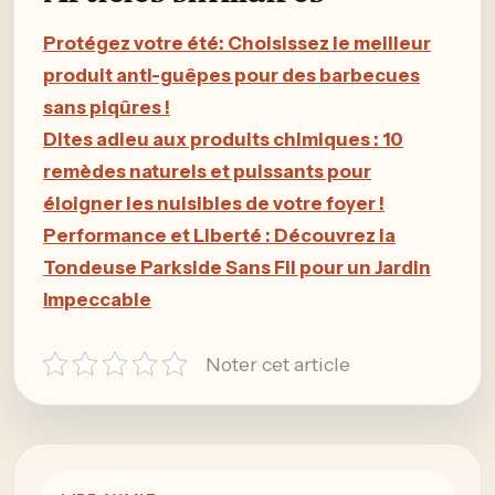
Protégez votre été: Choisissez le meilleur
produit anti-guêpes pour des barbecues
sans piqûres !
Dites adieu aux produits chimiques : 10
remèdes naturels et puissants pour
éloigner les nuisibles de votre foyer !
Performance et Liberté : Découvrez la
Tondeuse Parkside Sans Fil pour un Jardin
Impeccable
Noter cet article