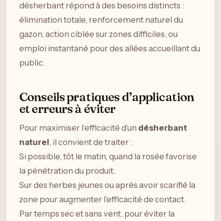
désherbant répond à des besoins distincts :
élimination totale, renforcement naturel du
gazon, action ciblée sur zones difficiles, ou
emploi instantané pour des allées accueillant du
public.
Conseils pratiques d’application
et erreurs à éviter
Pour maximiser l’efficacité d’un
désherbant
naturel
, il convient de traiter :
Si possible, tôt le matin, quand la rosée favorise
la pénétration du produit.
Sur des herbes jeunes ou après avoir scarifié la
zone pour augmenter l’efficacité de contact.
Par temps sec et sans vent, pour éviter la