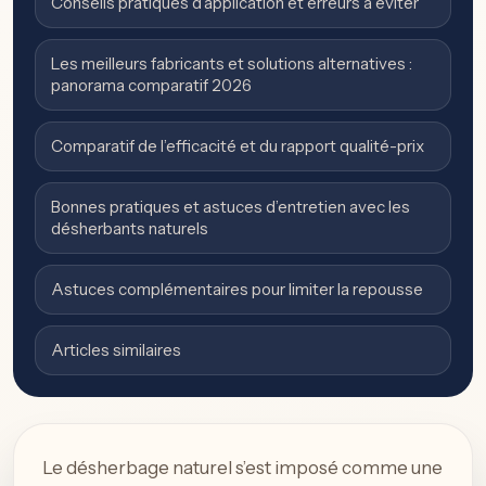
Conseils pratiques d’application et erreurs à éviter
Les meilleurs fabricants et solutions alternatives :
panorama comparatif 2026
Comparatif de l’efficacité et du rapport qualité-prix
Bonnes pratiques et astuces d’entretien avec les
désherbants naturels
Astuces complémentaires pour limiter la repousse
Articles similaires
Le désherbage naturel s’est imposé comme une