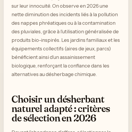
sur leur innocuité. On observe en 2026 une
nette diminution des incidents liés à la pollution
des nappes phréatiques ou à la contamination
des pluviales, grâce à l’utilisation généralisée de
produits bio-inspirés. Les jardins familiaux et les
équipements collectifs (aires de jeux, parcs)
bénéficient ainsi d’un assainissement
biologique, renforçant la confiance dans les
alternatives au désherbage chimique.
Choisir un désherbant
naturel adapté : critères
de sélection en 2026