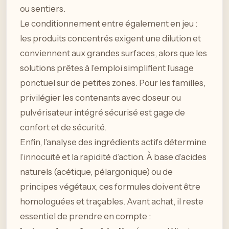
ou sentiers.
Le conditionnement entre également en jeu :
les produits concentrés exigent une dilution et
conviennent aux grandes surfaces, alors que les
solutions prêtes à l’emploi simplifient l’usage
ponctuel sur de petites zones. Pour les familles,
privilégier les contenants avec doseur ou
pulvérisateur intégré sécurisé est gage de
confort et de sécurité.
Enfin, l’analyse des ingrédients actifs détermine
l’innocuité et la rapidité d’action. À base d’acides
naturels (acétique, pélargonique) ou de
principes végétaux, ces formules doivent être
homologuées et traçables. Avant achat, il reste
essentiel de prendre en compte :