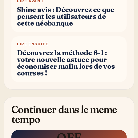
LIRE AVANT
Shine avis : Découvrez ce que
pensent les utilisateurs de
cette néobanque
LIRE ENSUITE
Découvrez la méthode 6-1 :
votre nouvelle astuce pour
économiser malin lors de vos
courses !
Continuer dans le meme
tempo
OFF