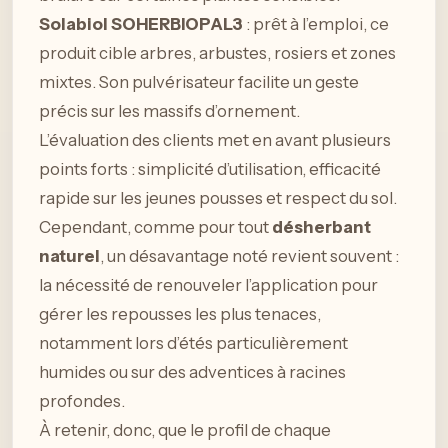
Solabiol SOHERBIOPAL3
: prêt à l’emploi, ce
produit cible arbres, arbustes, rosiers et zones
mixtes. Son pulvérisateur facilite un geste
précis sur les massifs d’ornement.
L’évaluation des clients met en avant plusieurs
points forts : simplicité d’utilisation, efficacité
rapide sur les jeunes pousses et respect du sol.
Cependant, comme pour tout
désherbant
naturel
, un désavantage noté revient souvent :
la nécessité de renouveler l’application pour
gérer les repousses les plus tenaces,
notamment lors d’étés particulièrement
humides ou sur des adventices à racines
profondes.
À retenir, donc, que le profil de chaque