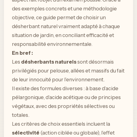
des exemples concrets et une méthodologie
objective, ce guide permet de choisir un
désherbant naturel vraiment adapté à chaque
situation de jardin, en conciliant efficacité et
responsabilité environnementale.
En bref :
Les
désherbants naturels
sont désormais
privilégiés pour pelouse, allées et massifs du fait
de leur innocuité pour l’environnement.
Il existe des formules diverses : à base d’acide
pélargonique, d’acide acétique ou de principes
végétaux, avec des propriétés sélectives ou
totales.
Les critères de choix essentiels incluent la
sélectivité
(action ciblée ou globale), l’effet