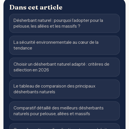
Dans cet article
Désherbant naturel : pourquoi l’adopter pour la
pelouse, les allées et les massifs ?
La sécurité environnementale au cœur de la
tendance
Choisir un désherbant naturel adapté : critères de
sélection en 2026
Le tableau de comparaison des principaux
désherbants naturels
Comparatif détaillé des meilleurs désherbants
naturels pour pelouse, allées et massifs