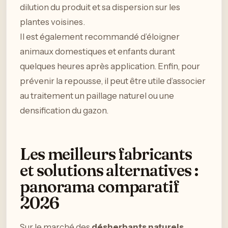
dilution du produit et sa dispersion sur les
plantes voisines.
Il est également recommandé d’éloigner
animaux domestiques et enfants durant
quelques heures après application. Enfin, pour
prévenir la repousse, il peut être utile d’associer
au traitement un paillage naturel ou une
densification du gazon.
Les meilleurs fabricants
et solutions alternatives :
panorama comparatif
2026
Sur le marché des
désherbants naturels
,