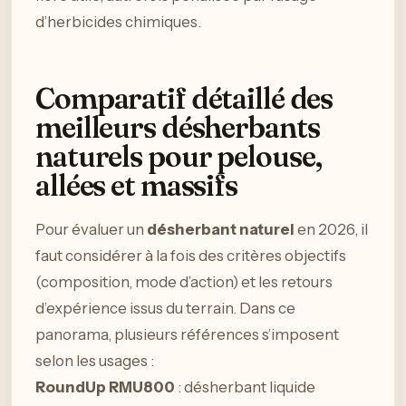
d’herbicides chimiques.
Comparatif détaillé des
meilleurs désherbants
naturels pour pelouse,
allées et massifs
Pour évaluer un
désherbant naturel
en 2026, il
faut considérer à la fois des critères objectifs
(composition, mode d’action) et les retours
d’expérience issus du terrain. Dans ce
panorama, plusieurs références s’imposent
selon les usages :
RoundUp RMU800
: désherbant liquide