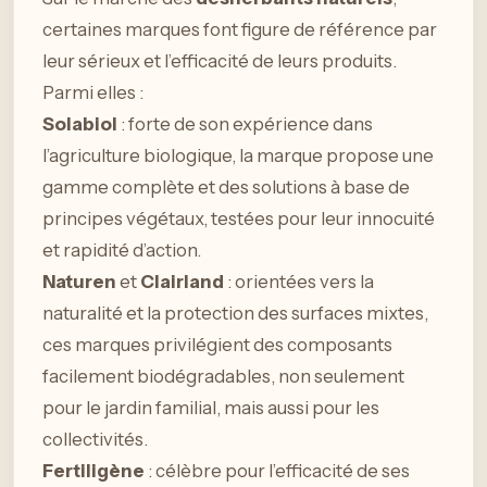
certaines marques font figure de référence par
leur sérieux et l’efficacité de leurs produits.
Parmi elles :
Solabiol
: forte de son expérience dans
l’agriculture biologique, la marque propose une
gamme complète et des solutions à base de
principes végétaux, testées pour leur innocuité
et rapidité d’action.
Naturen
et
Clairland
: orientées vers la
naturalité et la protection des surfaces mixtes,
ces marques privilégient des composants
facilement biodégradables, non seulement
pour le jardin familial, mais aussi pour les
collectivités.
Fertiligène
: célèbre pour l’efficacité de ses