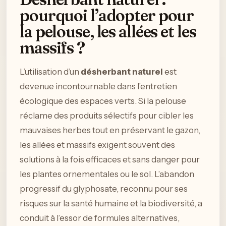
pourquoi l’adopter pour
la pelouse, les allées et les
massifs ?
L’utilisation d’un
désherbant naturel
est
devenue incontournable dans l’entretien
écologique des espaces verts. Si la pelouse
réclame des produits sélectifs pour cibler les
mauvaises herbes tout en préservant le gazon,
les allées et massifs exigent souvent des
solutions à la fois efficaces et sans danger pour
les plantes ornementales ou le sol. L’abandon
progressif du glyphosate, reconnu pour ses
risques sur la santé humaine et la biodiversité, a
conduit à l’essor de formules alternatives,