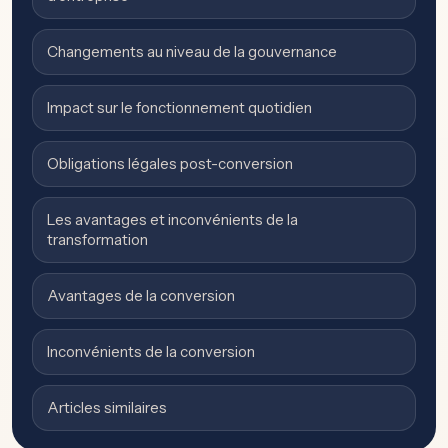
Changements au niveau de la gouvernance
Impact sur le fonctionnement quotidien
Obligations légales post-conversion
Les avantages et inconvénients de la
transformation
Avantages de la conversion
Inconvénients de la conversion
Articles similaires