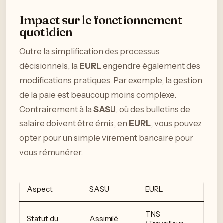
Impact sur le fonctionnement
quotidien
Outre la simplification des processus
décisionnels, la
EURL
engendre également des
modifications pratiques. Par exemple, la gestion
de la paie est beaucoup moins complexe.
Contrairement à la
SASU
, où des bulletins de
salaire doivent être émis, en
EURL
, vous pouvez
opter pour un simple virement bancaire pour
vous rémunérer.
Aspect
SASU
EURL
TNS
Statut du
Assimilé