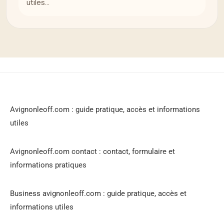
utiles…
Avignonleoff.com : guide pratique, accès et informations
utiles
Avignonleoff.com contact : contact, formulaire et
informations pratiques
Business avignonleoff.com : guide pratique, accès et
informations utiles