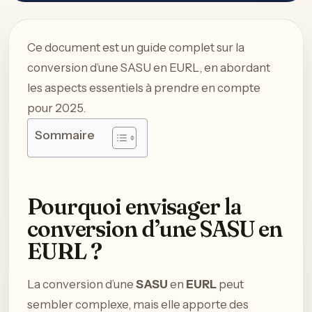
Ce document est un guide complet sur la
conversion d’une SASU en EURL, en abordant
les aspects essentiels à prendre en compte
pour 2025.
Sommaire
Pourquoi envisager la
conversion d’une SASU en
EURL ?
La conversion d’une
SASU
en
EURL
peut
sembler complexe, mais elle apporte des