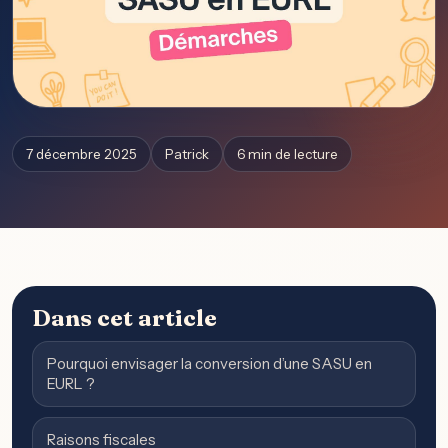
7 décembre 2025
Patrick
6 min de lecture
Dans cet article
Pourquoi envisager la conversion d’une SASU en
EURL ?
Raisons fiscales