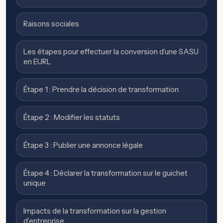
Raisons sociales
Les étapes pour effectuer la conversion d’une SASU
en EURL
Étape 1 : Prendre la décision de transformation
Étape 2 : Modifier les statuts
Étape 3 : Publier une annonce légale
Étape 4 : Déclarer la transformation sur le guichet
unique
Impacts de la transformation sur la gestion
d’entreprise