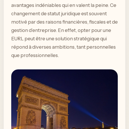
avantages indéniables qui en valent la peine. Ce
changement de statut juridique est souvent
motivé par des raisons financières, fiscales et de
gestion d’entreprise. En effet, opter pour une
EURL peut être une solution stratégique qui
répond à diverses ambitions, tant personnelles
que professionnelles.