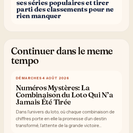
ses séries populaires et tirer
parti des classements pour ne
rien manquer
Continuer dans le meme
tempo
DÉMARCHES
4 AOÛT 2026
Numéros Mystères: La
Combinaison du Loto Qui N’a
Jamais Été Tirée
Dans l’univers du loto, où chaque combinaison de
chiffres porte en elle la promesse d’un destin
transformé, l’attente de la grande victoire…