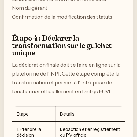
Nom du gérant
Confirmation de la modification des statuts
Étape 4 : Déclarer la
transformation sur le guichet
unique
La déclaration finale doit se faire en ligne sur la
plateforme de l’INPI. Cette étape complète la
transformation et permet à l’entreprise de
fonctionner officiellement en tant qu’EURL.
Étape
Détails
1. Prendre la
Rédaction et enregistrement
décision
du PV officiel