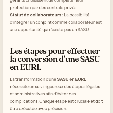
gérants choisissent de compléter leur
protection par des contrats privés.
Statut de collaborateurs
: La possibilité
d’intégrer un conjoint comme collaborateur est
une opportunité qui n’existe pas en SASU.
Les étapes pour effectuer
la conversion d’une SASU
en EURL
La transformation d’une
SASU
en
EURL
nécessite un suivi rigoureux des étapes légales
et administratives afin d’éviter des
complications. Chaque étape est cruciale et doit
être exécutée avec précision.