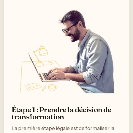
Étape 1 : Prendre la décision de
transformation
La première étape légale est de formaliser la