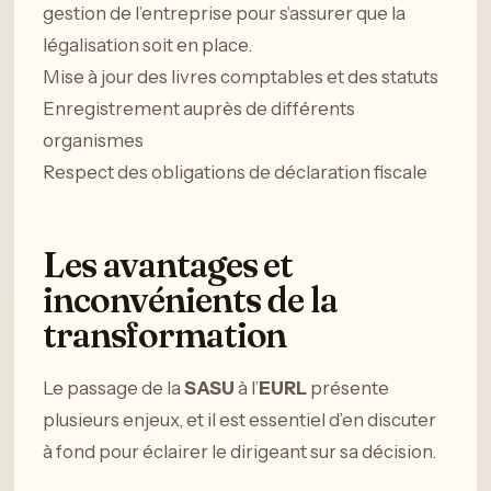
gestion de l’entreprise pour s’assurer que la
légalisation soit en place.
Mise à jour des livres comptables et des statuts
Enregistrement auprès de différents
organismes
Respect des obligations de déclaration fiscale
Les avantages et
inconvénients de la
transformation
Le passage de la
SASU
à l’
EURL
présente
plusieurs enjeux, et il est essentiel d’en discuter
à fond pour éclairer le dirigeant sur sa décision.