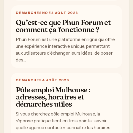
DÉMARCHES
NOE
4 AOÛT 2026
Qu’est-ce que Phun Forum et
comment ça fonctionne ?
Phun Forum est une plateforme en ligne qui offre
une expérience interactive unique, permettant
aux utilisateurs d’échanger leurs idées, de poser
des…
DÉMARCHES
4 AOÛT 2026
Pôle emploi Mulhouse :
adresses, horaires et
démarches utiles
Si vous cherchez pôle emploi Mulhouse, la
réponse pratique tient en trois points : savoir
quelle agence contacter, connaître les horaires