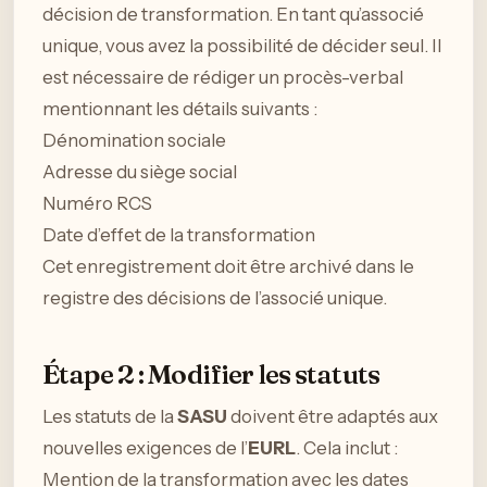
décision de transformation. En tant qu’associé
unique, vous avez la possibilité de décider seul. Il
est nécessaire de rédiger un procès-verbal
mentionnant les détails suivants :
Dénomination sociale
Adresse du siège social
Numéro RCS
Date d’effet de la transformation
Cet enregistrement doit être archivé dans le
registre des décisions de l’associé unique.
Étape 2 : Modifier les statuts
Les statuts de la
SASU
doivent être adaptés aux
nouvelles exigences de l’
EURL
. Cela inclut :
Mention de la transformation avec les dates