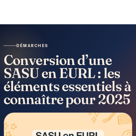
DÉMARCHES
Conversion d’une
SASU en EURL : les
éléments essentiels à
connaître pour 2025