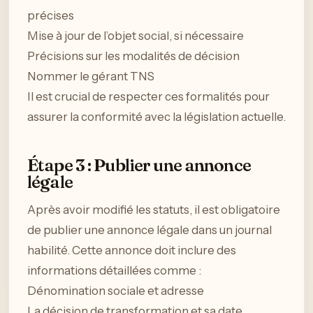
précises
Mise à jour de l’objet social, si nécessaire
Précisions sur les modalités de décision
Nommer le gérant TNS
Il est crucial de respecter ces formalités pour
assurer la conformité avec la législation actuelle.
Étape 3 : Publier une annonce
légale
Après avoir modifié les statuts, il est obligatoire
de publier une annonce légale dans un journal
habilité. Cette annonce doit inclure des
informations détaillées comme :
Dénomination sociale et adresse
La décision de transformation et sa date