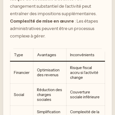
changement substantiel de l’activité peut
entraîner des impositions supplémentaires.
Complexité de mise en œuvre
: Les étapes
administratives peuvent être un processus
complexe à gérer.
Type
Avantages
Inconvénients
Risque fiscal
Optimisation
Financier
accru si l’activité
des revenus
change
Réduction des
Couverture
Social
charges
sociale inférieure
sociales
Simplification
Complexité de la