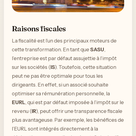
Raisons fiscales
La fiscalité est l’un des principaux moteurs de
cette transformation. En tant que
SASU
,
l’entreprise est par défaut assujettie à l’impôt
sur les sociétés (
IS
). Toutefois, cette situation
peut ne pas être optimale pour tous les
dirigeants. En effet, si un associé souhaite
optimiser sa rémunération personnelle, la
EURL
, qui est par défaut imposée à l’impôt sur le
revenu (
IR
), peut offrir une transparence fiscale
plus avantageuse. Par exemple, les bénéfices de
l’EURL sont intégrés directement à la