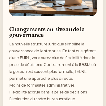
Changements au niveau de la
gouvernance
La nouvelle structure juridique simplifie la
gouvernance de l’entreprise. En tant que gérant
d’une
EURL
, vous aurez plus de flexibilité dans la
prise de décisions. Contrairement à la
SASU
, où
la gestion est souvent plus formelle, l’EURL
permet une approche plus directe.
Moins de formalités administratives
Flexibilité accrue dans la prise de décisions
Diminution du cadre bureaucratique