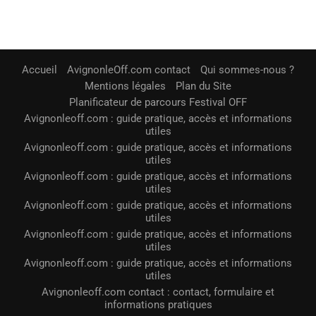
Accueil
AvignonleOff.com contact
Qui sommes-nous ?
Mentions légales
Plan du Site
Planificateur de parcours Festival OFF
Avignonleoff.com : guide pratique, accès et informations
utiles
Avignonleoff.com : guide pratique, accès et informations
utiles
Avignonleoff.com : guide pratique, accès et informations
utiles
Avignonleoff.com : guide pratique, accès et informations
utiles
Avignonleoff.com : guide pratique, accès et informations
utiles
Avignonleoff.com : guide pratique, accès et informations
utiles
Avignonleoff.com contact : contact, formulaire et
informations pratiques