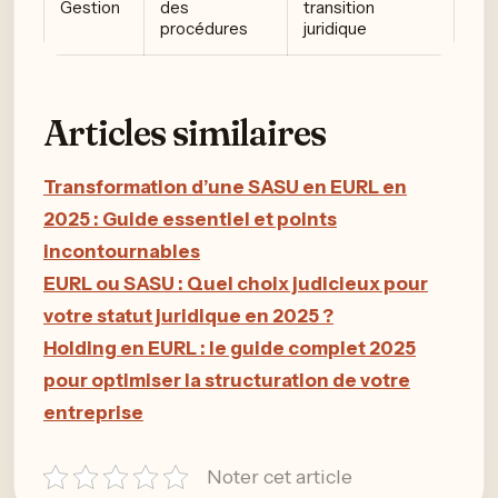
Gestion
des
transition
procédures
juridique
Articles similaires
Transformation d’une SASU en EURL en
2025 : Guide essentiel et points
incontournables
EURL ou SASU : Quel choix judicieux pour
votre statut juridique en 2025 ?
Holding en EURL : le guide complet 2025
pour optimiser la structuration de votre
entreprise
Noter cet article