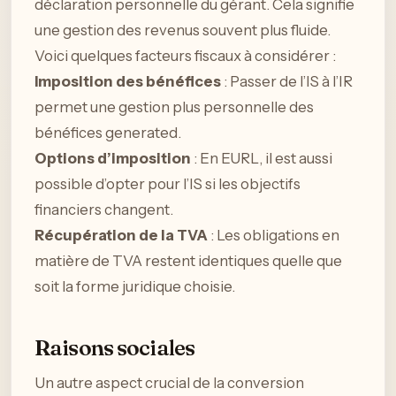
déclaration personnelle du gérant. Cela signifie
une gestion des revenus souvent plus fluide.
Voici quelques facteurs fiscaux à considérer :
Imposition des bénéfices
: Passer de l’IS à l’IR
permet une gestion plus personnelle des
bénéfices generated.
Options d’imposition
: En EURL, il est aussi
possible d’opter pour l’IS si les objectifs
financiers changent.
Récupération de la TVA
: Les obligations en
matière de TVA restent identiques quelle que
soit la forme juridique choisie.
Raisons sociales
Un autre aspect crucial de la conversion