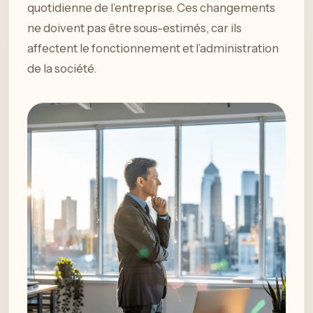
quotidienne de l’entreprise. Ces changements
ne doivent pas être sous-estimés, car ils
affectent le fonctionnement et l’administration
de la société.