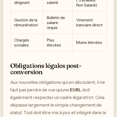
(Travailleur
dirigeant
salarié
Non Salarié)
Bulletin de
Gestion de la
Virement
salaire
rémunération
bancaire direct
requis
Chargés
Plus
Moins élevées
sociales
élevées
Obligations légales post-
conversion
Aux nouvelles obligations qui en découlent, il ne
faut pas perdre de vue qu’une
EURL
doit
également respecter un cadre légal strict. Cela
dépasse largement le simple changement de
statut. Tout doit être mis à jour et intégré dans la