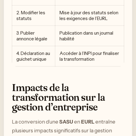
2. Modifier les
Mise à jour des statuts selon
statuts
les exigences de l’EURL
3. Publier
Publication dans un journal
annonce légale
habilité
4. Déclaration au
Accéder à l’INPI pour finaliser
guichet unique
la transformation
Impacts de la
transformation sur la
gestion d’entreprise
La conversion d’une
SASU
en
EURL
entraîne
plusieurs impacts significatifs sur la gestion