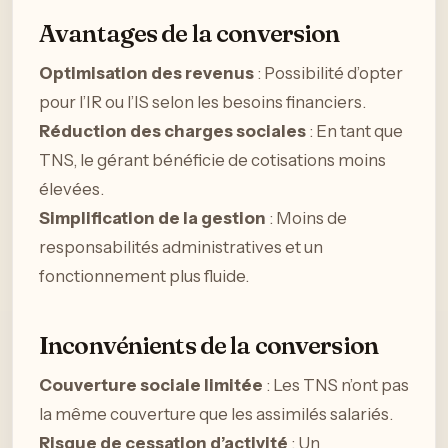
Avantages de la conversion
Optimisation des revenus
: Possibilité d’opter
pour l’IR ou l’IS selon les besoins financiers.
Réduction des charges sociales
: En tant que
TNS, le gérant bénéficie de cotisations moins
élevées.
Simplification de la gestion
: Moins de
responsabilités administratives et un
fonctionnement plus fluide.
Inconvénients de la conversion
Couverture sociale limitée
: Les TNS n’ont pas
la même couverture que les assimilés salariés.
Risque de cessation d’activité
: Un