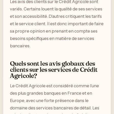
Les avis des clients sur le Crédit Agricole sont
variés. Certains louent la qualité de ses services
et son accessibilité. D’autres critiquent les tarifs
et le service client. Il est donc important de faire
sa propre opinion en prenant en compte ses
besoins spécifiques en matière de services
bancaires.
Quels sont les avis globaux des
clients sur les services de Crédit
Agricole?
Le Crédit Agricole est considéré comme l’une
des plus grandes banques en France et en
Europe, avec une forte présence dans le
domaine des services bancaires de détail. Les