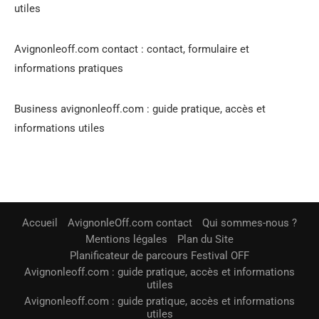
utiles
Avignonleoff.com contact : contact, formulaire et
informations pratiques
Business avignonleoff.com : guide pratique, accès et
informations utiles
Accueil
AvignonleOff.com contact
Qui sommes-nous ?
Mentions légales
Plan du Site
Planificateur de parcours Festival OFF
Avignonleoff.com : guide pratique, accès et informations
utiles
Avignonleoff.com : guide pratique, accès et informations
utiles