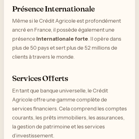
Présence Internationale
Même si le Crédit Agricole est profondément
ancré en France, il possède également une
présence
internationale forte
. Il opère dans
plus de 50 pays et sert plus de 52 millions de
clients à travers le monde.
Services Offerts
En tant que banque universelle, le Crédit
Agricole offre une gamme complète de
services financiers. Cela comprend les comptes
courants, les prêts immobiliers, les assurances,
la gestion de patrimoine et les services
d’investissement.