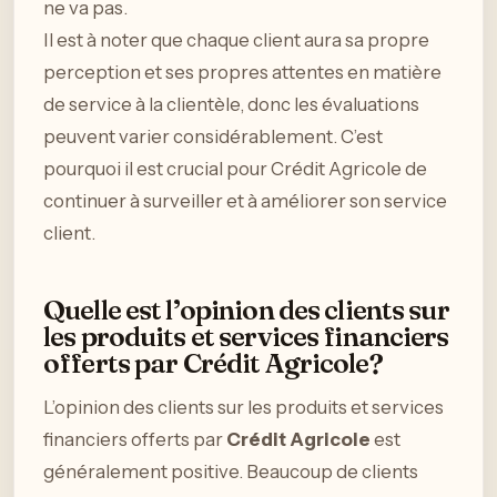
ne va pas.
Il est à noter que chaque client aura sa propre
perception et ses propres attentes en matière
de service à la clientèle, donc les évaluations
peuvent varier considérablement. C’est
pourquoi il est crucial pour Crédit Agricole de
continuer à surveiller et à améliorer son service
client.
Quelle est l’opinion des clients sur
les produits et services financiers
offerts par Crédit Agricole?
L’opinion des clients sur les produits et services
financiers offerts par
Crédit Agricole
est
généralement positive. Beaucoup de clients