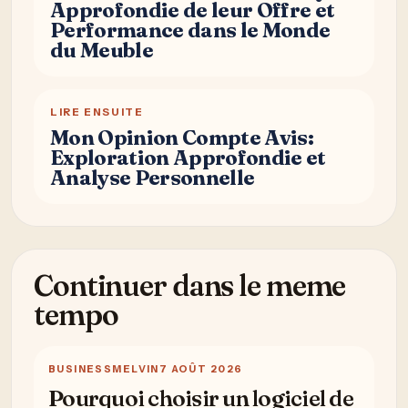
Approfondie de leur Offre et
Performance dans le Monde
du Meuble
LIRE ENSUITE
Mon Opinion Compte Avis:
Exploration Approfondie et
Analyse Personnelle
Continuer dans le meme
tempo
BUSINESS
MELVIN
7 AOÛT 2026
Pourquoi choisir un logiciel de