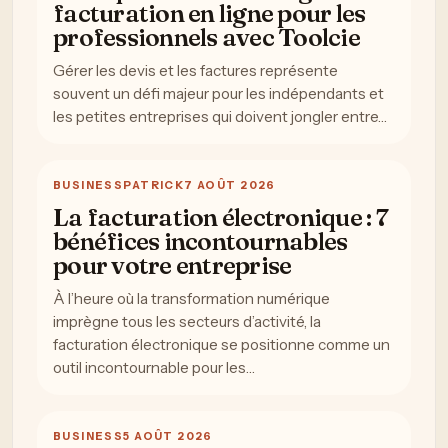
facturation en ligne pour les
professionnels avec Toolcie
Gérer les devis et les factures représente
souvent un défi majeur pour les indépendants et
les petites entreprises qui doivent jongler entre…
BUSINESS
PATRICK
7 AOÛT 2026
La facturation électronique : 7
bénéfices incontournables
pour votre entreprise
À l’heure où la transformation numérique
imprègne tous les secteurs d’activité, la
facturation électronique se positionne comme un
outil incontournable pour les…
BUSINESS
5 AOÛT 2026