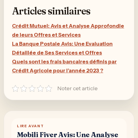
Articles similaires
Crédit Mutuel: Avis et Analyse Approfondie
de leurs Offres et Services
La Banque Postale Avis: Une Evaluation
Détaillée de Ses Services et Offres
Quels sont les frais bancaires définis par
Crédit Agricole pour l’année 2023 ?
Noter cet article
LIRE AVANT
Mobili Fiver Avis: Une Analyse