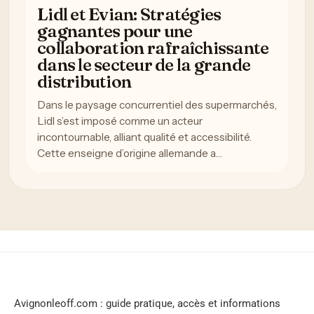
Lidl et Evian: Stratégies
gagnantes pour une
collaboration rafraîchissante
dans le secteur de la grande
distribution
Dans le paysage concurrentiel des supermarchés,
Lidl s’est imposé comme un acteur
incontournable, alliant qualité et accessibilité.
Cette enseigne d’origine allemande a…
Avignonleoff.com : guide pratique, accès et informations