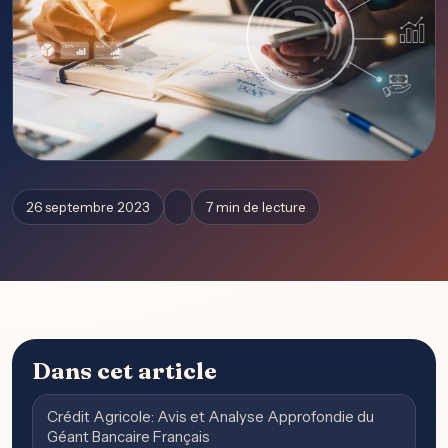
26 septembre 2023
7 min de lecture
Dans cet article
Crédit Agricole: Avis et Analyse Approfondie du
Géant Bancaire Français