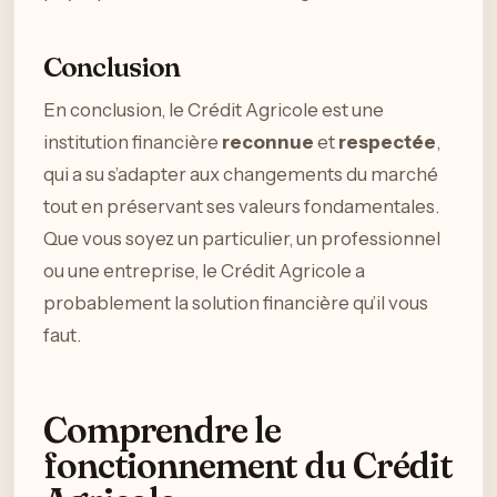
Conclusion
En conclusion, le Crédit Agricole est une
institution financière
reconnue
et
respectée
,
qui a su s’adapter aux changements du marché
tout en préservant ses valeurs fondamentales.
Que vous soyez un particulier, un professionnel
ou une entreprise, le Crédit Agricole a
probablement la solution financière qu’il vous
faut.
Comprendre le
fonctionnement du Crédit