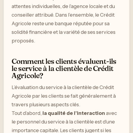
attentes individuelles, de l’agence locale et du
conseiller attribué. Dans l’ensemble, le Crédit
Agricole reste une banque réputée pour sa
solidité financière et la variété de ses services
proposés.
Comment les clients évaluent-ils
le service à la clientèle de Crédit
Agricole?
L’évaluation du service à la clientèle de Crédit
Agricole par les clients se fait généralement à
travers plusieurs aspects clés.
Tout d’abord,
la qualité de l’interaction
avec
le personnel du service à la clientèle est d’une
importance capitale. Les clients jugent si les