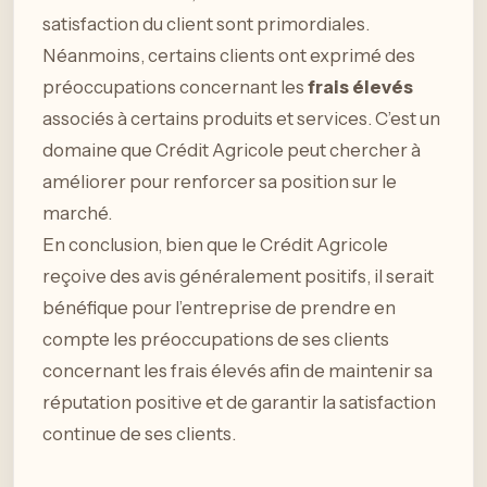
satisfaction du client sont primordiales.
Néanmoins, certains clients ont exprimé des
préoccupations concernant les
frais élevés
associés à certains produits et services. C’est un
domaine que Crédit Agricole peut chercher à
améliorer pour renforcer sa position sur le
marché.
En conclusion, bien que le Crédit Agricole
reçoive des avis généralement positifs, il serait
bénéfique pour l’entreprise de prendre en
compte les préoccupations de ses clients
concernant les frais élevés afin de maintenir sa
réputation positive et de garantir la satisfaction
continue de ses clients.