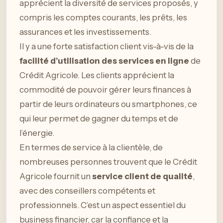
apprécient la diversité de services proposés, y
compris les comptes courants, les prêts, les
assurances et les investissements.
Il y a une forte satisfaction client vis-à-vis de la
facilité d’utilisation des services en ligne
de
Crédit Agricole. Les clients apprécient la
commodité de pouvoir gérer leurs finances à
partir de leurs ordinateurs ou smartphones, ce
qui leur permet de gagner du temps et de
l’énergie.
En termes de service à la clientèle, de
nombreuses personnes trouvent que le Crédit
Agricole fournit un
service client de qualité
,
avec des conseillers compétents et
professionnels. C’est un aspect essentiel du
business financier, car la confiance et la