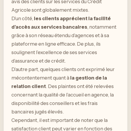
avis des clients sur les services du Crédit
Agricole sont globalement mixtes.
D’un côté,
les clients apprécient la facilité
d’accès aux services bancaires
, notamment
grâce à son réseau étendu d’agences et à sa
plateforme en ligne efficace. De plus, ils
soulignent l’excellence de ses services
d’assurance et de crédit.
D’autre part, quelques clients ont exprimé leur
mécontentement quant à
la gestion de la
relation client
. Des plaintes ont été relevées
concernant la qualité de l’accueil en agence, la
disponibilité des conseillers et les frais
bancaires jugés élevés.
Cependant, il est important de noter que la
satisfaction client peut varier en fonction des