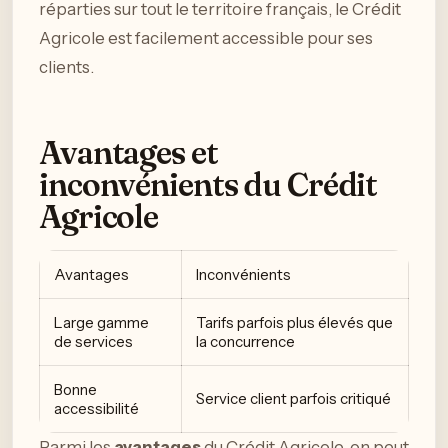
réparties sur tout le territoire français, le Crédit
Agricole est facilement accessible pour ses
clients.
Avantages et
inconvénients du Crédit
Agricole
Avantages
Inconvénients
Large gamme
Tarifs parfois plus élevés que
de services
la concurrence
Bonne
Service client parfois critiqué
accessibilité
Parmi les
avantages
du Crédit Agricole, on peut