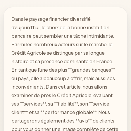
Dans le paysage financier diversifié
d’aujourd’hui, le choix de la bonne institution
bancaire peut sembler une tâche intimidante.
Parmi les nombreux acteurs sur le marché, le
Crédit Agricole se distingue par sa longue
histoire et sa présence dominante en France.
En tant que l’une des plus **grandes banques**
du pays, elle a beaucoup à offrir, mais aussi ses
inconvénients. Dans cet article, nous allons
examiner de près le Crédit Agricole, évaluant
ses **services**, sa **fiabilité**, son **service
client** et sa **performance globale**. Nous
partagerons également des **avis** de clients
pour vous donner une image complète de cette