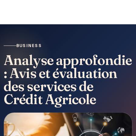
BUSINESS
Analyse approfondie
: Avis et évaluation
des services de
Crédit Agricole