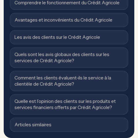
Comprendre le fonctionnement du Crédit Agricole
Avantages et inconvénients du Crédit Agricole
Les avis des clients sur le Crédit Agricole
Quels sont les avis globaux des clients sur les
services de Crédit Agricole?
Comment les clients évaluent-ils le service à la
clientèle de Crédit Agricole?
Quelle est l’opinion des clients sur les produits et
services financiers offerts par Crédit Agricole?
Articles similaires