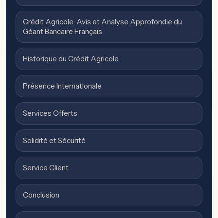
Crédit Agricole: Avis et Analyse Approfondie du
Géant Bancaire Français
Historique du Crédit Agricole
Présence Internationale
Services Offerts
Solidité et Sécurité
Service Client
Conclusion