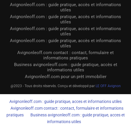
Avignonleoff.com : guide pratique, accès et informations
utiles
Avignonleoff.com : guide pratique, accès et informations
utiles
Avignonleoff.com : guide pratique, accès et informations
utiles
Avignonleoff.com : guide pratique, accès et informations
utiles
Avignonleoff.com contact : contact, formulaire et
informations pratiques
Business avignonleoff.com : guide pratique, accès et
informations utiles
Avignonleoff.com pour un prêt immobilier
@2023 - Tous droits réservés. Conçu et développé par
LE OFF Avignon
Avignonleoff.com : guide pratique, acces et informations utiles
Avignonleoff.com contact : contact, formulaire et informations
pratiques
Business avignonleoff.com : guide pratique, acces et
informations utiles