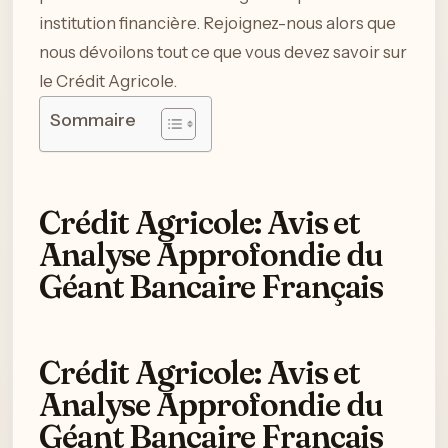
institution financière. Rejoignez-nous alors que
nous dévoilons tout ce que vous devez savoir sur
le Crédit Agricole.
Sommaire
Crédit Agricole: Avis et
Analyse Approfondie du
Géant Bancaire Français
Crédit Agricole: Avis et
Analyse Approfondie du
Géant Bancaire Français