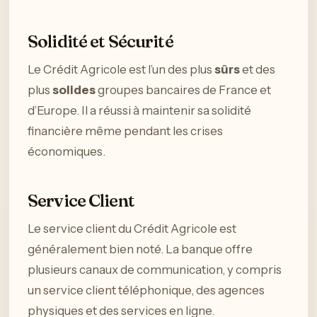
Solidité et Sécurité
Le Crédit Agricole est l’un des plus
sûrs
et des
plus
solides
groupes bancaires de France et
d’Europe. Il a réussi à maintenir sa solidité
financière même pendant les crises
économiques.
Service Client
Le service client du Crédit Agricole est
généralement bien noté. La banque offre
plusieurs canaux de communication, y compris
un service client téléphonique, des agences
physiques et des services en ligne.