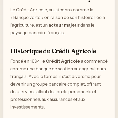
Le Crédit Agricole, aussi connu comme la
« Banque verte » en raison de son histoire liée à
l’agriculture, est un
acteur majeur
dans le
paysage bancaire français.
Historique du Crédit Agricole
Fondé en 1894, le
Crédit Agricole
a commencé
comme une banque de soutien aux agriculteurs
français. Avec le temps, il s’est diversifié pour
devenir un groupe bancaire complet, offrant
des services allant des prêts personnels et
professionnels aux assurances et aux
investissements.