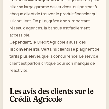
citer sa large gamme de services, qui permet à
chaque client de trouver le produit financier qui
lui convient. De plus, grâce à son important
réseau d’agences, la banque est facilement
accessible.
Cependant, le Crédit Agricole a aussi des
inconvénients
. Certains clients se plaignent de
tarifs plus élevés que la concurrence. Le service
client est parfois critiqué pour son manque de
réactivité.
Les avis des clients sur le
Crédit Agricole