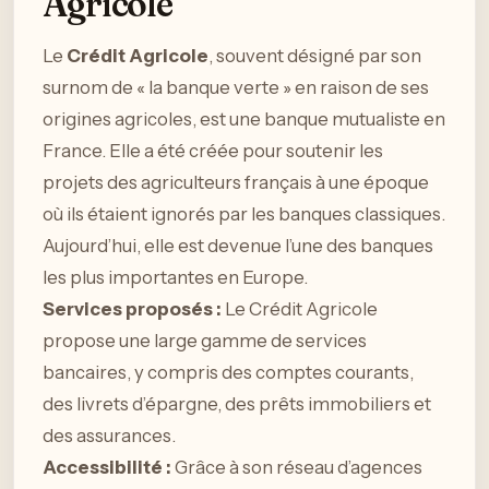
Agricole
Le
Crédit Agricole
, souvent désigné par son
surnom de « la banque verte » en raison de ses
origines agricoles, est une banque mutualiste en
France. Elle a été créée pour soutenir les
projets des agriculteurs français à une époque
où ils étaient ignorés par les banques classiques.
Aujourd’hui, elle est devenue l’une des banques
les plus importantes en Europe.
Services proposés :
Le Crédit Agricole
propose une large gamme de services
bancaires, y compris des comptes courants,
des livrets d’épargne, des prêts immobiliers et
des assurances.
Accessibilité :
Grâce à son réseau d’agences