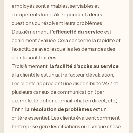
employés sont aimables, serviables et
compétents lorsqu’ils répondent à leurs
questions ou résolvent leurs problèmes.
Deuxièmement,
l’efficacité du service
est
également évaluée. Cela concerne la rapidité et
l’exactitude avec lesquelles les demandes des
clients sont traitées.
Troisièmement,
la facilité d’accès au service
à la clientèle est un autre facteur d’évaluation.
Les clients apprécient une disponibilité 24/7 et
plusieurs canaux de communication (par
exemple, téléphone, email, chat en direct, etc.).
Enfin,
la résolution de problèmes
est un
critère essentiel. Les clients évaluent comment
l’entreprise gère les situations où quelque chose