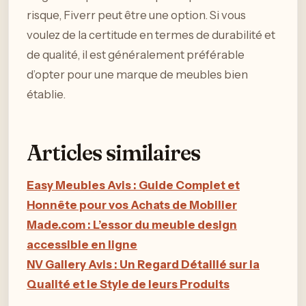
risque, Fiverr peut être une option. Si vous
voulez de la certitude en termes de durabilité et
de qualité, il est généralement préférable
d’opter pour une marque de meubles bien
établie.
Articles similaires
Easy Meubles Avis : Guide Complet et
Honnête pour vos Achats de Mobilier
Made.com : L’essor du meuble design
accessible en ligne
NV Gallery Avis : Un Regard Détaillé sur la
Qualité et le Style de leurs Produits