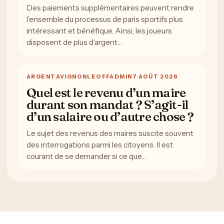
Des paiements supplémentaires peuvent rendre
l’ensemble du processus de paris sportifs plus
intéressant et bénéfique. Ainsi, les joueurs
disposent de plus d’argent…
ARGENT
AVIGNONLEOFFADMIN
7 AOÛT 2026
Quel est le revenu d’un maire
durant son mandat ? S’agit-il
d’un salaire ou d’autre chose ?
Le sujet des revenus des maires suscite souvent
des interrogations parmi les citoyens. Il est
courant de se demander si ce que…