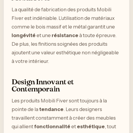
La qualité de fabrication des produits Mobili
Fiver est indéniable. L’utilisation de matériaux
comme le bois massif et le métal garantit une
longévité
et une
résistance
à toute épreuve.
De plus, les finitions soignées des produits
ajoutent une valeur esthétique non négligeable
à votre intérieur.
Design Innovant et
Contemporain
Les produits Mobili Fiver sont toujours à la
pointe de la
tendance
. Leurs designers
travaillent constamment à créer des meubles
qui allient
fonctionnalité
et
esthétique
, tout