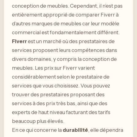
conception de meubles. Cependant, il n’est pas
entièrement approprié de comparer Fiverr à
d’autres marques de meubles car leur modèle
commercial est fondamentalement différent.
Fiverr
est un marché où des prestataires de
services proposent leurs compétences dans
divers domaines, y compris la conception de
meubles. Les prix sur Fiverr varient
considérablement selon le prestataire de
services que vous choisissez. Vous pouvez
trouver des prestataires proposant des
services à des prix très bas, ainsi que des
experts de haut niveau facturant des tarifs
beaucoup plus élevés.
En ce qui concerne la
durabilité
, elle dépendra