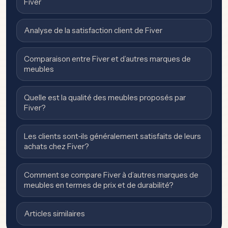
Fiver
Analyse de la satisfaction client de Fiver
Comparaison entre Fiver et d’autres marques de
meubles
Quelle est la qualité des meubles proposés par
Fiver?
Les clients sont-ils généralement satisfaits de leurs
achats chez Fiver?
Comment se compare Fiver à d’autres marques de
meubles en termes de prix et de durabilité?
Articles similaires