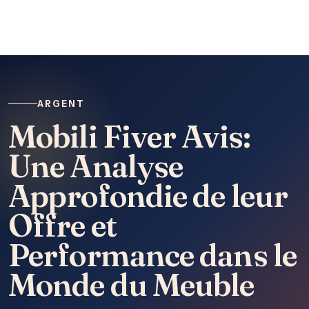
ARGENT
Mobili Fiver Avis:
Une Analyse
Approfondie de leur
Offre et
Performance dans le
Monde du Meuble