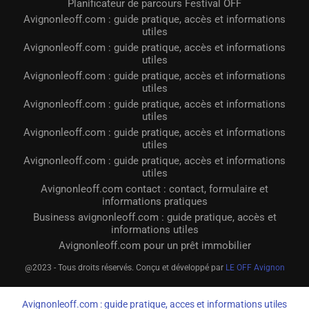
Planificateur de parcours Festival OFF
Avignonleoff.com : guide pratique, accès et informations
utiles
Avignonleoff.com : guide pratique, accès et informations
utiles
Avignonleoff.com : guide pratique, accès et informations
utiles
Avignonleoff.com : guide pratique, accès et informations
utiles
Avignonleoff.com : guide pratique, accès et informations
utiles
Avignonleoff.com : guide pratique, accès et informations
utiles
Avignonleoff.com contact : contact, formulaire et
informations pratiques
Business avignonleoff.com : guide pratique, accès et
informations utiles
Avignonleoff.com pour un prêt immobilier
@2023 - Tous droits réservés. Conçu et développé par
LE OFF Avignon
Avignonleoff.com : guide pratique, acces et informations utiles