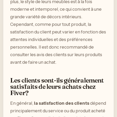
plus, le style de leurs meubles est à la fois
moderne et intemporel, ce qui convient à une
grande variété de décors intérieurs.
Cependant, comme pour tout produit, la
satisfaction du client peut varier en fonction des
attentes individuelles et des préférences
personnelles. Il est donc recommandé de
consulter les avis des clients sur leurs produits
avant de faire un achat.
Les clients sont-ils généralement
satisfaits de leurs achats chez
Fiver?
En général,
la satisfaction des clients
dépend
principalement du service ou du produit acheté