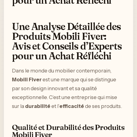
pour un Achat Réfléchi
Une Analyse Détaillée des
Produits Mobili Fiver:
Avis et Conseils d’Experts
pour un Achat Réfléchi
Dans le monde du mobilier contemporain,
Mobili Fiver
est une marque qui se distingue
par son design innovant et sa qualité
exceptionnelle. C’est une entreprise qui mise
sur la
durabilité
et l’
efficacité
de ses produits.
Qualité et Durabilité des Produits
Mobili Fiver