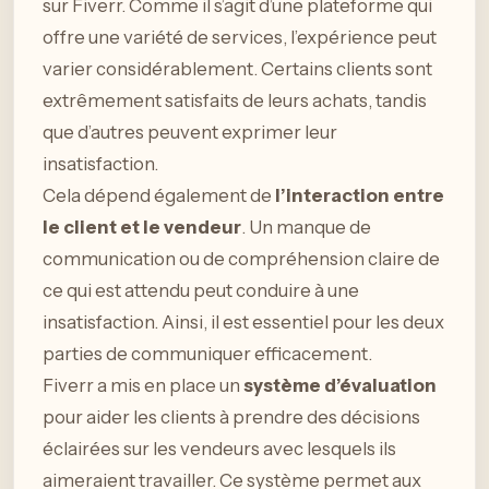
sur Fiverr. Comme il s’agit d’une plateforme qui
offre une variété de services, l’expérience peut
varier considérablement. Certains clients sont
extrêmement satisfaits de leurs achats, tandis
que d’autres peuvent exprimer leur
insatisfaction.
Cela dépend également de
l’interaction entre
le client et le vendeur
. Un manque de
communication ou de compréhension claire de
ce qui est attendu peut conduire à une
insatisfaction. Ainsi, il est essentiel pour les deux
parties de communiquer efficacement.
Fiverr a mis en place un
système d’évaluation
pour aider les clients à prendre des décisions
éclairées sur les vendeurs avec lesquels ils
aimeraient travailler. Ce système permet aux