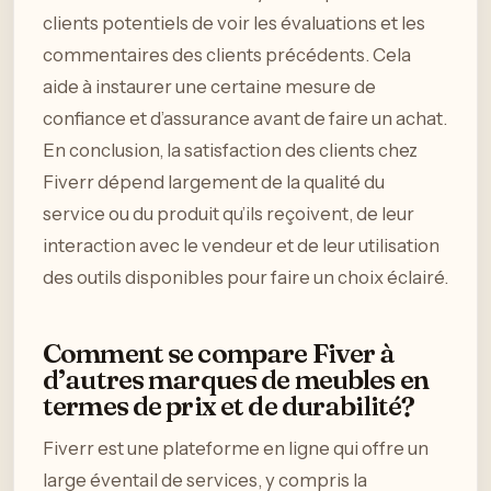
clients potentiels de voir les évaluations et les
commentaires des clients précédents. Cela
aide à instaurer une certaine mesure de
confiance et d’assurance avant de faire un achat.
En conclusion, la satisfaction des clients chez
Fiverr dépend largement de la qualité du
service ou du produit qu’ils reçoivent, de leur
interaction avec le vendeur et de leur utilisation
des outils disponibles pour faire un choix éclairé.
Comment se compare Fiver à
d’autres marques de meubles en
termes de prix et de durabilité?
Fiverr est une plateforme en ligne qui offre un
large éventail de services, y compris la