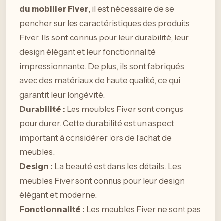
du mobilier Fiver
, il est nécessaire de se
pencher sur les caractéristiques des produits
Fiver. Ils sont connus pour leur durabilité, leur
design élégant et leur fonctionnalité
impressionnante. De plus, ils sont fabriqués
avec des matériaux de haute qualité, ce qui
garantit leur longévité.
Durabilité :
Les meubles Fiver sont conçus
pour durer. Cette durabilité est un aspect
important à considérer lors de l’achat de
meubles.
Design :
La beauté est dans les détails. Les
meubles Fiver sont connus pour leur design
élégant et moderne.
Fonctionnalité :
Les meubles Fiver ne sont pas