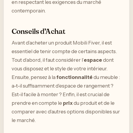
en respectant les exigences du marché
contemporain.
Conseils d’Achat
Avant d’acheter un produit Mobili Fiver, il est
essentiel de tenir compte de certains aspects.
Tout d’abord, il faut considérer l’
espace
dont
vous disposez et le style de votre intérieur.
Ensuite, pensez à la
fonctionnalité
du meuble :
a-t-il suffisamment d’espace de rangement ?
Est-il facile à monter ? Enfin, il est crucial de
prendre en compte le
prix
du produit et de le
comparer avec d’autres options disponibles sur
le marché.