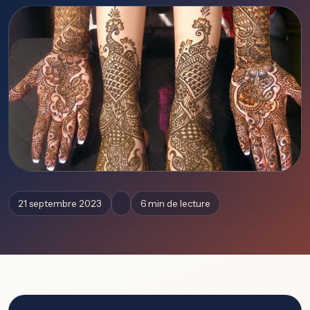
21 septembre 2023
6 min de lecture