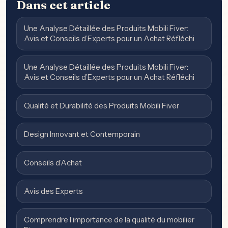
Dans cet article
Une Analyse Détaillée des Produits Mobili Fiver:
Avis et Conseils d’Experts pour un Achat Réfléchi
Une Analyse Détaillée des Produits Mobili Fiver:
Avis et Conseils d’Experts pour un Achat Réfléchi
Qualité et Durabilité des Produits Mobili Fiver
Design Innovant et Contemporain
Conseils d’Achat
Avis des Experts
Comprendre l’importance de la qualité du mobilier