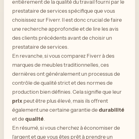
entièrement de la qualité du travail fourni par le
prestataire de services spécifique que vous
choisissez sur Fiverr. Il est donc crucial de faire
une recherche approfondie et de lire les avis
des clients précédents avant de choisir un
prestataire de services.
En revanche, si vous comparez Fiverr à des
marques de meubles traditionnelles, ces
dernières ont généralement un processus de
contrôle de qualité strict et des normes de
production bien définies. Cela signifie que leur
prix
peut être plus élevé, mais ils offrent
également une certaine garantie de
durabilité
et de
qualité
.
En résumé, si vous cherchez à économiser de
l’argent et que vous êtes prêt à prendre un