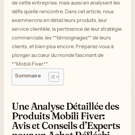
de cette entreprise, mais aussi en analysant les
défis qu’elle rencontre. Dans cet article, nous
examinerons en détail leurs produits, leur
service clientèle, la pertinence de leur stratégie
commerciale, les **témoignages** de leurs
clients, et bien plus encore. Préparez-vous à
plonger au cœur du monde fascinant de
**Mobili Fiver**.
Sommaire
Une Analyse Détaillée des
Produits Mobili Fiver:
Avis et Conseils d’Experts