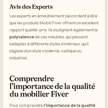
Avis des Experts
Les experts en ameublement s’accordent à dire
que les produits Mobili Fiver offrent un excellent
rapport qualité-prix. Ils soulignent également la
polyvalence
de ces meubles, qui peuvent
s’adapter à différents styles d’intérieur, qu’il
s’agisse d’un style moderne, rustique ou
industriel.
Comprendre
l’importance de la qualité
du mobilier Fiver
Pour comprendre
l’importance de la qualité