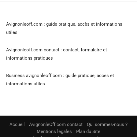
Avignonleoff.com : guide pratique, accès et informations
utiles
Avignonleoff.com contact : contact, formulaire et
informations pratiques
Business avignonleoff.com : guide pratique, accès et
informations utiles
Accueil
AvignonleOff.com contact
Qui sommes-nous ?
Mentions légales
Plan du Site