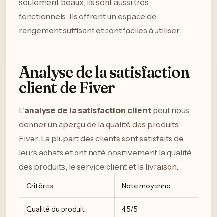
seulement beaux, ils sont aussi très
fonctionnels. Ils offrent un espace de
rangement suffisant et sont faciles à utiliser.
Analyse de la satisfaction
client de Fiver
L’
analyse de la satisfaction client
peut nous
donner un aperçu de la qualité des produits
Fiver. La plupart des clients sont satisfaits de
leurs achats et ont noté positivement la qualité
des produits, le service client et la livraison.
Critères
Note moyenne
Qualité du produit
4.5/5