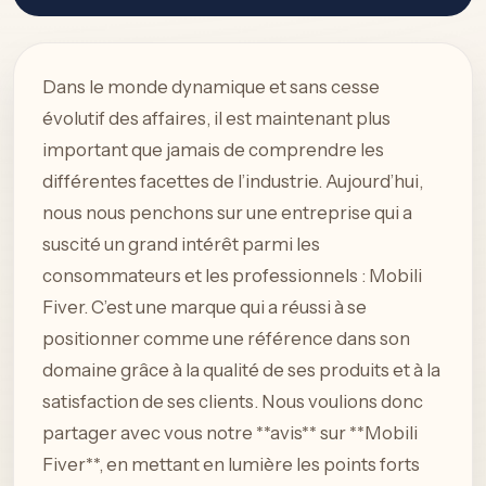
Dans le monde dynamique et sans cesse
évolutif des affaires, il est maintenant plus
important que jamais de comprendre les
différentes facettes de l’industrie. Aujourd’hui,
nous nous penchons sur une entreprise qui a
suscité un grand intérêt parmi les
consommateurs et les professionnels : Mobili
Fiver. C’est une marque qui a réussi à se
positionner comme une référence dans son
domaine grâce à la qualité de ses produits et à la
satisfaction de ses clients. Nous voulions donc
partager avec vous notre **avis** sur **Mobili
Fiver**, en mettant en lumière les points forts