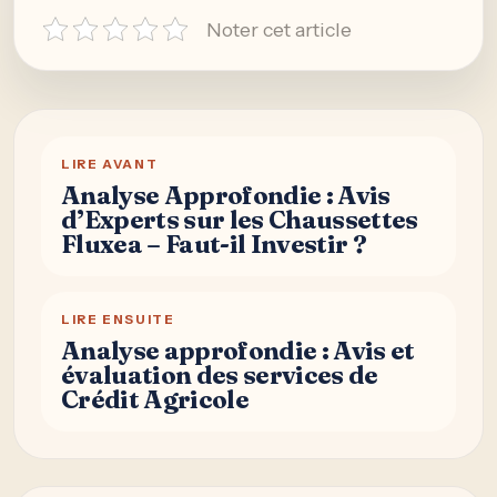
Noter cet article
LIRE AVANT
Analyse Approfondie : Avis
d’Experts sur les Chaussettes
Fluxea – Faut-il Investir ?
LIRE ENSUITE
Analyse approfondie : Avis et
évaluation des services de
Crédit Agricole