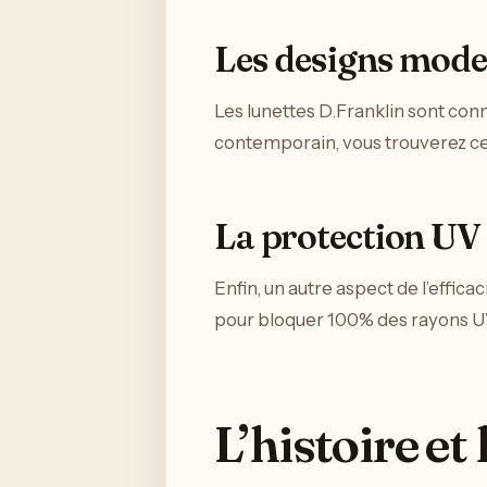
Les designs mode
Les lunettes D.Franklin sont con
contemporain, vous trouverez ce
La protection UV
Enfin, un autre aspect de l’efficac
pour bloquer 100% des rayons UV
L’histoire et