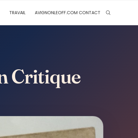
TRAVAIL
AVIGNONLEOFF.COM CONTACT
n Critique