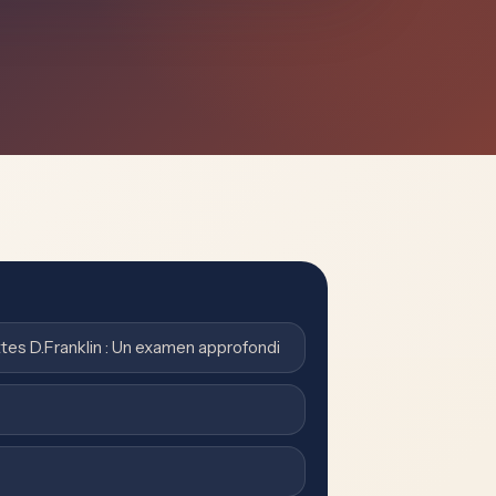
ettes D.Franklin : Un examen approfondi