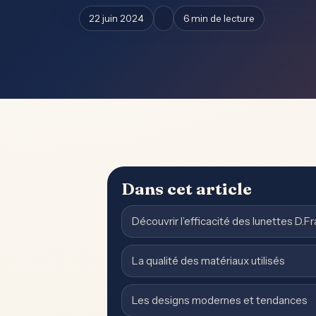
22 juin 2024
6 min de lecture
Dans cet article
Découvrir l’efficacité des lunettes D.F
La qualité des matériaux utilisés
Les designs modernes et tendances