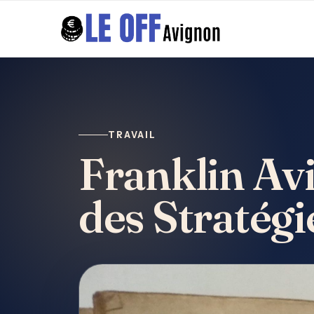
TRAVAIL
Franklin Avi
des Stratégi